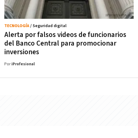
TECNOLOGÍA
/ Seguridad digital
Alerta por falsos videos de funcionarios
del Banco Central para promocionar
inversiones
Por
iProfesional