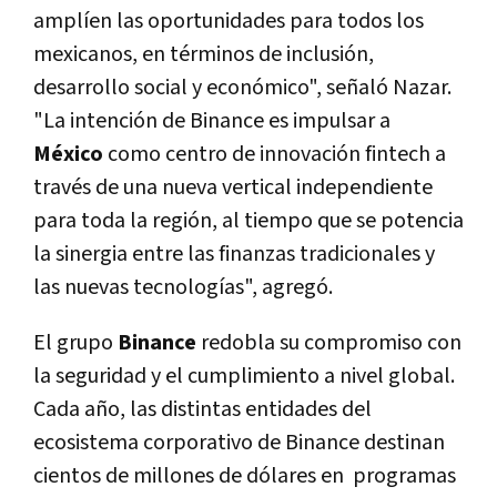
amplíen las oportunidades para todos los
mexicanos, en términos de inclusión,
desarrollo social y económico", señaló Nazar.
"La intención de Binance es impulsar a
México
como centro de innovación fintech a
través de una nueva vertical independiente
para toda la región, al tiempo que se potencia
la sinergia entre las finanzas tradicionales y
las nuevas tecnologías", agregó.
El grupo
Binance
redobla su compromiso con
la seguridad y el cumplimiento a nivel global.
Cada año, las distintas entidades del
ecosistema corporativo de Binance destinan
cientos de millones de dólares en programas