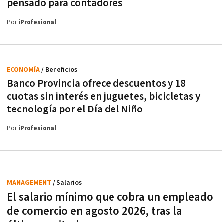
pensado para contadores
Por
iProfesional
ECONOMÍA
/ Beneficios
Banco Provincia ofrece descuentos y 18
cuotas sin interés en juguetes, bicicletas y
tecnología por el Día del Niño
Por
iProfesional
MANAGEMENT
/ Salarios
El salario mínimo que cobra un empleado
de comercio en agosto 2026, tras la