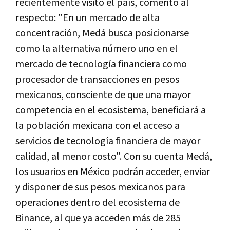
recientemente visitó el país, comentó al
respecto: "En un mercado de alta
concentración, Medá busca posicionarse
como la alternativa número uno en el
mercado de tecnología financiera como
procesador de transacciones en pesos
mexicanos, consciente de que una mayor
competencia en el ecosistema, beneficiará a
la población mexicana con el acceso a
servicios de tecnología financiera de mayor
calidad, al menor costo". Con su cuenta Medá,
los usuarios en México podrán acceder, enviar
y disponer de sus pesos mexicanos para
operaciones dentro del ecosistema de
Binance, al que ya acceden más de 285