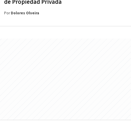
de Propiedad Privada
Por
Dolores Olveira