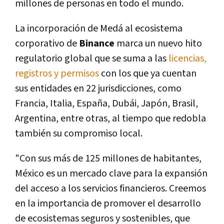
millones de personas en todo el mundo.
La incorporación de Medá al ecosistema
corporativo de
Binance
marca un nuevo hito
regulatorio global que se suma a las
licencias,
registros y permisos
con los que ya cuentan
sus entidades en 22 jurisdicciones, como
Francia, Italia, España, Dubái, Japón, Brasil,
Argentina, entre otras, al tiempo que redobla
también su compromiso local.
"Con sus más de 125 millones de habitantes,
México es un mercado clave para la expansión
del acceso a los servicios financieros. Creemos
en la importancia de promover el desarrollo
de ecosistemas seguros y sostenibles, que