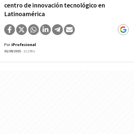
centro de innovación tecnológico en
Latinoamérica
Por
iProfesional
01/09/2025
- 12:29hs