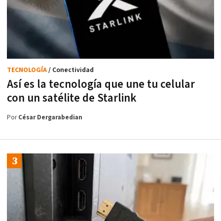
TECNOLOGÍA
/ Conectividad
Así es la tecnología que une tu celular
con un satélite de Starlink
Por
César Dergarabedian