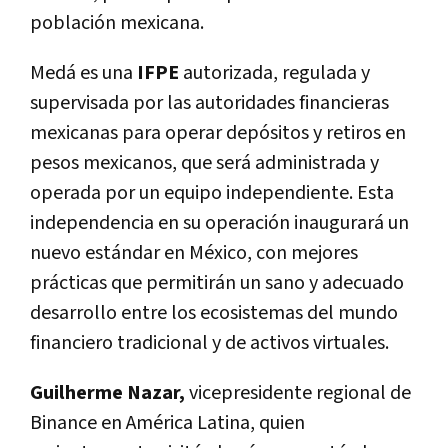
población mexicana.
Medá es una
IFPE
autorizada, regulada y
supervisada por las autoridades financieras
mexicanas para operar depósitos y retiros en
pesos mexicanos, que será administrada y
operada por un equipo independiente. Esta
independencia en su operación inaugurará un
nuevo estándar en México, con mejores
prácticas que permitirán un sano y adecuado
desarrollo entre los ecosistemas del mundo
financiero tradicional y de activos virtuales.
Guilherme Nazar,
vicepresidente regional de
Binance en América Latina, quien