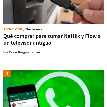
TECNOLOGÍA
/ Electrónica
Qué comprar para sumar Netflix y Flow a
un televisor antiguo
Por
César Dergarabedian