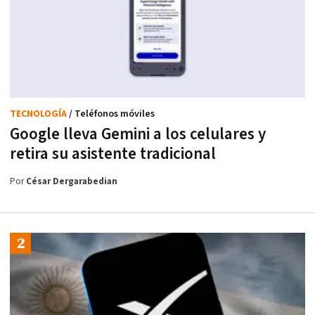
TECNOLOGÍA
/ Teléfonos móviles
Google lleva Gemini a los celulares y
retira su asistente tradicional
Por
César Dergarabedian