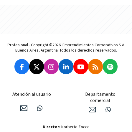
iProfesional - Copyright ©2026. Emprendimientos Corporativos S.A.
Buenos Aires, Argentina. Todos los derechos reservados.
Atención al usuario
Departamento
comercial
Director:
Norberto Zocco