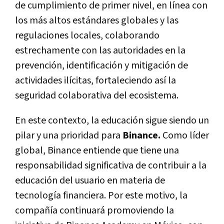
de cumplimiento de primer nivel, en línea con
los más altos estándares globales y las
regulaciones locales, colaborando
estrechamente con las autoridades en la
prevención, identificación y mitigación de
actividades ilícitas, fortaleciendo así la
seguridad colaborativa del ecosistema.
En este contexto, la educación sigue siendo un
pilar y una prioridad para
Binance.
Como líder
global, Binance entiende que tiene una
responsabilidad significativa de contribuir a la
educación del usuario en materia de
tecnología financiera. Por este motivo, la
compañía continuará promoviendo la