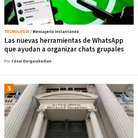
TECNOLOGÍA
/ Mensajería instantánea
Las nuevas herramientas de WhatsApp
que ayudan a organizar chats grupales
Por
César Dergarabedian