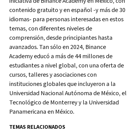
iniciativa de Binance Academy en México, con
contenido gratuito y en español -y más de 30
idiomas- para personas interesadas en estos
temas, con diferentes niveles de
comprensión, desde principiantes hasta
avanzados. Tan sólo en 2024, Binance
Academy educó a más de 44 millones de
estudiantes a nivel global, con una oferta de
cursos, talleres y asociaciones con
instituciones globales que incluyeron a la
Universidad Nacional Autónoma de México, el
Tecnológico de Monterrey y la Universidad
Panamericana en México.
TEMAS RELACIONADOS