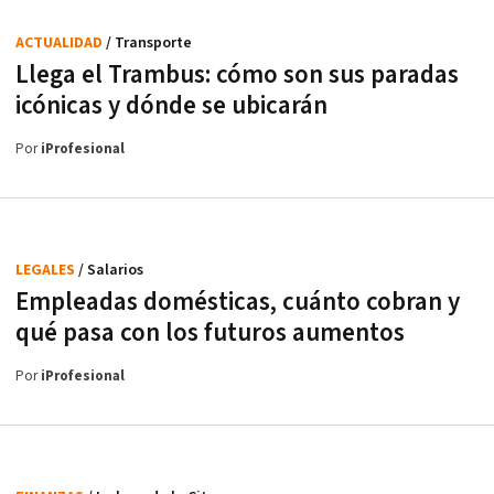
ACTUALIDAD
/ Transporte
Llega el Trambus: cómo son sus paradas
icónicas y dónde se ubicarán
Por
iProfesional
LEGALES
/ Salarios
Empleadas domésticas, cuánto cobran y
qué pasa con los futuros aumentos
Por
iProfesional