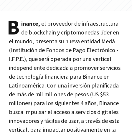
B
inance,
el proveedor de infraestructura
de blockchain y criptomonedas líder en
el mundo, presenta su nueva entidad Medá
(Institución de Fondos de Pago Electrónico -
I.F.P.E.), que será operada por una vertical
independiente dedicada a promover servicios
de tecnología financiera para Binance en
Latinoamérica. Con una inversión planificada
de más de mil millones de pesos (US $53
millones) para los siguientes 4 años, Binance
busca impulsar el acceso a servicios digitales
innovadores y fáciles de usar, a través de esta
vertical, para impactar positivamente en la