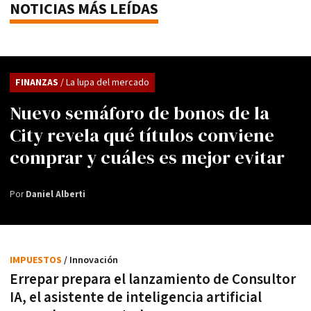
NOTICIAS MÁS LEÍDAS
FINANZAS
/ La lupa del mercado
Nuevo semáforo de bonos de la
City revela qué títulos conviene
comprar y cuáles es mejor evitar
Por
Daniel Alberti
IMPUESTOS
/ Innovación
Errepar prepara el lanzamiento de Consultor
IA, el asistente de inteligencia artificial