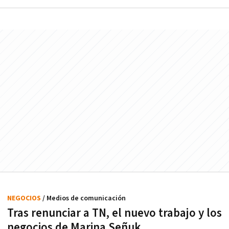
NEGOCIOS
/ Medios de comunicación
Tras renunciar a TN, el nuevo trabajo y los
negocios de Marina Señuk