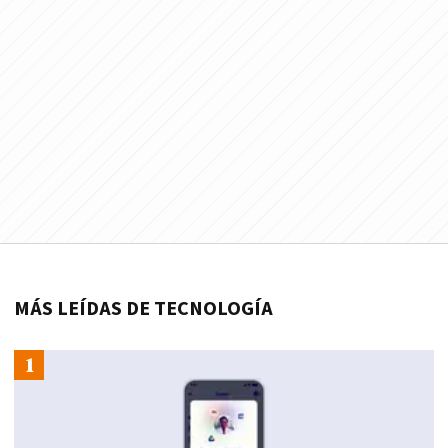
MÁS LEÍDAS DE TECNOLOGÍA