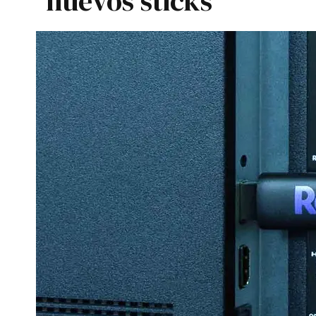
nuevos sticks