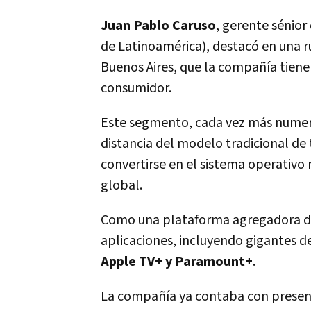
Juan Pablo Caruso
, gerente sénio
de Latinoamérica), destacó en una r
Buenos Aires, que la compañía tiene
consumidor.
Este segmento, cada vez más numero
distancia del modelo tradicional de 
convertirse en el sistema operativo 
global.
Como una plataforma agregadora d
aplicaciones, incluyendo gigantes 
Apple TV+ y Paramount+
.
La compañía ya contaba con presencia