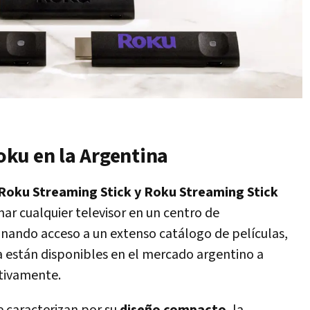
ku en la Argentina
Roku Streaming Stick y Roku Streaming Stick
ar cualquier televisor en un centro de
onando acceso a un extenso catálogo de películas,
 ya están disponibles en el mercado argentino a
ctivamente.