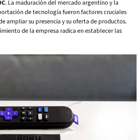
OC
. La maduración del mercado argentino y la
mportación de tecnología fueron factores cruciales
de ampliar su presencia y su oferta de productos.
cimiento de la empresa radica en establecer las