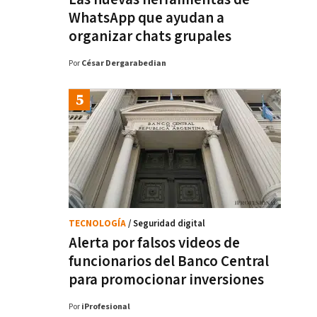
WhatsApp que ayudan a
organizar chats grupales
Por
César Dergarabedian
TECNOLOGÍA
/ Seguridad digital
Alerta por falsos videos de
funcionarios del Banco Central
para promocionar inversiones
Por
iProfesional