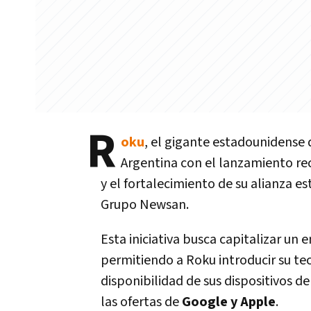
R
oku
, el gigante estadounidense 
Argentina con el lanzamiento re
y el fortalecimiento de su alianza e
Grupo Newsan.
Esta iniciativa busca capitalizar un
permitiendo a Roku introducir su tec
disponibilidad de sus dispositivos 
las ofertas de
Google y Apple
.