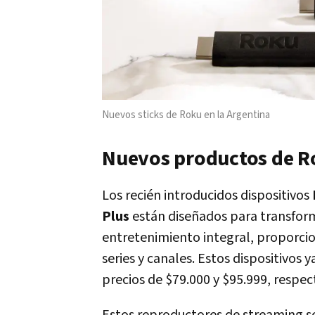
Nuevos sticks de Roku en la Argentina
Nuevos productos de Ro
Los recién introducidos dispositivos
Plus
están diseñados para transform
entretenimiento integral, proporci
series y canales. Estos dispositivos
precios de $79.000 y $95.999, respe