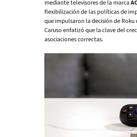
mediante televisores de la marca
A
flexibilización de las políticas de i
que impulsaron la decisión de Roku 
Caruso enfatizó que la clave del cre
asociaciones correctas.