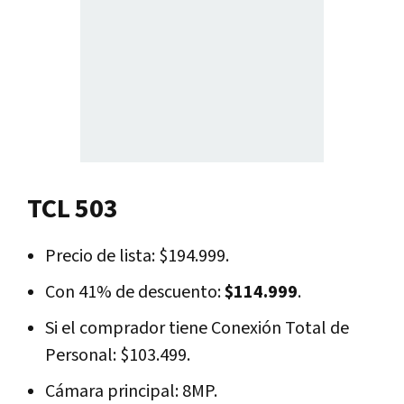
TCL 503
Precio de lista: $194.999.
Con 41% de descuento:
$114.999
.
Si el comprador tiene Conexión Total de
Personal: $103.499.
Cámara principal: 8MP.