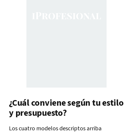
¿Cuál conviene según tu estilo
y presupuesto?
Los cuatro modelos descriptos arriba