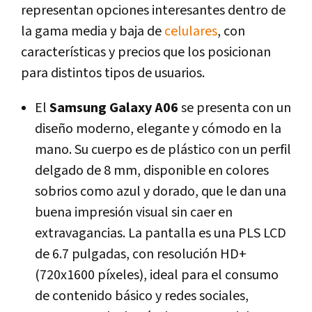
representan opciones interesantes dentro de
la gama media y baja de
celulares
, con
características y precios que los posicionan
para distintos tipos de usuarios.
El
Samsung Galaxy A06
se presenta con un
diseño moderno, elegante y cómodo en la
mano. Su cuerpo es de plástico con un perfil
delgado de 8 mm, disponible en colores
sobrios como azul y dorado, que le dan una
buena impresión visual sin caer en
extravagancias. La pantalla es una PLS LCD
de 6.7 pulgadas, con resolución HD+
(720x1600 píxeles), ideal para el consumo
de contenido básico y redes sociales,