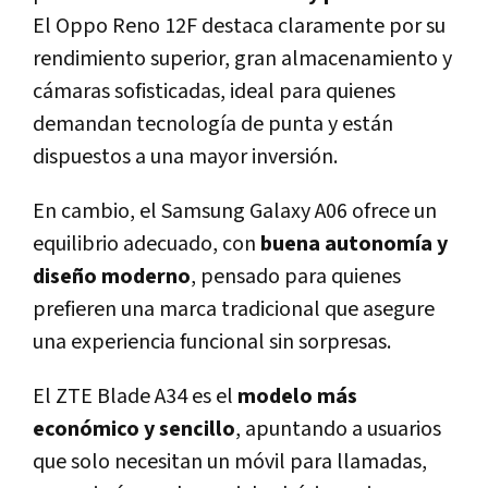
El Oppo Reno 12F destaca claramente por su
rendimiento superior, gran almacenamiento y
cámaras sofisticadas, ideal para quienes
demandan tecnología de punta y están
dispuestos a una mayor inversión.
En cambio, el Samsung Galaxy A06 ofrece un
equilibrio adecuado, con
buena autonomía y
diseño moderno
, pensado para quienes
prefieren una marca tradicional que asegure
una experiencia funcional sin sorpresas.
El ZTE Blade A34 es el
modelo más
económico y sencillo
, apuntando a usuarios
que solo necesitan un móvil para llamadas,