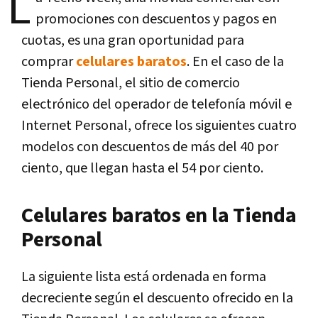
L
promociones con descuentos y pagos en
cuotas, es una gran oportunidad para
comprar
celulares baratos
. En el caso de la
Tienda Personal, el sitio de comercio
electrónico del operador de telefonía móvil e
Internet Personal, ofrece los siguientes cuatro
modelos con descuentos de más del 40 por
ciento, que llegan hasta el 54 por ciento.
Celulares baratos en la Tienda
Personal
La siguiente lista está ordenada en forma
decreciente según el descuento ofrecido en la