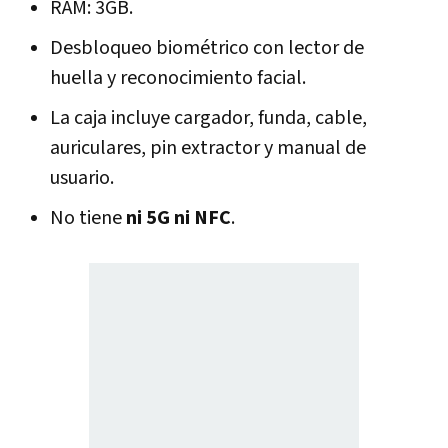
RAM: 3GB.
Desbloqueo biométrico con lector de
huella y reconocimiento facial.
La caja incluye cargador, funda, cable,
auriculares, pin extractor y manual de
usuario.
No tiene
ni 5G ni NFC
.