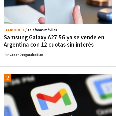
TECNOLOGÍA
/ Teléfonos móviles
Samsung Galaxy A27 5G ya se vende en
Argentina con 12 cuotas sin interés
Por
César Dergarabedian