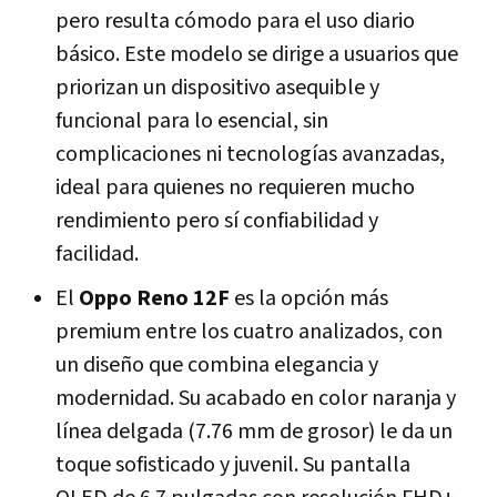
pero resulta cómodo para el uso diario
básico. Este modelo se dirige a usuarios que
priorizan un dispositivo asequible y
funcional para lo esencial, sin
complicaciones ni tecnologías avanzadas,
ideal para quienes no requieren mucho
rendimiento pero sí confiabilidad y
facilidad.
El
Oppo Reno 12F
es la opción más
premium entre los cuatro analizados, con
un diseño que combina elegancia y
modernidad. Su acabado en color naranja y
línea delgada (7.76 mm de grosor) le da un
toque sofisticado y juvenil. Su pantalla