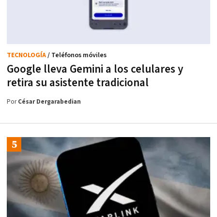
TECNOLOGÍA
/ Teléfonos móviles
Google lleva Gemini a los celulares y
retira su asistente tradicional
Por
César Dergarabedian