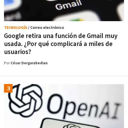
TECNOLOGÍA
/ Correo electrónico
Google retira una función de Gmail muy
usada. ¿Por qué complicará a miles de
usuarios?
Por
César Dergarabedian