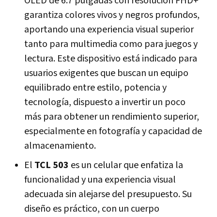
OLED de 6.7 pulgadas con resolución FHD+
garantiza colores vivos y negros profundos,
aportando una experiencia visual superior
tanto para multimedia como para juegos y
lectura. Este dispositivo está indicado para
usuarios exigentes que buscan un equipo
equilibrado entre estilo, potencia y
tecnología, dispuesto a invertir un poco
más para obtener un rendimiento superior,
especialmente en fotografía y capacidad de
almacenamiento.
El
TCL 503
es un celular que enfatiza la
funcionalidad y una experiencia visual
adecuada sin alejarse del presupuesto. Su
diseño es práctico, con un cuerpo