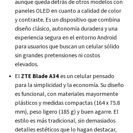
aunque queda detrás de otros modelos con
paneles OLED en cuanto a calidad de color
y contraste. Es un dispositivo que combina
diseño clásico, autonomía duradera y una
experiencia segura en el entorno Android
para usuarios que buscan un celular sólido
sin grandes pretensiones ni costos
elevados.
El
ZTE Blade A34
es un celular pensado
para la simplicidad y la economía. Su diseño
es funcional, con materiales mayormente
plásticos y medidas compactas (164 x 75.8
mm), peso ligero (185 g) y buen agarre. El
estilo es más tradicional, sin demasiados
detalles estéticos que lo hagan destacar,