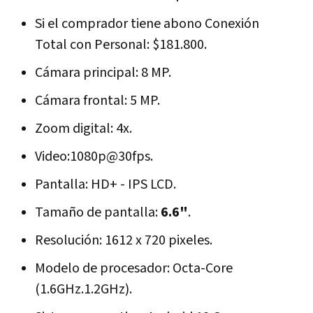
Si el comprador tiene abono Conexión
Total con Personal: $181.800.
Cámara principal: 8 MP.
Cámara frontal: 5 MP.
Zoom digital: 4x.
Video:1080p@30fps.
Pantalla: HD+ - IPS LCD.
Tamaño de pantalla:
6.6"
.
Resolución: 1612 x 720 pixeles.
Modelo de procesador: Octa-Core
(1.6GHz.1.2GHz).