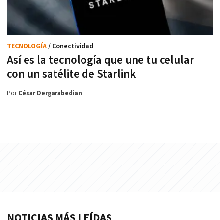
TECNOLOGÍA
/ Conectividad
Así es la tecnología que une tu celular
con un satélite de Starlink
Por
César Dergarabedian
NOTICIAS MÁS LEÍDAS