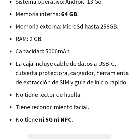
Sistema operativo: Android 13 Go.
Memoria interna:
64 GB
.
Memoria externa: MicroSd hasta 256GB.
RAM: 2 GB.
Capacidad: 5000mAh.
La caja incluye cable de datos a USB-C,
cubierta protectora, cargador, herramienta
de extracción de SIM y guía de inicio rápido.
No tiene lector de huella.
Tiene reconocimiento facial.
No tiene
ni 5G ni NFC
.