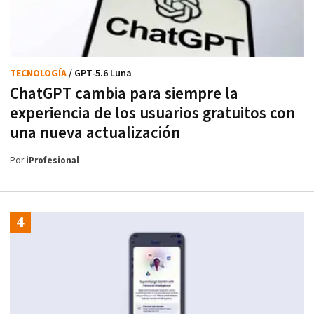
TECNOLOGÍA
/ GPT-5.6 Luna
ChatGPT cambia para siempre la
experiencia de los usuarios gratuitos con
una nueva actualización
Por
iProfesional