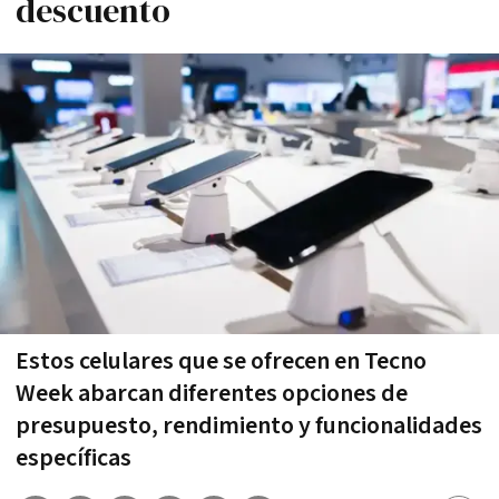
descuento
Estos celulares que se ofrecen en Tecno
Week abarcan diferentes opciones de
presupuesto, rendimiento y funcionalidades
específicas