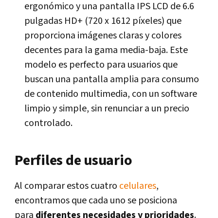
ergonómico y una pantalla IPS LCD de 6.6
pulgadas HD+ (720 x 1612 píxeles) que
proporciona imágenes claras y colores
decentes para la gama media-baja. Este
modelo es perfecto para usuarios que
buscan una pantalla amplia para consumo
de contenido multimedia, con un software
limpio y simple, sin renunciar a un precio
controlado.
Perfiles de usuario
Al comparar estos cuatro
celulares
,
encontramos que cada uno se posiciona
para
diferentes necesidades y prioridades
.