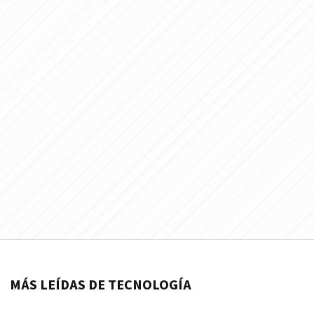
MÁS LEÍDAS DE TECNOLOGÍA