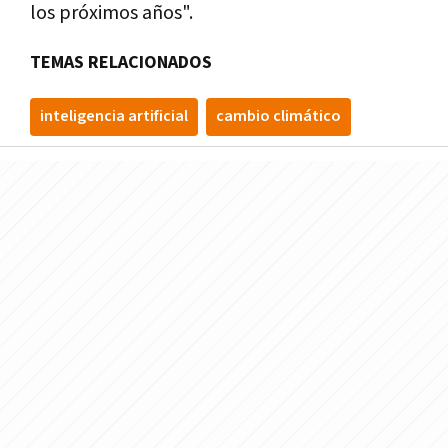
los próximos años".
TEMAS RELACIONADOS
inteligencia artificial
cambio climático