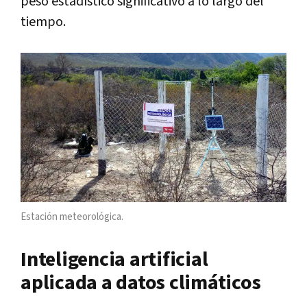
peso estadístico significativo a lo largo del
tiempo.
Estación meteorológica.
Inteligencia artificial
aplicada a datos climáticos