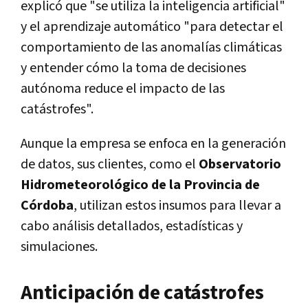
explicó que "se utiliza la inteligencia artificial"
y el aprendizaje automático "para detectar el
comportamiento de las anomalías climáticas
y entender cómo la toma de decisiones
autónoma reduce el impacto de las
catástrofes".
Aunque la empresa se enfoca en la generación
de datos, sus clientes, como el
Observatorio
Hidrometeorológico de la Provincia de
Córdoba
, utilizan estos insumos para llevar a
cabo análisis detallados, estadísticas y
simulaciones.
Anticipación de catástrofes