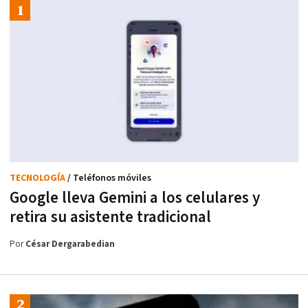
TECNOLOGÍA
/ Teléfonos móviles
Google lleva Gemini a los celulares y
retira su asistente tradicional
Por
César Dergarabedian