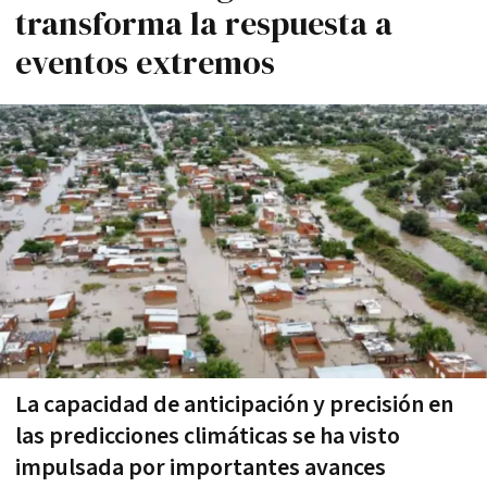
transforma la respuesta a
eventos extremos
La capacidad de anticipación y precisión en
las predicciones climáticas se ha visto
impulsada por importantes avances