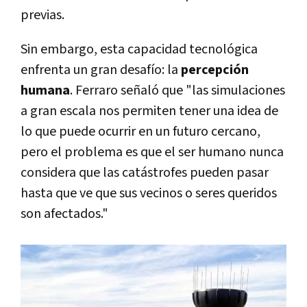
previas.
Sin embargo, esta capacidad tecnológica
enfrenta un gran desafío: la
percepción
humana
. Ferraro señaló que "las simulaciones
a gran escala nos permiten tener una idea de
lo que puede ocurrir en un futuro cercano,
pero el problema es que el ser humano nunca
considera que las catástrofes pueden pasar
hasta que ve que sus vecinos o seres queridos
son afectados."