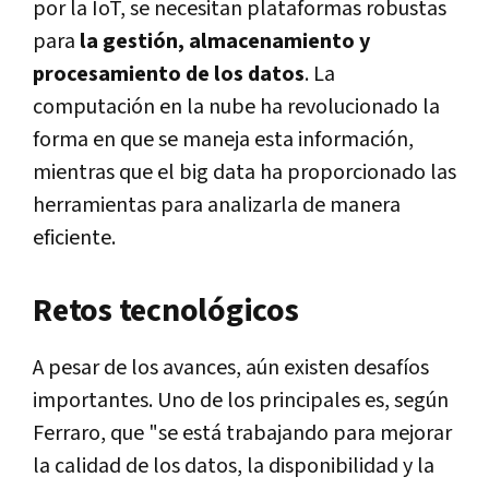
por la IoT, se necesitan plataformas robustas
para
la gestión, almacenamiento y
procesamiento de los datos
. La
computación en la nube ha revolucionado la
forma en que se maneja esta información,
mientras que el big data ha proporcionado las
herramientas para analizarla de manera
eficiente.
Retos tecnológicos
A pesar de los avances, aún existen desafíos
importantes. Uno de los principales es, según
Ferraro, que "se está trabajando para mejorar
la calidad de los datos, la disponibilidad y la