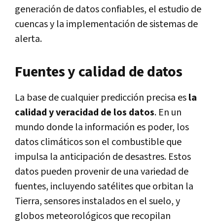
generación de datos confiables, el estudio de
cuencas y la implementación de sistemas de
alerta.
Fuentes y calidad de datos
La base de cualquier predicción precisa es
la
calidad y veracidad de los datos
. En un
mundo donde la información es poder, los
datos climáticos son el combustible que
impulsa la anticipación de desastres. Estos
datos pueden provenir de una variedad de
fuentes, incluyendo satélites que orbitan la
Tierra, sensores instalados en el suelo, y
globos meteorológicos que recopilan