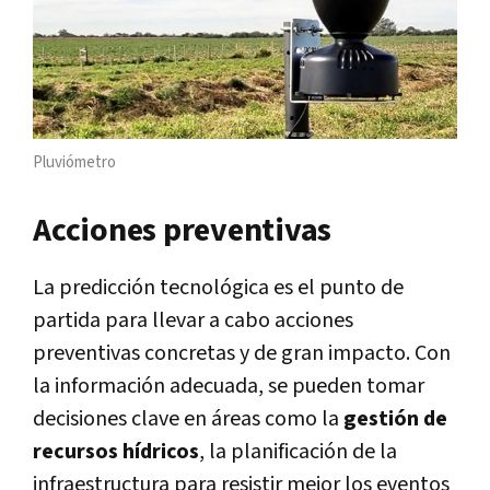
Pluviómetro
Acciones preventivas
La predicción tecnológica es el punto de
partida para llevar a cabo acciones
preventivas concretas y de gran impacto. Con
la información adecuada, se pueden tomar
decisiones clave en áreas como la
gestión de
recursos hídricos
, la planificación de la
infraestructura para resistir mejor los eventos