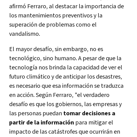
afirmó Ferraro, al destacar la importancia de
los mantenimientos preventivos y la
superación de problemas como el
vandalismo.
El mayor desafío, sin embargo, no es
tecnológico, sino humano. A pesar de que la
tecnología nos brinda la capacidad de ver el
futuro climático y de anticipar los desastres,
es necesario que esa información se traduzca
en acción. Según Ferraro, "el verdadero
desafío es que los gobiernos, las empresas y
las personas puedan
tomar decisiones a
partir de la información
para mitigar el
impacto de las catástrofes que ocurrirán en