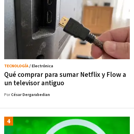
TECNOLOGÍA
/ Electrónica
Qué comprar para sumar Netflix y Flow a
un televisor antiguo
Por
César Dergarabedian