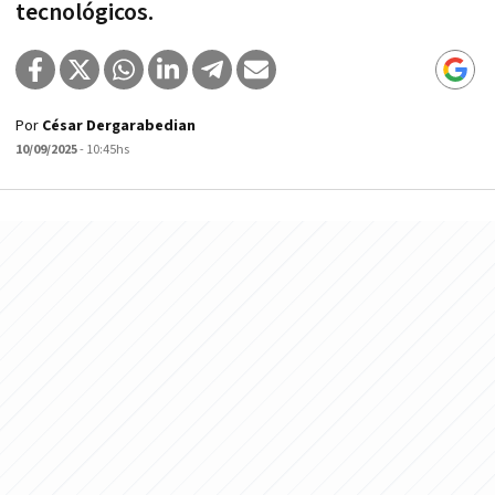
tecnológicos.
Por
César Dergarabedian
10/09/2025
- 10:45hs