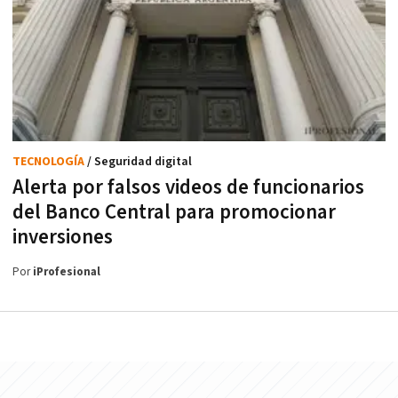
TECNOLOGÍA
/ Seguridad digital
Alerta por falsos videos de funcionarios
del Banco Central para promocionar
inversiones
Por
iProfesional