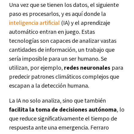
Una vez que se tienen los datos, el siguiente
paso es procesarlos, y es aquí donde la
inteligencia artificial
(IA) y el aprendizaje
automático entran en juego. Estas
tecnologías son capaces de analizar vastas
cantidades de información, un trabajo que
sería imposible para un ser humano. Se
utilizan, por ejemplo,
redes neuronales
para
predecir patrones climáticos complejos que
escapan a la detección humana.
La IA no solo analiza, sino que también
facilita la toma de decisiones autónoma
, lo
que reduce significativamente el tiempo de
respuesta ante una emergencia. Ferraro