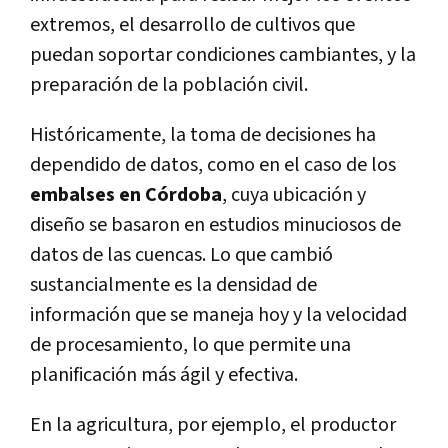
extremos, el desarrollo de cultivos que
puedan soportar condiciones cambiantes, y la
preparación de la población civil.
Históricamente, la toma de decisiones ha
dependido de datos, como en el caso de los
embalses en Córdoba
, cuya ubicación y
diseño se basaron en estudios minuciosos de
datos de las cuencas. Lo que cambió
sustancialmente es la densidad de
información que se maneja hoy y la velocidad
de procesamiento, lo que permite una
planificación más ágil y efectiva.
En la agricultura, por ejemplo, el productor