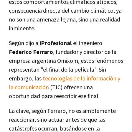
estos comportamientos climáticos atípicos,
consecuencia directa del cambio climático, ya
no son una amenaza lejana, sino una realidad
inminente.
Según dijo a
iProfesional
el ingeniero
Federico Ferraro
, fundador y director de la
empresa argentina Omixom, estos fenómenos
representan "el final de la película". Sin
embargo, las
tecnologías de la información y
la comunicación
(TIC) ofrecen una
oportunidad para reescribir ese final.
La clave, según Ferraro, no es simplemente
reaccionar, sino actuar antes de que las
catástrofes ocurran, basándose en la