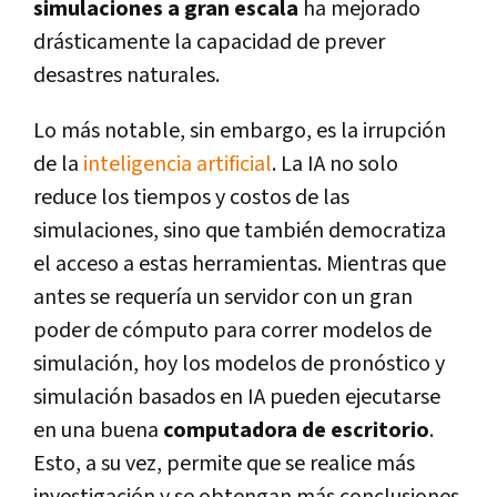
simulaciones a gran escala
ha mejorado
drásticamente la capacidad de prever
desastres naturales.
Lo más notable, sin embargo, es la irrupción
de la
inteligencia artificial
. La IA no solo
reduce los tiempos y costos de las
simulaciones, sino que también democratiza
el acceso a estas herramientas. Mientras que
antes se requería un servidor con un gran
poder de cómputo para correr modelos de
simulación, hoy los modelos de pronóstico y
simulación basados en IA pueden ejecutarse
en una buena
computadora de escritorio
.
Esto, a su vez, permite que se realice más