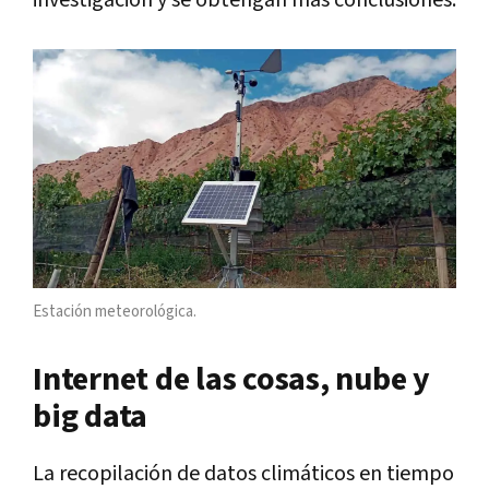
investigación y se obtengan más conclusiones.
Estación meteorológica.
Internet de las cosas, nube y
big data
La recopilación de datos climáticos en tiempo