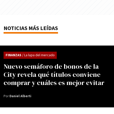
NOTICIAS MÁS LEÍDAS
FINANZAS
/ La lupa del mercado
Nuevo semáforo de bonos de la
City revela qué títulos conviene
comprar y cuáles es mejor evitar
Por
Daniel Alberti