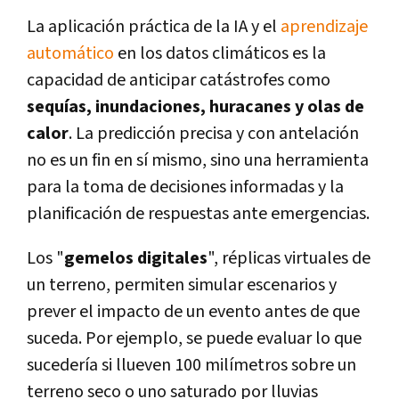
La aplicación práctica de la IA y el
aprendizaje
automático
en los datos climáticos es la
capacidad de anticipar catástrofes como
sequías, inundaciones, huracanes y olas de
calor
. La predicción precisa y con antelación
no es un fin en sí mismo, sino una herramienta
para la toma de decisiones informadas y la
planificación de respuestas ante emergencias.
Los "
gemelos digitales
", réplicas virtuales de
un terreno, permiten simular escenarios y
prever el impacto de un evento antes de que
suceda. Por ejemplo, se puede evaluar lo que
sucedería si llueven 100 milímetros sobre un
terreno seco o uno saturado por lluvias