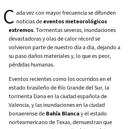
C
ada vez con mayor frecuencia se difunden
noticias de
eventos meteorológicos
extremos
. Tormentas severas, inundaciones
devastadoras y olas de calor récord se
volvieron parte de nuestro día a día, dejando a
su paso daños materiales y, lo que es peor,
pérdidas humanas.
Eventos recientes como los ocurridos en el
estado brasileño de Río Grande del Sur, la
tormenta Dana en la ciudad española de
Valencia, y las inundaciones en la ciudad
bonaerense de
Bahía Blanca
y el estado
norteamericano de Texas, demuestran que