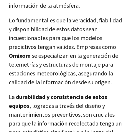
información de la atmósfera.
Lo fundamental es que la veracidad, fiabilidad
y disponibilidad de estos datos sean
incuestionables para que los modelos
predictivos tengan validez. Empresas como
Omixom
se especializan en la generación de
telemetrías y estructuras de montaje para
estaciones meteorológicas, asegurando la
calidad de la información desde su origen.
La
durabilidad y consistencia de estos
equipos
, logradas a través del diseño y
mantenimientos preventivos, son cruciales
para que la información recolectada tenga un