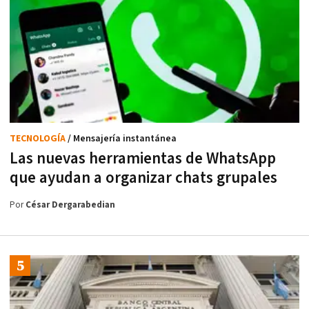
TECNOLOGÍA
/ Mensajería instantánea
Las nuevas herramientas de WhatsApp
que ayudan a organizar chats grupales
Por
César Dergarabedian