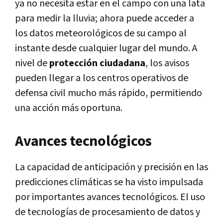
ya no necesita estar en el campo con una lata
para medir la lluvia; ahora puede acceder a
los datos meteorológicos de su campo al
instante desde cualquier lugar del mundo. A
nivel de
protección ciudadana
, los avisos
pueden llegar a los centros operativos de
defensa civil mucho más rápido, permitiendo
una acción más oportuna.
Avances tecnológicos
La capacidad de anticipación y precisión en las
predicciones climáticas se ha visto impulsada
por importantes avances tecnológicos. El uso
de tecnologías de procesamiento de datos y