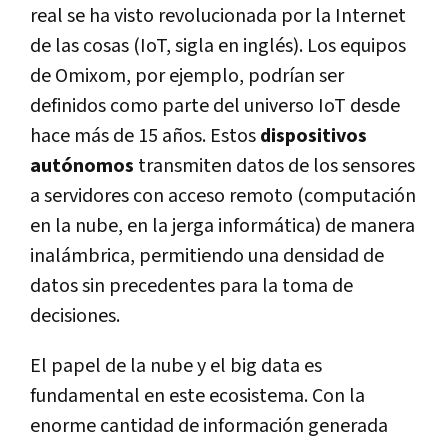
real se ha visto revolucionada por la Internet
de las cosas (IoT, sigla en inglés). Los equipos
de Omixom, por ejemplo, podrían ser
definidos como parte del universo IoT desde
hace más de 15 años. Estos
dispositivos
autónomos
transmiten datos de los sensores
a servidores con acceso remoto (computación
en la nube, en la jerga informática) de manera
inalámbrica, permitiendo una densidad de
datos sin precedentes para la toma de
decisiones.
El papel de la nube y el big data es
fundamental en este ecosistema. Con la
enorme cantidad de información generada