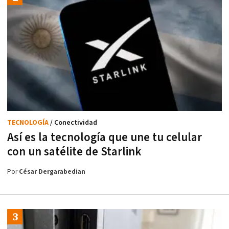
TECNOLOGÍA
/ Conectividad
Así es la tecnología que une tu celular
con un satélite de Starlink
Por
César Dergarabedian