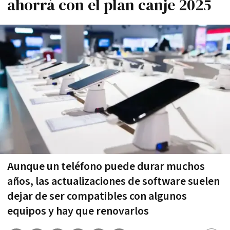
ahorrá con el plan canje 2025
Aunque un teléfono puede durar muchos
años, las actualizaciones de software suelen
dejar de ser compatibles con algunos
equipos y hay que renovarlos