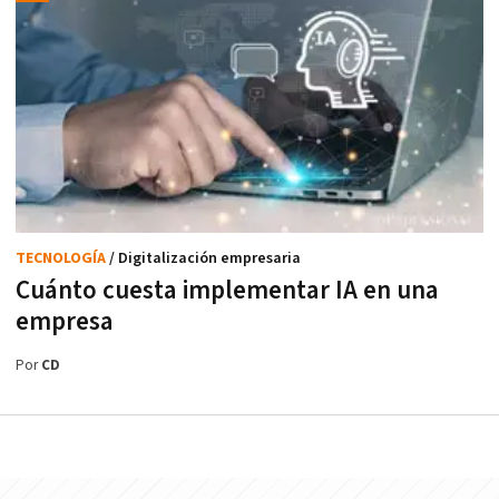
TECNOLOGÍA
/ Digitalización empresaria
Cuánto cuesta implementar IA en una
empresa
Por
CD