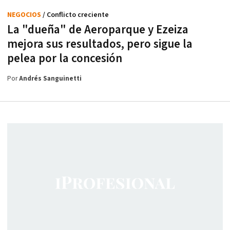
NEGOCIOS
/ Conflicto creciente
La "dueña" de Aeroparque y Ezeiza
mejora sus resultados, pero sigue la
pelea por la concesión
Por
Andrés Sanguinetti