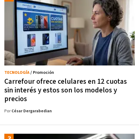
TECNOLOGÍA
/ Promoción
Carrefour ofrece celulares en 12 cuotas
sin interés y estos son los modelos y
precios
Por
César Dergarabedian