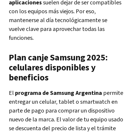
aplicaciones
suelen dejar de ser compatibles
con los equipos más viejos. Por eso,
mantenerse al día tecnológicamente se
vuelve clave para aprovechar todas las
funciones.
Plan canje Samsung 2025:
celulares disponibles y
beneficios
El
programa de Samsung Argentina
permite
entregar un celular, tablet o smartwatch en
parte de pago para comprar un dispositivo
nuevo de la marca. El valor de tu equipo usado
se descuenta del precio de lista y el trámite