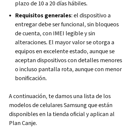
plazo de 10 a 20 días hábiles.
Requisitos generales
: el dispositivo a
entregar debe ser funcional, sin bloqueos
de cuenta, con IMEI legible y sin
alteraciones. El mayor valor se otorga a
equipos en excelente estado, aunque se
aceptan dispositivos con detalles menores
o incluso pantalla rota, aunque con menor
bonificación.
A continuación, te damos una lista de los
modelos de celulares Samsung que están
disponibles en la tienda oficial y aplican al
Plan Canje.