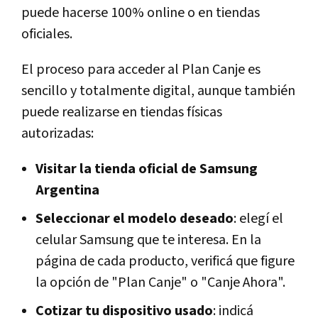
puede hacerse 100% online o en tiendas
oficiales.
El proceso para acceder al Plan Canje es
sencillo y totalmente digital, aunque también
puede realizarse en tiendas físicas
autorizadas:
Visitar la tienda oficial de Samsung
Argentina
Seleccionar el modelo deseado
: elegí el
celular Samsung que te interesa. En la
página de cada producto, verificá que figure
la opción de "Plan Canje" o "Canje Ahora".
Cotizar tu dispositivo usado
: indicá