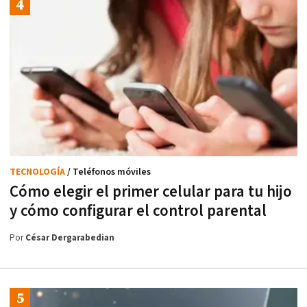
TECNOLOGÍA
/ Teléfonos móviles
Cómo elegir el primer celular para tu hijo
y cómo configurar el control parental
Por
César Dergarabedian