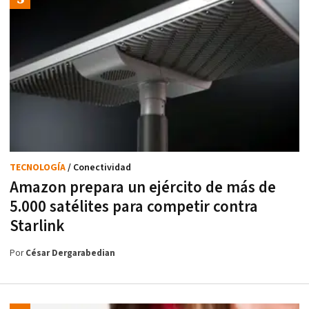
TECNOLOGÍA
/ Conectividad
Amazon prepara un ejército de más de
5.000 satélites para competir contra
Starlink
Por
César Dergarabedian