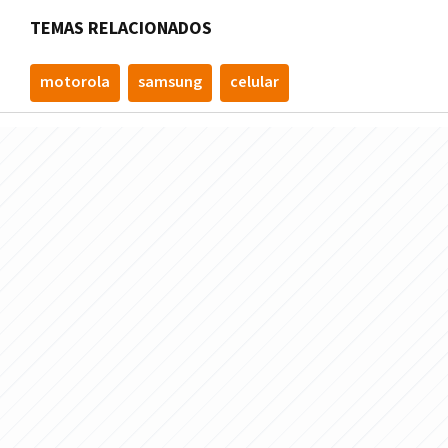
TEMAS RELACIONADOS
motorola
samsung
celular