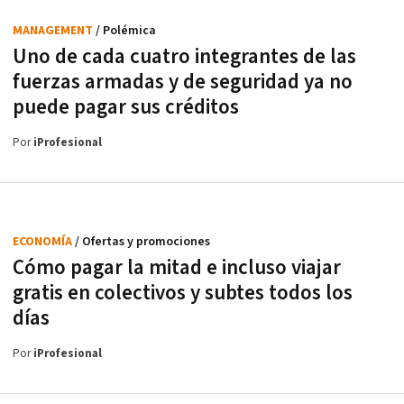
MANAGEMENT
/ Polémica
Uno de cada cuatro integrantes de las
fuerzas armadas y de seguridad ya no
puede pagar sus créditos
Por
iProfesional
ECONOMÍA
/ Ofertas y promociones
Cómo pagar la mitad e incluso viajar
gratis en colectivos y subtes todos los
días
Por
iProfesional