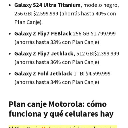
Galaxy S24 Ultra Titanium
, modelo negro,
256 GB: $2.599.999 (ahorrás hasta 40% con
Plan Canje).
Galaxy Z Flip7 FEBlack
256 GB:$1.799.999
(ahorrás hasta 33% con Plan Canje)
Galaxy Z Flip7 Jetblack,
512 GB:$2.399.999
(ahorrás hasta 36% con Plan Canje)
Galaxy Z Fold Jetblack
1TB: $4.599.999
(ahorrás hasta 34% con Plan Canje)
Plan canje Motorola: cómo
funciona y qué celulares hay