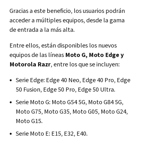
Gracias a este beneficio, los usuarios podrán
acceder a múltiples equipos, desde la gama
de entrada a la más alta.
Entre ellos, están disponibles los nuevos
equipos de las líneas
Moto G,
Moto Edge y
Motorola Razr
, entre los que se incluyen:
Serie Edge: Edge 40 Neo, Edge 40 Pro, Edge
50 Fusion, Edge 50 Pro, Edge 50 Ultra.
Serie Moto G: Moto G54 5G, Moto G84 5G,
Moto G75, Moto G35, Moto G05, Moto G24,
Moto G15.
Serie Moto E: E15, E32, E40.