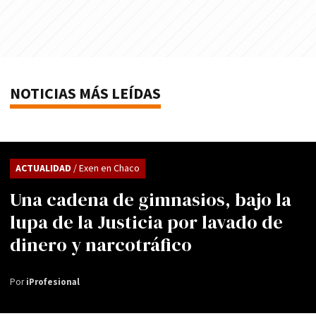
NOTICIAS MÁS LEÍDAS
ACTUALIDAD
/ Exen en Chaco
Una cadena de gimnasios, bajo la
lupa de la Justicia por lavado de
dinero y narcotráfico
Por
iProfesional