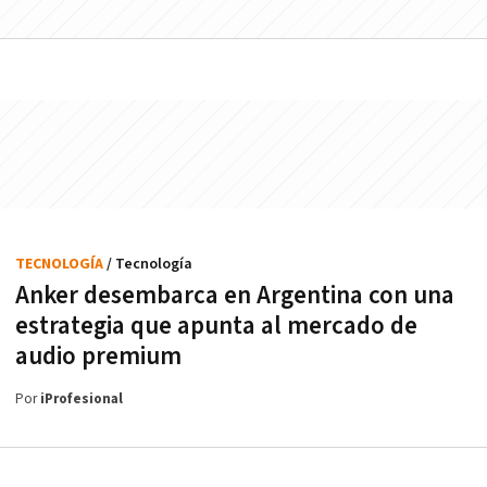
TECNOLOGÍA
/ Tecnología
Anker desembarca en Argentina con una
estrategia que apunta al mercado de
audio premium
Por
iProfesional