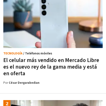
TECNOLOGÍA
/ Teléfonos móviles
El celular más vendido en Mercado Libre
es el nuevo rey de la gama media y está
en oferta
Por
César Dergarabedian