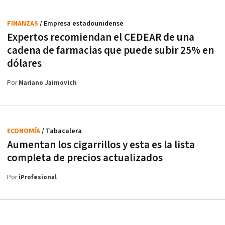
FINANZAS
/ Empresa estadounidense
Expertos recomiendan el CEDEAR de una
cadena de farmacias que puede subir 25% en
dólares
Por
Mariano Jaimovich
ECONOMÍA
/ Tabacalera
Aumentan los cigarrillos y esta es la lista
completa de precios actualizados
Por
iProfesional