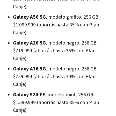
Canje).
Galaxy A56 5G
, modelo grafito, 256 GB:
$1.099.999 (ahorrás hasta 35% con Plan
Canje).
Galaxy A26 5G
, modelo negro, 256 GB:
$719.999 (ahorrás hasta 36% con Plan
Canje).
Galaxy A36 5G
, modelo negro, 256 GB:
$759.999 (ahorrás hasta 34% con Plan
Canje).
Galaxy S24 FE
, modelo mint, 256 GB:
$1.599.999 (ahorrás hasta 35% con Plan
Canje).