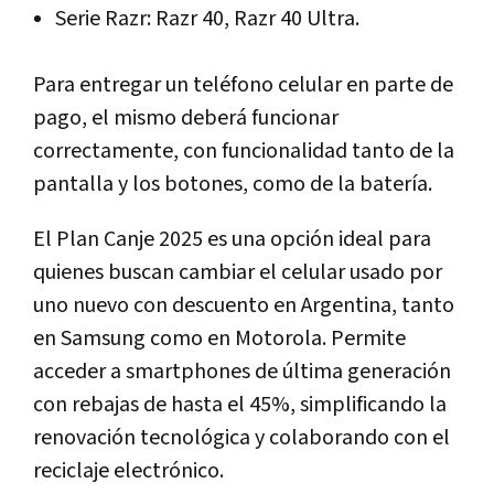
Serie Razr: Razr 40, Razr 40 Ultra.
Para entregar un teléfono celular en parte de
pago, el mismo deberá funcionar
correctamente, con funcionalidad tanto de la
pantalla y los botones, como de la batería.
El Plan Canje 2025 es una opción ideal para
quienes buscan cambiar el celular usado por
uno nuevo con descuento en Argentina, tanto
en Samsung como en Motorola. Permite
acceder a smartphones de última generación
con rebajas de hasta el 45%, simplificando la
renovación tecnológica y colaborando con el
reciclaje electrónico.