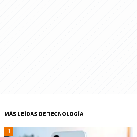
MÁS LEÍDAS DE TECNOLOGÍA