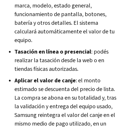
marca, modelo, estado general,
funcionamiento de pantalla, botones,
batería y otros detalles. El sistema
calculará automáticamente el valor de tu
equipo.
Tasación en línea o presencial
: podés
realizar la tasación desde la web o en
tiendas físicas autorizadas.
Aplicar el valor de canje
: el monto
estimado se descuenta del precio de lista.
La compra se abona en su totalidad y, tras
la validación y entrega del equipo usado,
Samsung reintegra el valor del canje en el
mismo medio de pago utilizado, en un