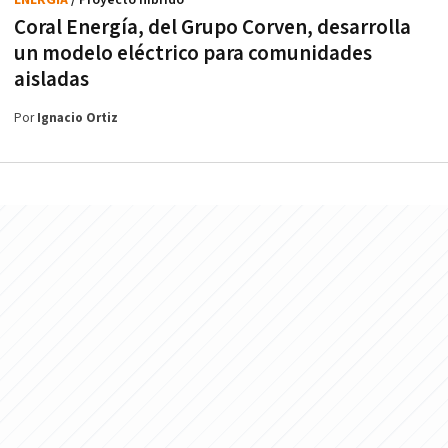
Coral Energía, del Grupo Corven, desarrolla
un modelo eléctrico para comunidades
aisladas
Por
Ignacio Ortiz