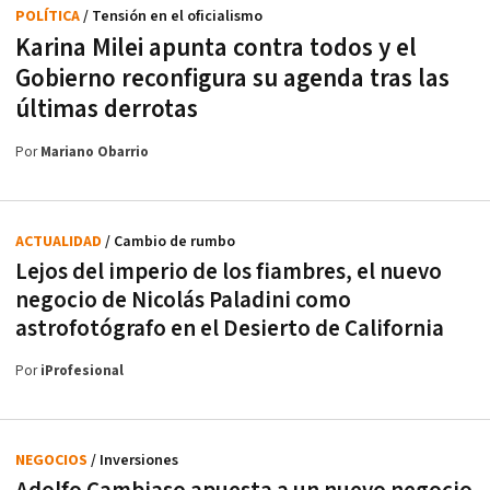
POLÍTICA
/ Tensión en el oficialismo
Karina Milei apunta contra todos y el
Gobierno reconfigura su agenda tras las
últimas derrotas
Por
Mariano Obarrio
ACTUALIDAD
/ Cambio de rumbo
Lejos del imperio de los fiambres, el nuevo
negocio de Nicolás Paladini como
astrofotógrafo en el Desierto de California
Por
iProfesional
NEGOCIOS
/ Inversiones