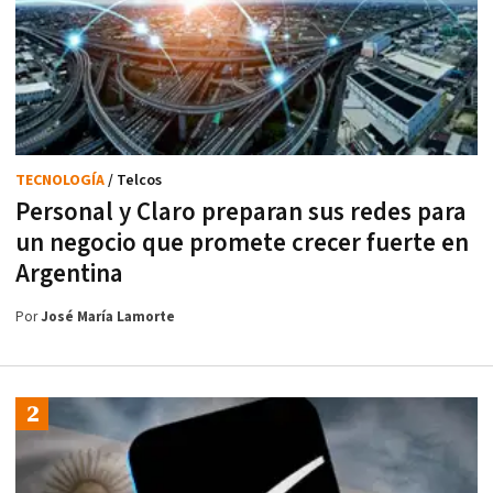
TECNOLOGÍA
/ Telcos
Personal y Claro preparan sus redes para
un negocio que promete crecer fuerte en
Argentina
Por
José María Lamorte