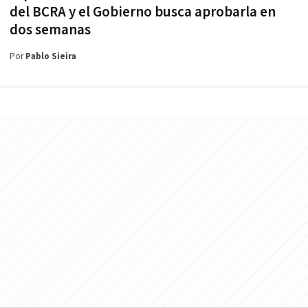
del BCRA y el Gobierno busca aprobarla en
dos semanas
Por
Pablo Sieira