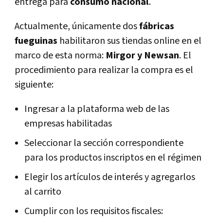
entrega para
consumo nacional
.
Actualmente, únicamente dos
fábricas
fueguinas
habilitaron sus tiendas online en el
marco de esta norma:
Mirgor y Newsan
. El
procedimiento para realizar la compra es el
siguiente:
Ingresar a la plataforma web de las
empresas habilitadas
Seleccionar la sección correspondiente
para los productos inscriptos en el régimen
Elegir los artículos de interés y agregarlos
al carrito
Cumplir con los requisitos fiscales: