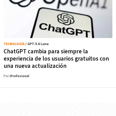
TECNOLOGÍA
/ GPT-5.6 Luna
ChatGPT cambia para siempre la
experiencia de los usuarios gratuitos con
una nueva actualización
Por
iProfesional