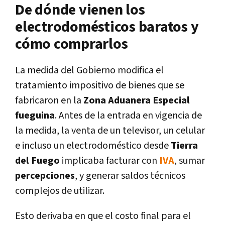
De dónde vienen los
electrodomésticos baratos y
cómo comprarlos
La medida del Gobierno modifica el
tratamiento impositivo de bienes que se
fabricaron en la
Zona Aduanera Especial
fueguina
. Antes de la entrada en vigencia de
la medida, la venta de un televisor, un celular
e incluso un electrodoméstico desde
Tierra
del Fuego
implicaba facturar con
IVA
, sumar
percepciones
, y generar saldos técnicos
complejos de utilizar.
Esto derivaba en que el costo final para el