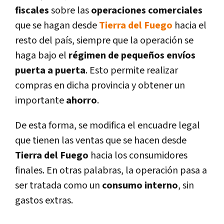
fiscales
sobre las
operaciones comerciales
que se hagan desde
Tierra del Fuego
hacia el
resto del país, siempre que la operación se
haga bajo el
régimen de pequeños envíos
puerta a puerta
. Esto permite realizar
compras en dicha provincia y obtener un
importante
ahorro
.
De esta forma, se modifica el encuadre legal
que tienen las ventas que se hacen desde
Tierra del Fuego
hacia los consumidores
finales. En otras palabras, la operación pasa a
ser tratada como un
consumo interno
, sin
gastos extras.