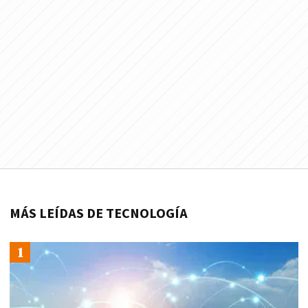
MÁS LEÍDAS DE TECNOLOGÍA