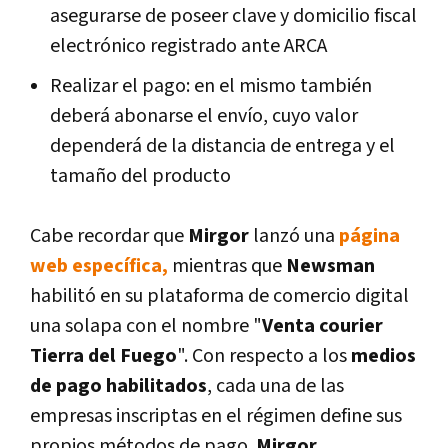
asegurarse de poseer clave y domicilio fiscal
electrónico registrado ante ARCA
Realizar el pago: en el mismo también
deberá abonarse el envío, cuyo valor
dependerá de la distancia de entrega y el
tamaño del producto
Cabe recordar que
Mirgor
lanzó una
página
web específica,
mientras que
Newsman
habilitó en su plataforma de comercio digital
una solapa con el nombre "
Venta courier
Tierra del Fuego
". Con respecto a los
medios
de pago habilitados
, cada una de las
empresas inscriptas en el régimen define sus
propios métodos de pago.
Mirgor