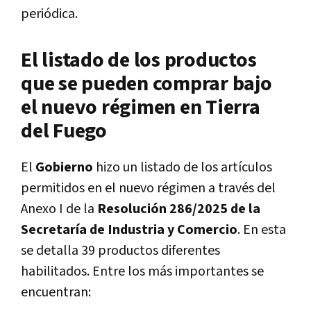
periódica.
El listado de los productos
que se pueden comprar bajo
el nuevo régimen en Tierra
del Fuego
El
Gobierno
hizo un listado de los artículos
permitidos en el nuevo régimen a través del
Anexo I de la
Resolución 286/2025 de la
Secretaría de Industria y Comercio
. En esta
se detalla 39 productos diferentes
habilitados. Entre los más importantes se
encuentran: