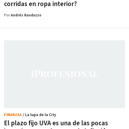
corridas en ropa interior?
Por
Andrés Randazzo
FINANZAS
/ La lupa de la City
El plazo fijo UVA es una de las pocas