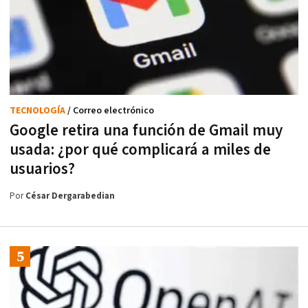
TECNOLOGÍA
/ Correo electrónico
Google retira una función de Gmail muy
usada: ¿por qué complicará a miles de
usuarios?
Por
César Dergarabedian