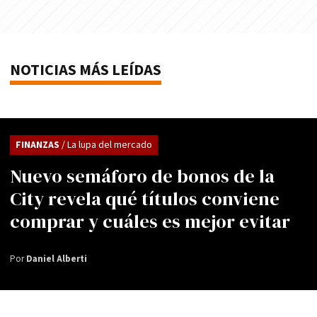
NOTICIAS MÁS LEÍDAS
FINANZAS
/ La lupa del mercado
Nuevo semáforo de bonos de la
City revela qué títulos conviene
comprar y cuáles es mejor evitar
Por
Daniel Alberti