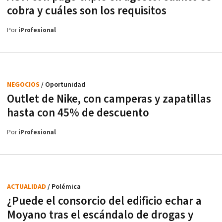
cobra y cuáles son los requisitos
Por
iProfesional
NEGOCIOS
/ Oportunidad
Outlet de Nike, con camperas y zapatillas
hasta con 45% de descuento
Por
iProfesional
ACTUALIDAD
/ Polémica
¿Puede el consorcio del edificio echar a
Moyano tras el escándalo de drogas y