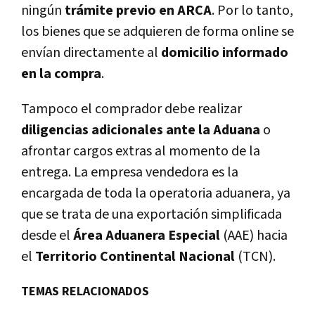
ningún
trámite previo en ARCA
. Por lo tanto,
los bienes que se adquieren de forma online se
envían directamente al
domicilio informado
en la compra
.
Tampoco el comprador debe realizar
diligencias adicionales ante la Aduana
o
afrontar cargos extras al momento de la
entrega. La empresa vendedora es la
encargada de toda la operatoria aduanera, ya
que se trata de una exportación simplificada
desde el
Área Aduanera Especial
(AAE) hacia
el
Territorio Continental Nacional
(TCN).
TEMAS RELACIONADOS