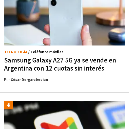
TECNOLOGÍA
/ Teléfonos móviles
Samsung Galaxy A27 5G ya se vende en
Argentina con 12 cuotas sin interés
Por
César Dergarabedian