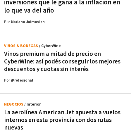
inversiones que le gana a la inflación en
lo que va del año
Por
Mariano Jaimovich
VINOS & BODEGAS
/ CyberWine
Vinos premium a mitad de precio en
CyberWine: así podés conseguir los mejores
descuentos y cuotas sin interés
Por
iProfesional
NEGOCIOS
/ Interior
La aerolínea American Jet apuesta a vuelos
internos en esta provincia con dos rutas
nuevas