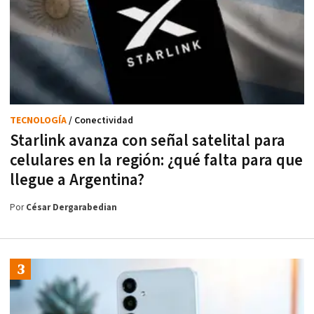
TECNOLOGÍA
/ Conectividad
Starlink avanza con señal satelital para
celulares en la región: ¿qué falta para que
llegue a Argentina?
Por
César Dergarabedian