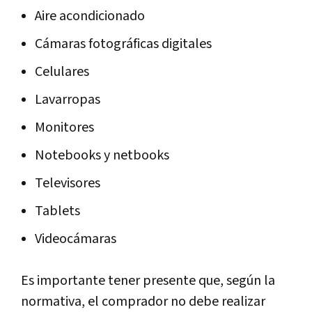
Aire acondicionado
Cámaras fotográficas digitales
Celulares
Lavarropas
Monitores
Notebooks y netbooks
Televisores
Tablets
Videocámaras
Es importante tener presente que, según la
normativa, el comprador no debe realizar