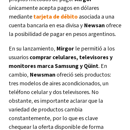
únicamente acepta pagos en dólares
mediante
tarjeta de débito
asociada a una
cuenta bancaria en esa divisa y
Newsan
ofrece
la posibilidad de pagar en pesos argentinos.
En su lanzamiento,
Mirgor
le permitió a los
usuarios
comprar celulares, televisores y
monitores marca Samsung y Qüint
. En
cambio,
Newsman
ofreció seis productos:
tres modelos de aires acondicionados, un
teléfono celular y dos televisores. No
obstante, es importante aclarar que la
variedad de productos cambia
constantemente, por lo que es clave
chequear la oferta disponible de forma