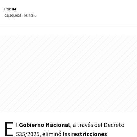
Por
IM
01/10/2025
- 08:20hs
E
l
Gobierno Nacional
, a través del Decreto
535/2025, eliminó las
restricciones