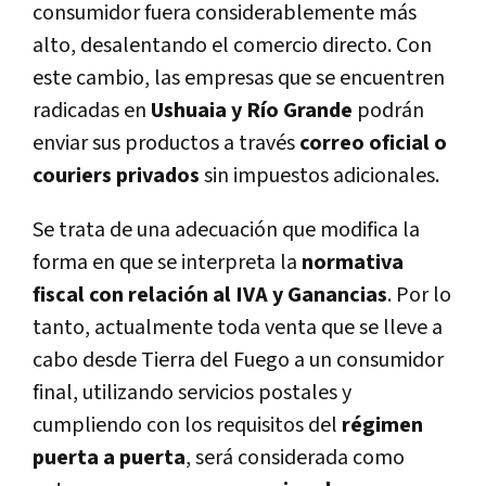
consumidor fuera considerablemente más
alto, desalentando el comercio directo. Con
este cambio, las empresas que se encuentren
radicadas en
Ushuaia y Río Grande
podrán
enviar sus productos a través
correo oficial o
couriers privados
sin impuestos adicionales.
Se trata de una adecuación que modifica la
forma en que se interpreta la
normativa
fiscal con relación al IVA y Ganancias
. Por lo
tanto, actualmente toda venta que se lleve a
cabo desde Tierra del Fuego a un consumidor
final, utilizando servicios postales y
cumpliendo con los requisitos del
régimen
puerta a puerta
, será considerada como