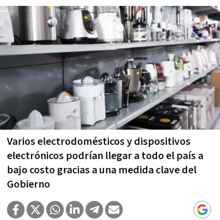
Varios electrodomésticos y dispositivos
electrónicos podrían llegar a todo el país a
bajo costo gracias a una medida clave del
Gobierno