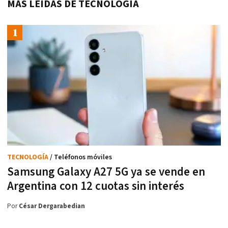
MÁS LEÍDAS DE TECNOLOGÍA
TECNOLOGÍA
/ Teléfonos móviles
Samsung Galaxy A27 5G ya se vende en
Argentina con 12 cuotas sin interés
Por
César Dergarabedian