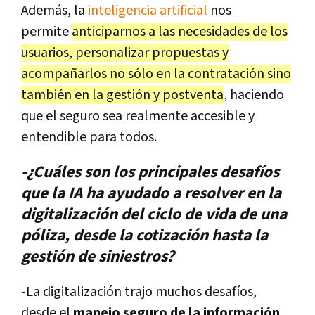
Además, la
inteligencia artificial
nos
permite
anticiparnos a las necesidades de los
usuarios, personalizar propuestas y
acompañarlos no sólo en la contratación sino
también en la gestión y postventa
, haciendo
que el seguro sea realmente accesible y
entendible para todos.
-¿Cuáles son los principales desafíos
que la IA ha ayudado a resolver en la
digitalización del ciclo de vida de una
póliza, desde la cotización hasta la
gestión de siniestros?
-La digitalización trajo muchos desafíos,
desde el
manejo seguro de la información