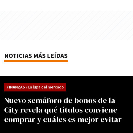
NOTICIAS MÁS LEÍDAS
FINANZAS
/ La lupa del mercado
Nuevo semáforo de bonos de la
City revela qué títulos conviene
comprar y cuáles es mejor evitar