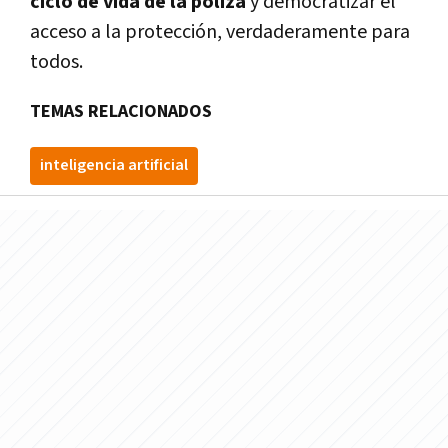
ciclo de vida de la póliza
y democratizar el
acceso a la protección, verdaderamente para
todos.
TEMAS RELACIONADOS
inteligencia artificial