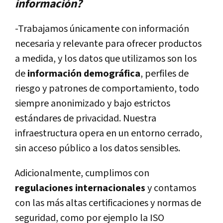
información?
-Trabajamos únicamente con información
necesaria y relevante para ofrecer productos
a medida, y los datos que utilizamos son los
de
información demográfica
, perfiles de
riesgo y patrones de comportamiento, todo
siempre anonimizado y bajo estrictos
estándares de privacidad. Nuestra
infraestructura opera en un entorno cerrado,
sin acceso público a los datos sensibles.
Adicionalmente, cumplimos con
regulaciones internacionales
y contamos
con las más altas certificaciones y normas de
seguridad, como por ejemplo la ISO