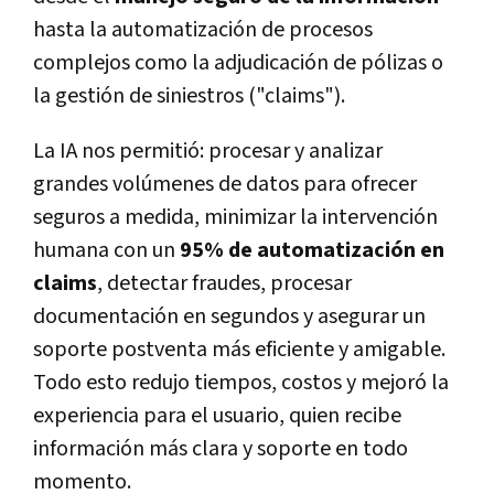
hasta la automatización de procesos
complejos como la adjudicación de pólizas o
la gestión de siniestros ("claims").
La IA nos permitió: procesar y analizar
grandes volúmenes de datos para ofrecer
seguros a medida, minimizar la intervención
humana con un
95% de automatización en
claims
, detectar fraudes, procesar
documentación en segundos y asegurar un
soporte postventa más eficiente y amigable.
Todo esto redujo tiempos, costos y mejoró la
experiencia para el usuario, quien recibe
información más clara y soporte en todo
momento.