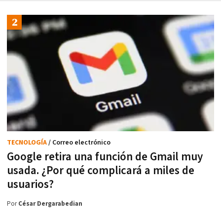
TECNOLOGÍA
/ Correo electrónico
Google retira una función de Gmail muy
usada. ¿Por qué complicará a miles de
usuarios?
Por
César Dergarabedian