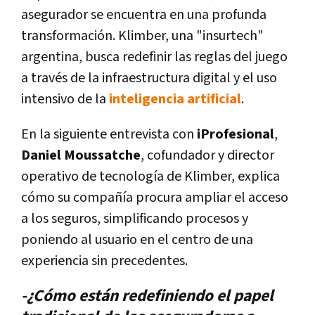
asegurador se encuentra en una profunda
transformación. Klimber, una "insurtech"
argentina, busca redefinir las reglas del juego
a través de la infraestructura digital y el uso
intensivo de la
inteligencia artificial
.
En la siguiente entrevista con
iProfesional
,
Daniel Moussatche
, cofundador y director
operativo de tecnología de Klimber, explica
cómo su compañía procura ampliar el acceso
a los seguros, simplificando procesos y
poniendo al usuario en el centro de una
experiencia sin precedentes.
-¿Cómo están redefiniendo el papel