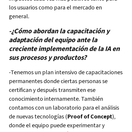
los usuarios como para el mercado en
general.
-¿Cómo abordan la capacitación y
adaptación del equipo ante la
creciente implementación de la IA en
sus procesos y productos?
-Tenemos un plan intensivo de capacitaciones
permanentes donde ciertas personas se
certifican y después transmiten ese
conocimiento internamente. También
contamos con un laboratorio para el análisis
de nuevas tecnologías (
Proof of Concept
),
donde el equipo puede experimentar y