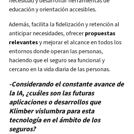
necesidad y desarrollar herramientas de
educación y orientación accesibles.
Además, facilita la fidelización y retención al
anticipar necesidades, ofrecer
propuestas
relevantes
y mejorar el alcance en todos los
entornos donde operan las personas,
haciendo que el seguro sea funcional y
cercano en la vida diaria de las personas.
-Considerando el constante avance de
la IA, ¿cuáles son las futuras
aplicaciones o desarrollos que
Klimber vislumbra para esta
tecnología en el ámbito de los
seguros?