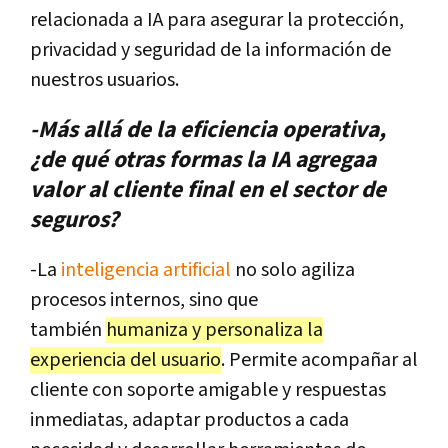
relacionada a IA para asegurar la protección,
privacidad y seguridad de la información de
nuestros usuarios.
-Más allá de la eficiencia operativa,
¿de qué otras formas la IA agregaa
valor al cliente final en el sector de
seguros?
-La
inteligencia artificial
no solo agiliza
procesos internos, sino que
también
humaniza y personaliza la
experiencia del usuario
. Permite acompañar al
cliente con soporte amigable y respuestas
inmediatas, adaptar productos a cada