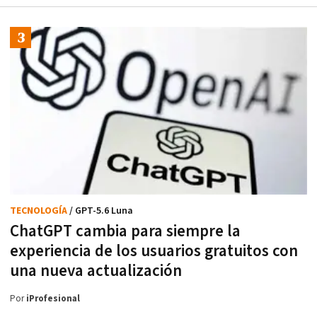
TECNOLOGÍA
/ GPT-5.6 Luna
ChatGPT cambia para siempre la
experiencia de los usuarios gratuitos con
una nueva actualización
Por
iProfesional