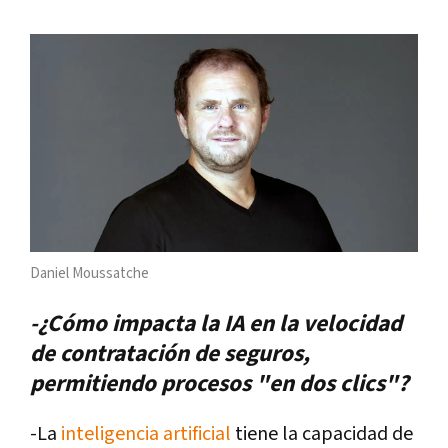
Daniel Moussatche
-¿Cómo impacta la IA en la velocidad
de contratación de seguros,
permitiendo procesos "en dos clics"?
-La
inteligencia artificial
tiene la capacidad de