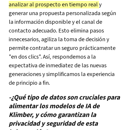
analizar al prospecto en tiempo real
y
generar una propuesta personalizada según
la información disponible y el canal de
contacto adecuado. Esto elimina pasos
innecesarios, agiliza la toma de decisión y
permite contratar un seguro prácticamente
"en dos clics". Así, respondemos a la
expectativa de inmediatez de las nuevas
generaciones y simplificamos la experiencia
de principio a fin.
-¿Qué tipo de datos son cruciales para
alimentar los modelos de IA de
Klimber, y cómo garantizan la
privacidad y seguridad de esta