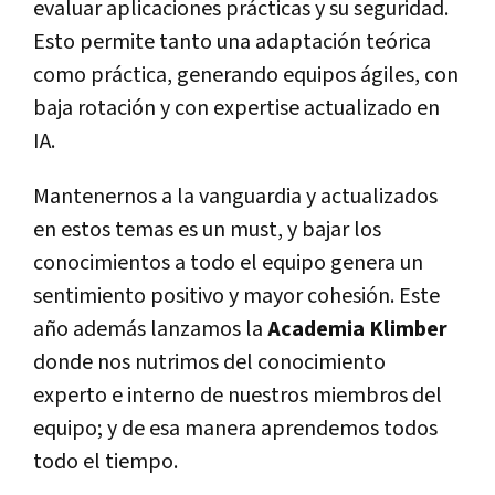
evaluar aplicaciones prácticas y su seguridad.
Esto permite tanto una adaptación teórica
como práctica, generando equipos ágiles, con
baja rotación y con expertise actualizado en
IA.
Mantenernos a la vanguardia y actualizados
en estos temas es un must, y bajar los
conocimientos a todo el equipo genera un
sentimiento positivo y mayor cohesión. Este
año además lanzamos la
Academia Klimber
donde nos nutrimos del conocimiento
experto e interno de nuestros miembros del
equipo; y de esa manera aprendemos todos
todo el tiempo.