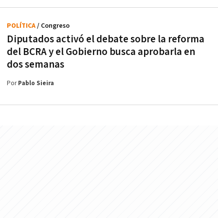
POLÍTICA
/ Congreso
Diputados activó el debate sobre la reforma
del BCRA y el Gobierno busca aprobarla en
dos semanas
Por
Pablo Sieira