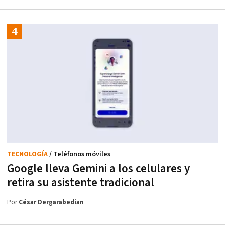
TECNOLOGÍA
/ Teléfonos móviles
Google lleva Gemini a los celulares y
retira su asistente tradicional
Por
César Dergarabedian