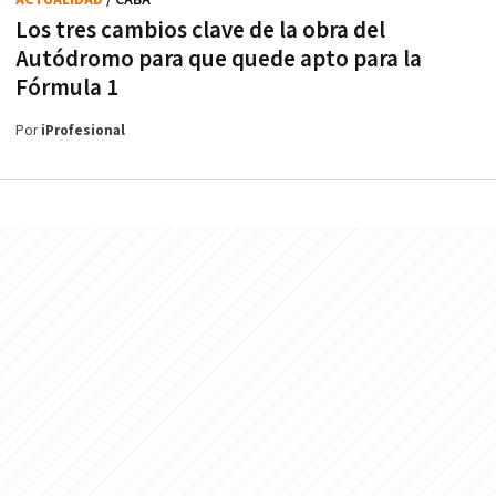
ACTUALIDAD
/ CABA
Los tres cambios clave de la obra del
Autódromo para que quede apto para la
Fórmula 1
Por
iProfesional