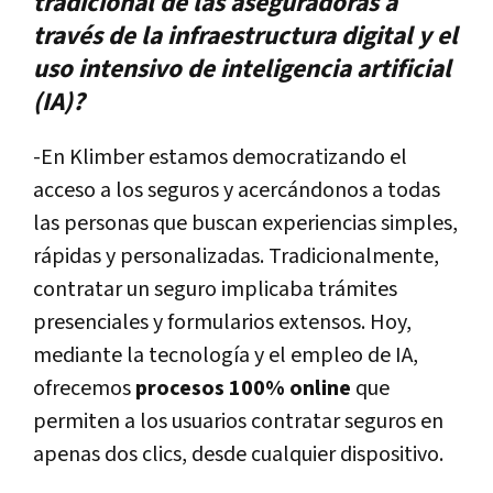
tradicional de las aseguradoras a
través de la infraestructura digital y el
uso intensivo de inteligencia artificial
(IA)?
-En Klimber estamos democratizando el
acceso a los seguros y acercándonos a todas
las personas que buscan experiencias simples,
rápidas y personalizadas. Tradicionalmente,
contratar un seguro implicaba trámites
presenciales y formularios extensos. Hoy,
mediante la tecnología y el empleo de IA,
ofrecemos
procesos 100% online
que
permiten a los usuarios contratar seguros en
apenas dos clics, desde cualquier dispositivo.