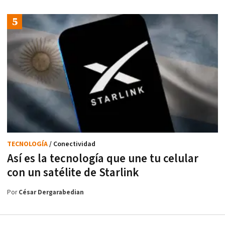
TECNOLOGÍA
/ Conectividad
Así es la tecnología que une tu celular
con un satélite de Starlink
Por
César Dergarabedian