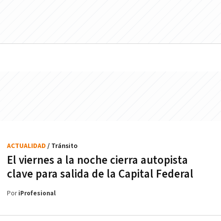
ACTUALIDAD
/ Tránsito
El viernes a la noche cierra autopista
clave para salida de la Capital Federal
Por
iProfesional