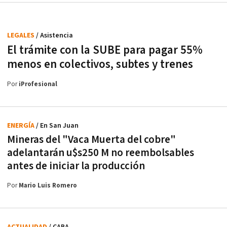
LEGALES
/ Asistencia
El trámite con la SUBE para pagar 55%
menos en colectivos, subtes y trenes
Por
iProfesional
ENERGÍA
/ En San Juan
Mineras del "Vaca Muerta del cobre"
adelantarán u$s250 M no reembolsables
antes de iniciar la producción
Por
Mario Luis Romero