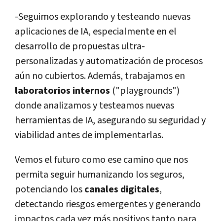
-Seguimos explorando y testeando nuevas
aplicaciones de IA, especialmente en el
desarrollo de propuestas ultra-
personalizadas y automatización de procesos
aún no cubiertos. Además, trabajamos en
laboratorios internos
("playgrounds")
donde analizamos y testeamos nuevas
herramientas de IA, asegurando su seguridad y
viabilidad antes de implementarlas.
Vemos el futuro como ese camino que nos
permita seguir humanizando los seguros,
potenciando los
canales digitales
,
detectando riesgos emergentes y generando
impactos cada vez más positivos tanto para