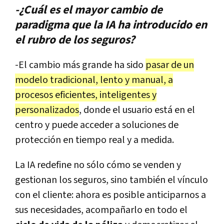
-¿Cuál es el mayor cambio de
paradigma que la IA ha introducido en
el rubro de los seguros?
-El cambio más grande ha sido
pasar de un
modelo tradicional, lento y manual, a
procesos eficientes, inteligentes y
personalizados
, donde el usuario está en el
centro y puede acceder a soluciones de
protección en tiempo real y a medida.
La IA redefine no sólo cómo se venden y
gestionan los seguros, sino también el vínculo
con el cliente: ahora es posible anticiparnos a
sus necesidades, acompañarlo en todo el