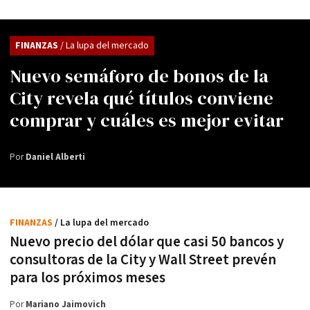
FINANZAS
/ La lupa del mercado
Nuevo semáforo de bonos de la
City revela qué títulos conviene
comprar y cuáles es mejor evitar
Por
Daniel Alberti
FINANZAS
/ La lupa del mercado
Nuevo precio del dólar que casi 50 bancos y
consultoras de la City y Wall Street prevén
para los próximos meses
Por
Mariano Jaimovich