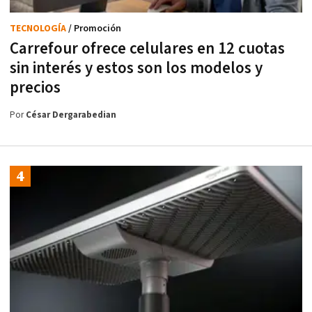
TECNOLOGÍA
/ Promoción
Carrefour ofrece celulares en 12 cuotas
sin interés y estos son los modelos y
precios
Por
César Dergarabedian