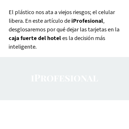
El plástico nos ata a viejos riesgos; el celular
libera. En este artículo de
iProfesional
,
desglosaremos por qué dejar las tarjetas en la
caja fuerte del hotel
es la decisión más
inteligente.