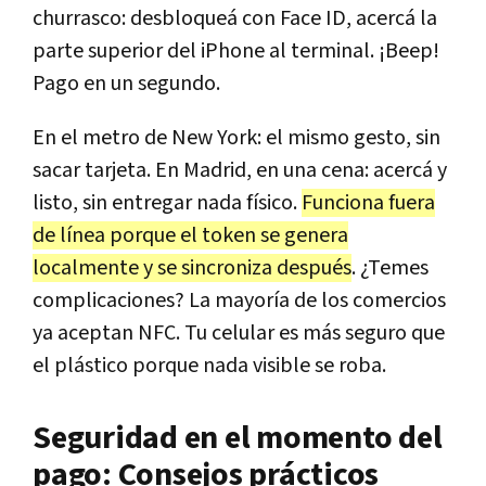
churrasco: desbloqueá con Face ID, acercá la
parte superior del iPhone al terminal. ¡Beep!
Pago en un segundo.
En el metro de New York: el mismo gesto, sin
sacar tarjeta. En Madrid, en una cena: acercá y
listo, sin entregar nada físico.
Funciona fuera
de línea porque el token se genera
localmente y se sincroniza después
. ¿Temes
complicaciones? La mayoría de los comercios
ya aceptan NFC. Tu celular es más seguro que
el plástico porque nada visible se roba.
Seguridad en el momento del
pago: Consejos prácticos