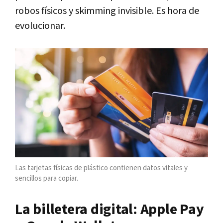
robos físicos y skimming invisible. Es hora de
evolucionar.
Las tarjetas físicas de plástico contienen datos vitales y
sencillos para copiar.
La billetera digital: Apple Pay