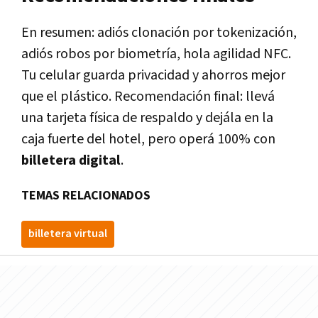
En resumen: adiós clonación por tokenización,
adiós robos por biometría, hola agilidad NFC.
Tu celular guarda privacidad y ahorros mejor
que el plástico. Recomendación final: llevá
una tarjeta física de respaldo y dejála en la
caja fuerte del hotel, pero operá 100% con
billetera digital
.
TEMAS RELACIONADOS
billetera virtual