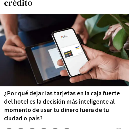
crédito
¿Por qué dejar las tarjetas en la caja fuerte
del hotel es la decisión más inteligente al
momento de usar tu dinero fuera de tu
ciudad o país?