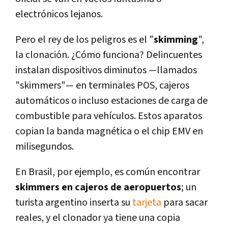
electrónicos lejanos.
Pero el rey de los peligros es el "
skimming
",
la clonación. ¿Cómo funciona? Delincuentes
instalan dispositivos diminutos —llamados
"skimmers"— en terminales POS, cajeros
automáticos o incluso estaciones de carga de
combustible para vehículos. Estos aparatos
copian la banda magnética o el chip EMV en
milisegundos.
En Brasil, por ejemplo, es común encontrar
skimmers en cajeros de aeropuertos
; un
turista argentino inserta su
tarjeta
para sacar
reales, y el clonador ya tiene una copia