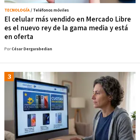
TECNOLOGÍA
/ Teléfonos móviles
El celular más vendido en Mercado Libre
es el nuevo rey de la gama media y está
en oferta
Por
César Dergarabedian