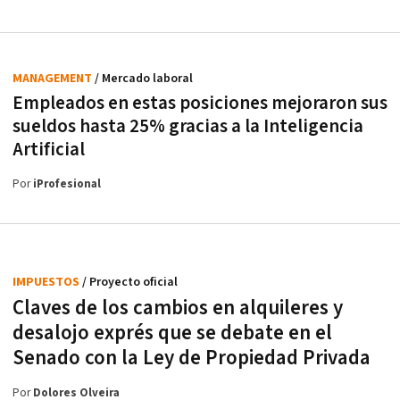
MANAGEMENT
/ Mercado laboral
Empleados en estas posiciones mejoraron sus
sueldos hasta 25% gracias a la Inteligencia
Artificial
Por
iProfesional
IMPUESTOS
/ Proyecto oficial
Claves de los cambios en alquileres y
desalojo exprés que se debate en el
Senado con la Ley de Propiedad Privada
Por
Dolores Olveira