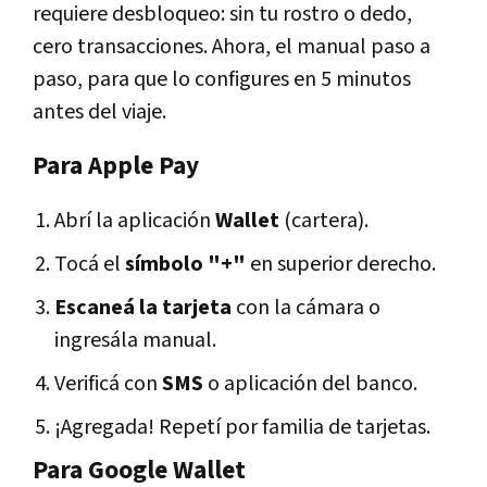
requiere desbloqueo: sin tu rostro o dedo,
cero transacciones. Ahora, el manual paso a
paso, para que lo configures en 5 minutos
antes del viaje.
Para Apple Pay
Abrí la aplicación
Wallet
(cartera).
Tocá el
símbolo "+"
en superior derecho.
Escaneá la tarjeta
con la cámara o
ingresála manual.
Verificá con
SMS
o aplicación del banco.
¡Agregada! Repetí por familia de tarjetas.
Para Google Wallet