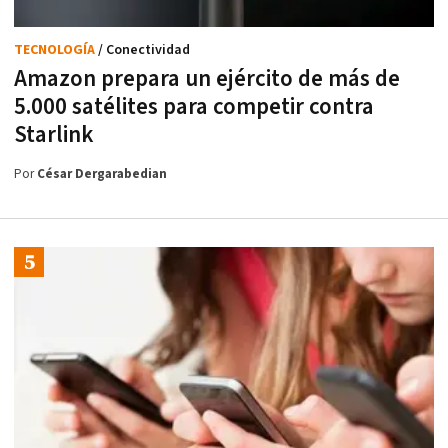
TECNOLOGÍA
/ Conectividad
Amazon prepara un ejército de más de
5.000 satélites para competir contra
Starlink
Por
César Dergarabedian