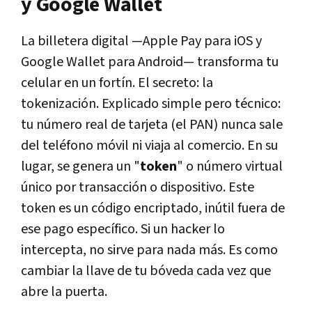
y Google Wallet
La billetera digital —Apple Pay para iOS y
Google Wallet para Android— transforma tu
celular en un fortín. El secreto: la
tokenización. Explicado simple pero técnico:
tu número real de tarjeta (el PAN) nunca sale
del teléfono móvil ni viaja al comercio. En su
lugar, se genera un "
token
" o número virtual
único por transacción o dispositivo. Este
token es un código encriptado, inútil fuera de
ese pago específico. Si un hacker lo
intercepta, no sirve para nada más. Es como
cambiar la llave de tu bóveda cada vez que
abre la puerta.