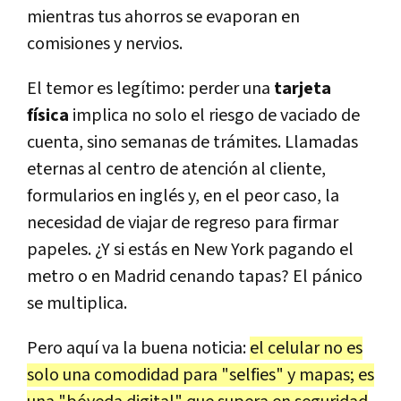
mientras tus ahorros se evaporan en
comisiones y nervios.
El temor es legítimo: perder una
tarjeta
física
implica no solo el riesgo de vaciado de
cuenta, sino semanas de trámites. Llamadas
eternas al centro de atención al cliente,
formularios en inglés y, en el peor caso, la
necesidad de viajar de regreso para firmar
papeles. ¿Y si estás en New York pagando el
metro o en Madrid cenando tapas? El pánico
se multiplica.
Pero aquí va la buena noticia:
el celular no es
solo una comodidad para "selfies" y mapas; es