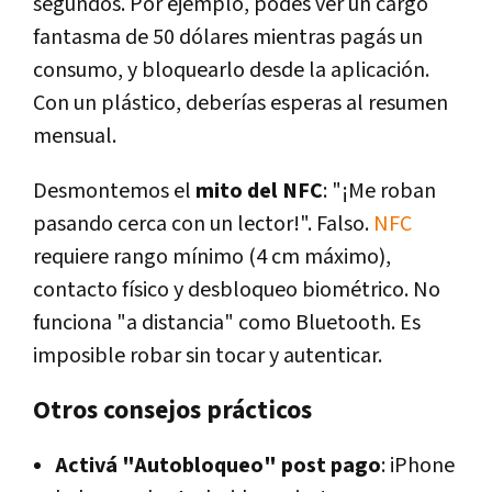
segundos. Por ejemplo, podés ver un cargo
fantasma de 50 dólares mientras pagás un
consumo, y bloquearlo desde la aplicación.
Con un plástico, deberías esperas al resumen
mensual.
Desmontemos el
mito del NFC
: "¡Me roban
pasando cerca con un lector!". Falso.
NFC
requiere rango mínimo (4 cm máximo),
contacto físico y desbloqueo biométrico. No
funciona "a distancia" como Bluetooth. Es
imposible robar sin tocar y autenticar.
Otros consejos prácticos
Activá "Autobloqueo" post pago
: iPhone