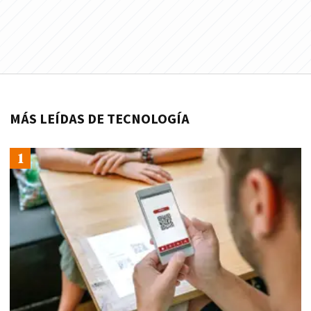
MÁS LEÍDAS DE TECNOLOGÍA