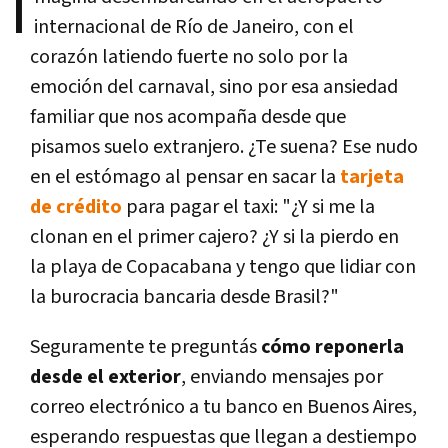
I
internacional de Río de Janeiro, con el
corazón latiendo fuerte no solo por la
emoción del carnaval, sino por esa ansiedad
familiar que nos acompaña desde que
pisamos suelo extranjero. ¿Te suena? Ese nudo
en el estómago al pensar en sacar la
tarjeta
de crédito
para pagar el taxi: "¿Y si me la
clonan en el primer cajero? ¿Y si la pierdo en
la playa de Copacabana y tengo que lidiar con
la burocracia bancaria desde Brasil?"
Seguramente te preguntás
cómo reponerla
desde el exterior
, enviando mensajes por
correo electrónico a tu banco en Buenos Aires,
esperando respuestas que llegan a destiempo