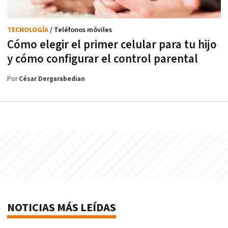
TECNOLOGÍA
/ Teléfonos móviles
Cómo elegir el primer celular para tu hijo
y cómo configurar el control parental
Por
César Dergarabedian
NOTICIAS MÁS LEÍDAS