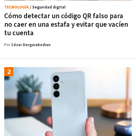
TECNOLOGÍA
/ Seguridad digital
Cómo detectar un código QR falso para
no caer en una estafa y evitar que vacíen
tu cuenta
Por
César Dergarabedian