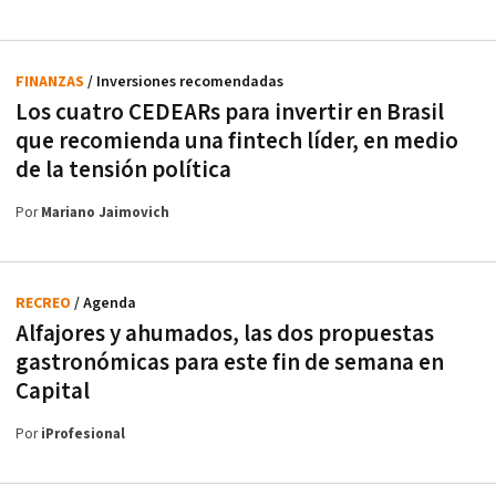
FINANZAS
/ Inversiones recomendadas
Los cuatro CEDEARs para invertir en Brasil
que recomienda una fintech líder, en medio
de la tensión política
Por
Mariano Jaimovich
RECREO
/ Agenda
Alfajores y ahumados, las dos propuestas
gastronómicas para este fin de semana en
Capital
Por
iProfesional