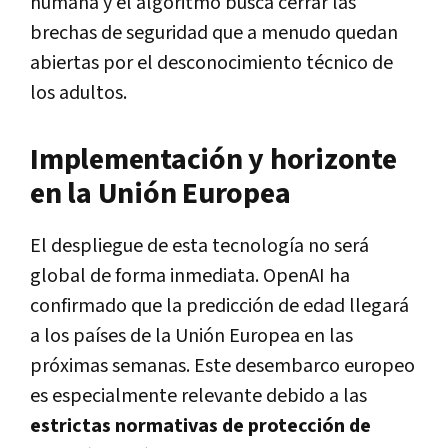
humana y el algoritmo busca cerrar las
brechas de seguridad que a menudo quedan
abiertas por el desconocimiento técnico de
los adultos.
Implementación y horizonte
en la Unión Europea
El despliegue de esta tecnología no será
global de forma inmediata. OpenAI ha
confirmado que la predicción de edad llegará
a los países de la Unión Europea en las
próximas semanas. Este desembarco europeo
es especialmente relevante debido a las
estrictas normativas de protección de