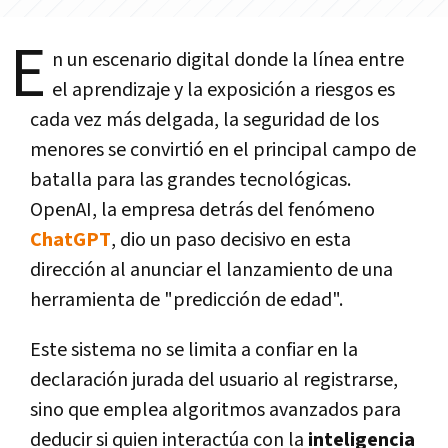
E
n un escenario digital donde la línea entre
el aprendizaje y la exposición a riesgos es
cada vez más delgada, la seguridad de los
menores se convirtió en el principal campo de
batalla para las grandes tecnológicas.
OpenAI, la empresa detrás del fenómeno
ChatGPT
, dio un paso decisivo en esta
dirección al anunciar el lanzamiento de una
herramienta de "predicción de edad".
Este sistema no se limita a confiar en la
declaración jurada del usuario al registrarse,
sino que emplea algoritmos avanzados para
deducir si quien interactúa con la
inteligencia