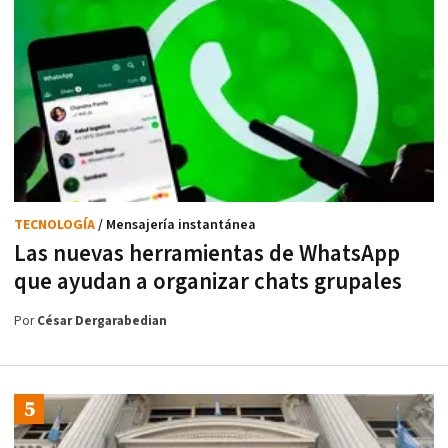
TECNOLOGÍA
/ Mensajería instantánea
Las nuevas herramientas de WhatsApp
que ayudan a organizar chats grupales
Por
César Dergarabedian