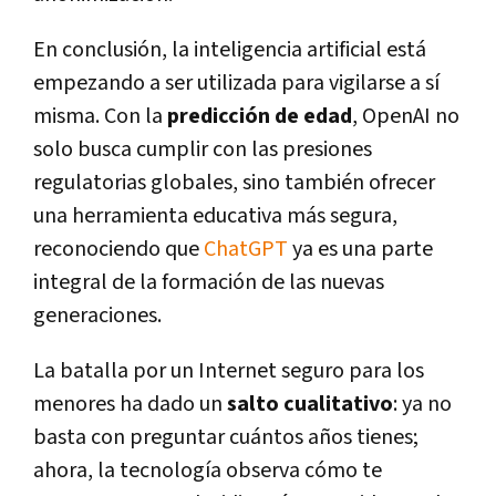
En conclusión, la inteligencia artificial está
empezando a ser utilizada para vigilarse a sí
misma. Con la
predicción de edad
, OpenAI no
solo busca cumplir con las presiones
regulatorias globales, sino también ofrecer
una herramienta educativa más segura,
reconociendo que
ChatGPT
ya es una parte
integral de la formación de las nuevas
generaciones.
La batalla por un Internet seguro para los
menores ha dado un
salto cualitativo
: ya no
basta con preguntar cuántos años tienes;
ahora, la tecnología observa cómo te