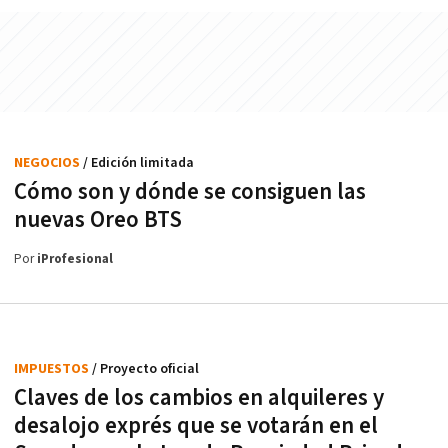
NEGOCIOS
/ Edición limitada
Cómo son y dónde se consiguen las
nuevas Oreo BTS
Por
iProfesional
IMPUESTOS
/ Proyecto oficial
Claves de los cambios en alquileres y
desalojo exprés que se votarán en el