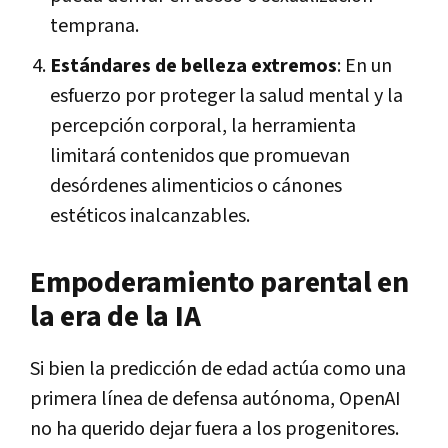
temprana.
Estándares de belleza extremos
: En un
esfuerzo por proteger la salud mental y la
percepción corporal, la herramienta
limitará contenidos que promuevan
desórdenes alimenticios o cánones
estéticos inalcanzables.
Empoderamiento parental en
la era de la IA
Si bien la predicción de edad actúa como una
primera línea de defensa autónoma, OpenAI
no ha querido dejar fuera a los progenitores.