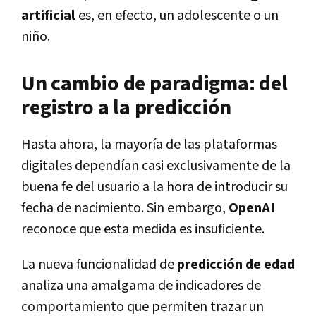
artificial
es, en efecto, un adolescente o un
niño.
Un cambio de paradigma: del
registro a la predicción
Hasta ahora, la mayoría de las plataformas
digitales dependían casi exclusivamente de la
buena fe del usuario a la hora de introducir su
fecha de nacimiento. Sin embargo,
OpenAI
reconoce que esta medida es insuficiente.
La nueva funcionalidad de
predicción de edad
analiza una amalgama de indicadores de
comportamiento que permiten trazar un