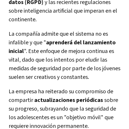
datos (RGPD)
y las recientes regulaciones
sobre inteligencia artificial que imperan en el
continente.
La compañía admite que el sistema no es
infalible y que "
aprenderá del lanzamiento
inicial
". Este enfoque de mejora continua es
vital, dado que los intentos por eludir las
medidas de seguridad por parte de los jóvenes
suelen ser creativos y constantes.
La empresa ha reiterado su compromiso de
compartir
actualizaciones periódicas
sobre
su progreso, subrayando que la seguridad de
los adolescentes es un "objetivo móvil" que
requiere innovación permanente.