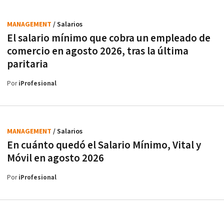
MANAGEMENT
/ Salarios
El salario mínimo que cobra un empleado de
comercio en agosto 2026, tras la última
paritaria
Por
iProfesional
MANAGEMENT
/ Salarios
En cuánto quedó el Salario Mínimo, Vital y
Móvil en agosto 2026
Por
iProfesional