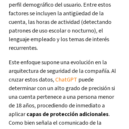
perfil demográfico del usuario. Entre estos
factores se incluyen la antigüedad de la
cuenta, las horas de actividad (detectando
patrones de uso escolar o nocturno), el
lenguaje empleado y los temas de interés
recurrentes.
Este enfoque supone una evolución en la
arquitectura de seguridad de la compañía. Al
cruzar estos datos,
ChatGPT
puede
determinar con un alto grado de precisión si
una cuenta pertenece a una persona menor
de 18 años, procediendo de inmediato a
aplicar
capas de protección adicionales
.
Como bien señala el comunicado de la