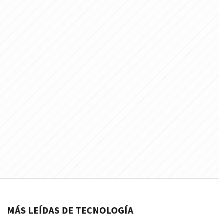
MÁS LEÍDAS DE TECNOLOGÍA