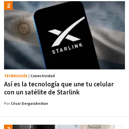
TECNOLOGÍA
/ Conectividad
Así es la tecnología que une tu celular
con un satélite de Starlink
Por
César Dergarabedian