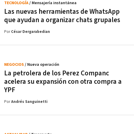
TECNOLOGÍA
/ Mensajería instantánea
Las nuevas herramientas de WhatsApp
que ayudan a organizar chats grupales
Por
César Dergarabedian
NEGOCIOS
/ Nueva operación
La petrolera de los Perez Companc
acelera su expansión con otra compra a
YPF
Por
Andrés Sanguinetti