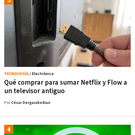
TECNOLOGÍA
/ Electrónica
Qué comprar para sumar Netflix y Flow a
un televisor antiguo
Por
César Dergarabedian