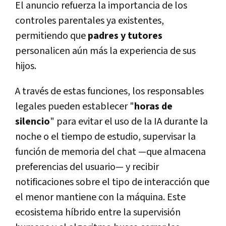
El anuncio refuerza la importancia de los
controles parentales ya existentes,
permitiendo que
padres y tutores
personalicen aún más la experiencia de sus
hijos.
A través de estas funciones, los responsables
legales pueden establecer "
horas de
silencio
" para evitar el uso de la IA durante la
noche o el tiempo de estudio, supervisar la
función de memoria del chat —que almacena
preferencias del usuario— y recibir
notificaciones sobre el tipo de interacción que
el menor mantiene con la máquina. Este
ecosistema híbrido entre la supervisión