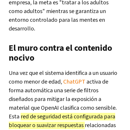
empresa, la meta es "tratar a los adultos
como adultos" mientras se garantiza un
entorno controlado para las mentes en
desarrollo.
El muro contra el contenido
nocivo
Una vez que el sistema identifica a un usuario
como menor de edad,
ChatGPT
activa de
forma automática una serie de filtros
diseñados para mitigar la exposición a
material que OpenAI clasifica como sensible.
Esta
red de seguridad está configurada para
bloquear o suavizar respuestas
relacionadas