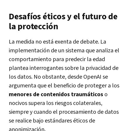
Desafíos éticos y el futuro de
la protección
La medida no está exenta de debate. La
implementación de un sistema que analiza el
comportamiento para predecir la edad
plantea interrogantes sobre la privacidad de
los datos. No obstante, desde OpenAI se
argumenta que el beneficio de proteger a los
menores de contenidos traumáticos
o
nocivos supera los riesgos colaterales,
siempre y cuando el procesamiento de datos
se realice bajo estándares éticos de
anonimización.