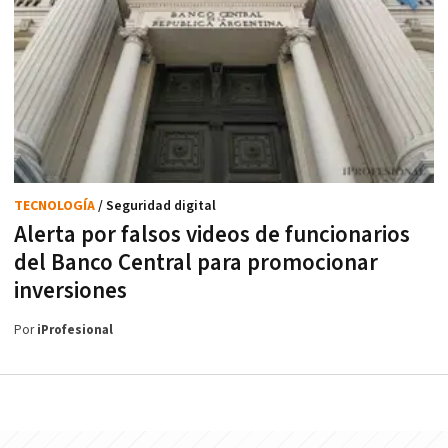
TECNOLOGÍA
/ Seguridad digital
Alerta por falsos videos de funcionarios
del Banco Central para promocionar
inversiones
Por
iProfesional