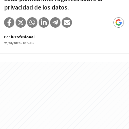
privacidad de los datos.
Por
iProfesional
21/01/2026
- 10:58hs