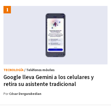
TECNOLOGÍA
/ Teléfonos móviles
Google lleva Gemini a los celulares y
retira su asistente tradicional
Por
César Dergarabedian