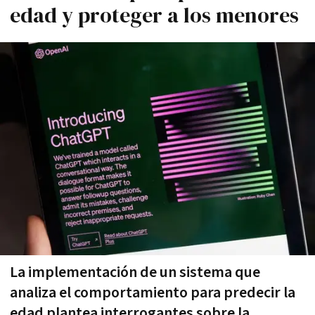
edad y proteger a los menores
La implementación de un sistema que
analiza el comportamiento para predecir la
edad plantea interrogantes sobre la