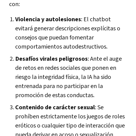
con:
Violencia y autolesiones
: El chatbot
evitará generar descripciones explícitas o
consejos que puedan fomentar
comportamientos autodestructivos.
Desafíos virales peligrosos
: Ante el auge
de retos en redes sociales que ponen en
riesgo la integridad física, la IA ha sido
entrenada para no participar en la
promoción de estas conductas.
Contenido de carácter sexual
: Se
prohíben estrictamente los juegos de roles
eróticos o cualquier tipo de interacción que
pueda derivar en acoso o sexualización