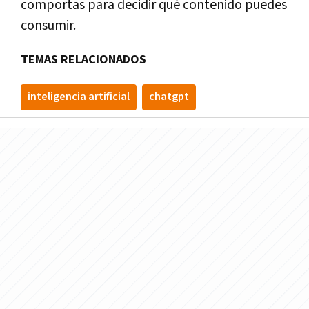
comportas para decidir qué contenido puedes
consumir.
TEMAS RELACIONADOS
inteligencia artificial
chatgpt