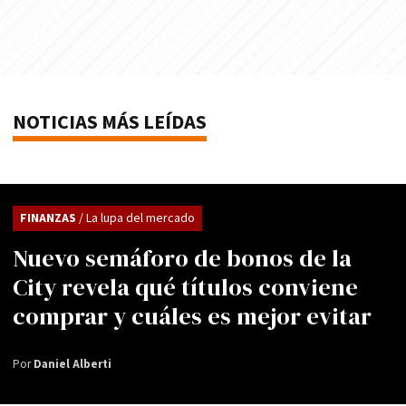
NOTICIAS MÁS LEÍDAS
FINANZAS
/ La lupa del mercado
Nuevo semáforo de bonos de la
City revela qué títulos conviene
comprar y cuáles es mejor evitar
Por
Daniel Alberti