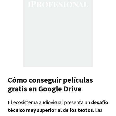
Cómo conseguir películas
gratis en Google Drive
El ecosistema audiovisual presenta un
desafío
técnico muy superior al de los textos
. Las