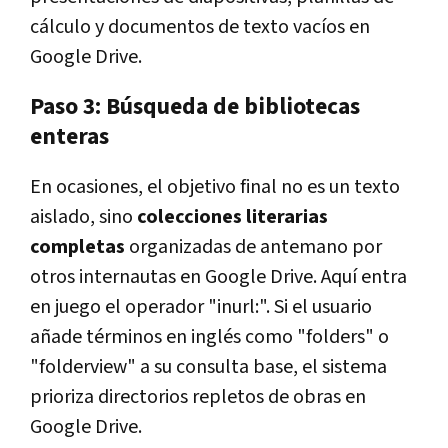
cálculo y documentos de texto vacíos en
Google Drive.
Paso 3: Búsqueda de bibliotecas
enteras
En ocasiones, el objetivo final no es un texto
aislado, sino
colecciones literarias
completas
organizadas de antemano por
otros internautas en Google Drive. Aquí entra
en juego el operador "inurl:". Si el usuario
añade términos en inglés como "folders" o
"folderview" a su consulta base, el sistema
prioriza directorios repletos de obras en
Google Drive.