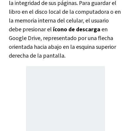
la integridad de sus páginas. Para guardar el
libro en el disco local de la computadora o en
la memoria interna del celular, el usuario
debe presionar el
ícono de descarga
en
Google Drive, representado por una flecha
orientada hacia abajo en la esquina superior
derecha de la pantalla.