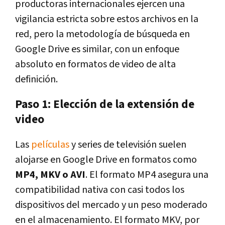
productoras internacionales ejercen una
vigilancia estricta sobre estos archivos en la
red, pero la metodología de búsqueda en
Google Drive es similar, con un enfoque
absoluto en formatos de video de alta
definición.
Paso 1: Elección de la extensión de
video
Las
películas
y series de televisión suelen
alojarse en Google Drive en formatos como
MP4, MKV o AVI
. El formato MP4 asegura una
compatibilidad nativa con casi todos los
dispositivos del mercado y un peso moderado
en el almacenamiento. El formato MKV, por