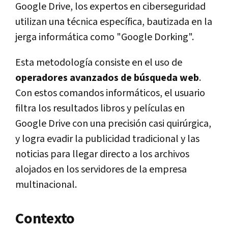
Google Drive, los expertos en ciberseguridad
utilizan una técnica específica, bautizada en la
jerga informática como "Google Dorking".
Esta metodología consiste en el uso de
operadores avanzados de búsqueda web
.
Con estos comandos informáticos, el usuario
filtra los resultados libros y películas en
Google Drive con una precisión casi quirúrgica,
y logra evadir la publicidad tradicional y las
noticias para llegar directo a los archivos
alojados en los servidores de la empresa
multinacional.
Contexto