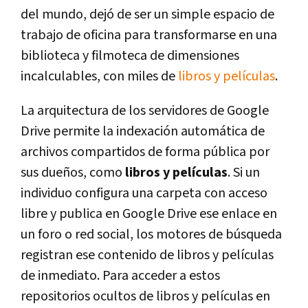
del mundo, dejó de ser un simple espacio de
trabajo de oficina para transformarse en una
biblioteca y filmoteca de dimensiones
incalculables, con miles de
libros y películas
.
La arquitectura de los servidores de Google
Drive permite la indexación automática de
archivos compartidos de forma pública por
sus dueños, como
libros y películas
. Si un
individuo configura una carpeta con acceso
libre y publica en Google Drive ese enlace en
un foro o red social, los motores de búsqueda
registran ese contenido de libros y películas
de inmediato. Para acceder a estos
repositorios ocultos de libros y películas en