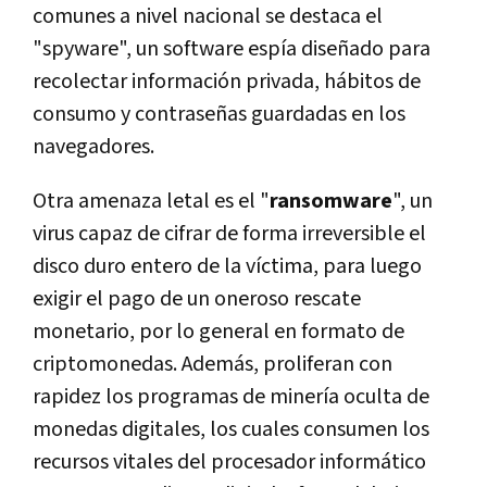
comunes a nivel nacional se destaca el
"spyware", un software espía diseñado para
recolectar información privada, hábitos de
consumo y contraseñas guardadas en los
navegadores.
Otra amenaza letal es el "
ransomware
", un
virus capaz de cifrar de forma irreversible el
disco duro entero de la víctima, para luego
exigir el pago de un oneroso rescate
monetario, por lo general en formato de
criptomonedas. Además, proliferan con
rapidez los programas de minería oculta de
monedas digitales, los cuales consumen los
recursos vitales del procesador informático