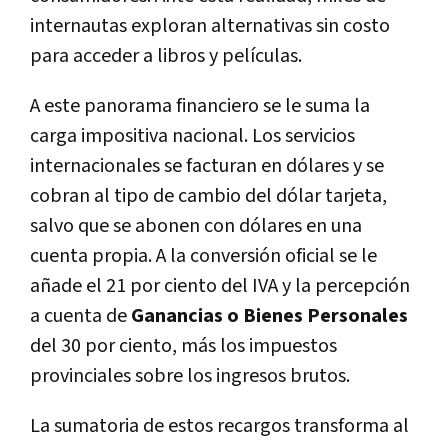
internautas exploran alternativas sin costo
para acceder a libros y películas.
A este panorama financiero se le suma la
carga impositiva nacional. Los servicios
internacionales se facturan en dólares y se
cobran al tipo de cambio del dólar tarjeta,
salvo que se abonen con dólares en una
cuenta propia. A la conversión oficial se le
añade el 21 por ciento del IVA y la percepción
a cuenta de
Ganancias o Bienes Personales
del 30 por ciento, más los impuestos
provinciales sobre los ingresos brutos.
La sumatoria de estos recargos transforma al