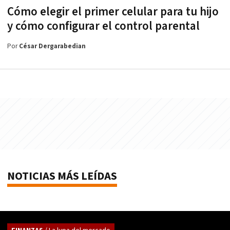
Cómo elegir el primer celular para tu hijo
y cómo configurar el control parental
Por
César Dergarabedian
NOTICIAS MÁS LEÍDAS