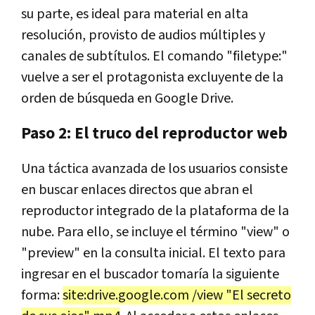
su parte, es ideal para material en alta
resolución, provisto de audios múltiples y
canales de subtítulos. El comando "filetype:"
vuelve a ser el protagonista excluyente de la
orden de búsqueda en Google Drive.
Paso 2: El truco del reproductor web
Una táctica avanzada de los usuarios consiste
en buscar enlaces directos que abran el
reproductor integrado de la plataforma de la
nube. Para ello, se incluye el término "view" o
"preview" en la consulta inicial. El texto para
ingresar en el buscador tomaría la siguiente
forma:
site:drive.google.com /view "El secreto