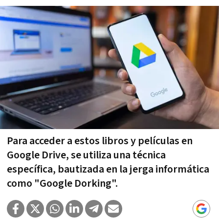
Para acceder a estos libros y películas en
Google Drive, se utiliza una técnica
específica, bautizada en la jerga informática
como "Google Dorking".