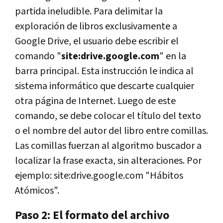
partida ineludible. Para delimitar la
exploración de libros exclusivamente a
Google Drive, el usuario debe escribir el
comando "
site:drive.google.com
" en la
barra principal. Esta instrucción le indica al
sistema informático que descarte cualquier
otra página de Internet. Luego de este
comando, se debe colocar el título del texto
o el nombre del autor del libro entre comillas.
Las comillas fuerzan al algoritmo buscador a
localizar la frase exacta, sin alteraciones. Por
ejemplo: site:drive.google.com "Hábitos
Atómicos".
Paso 2: El formato del archivo