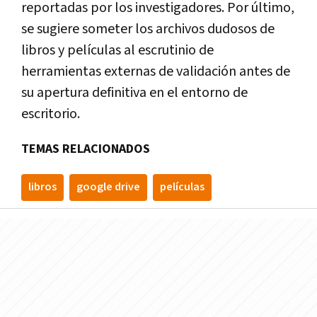
reportadas por los investigadores. Por último,
se sugiere someter los archivos dudosos de
libros y películas al escrutinio de
herramientas externas de validación antes de
su apertura definitiva en el entorno de
escritorio.
TEMAS RELACIONADOS
libros
google drive
películas