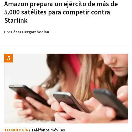
Amazon prepara un ejército de más de
5.000 satélites para competir contra
Starlink
Por
César Dergarabedian
TECNOLOGÍA
/ Teléfonos móviles