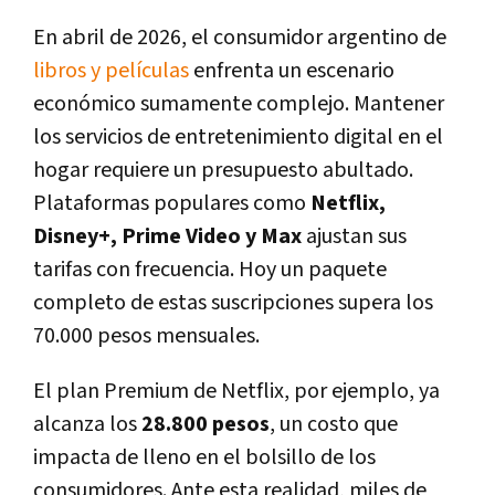
En abril de 2026, el consumidor argentino de
libros y películas
enfrenta un escenario
económico sumamente complejo. Mantener
los servicios de entretenimiento digital en el
hogar requiere un presupuesto abultado.
Plataformas populares como
Netflix,
Disney+, Prime Video y Max
ajustan sus
tarifas con frecuencia. Hoy un paquete
completo de estas suscripciones supera los
70.000 pesos mensuales.
El plan Premium de Netflix, por ejemplo, ya
alcanza los
28.800 pesos
, un costo que
impacta de lleno en el bolsillo de los
consumidores. Ante esta realidad, miles de