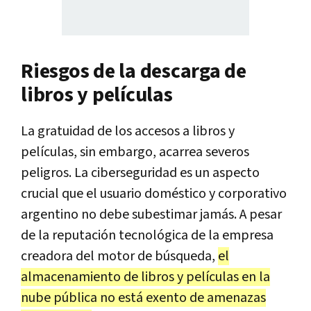
Riesgos de la descarga de
libros y películas
La gratuidad de los accesos a libros y
películas, sin embargo, acarrea severos
peligros. La ciberseguridad es un aspecto
crucial que el usuario doméstico y corporativo
argentino no debe subestimar jamás. A pesar
de la reputación tecnológica de la empresa
creadora del motor de búsqueda,
el
almacenamiento de libros y películas en la
nube pública no está exento de amenazas