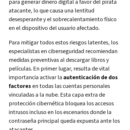
para generar dinero digital a favor del pirata
atacante, lo que causa una lentitud
desesperante y el sobrecalentamiento físico
en el dispositivo del usuario afectado.
Para mitigar todos estos riesgos latentes, los
especialistas en ciberseguridad recomiendan
medidas preventivas al descargar libros y
películas. En primer lugar, resulta de vital
importancia activar la
autenticación de dos
factores
en todas las cuentas personales
vinculadas a la nube. Esta capa extra de
protección cibernética bloquea los accesos
intrusos incluso en los escenarios donde la
contraseña principal queda expuesta ante los
atacantes.