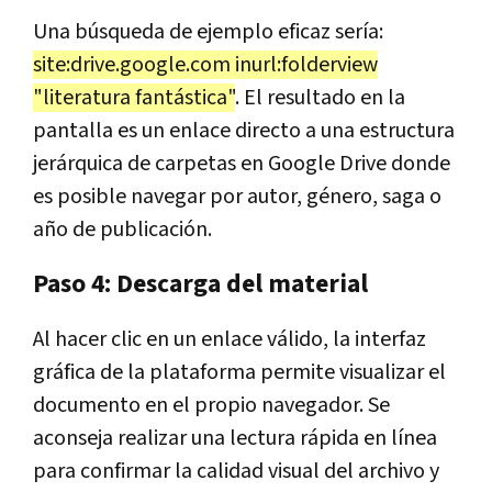
Una búsqueda de ejemplo eficaz sería:
site:drive.google.com inurl:folderview
"literatura fantástica"
. El resultado en la
pantalla es un enlace directo a una estructura
jerárquica de carpetas en Google Drive donde
es posible navegar por autor, género, saga o
año de publicación.
Paso 4: Descarga del material
Al hacer clic en un enlace válido, la interfaz
gráfica de la plataforma permite visualizar el
documento en el propio navegador. Se
aconseja realizar una lectura rápida en línea
para confirmar la calidad visual del archivo y