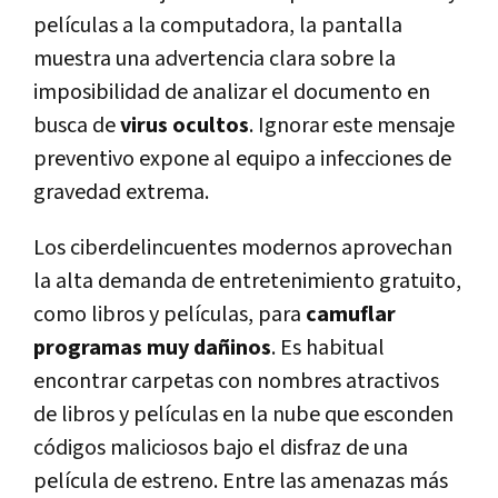
películas a la computadora, la pantalla
muestra una advertencia clara sobre la
imposibilidad de analizar el documento en
busca de
virus ocultos
. Ignorar este mensaje
preventivo expone al equipo a infecciones de
gravedad extrema.
Los ciberdelincuentes modernos aprovechan
la alta demanda de entretenimiento gratuito,
como libros y películas, para
camuflar
programas muy dañinos
. Es habitual
encontrar carpetas con nombres atractivos
de libros y películas en la nube que esconden
códigos maliciosos bajo el disfraz de una
película de estreno. Entre las amenazas más