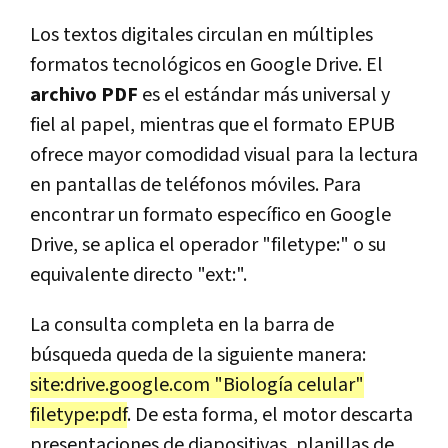
Los textos digitales circulan en múltiples
formatos tecnológicos en Google Drive. El
archivo PDF
es el estándar más universal y
fiel al papel, mientras que el formato EPUB
ofrece mayor comodidad visual para la lectura
en pantallas de teléfonos móviles. Para
encontrar un formato específico en Google
Drive, se aplica el operador "filetype:" o su
equivalente directo "ext:".
La consulta completa en la barra de
búsqueda queda de la siguiente manera:
site:drive.google.com "Biología celular"
filetype:pdf
. De esta forma, el motor descarta
presentaciones de diapositivas, planillas de