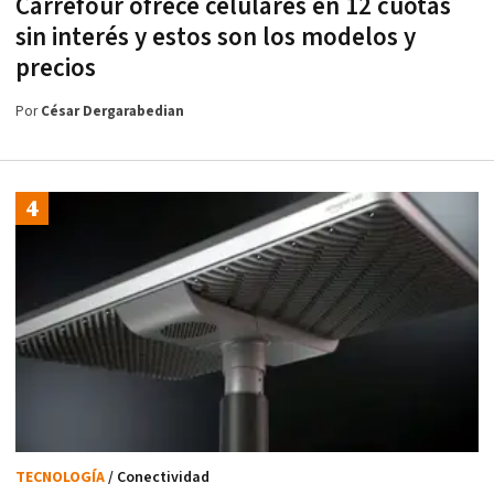
Carrefour ofrece celulares en 12 cuotas
sin interés y estos son los modelos y
precios
Por
César Dergarabedian
TECNOLOGÍA
/ Conectividad