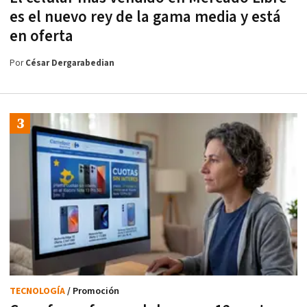
es el nuevo rey de la gama media y está
en oferta
Por
César Dergarabedian
TECNOLOGÍA
/ Promoción