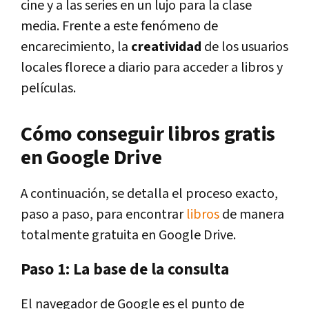
cine y a las series en un lujo para la clase
media. Frente a este fenómeno de
encarecimiento, la
creatividad
de los usuarios
locales florece a diario para acceder a libros y
películas.
Cómo conseguir libros gratis
en Google Drive
A continuación, se detalla el proceso exacto,
paso a paso, para encontrar
libros
de manera
totalmente gratuita en Google Drive.
Paso 1: La base de la consulta
El navegador de Google es el punto de