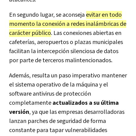
En segundo lugar, se aconseja
evitar en todo
momento la conexión a redes inalámbricas de
carácter público
. Las conexiones abiertas en
cafeterías, aeropuertos o plazas municipales
facilitan la intercepción silenciosa de datos
por parte de terceros malintencionados.
Además, resulta un paso imperativo mantener
el sistema operativo de la máquina y el
software antivirus de protección
completamente
actualizados a su última
versión
, ya que las empresas desarrolladoras
lanzan parches de seguridad de forma
constante para tapar vulnerabilidades