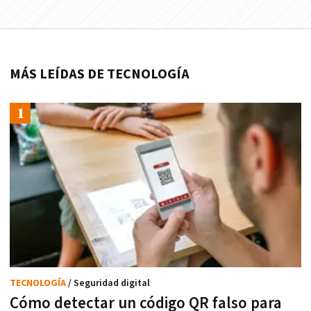
MÁS LEÍDAS DE TECNOLOGÍA
TECNOLOGÍA
/ Seguridad digital
Cómo detectar un código QR falso para