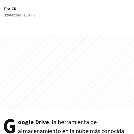
Por
CD
22/04/2026
- 11:00hs
G
oogle Drive
, la herramienta de
almacenamiento en la nube más conocida