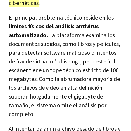
cibernéticas
.
El principal problema técnico reside en los
límites físicos del análisis antivirus
automatizado.
La plataforma examina los
documentos subidos, como libros y películas,
para detectar software malicioso o intentos
de fraude virtual o "phishing", pero este útil
escáner tiene un tope técnico estricto de 100
megabytes. Como la abrumadora mayoría de
los archivos de video en alta definición
superan holgadamente el gigabyte de
tamaño, el sistema omite el análisis por
completo.
Al intentar bajar un archivo pesado de libros y