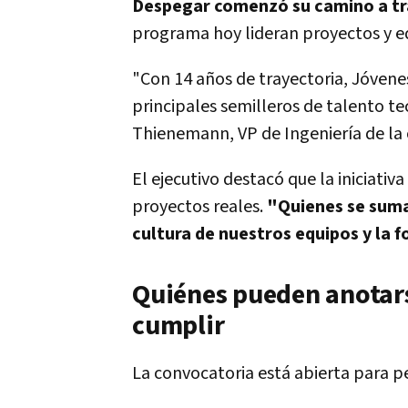
Despegar comenzó su camino a tr
programa hoy lideran proyectos y e
"Con 14 años de trayectoria, Jóvene
principales semilleros de talento t
Thienemann, VP de Ingeniería de la
El ejecutivo destacó que la iniciati
proyectos reales.
"Quienes se suma
cultura de nuestros equipos y la
Quiénes pueden anotars
cumplir
La convocatoria está abierta para p