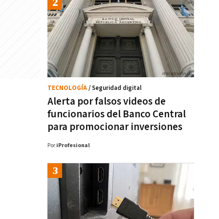
TECNOLOGÍA
/ Seguridad digital
Alerta por falsos videos de
funcionarios del Banco Central
para promocionar inversiones
Por
iProfesional