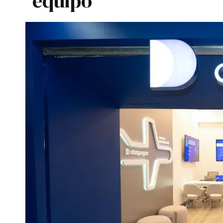
equipo