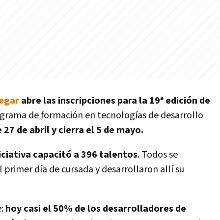
pegar
abre las inscripciones para la 19ª edición de
ograma de formación en tecnologías de desarrollo
27 de abril y cierra el 5 de mayo.
niciativa capacitó a 396 talentos
. Todos se
primer día de cursada y desarrollaron allí su
e:
hoy casi el 50% de los desarrolladores de