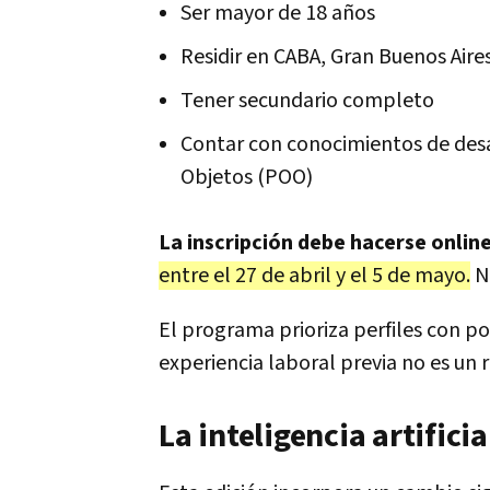
Ser mayor de 18 años
Residir en CABA, Gran Buenos Aire
Tener secundario completo
Contar con conocimientos de des
Objetos (POO)
La inscripción debe hacerse onlin
entre el 27 de abril y el 5 de mayo.
No
El programa prioriza perfiles con po
experiencia laboral previa no es un 
La inteligencia artifici