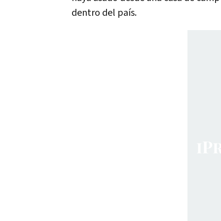
dentro del país.