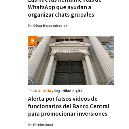
WhatsApp que ayudan a
organizar chats grupales
Por
César Dergarabedian
TECNOLOGÍA
/ Seguridad digital
Alerta por falsos videos de
funcionarios del Banco Central
para promocionar inversiones
Por
iProfesional