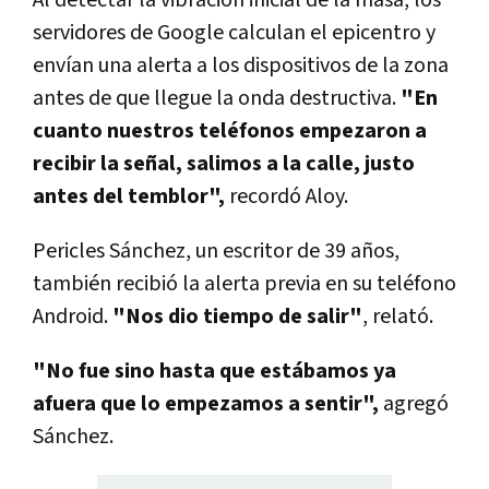
servidores de Google calculan el epicentro y
envían una alerta a los dispositivos de la zona
antes de que llegue la onda destructiva.
"En
cuanto nuestros teléfonos empezaron a
recibir la señal, salimos a la calle, justo
antes del temblor",
recordó Aloy.
Pericles Sánchez, un escritor de 39 años,
también recibió la alerta previa en su teléfono
Android.
"Nos dio tiempo de salir"
, relató.
"No fue sino hasta que estábamos ya
afuera que lo empezamos a sentir",
agregó
Sánchez.