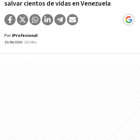
salvar cientos de vidas en Venezuela
Por
iProfesional
25/06/2026
- 20:34hs