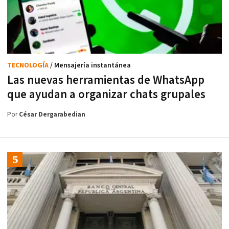
TECNOLOGÍA
/ Mensajería instantánea
Las nuevas herramientas de WhatsApp
que ayudan a organizar chats grupales
Por
César Dergarabedian