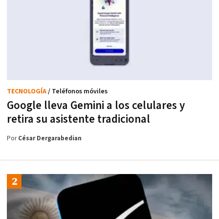
TECNOLOGÍA
/ Teléfonos móviles
Google lleva Gemini a los celulares y
retira su asistente tradicional
Por
César Dergarabedian