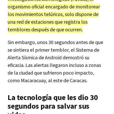
organismo oficial encargado de monitorear
los movimientos telúricos, solo dispone de
una red de estaciones que registra los
temblores después de que ocurren.
Sin embargo, unos 30 segundos antes de que
se sintiera el primer temblor, el Sistema de
Alerta Sísmica de Android demostró su
eficacia. Las alertas llegaron incluso a zonas
de la ciudad que sufrieron poco impacto,
como Macaracuay, al este de Caracas.
La tecnología que les dio 30
segundos para salvar sus