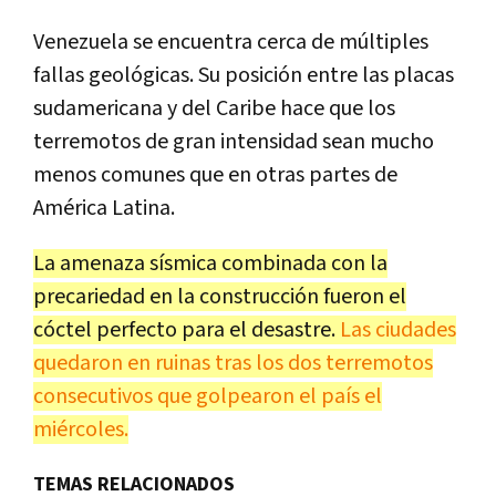
Venezuela se encuentra cerca de múltiples
fallas geológicas. Su posición entre las placas
sudamericana y del Caribe hace que los
terremotos de gran intensidad sean mucho
menos comunes que en otras partes de
América Latina.
La amenaza sísmica combinada con la
precariedad en la construcción fueron el
cóctel perfecto para el desastre.
Las ciudades
quedaron en ruinas tras los dos terremotos
consecutivos que golpearon el país el
miércoles.
TEMAS RELACIONADOS