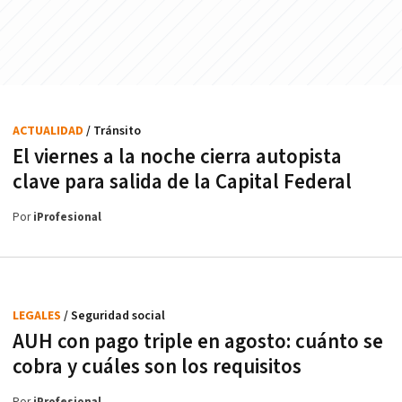
ACTUALIDAD
/ Tránsito
El viernes a la noche cierra autopista
clave para salida de la Capital Federal
Por
iProfesional
LEGALES
/ Seguridad social
AUH con pago triple en agosto: cuánto se
cobra y cuáles son los requisitos