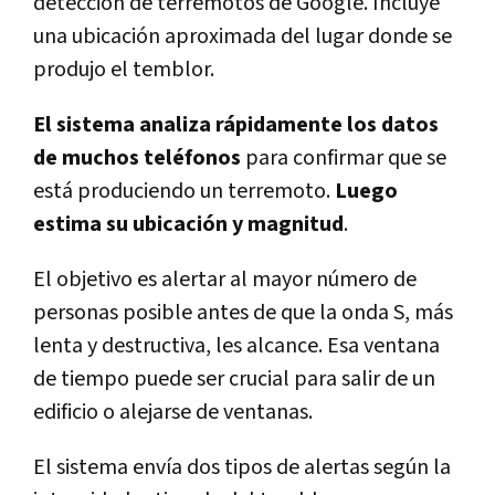
detección de terremotos de Google. Incluye
una ubicación aproximada del lugar donde se
produjo el temblor.
El sistema analiza rápidamente los datos
de muchos teléfonos
para confirmar que se
está produciendo un terremoto.
Luego
estima su ubicación y magnitud
.
El objetivo es alertar al mayor número de
personas posible antes de que la onda S, más
lenta y destructiva, les alcance. Esa ventana
de tiempo puede ser crucial para salir de un
edificio o alejarse de ventanas.
El sistema envía dos tipos de alertas según la