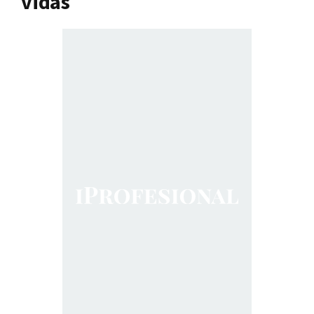
vidas