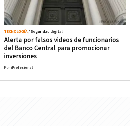
TECNOLOGÍA
/ Seguridad digital
Alerta por falsos videos de funcionarios
del Banco Central para promocionar
inversiones
Por
iProfesional