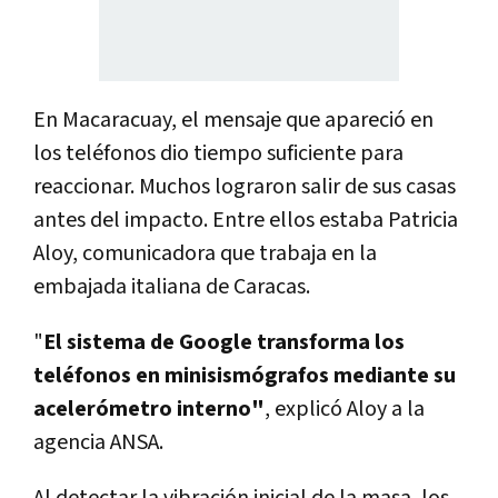
En Macaracuay, el mensaje que apareció en
los teléfonos dio tiempo suficiente para
reaccionar. Muchos lograron salir de sus casas
antes del impacto. Entre ellos estaba Patricia
Aloy, comunicadora que trabaja en la
embajada italiana de Caracas.
"
El sistema de Google transforma los
teléfonos en minisismógrafos mediante su
acelerómetro interno"
, explicó Aloy a la
agencia ANSA.
Al detectar la vibración inicial de la masa, los