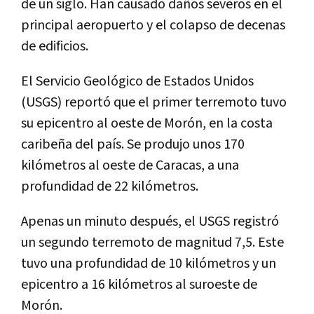
de un siglo. Han causado daños severos en el
principal aeropuerto y el colapso de decenas
de edificios.
El Servicio Geológico de Estados Unidos
(USGS) reportó que el primer terremoto tuvo
su epicentro al oeste de Morón, en la costa
caribeña del país. Se produjo unos 170
kilómetros al oeste de Caracas, a una
profundidad de 22 kilómetros.
Apenas un minuto después, el USGS registró
un segundo terremoto de magnitud 7,5. Este
tuvo una profundidad de 10 kilómetros y un
epicentro a 16 kilómetros al suroeste de
Morón.