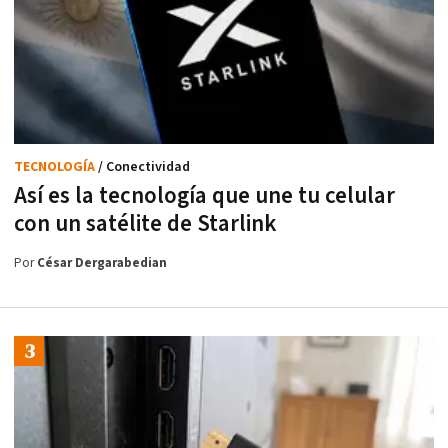
TECNOLOGÍA
/ Conectividad
Así es la tecnología que une tu celular
con un satélite de Starlink
Por
César Dergarabedian