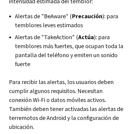
intensidad estimada del temblor:
Alertas de "BeAware" (
Precaución
): para
temblores leves estimados
Alertas de "TakeAction" (
Actúa
): para
temblores más fuertes, que ocupan toda la
pantalla del teléfono y emiten un sonido
fuerte
Para recibir las alertas, los usuarios deben
cumplir algunos requisitos. Necesitan
conexión Wi-Fi o datos móviles activos.
También deben tener activadas las alertas de
terremotos de Android y la configuración de
ubicación.