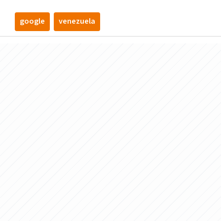
google
venezuela