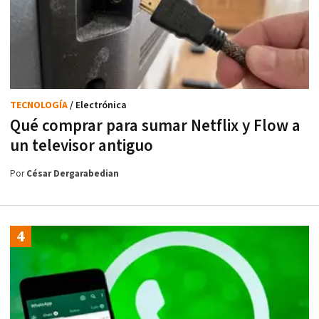
TECNOLOGÍA
/ Electrónica
Qué comprar para sumar Netflix y Flow a
un televisor antiguo
Por
César Dergarabedian