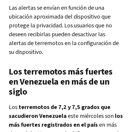
Las alertas se envían en función de una
ubicación aproximada del dispositivo que
protege la privacidad. Los usuarios que no
deseen recibirlas pueden desactivar las
alertas de terremotos en la configuración de
su dispositivo.
Los terremotos más fuertes
en Venezuela en más de un
siglo
Los
terremotos de 7,2 y 7,5 grados que
sacudieron Venezuela
este miércoles son
los
más fuertes registrados en el país
en más