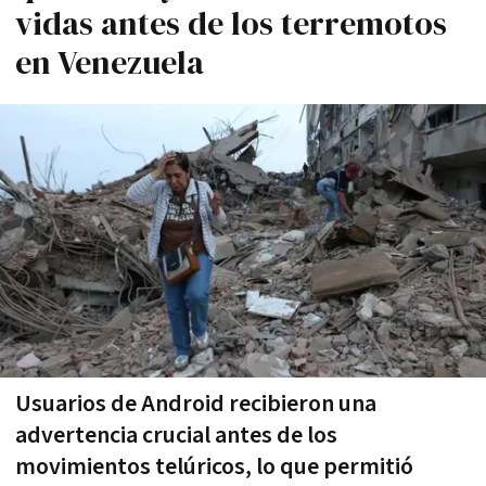
vidas antes de los terremotos
en Venezuela
Usuarios de Android recibieron una
advertencia crucial antes de los
movimientos telúricos, lo que permitió