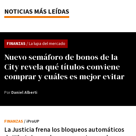
NOTICIAS MÁS LEÍDAS
FINANZAS
/ La lupa del mercado
Nuevo semáforo de bonos de la
City revela qué títulos conviene
comprar y cuáles es mejor evitar
Por
Daniel Alberti
FINANZAS
/ iProUP
La Justicia frena los bloqueos automáticos