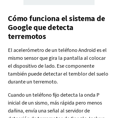
Cómo funciona el sistema de
Google que detecta
terremotos
El acelerómetro de un teléfono Android es el
mismo sensor que gira la pantalla al colocar
el dispositivo de lado. Ese componente
también puede detectar el temblor del suelo
durante un terremoto.
Cuando un teléfono fijo detecta la onda P
inicial de un sismo, más rápida pero menos
dañina, envía una señal al servidor de