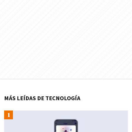
MÁS LEÍDAS DE TECNOLOGÍA