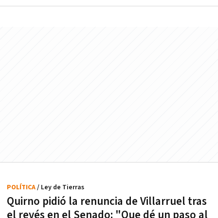
POLÍTICA
/ Ley de Tierras
Quirno pidió la renuncia de Villarruel tras
el revés en el Senado: "Que dé un paso al