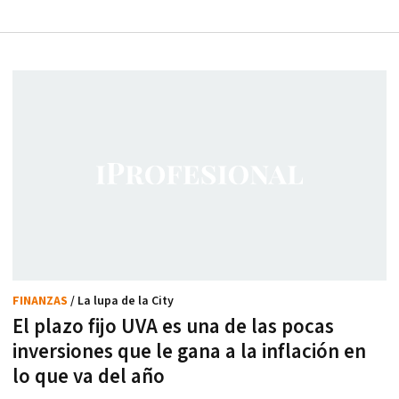
FINANZAS
/ La lupa de la City
El plazo fijo UVA es una de las pocas
inversiones que le gana a la inflación en
lo que va del año