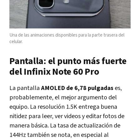
Una de las animaciones disponibles para la parte trasera del
celular.
Pantalla: el punto más fuerte
del Infinix Note 60 Pro
La pantalla
AMOLED de 6,78 pulgadas
es,
probablemente, el mejor argumento del
equipo. La resolución 1.5K entrega buena
nitidez para leer, ver videos y editar fotos de
manera básica. La tasa de actualización de
144Hz también se nota, en especial al