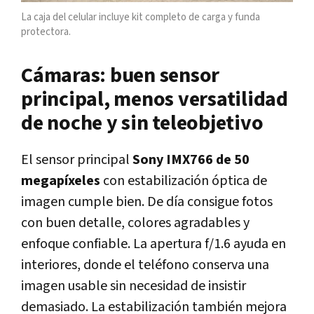
La caja del celular incluye kit completo de carga y funda
protectora.
Cámaras: buen sensor
principal, menos versatilidad
de noche y sin teleobjetivo
El sensor principal
Sony IMX766 de 50
megapíxeles
con estabilización óptica de
imagen cumple bien. De día consigue fotos
con buen detalle, colores agradables y
enfoque confiable. La apertura f/1.6 ayuda en
interiores, donde el teléfono conserva una
imagen usable sin necesidad de insistir
demasiado. La estabilización también mejora