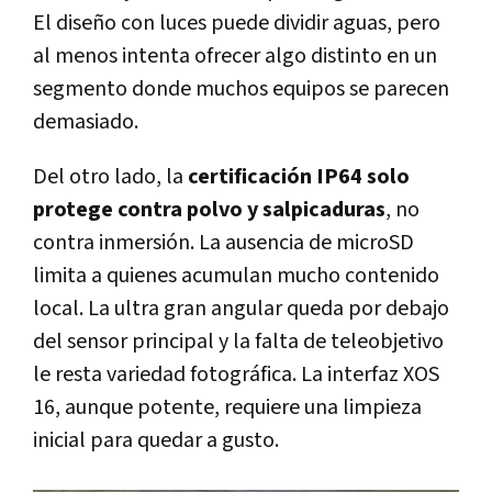
El diseño con luces puede dividir aguas, pero
al menos intenta ofrecer algo distinto en un
segmento donde muchos equipos se parecen
demasiado.
Del otro lado, la
certificación IP64 solo
protege contra polvo y salpicaduras
, no
contra inmersión. La ausencia de microSD
limita a quienes acumulan mucho contenido
local. La ultra gran angular queda por debajo
del sensor principal y la falta de teleobjetivo
le resta variedad fotográfica. La interfaz XOS
16, aunque potente, requiere una limpieza
inicial para quedar a gusto.