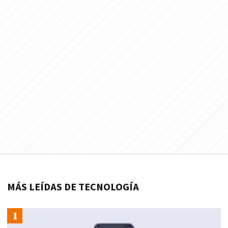
MÁS LEÍDAS DE TECNOLOGÍA