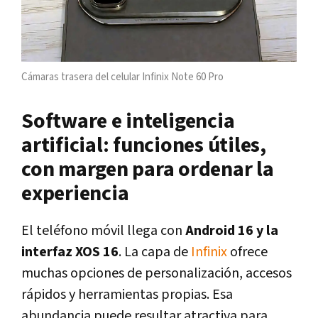
Cámaras trasera del celular Infinix Note 60 Pro
Software e inteligencia
artificial: funciones útiles,
con margen para ordenar la
experiencia
El teléfono móvil llega con
Android 16 y la
interfaz XOS 16
. La capa de
Infinix
ofrece
muchas opciones de personalización, accesos
rápidos y herramientas propias. Esa
abundancia puede resultar atractiva para