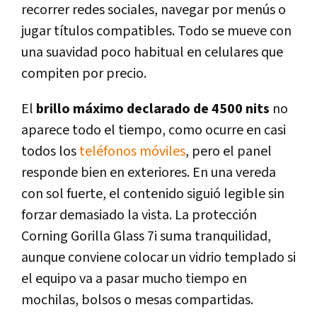
recorrer redes sociales, navegar por menús o
jugar títulos compatibles. Todo se mueve con
una suavidad poco habitual en celulares que
compiten por precio.
El
brillo máximo declarado de 4500 nits
no
aparece todo el tiempo, como ocurre en casi
todos los
teléfonos móviles
, pero el panel
responde bien en exteriores. En una vereda
con sol fuerte, el contenido siguió legible sin
forzar demasiado la vista. La protección
Corning Gorilla Glass 7i suma tranquilidad,
aunque conviene colocar un vidrio templado si
el equipo va a pasar mucho tiempo en
mochilas, bolsos o mesas compartidas.