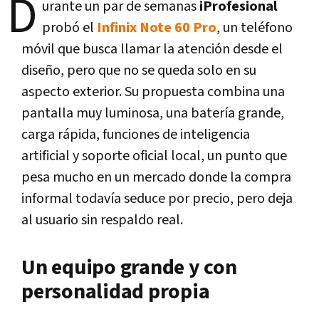
D
urante un par de semanas
iProfesional
probó el
Infinix Note 60 Pro
, un teléfono
móvil que busca llamar la atención desde el
diseño, pero que no se queda solo en su
aspecto exterior. Su propuesta combina una
pantalla muy luminosa, una batería grande,
carga rápida, funciones de inteligencia
artificial y soporte oficial local, un punto que
pesa mucho en un mercado donde la compra
informal todavía seduce por precio, pero deja
al usuario sin respaldo real.
Un equipo grande y con
personalidad propia