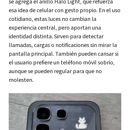
se agrega el anillo Halo Light, que refuerza
esa idea de celular con gesto propio. En el uso
cotidiano, estas luces no cambian la
experiencia central, pero aportan una
identidad distinta. Sirven para detectar
llamadas, cargas o notificaciones sin mirar la
pantalla principal. También pueden cansar si
el usuario prefiere un teléfono móvil sobrio,
aunque se pueden regular para que no
molesten.