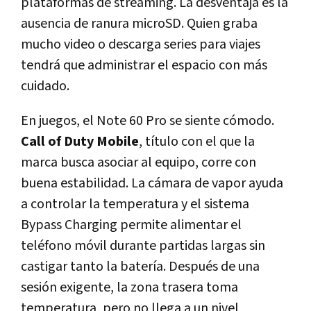
plataformas de streaming. La desventaja es la
ausencia de ranura microSD. Quien graba
mucho video o descarga series para viajes
tendrá que administrar el espacio con más
cuidado.
En juegos, el Note 60 Pro se siente cómodo.
Call of Duty Mobile
, título con el que la
marca busca asociar al equipo, corre con
buena estabilidad. La cámara de vapor ayuda
a controlar la temperatura y el sistema
Bypass Charging permite alimentar el
teléfono móvil durante partidas largas sin
castigar tanto la batería. Después de una
sesión exigente, la zona trasera toma
temperatura, pero no llega a un nivel