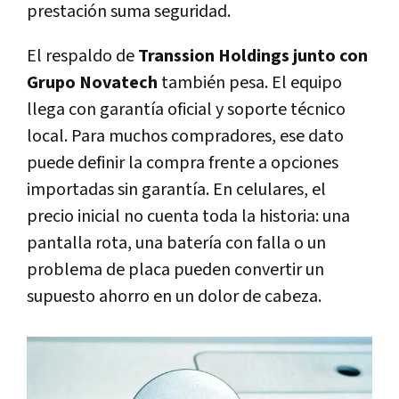
prestación suma seguridad.
El respaldo de
Transsion Holdings junto con
Grupo Novatech
también pesa. El equipo
llega con garantía oficial y soporte técnico
local. Para muchos compradores, ese dato
puede definir la compra frente a opciones
importadas sin garantía. En celulares, el
precio inicial no cuenta toda la historia: una
pantalla rota, una batería con falla o un
problema de placa pueden convertir un
supuesto ahorro en un dolor de cabeza.