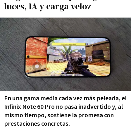
luces, IA y carga veloz
En una gama media cada vez más peleada, el
Infinix Note 60 Pro no pasa inadvertido y, al
mismo tiempo, sostiene la promesa con
prestaciones concretas.