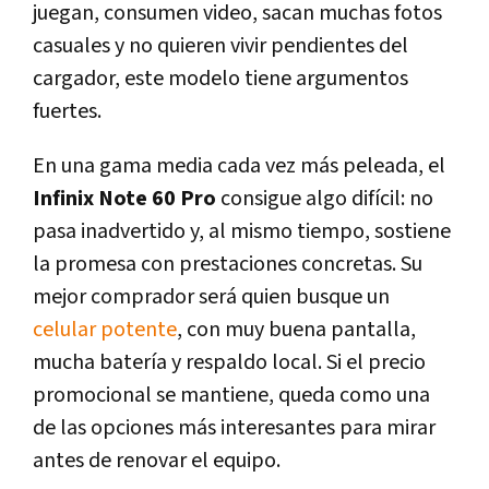
juegan, consumen video, sacan muchas fotos
casuales y no quieren vivir pendientes del
cargador, este modelo tiene argumentos
fuertes.
En una gama media cada vez más peleada, el
Infinix Note 60 Pro
consigue algo difícil: no
pasa inadvertido y, al mismo tiempo, sostiene
la promesa con prestaciones concretas. Su
mejor comprador será quien busque un
celular potente
, con muy buena pantalla,
mucha batería y respaldo local. Si el precio
promocional se mantiene, queda como una
de las opciones más interesantes para mirar
antes de renovar el equipo.