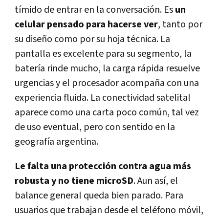
tímido de entrar en la conversación. Es
un
celular pensado para hacerse ver
, tanto por
su diseño como por su hoja técnica. La
pantalla es excelente para su segmento, la
batería rinde mucho, la carga rápida resuelve
urgencias y el procesador acompaña con una
experiencia fluida. La conectividad satelital
aparece como una carta poco común, tal vez
de uso eventual, pero con sentido en la
geografía argentina.
Le falta una protección contra agua más
robusta y no tiene microSD
. Aun así, el
balance general queda bien parado. Para
usuarios que trabajan desde el teléfono móvil,