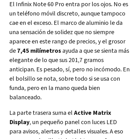
El Infinix Note 60 Pro entra por los ojos. No es
un teléfono móvil discreto, aunque tampoco
cae en el exceso. El marco de aluminio le da
una sensación de solidez que no siempre
aparece en este rango de precios, y el grosor
de
7,45 milímetros
ayuda a que se sienta más
elegante de lo que sus 201,7 gramos
anticipan. Es pesado, sí, pero no incómodo. En
el bolsillo se nota, sobre todo si se usa con
funda, pero en la mano queda bien
balanceado.
La parte trasera suma el
Active Matrix
Display
, un pequeño panel con luces LED
para avisos, alertas y detalles visuales. A eso