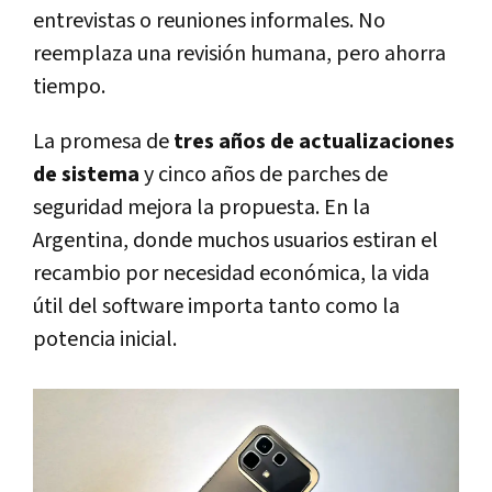
entrevistas o reuniones informales. No
reemplaza una revisión humana, pero ahorra
tiempo.
La promesa de
tres años de actualizaciones
de sistema
y cinco años de parches de
seguridad mejora la propuesta. En la
Argentina, donde muchos usuarios estiran el
recambio por necesidad económica, la vida
útil del software importa tanto como la
potencia inicial.