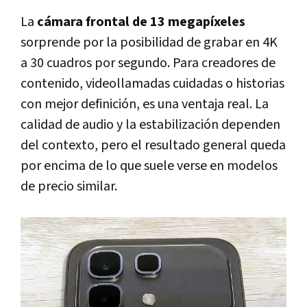
La
cámara frontal de 13 megapíxeles
sorprende por la posibilidad de grabar en 4K
a 30 cuadros por segundo. Para creadores de
contenido, videollamadas cuidadas o historias
con mejor definición, es una ventaja real. La
calidad de audio y la estabilización dependen
del contexto, pero el resultado general queda
por encima de lo que suele verse en modelos
de precio similar.