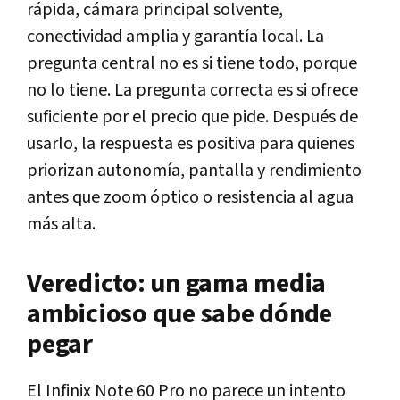
rápida, cámara principal solvente,
conectividad amplia y garantía local. La
pregunta central no es si tiene todo, porque
no lo tiene. La pregunta correcta es si ofrece
suficiente por el precio que pide. Después de
usarlo, la respuesta es positiva para quienes
priorizan autonomía, pantalla y rendimiento
antes que zoom óptico o resistencia al agua
más alta.
Veredicto: un gama media
ambicioso que sabe dónde
pegar
El Infinix Note 60 Pro no parece un intento