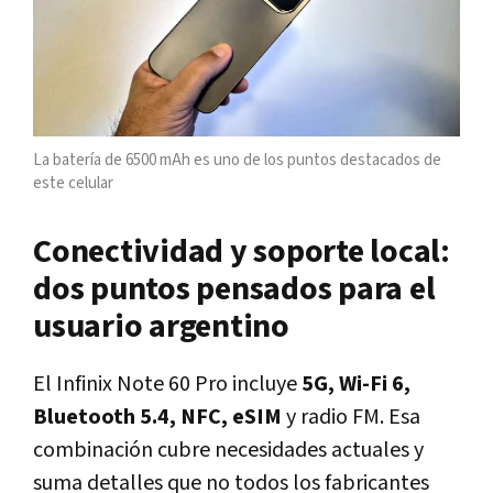
La batería de 6500 mAh es uno de los puntos destacados de
este celular
Conectividad y soporte local:
dos puntos pensados para el
usuario argentino
El Infinix Note 60 Pro incluye
5G, Wi-Fi 6,
Bluetooth 5.4, NFC, eSIM
y radio FM. Esa
combinación cubre necesidades actuales y
suma detalles que no todos los fabricantes