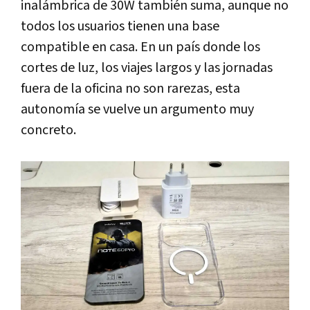
inalámbrica de 30W también suma, aunque no
todos los usuarios tienen una base
compatible en casa. En un país donde los
cortes de luz, los viajes largos y las jornadas
fuera de la oficina no son rarezas, esta
autonomía se vuelve un argumento muy
concreto.