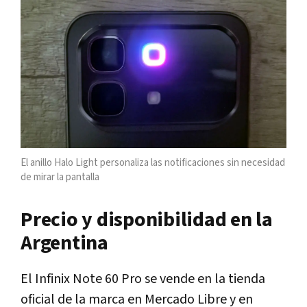
El anillo Halo Light personaliza las notificaciones sin necesidad
de mirar la pantalla
Precio y disponibilidad en la
Argentina
El Infinix Note 60 Pro se vende en la tienda
oficial de la marca en Mercado Libre y en