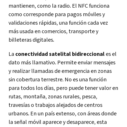
mantienen, como la radio. El NFC funciona
como corresponde para pagos móviles y
validaciones rápidas, una función cada vez
más usada en comercios, transporte y
billeteras digitales.
La
conectividad satelital bidireccional
es el
dato más llamativo. Permite enviar mensajes
y realizar llamadas de emergencia en zonas
sin cobertura terrestre. No es una función
para todos los días, pero puede tener valor en
rutas, montaña, zonas rurales, pesca,
travesías o trabajos alejados de centros
urbanos. En un país extenso, con áreas donde
la señal móvil aparece y desaparece, esta