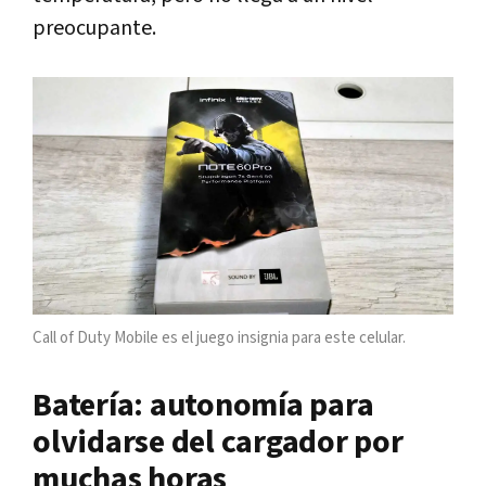
preocupante.
Call of Duty Mobile es el juego insignia para este celular.
Batería: autonomía para
olvidarse del cargador por
muchas horas