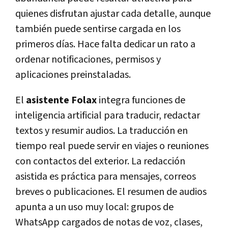
quienes disfrutan ajustar cada detalle, aunque
también puede sentirse cargada en los
primeros días. Hace falta dedicar un rato a
ordenar notificaciones, permisos y
aplicaciones preinstaladas.
El
asistente Folax
integra funciones de
inteligencia artificial para traducir, redactar
textos y resumir audios. La traducción en
tiempo real puede servir en viajes o reuniones
con contactos del exterior. La redacción
asistida es práctica para mensajes, correos
breves o publicaciones. El resumen de audios
apunta a un uso muy local: grupos de
WhatsApp cargados de notas de voz, clases,