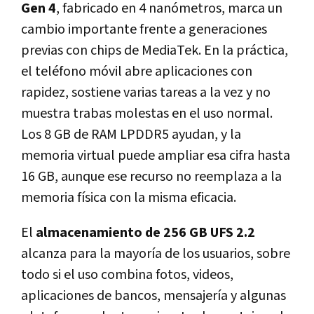
Gen 4
, fabricado en 4 nanómetros, marca un
cambio importante frente a generaciones
previas con chips de MediaTek. En la práctica,
el teléfono móvil abre aplicaciones con
rapidez, sostiene varias tareas a la vez y no
muestra trabas molestas en el uso normal.
Los 8 GB de RAM LPDDR5 ayudan, y la
memoria virtual puede ampliar esa cifra hasta
16 GB, aunque ese recurso no reemplaza a la
memoria física con la misma eficacia.
El
almacenamiento de 256 GB UFS 2.2
alcanza para la mayoría de los usuarios, sobre
todo si el uso combina fotos, videos,
aplicaciones de bancos, mensajería y algunas