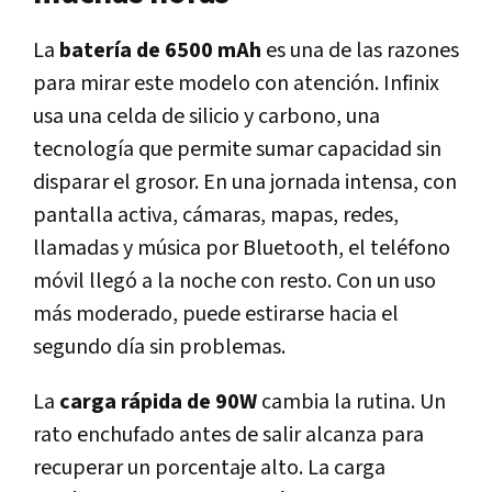
La
batería de 6500 mAh
es una de las razones
para mirar este modelo con atención. Infinix
usa una celda de silicio y carbono, una
tecnología que permite sumar capacidad sin
disparar el grosor. En una jornada intensa, con
pantalla activa, cámaras, mapas, redes,
llamadas y música por Bluetooth, el teléfono
móvil llegó a la noche con resto. Con un uso
más moderado, puede estirarse hacia el
segundo día sin problemas.
La
carga rápida de 90W
cambia la rutina. Un
rato enchufado antes de salir alcanza para
recuperar un porcentaje alto. La carga