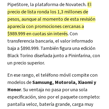
PipeStore, la plataforma de Novatech.
El
precio de lista ronda los 1,3 millones de
pesos, aunque al momento de esta revisión
aparecía con promociones cercanas a
$989.999 en cuotas sin interés
. Con
transferencia bancaria, el valor informado
baja a $890.999. También figura una edición
Black Torino diseñada junto a Pininfarina, con
un precio superior.
En ese rango, el teléfono móvil compite con
modelos de
Samsung, Motorola, Xiaomi y
Honor
. Su ventaja no pasa por una sola
especificación, sino por el paquete completo:
pantalla veloz, batería grande, carga muy