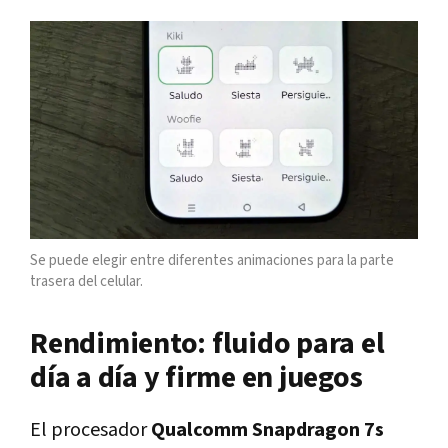
Se puede elegir entre diferentes animaciones para la parte
trasera del celular.
Rendimiento: fluido para el
día a día y firme en juegos
El procesador
Qualcomm Snapdragon 7s