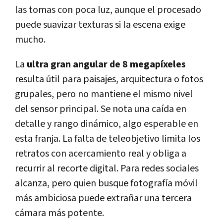
las tomas con poca luz, aunque el procesado
puede suavizar texturas si la escena exige
mucho.
La
ultra gran angular de 8 megapíxeles
resulta útil para paisajes, arquitectura o fotos
grupales, pero no mantiene el mismo nivel
del sensor principal. Se nota una caída en
detalle y rango dinámico, algo esperable en
esta franja. La falta de teleobjetivo limita los
retratos con acercamiento real y obliga a
recurrir al recorte digital. Para redes sociales
alcanza, pero quien busque fotografía móvil
más ambiciosa puede extrañar una tercera
cámara más potente.