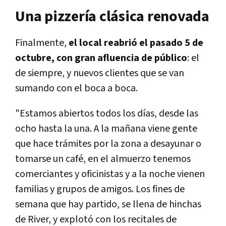
Una pizzería clásica renovada
Finalmente,
el local reabrió el pasado 5 de
octubre, con gran afluencia de público
: el
de siempre, y nuevos clientes que se van
sumando con el boca a boca.
"Estamos abiertos todos los días, desde las
ocho hasta la una. A la mañana viene gente
que hace trámites por la zona a desayunar o
tomarse un café, en el almuerzo tenemos
comerciantes y oficinistas y a la noche vienen
familias y grupos de amigos. Los fines de
semana que hay partido, se llena de hinchas
de River, y explotó con los recitales de