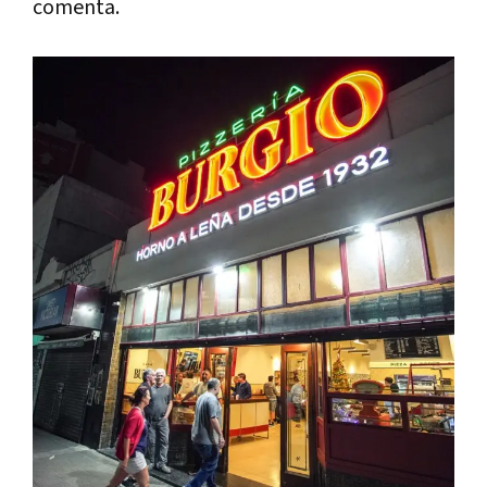
comenta.