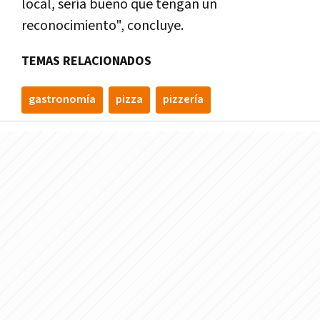
local, sería bueno que tengan un
reconocimiento", concluye.
TEMAS RELACIONADOS
gastronomía
pizza
pizzería