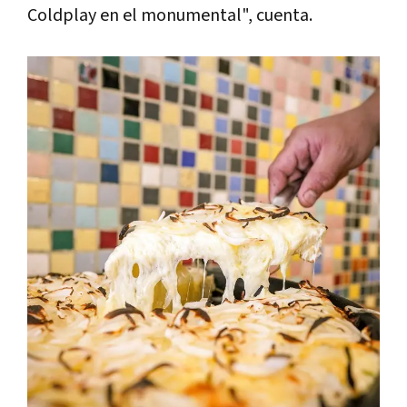
Coldplay en el monumental", cuenta.