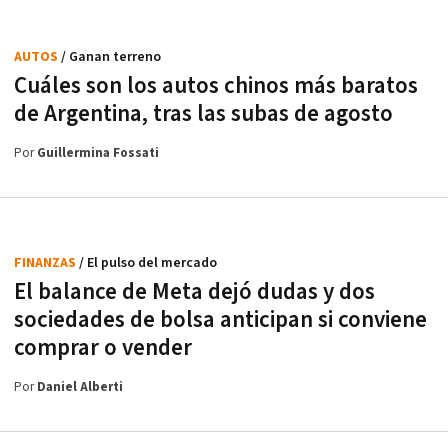
AUTOS
/ Ganan terreno
Cuáles son los autos chinos más baratos
de Argentina, tras las subas de agosto
Por
Guillermina Fossati
FINANZAS
/ El pulso del mercado
El balance de Meta dejó dudas y dos
sociedades de bolsa anticipan si conviene
comprar o vender
Por
Daniel Alberti