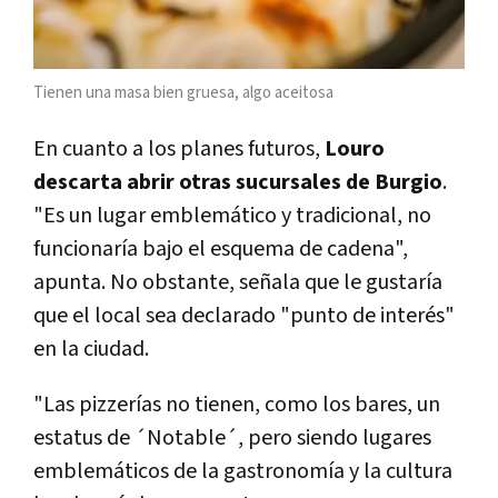
Tienen una masa bien gruesa, algo aceitosa
En cuanto a los planes futuros,
Louro
descarta abrir otras sucursales de Burgio
.
"Es un lugar emblemático y tradicional, no
funcionaría bajo el esquema de cadena",
apunta. No obstante, señala que le gustaría
que el local sea declarado "punto de interés"
en la ciudad.
"Las pizzerías no tienen, como los bares, un
estatus de ´Notable´, pero siendo lugares
emblemáticos de la gastronomía y la cultura