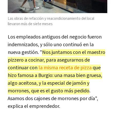
Las obras de refacción y reacondicionamiento del local
llevaron más de siete meses
Los empleados antiguos del negocio fueron
indemnizados, y sólo uno continuó en la
nueva gestión. "
Nos juntamos con el maestro
pizzero a cocinar, para asegurarnos de
continuar con
la misma receta de pizza
que
hizo famosa a Burgio: una masa bien gruesa,
algo aceitosa, y la especial de jamón y
morrones, que es el gusto más pedido
.
Asamos dos cajones de morrones por día",
explica el emprendedor.