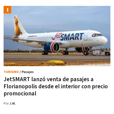
TURISMO
/ Pasajes
JetSMART lanzó venta de pasajes a
Florianopolis desde el interior con precio
promocional
Por
J.M.