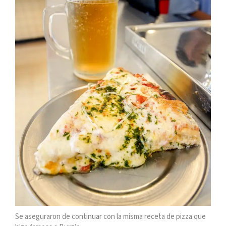
Se aseguraron de continuar con la misma receta de pizza que