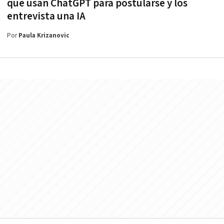
que usan ChatGPT para postularse y los
entrevista una IA
Por
Paula Krizanovic