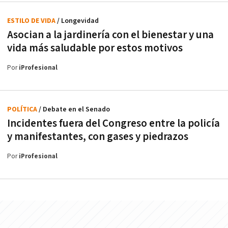
ESTILO DE VIDA
/ Longevidad
Asocian a la jardinería con el bienestar y una
vida más saludable por estos motivos
Por
iProfesional
POLÍTICA
/ Debate en el Senado
Incidentes fuera del Congreso entre la policía
y manifestantes, con gases y piedrazos
Por
iProfesional