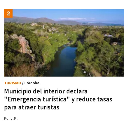
TURISMO
/ Córdoba
Municipio del interior declara
"Emergencia turística" y reduce tasas
para atraer turistas
Por
J.M.