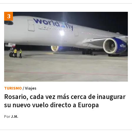
TURISMO
/ Viajes
Rosario, cada vez más cerca de inaugurar
su nuevo vuelo directo a Europa
Por
J.M.