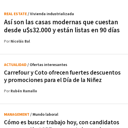
REAL ESTATE
/ Vivienda industrializada
Así son las casas modernas que cuestan
desde u$s32.000 y están listas en 90 días
Por
Nicolás Bal
ACTUALIDAD
/ Ofertas interesantes
Carrefour y Coto ofrecen fuertes descuentos
y promociones para el Día de la Niñez
Por
Rubén Ramallo
MANAGEMENT
/ Mundo laboral
Cómo es buscar trabajo hoy, con candidatos