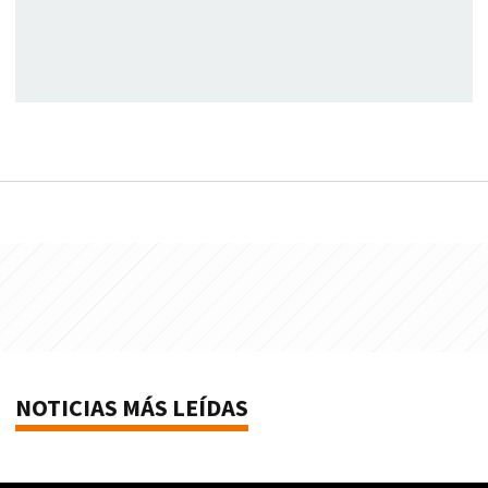
NOTICIAS MÁS LEÍDAS