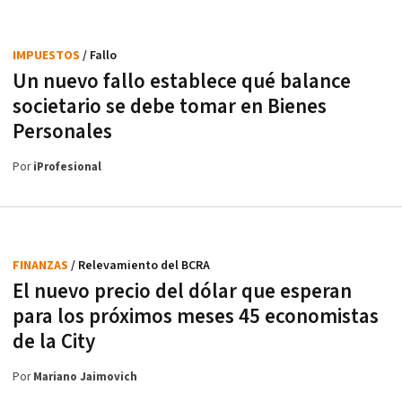
IMPUESTOS
/ Fallo
Un nuevo fallo establece qué balance
societario se debe tomar en Bienes
Personales
Por
iProfesional
FINANZAS
/ Relevamiento del BCRA
El nuevo precio del dólar que esperan
para los próximos meses 45 economistas
de la City
Por
Mariano Jaimovich