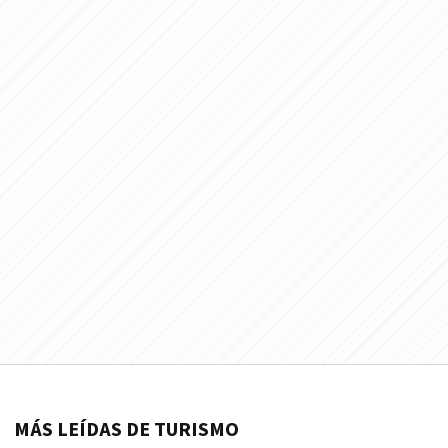
MÁS LEÍDAS DE TURISMO