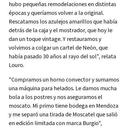
hubo pequeñas remodelaciones en distintas
épocas y queríamos volver a la original.
Rescatamos los azulejos amarillos que había
detrás de la caja y el mostrador, que hoy le
dan un toque vintage. Y restauramos y
volvimos a colgar un cartel de Neón, que
había pasado 30 años al rayo del sol", relata
Louro.
"Compramos un horno convector y sumamos
una máquina para helados. Le damos mucha
bola a los postres y nos aseguramos el
moscato. Mi primo tiene bodega en Mendoza
y me separó una tirada de Moscatel que salió
en edición limitada con marca Burgio",