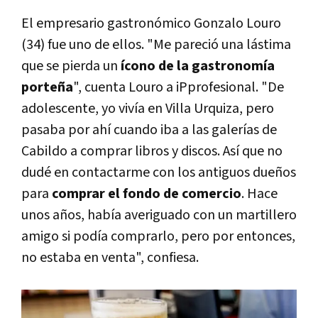
El empresario gastronómico Gonzalo Louro
(34) fue uno de ellos. "Me pareció una lástima
que se pierda un
ícono de la gastronomía
porteña
", cuenta Louro a iPprofesional. "De
adolescente, yo vivía en Villa Urquiza, pero
pasaba por ahí cuando iba a las galerías de
Cabildo a comprar libros y discos. Así que no
dudé en contactarme con los antiguos dueños
para
comprar el fondo de comercio
. Hace
unos años, había averiguado con un martillero
amigo si podía comprarlo, pero por entonces,
no estaba en venta", confiesa.