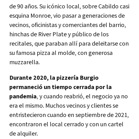
de 90 años. Su icónico local, sobre Cabildo casi
esquina Monroe, vio pasar a generaciones de
vecinos, oficinistas y comerciantes del barrio,
hinchas de River Plate y público de los
recitales, que paraban allí para deleitarse con
su famosa pizza al molde, con generosa
muzzarella.
Durante 2020, la pizzería Burgio
permaneció un tiempo cerrada por la
pandemia
, y cuando reabrió, el negocio ya no
era el mismo. Muchos vecinos y clientes se
entristecieron cuando en septiembre de 2021,
encontraron el local cerrado y con un cartel
de alquiler.