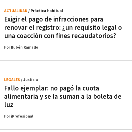
ACTUALIDAD
/ Práctica habitual
Exigir el pago de infracciones para
renovar el registro: ¿un requisito legal o
una coacción con fines recaudatorios?
Por
Rubén Ramallo
LEGALES
/ Justicia
Fallo ejemplar: no pagó la cuota
alimentaria y se la suman a la boleta de
luz
Por
iProfesional