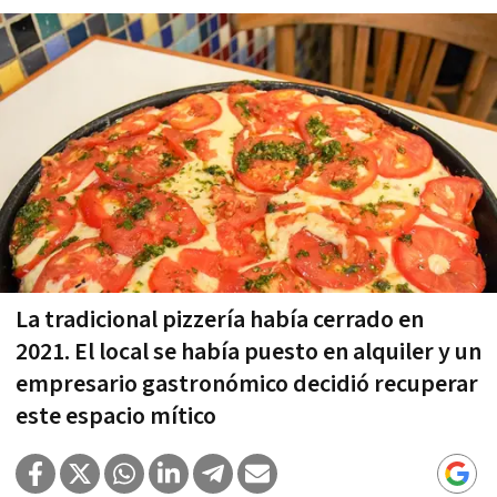
La tradicional pizzería había cerrado en
2021. El local se había puesto en alquiler y un
empresario gastronómico decidió recuperar
este espacio mítico