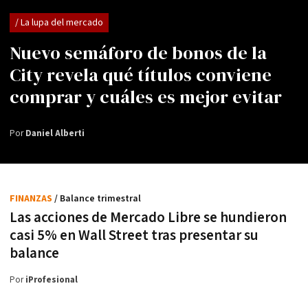
/ La lupa del mercado
Nuevo semáforo de bonos de la
City revela qué títulos conviene
comprar y cuáles es mejor evitar
Por
Daniel Alberti
FINANZAS
/ Balance trimestral
Las acciones de Mercado Libre se hundieron
casi 5% en Wall Street tras presentar su
balance
Por
iProfesional