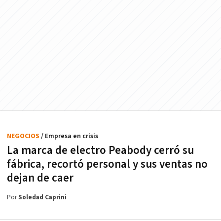
NEGOCIOS
/ Empresa en crisis
La marca de electro Peabody cerró su
fábrica, recortó personal y sus ventas no
dejan de caer
Por
Soledad Caprini