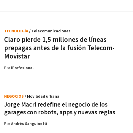
TECNOLOGÍA
/ Telecomunicaciones
Claro pierde 1,5 millones de líneas
prepagas antes de la fusión Telecom-
Movistar
Por
iProfesional
NEGOCIOS
/ Movilidad urbana
Jorge Macri redefine el negocio de los
garages con robots, apps y nuevas reglas
Por
Andrés Sanguinetti