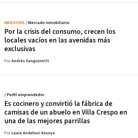
NEGOCIOS
/ Mercado inmobiliario
Por la crisis del consumo, crecen los
locales vacíos en las avenidas más
exclusivas
Por
Andrés Sanguinetti
/ Perfil emprendedor
Es cocinero y convirtió la fábrica de
camisas de un abuelo en Villa Crespo en
una de las mejores parrillas
Por
Laura Andahazi Kasnya