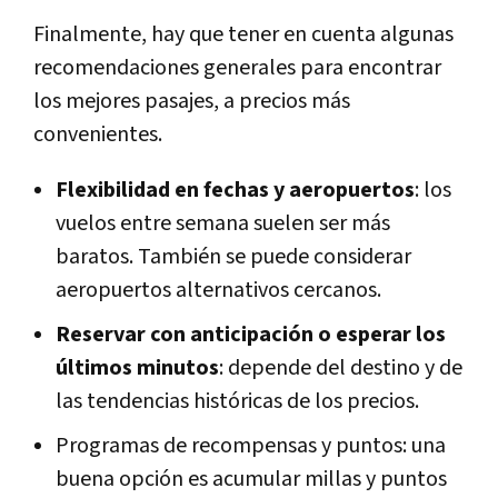
Finalmente, hay que tener en cuenta algunas
recomendaciones generales para encontrar
los mejores pasajes, a precios más
convenientes.
Flexibilidad en fechas y aeropuertos
: los
vuelos entre semana suelen ser más
baratos. También se puede considerar
aeropuertos alternativos cercanos.
Reservar con anticipación o esperar los
últimos minutos
: depende del destino y de
las tendencias históricas de los precios.
Programas de recompensas y puntos: una
buena opción es acumular millas y puntos