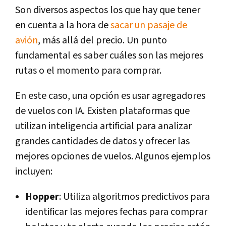
Son diversos aspectos los que hay que tener
en cuenta a la hora de
sacar un pasaje de
avión
, más allá del precio. Un punto
fundamental es saber cuáles son las mejores
rutas o el momento para comprar.
En este caso, una opción es usar agregadores
de vuelos con IA. Existen plataformas que
utilizan inteligencia artificial para analizar
grandes cantidades de datos y ofrecer las
mejores opciones de vuelos. Algunos ejemplos
incluyen:
Hopper
: Utiliza algoritmos predictivos para
identificar las mejores fechas para comprar