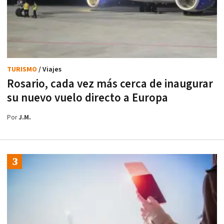
TURISMO
/ Viajes
Rosario, cada vez más cerca de inaugurar
su nuevo vuelo directo a Europa
Por
J.M.