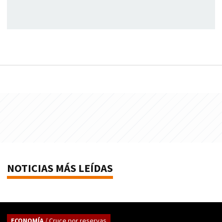
NOTICIAS MÁS LEÍDAS
ECONOMÍA
/ Cruce por reservas