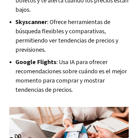
boletos y te alerta cuando los precios están
bajos.
Skyscanner
: Ofrece herramientas de
búsqueda flexibles y comparativas,
permitiendo ver tendencias de precios y
previsiones.
Google Flights
: Usa IA para ofrecer
recomendaciones sobre cuándo es el mejor
momento para comprar y mostrar
tendencias de precios.