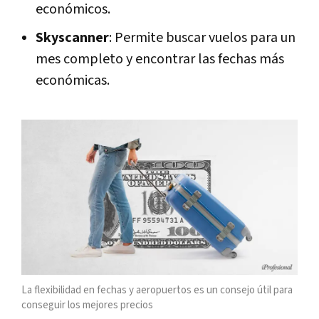
económicos.
Skyscanner
: Permite buscar vuelos para un
mes completo y encontrar las fechas más
económicas.
La flexibilidad en fechas y aeropuertos es un consejo útil para
conseguir los mejores precios