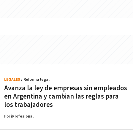
LEGALES
/ Reforma legal
Avanza la ley de empresas sin empleados
en Argentina y cambian las reglas para
los trabajadores
Por
iProfesional