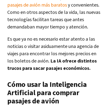
pasajes de avión más baratos
y convenientes.
Como en otros aspectos de la vida, las nuevas
tecnologías facilitan tareas que antes
demandaban mayor tiempo y atención.
Es que ya no es necesario estar atento a las
noticias o visitar asiduamente una agencia de
viajes para encontrar los mejores precios en
los boletos de avión.
La IA ofrece distintos
trucos para sacar pasajes económicos.
Cómo usar la Inteligencia
Artificial para comprar
pasajes de avión