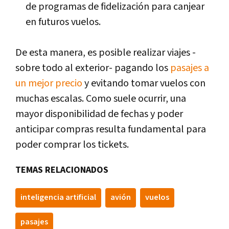
de programas de fidelización para canjear
en futuros vuelos.
De esta manera, es posible realizar viajes -
sobre todo al exterior- pagando los
pasajes a
un mejor precio
y evitando tomar vuelos con
muchas escalas. Como suele ocurrir, una
mayor disponibilidad de fechas y poder
anticipar compras resulta fundamental para
poder comprar los tickets.
TEMAS RELACIONADOS
inteligencia artificial
avión
vuelos
pasajes