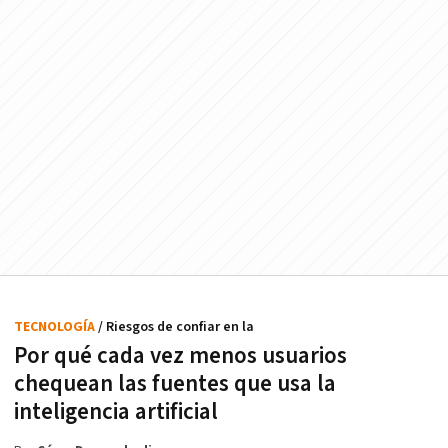
TECNOLOGÍA
/ Riesgos de confiar en la
Por qué cada vez menos usuarios
chequean las fuentes que usa la
inteligencia artificial