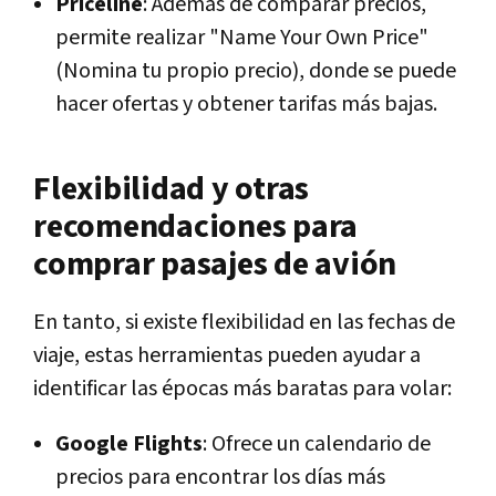
Priceline
: Además de comparar precios,
permite realizar "Name Your Own Price"
(Nomina tu propio precio), donde se puede
hacer ofertas y obtener tarifas más bajas.
Flexibilidad y otras
recomendaciones para
comprar pasajes de avión
En tanto, si existe flexibilidad en las fechas de
viaje, estas herramientas pueden ayudar a
identificar las épocas más baratas para volar:
Google Flights
: Ofrece un calendario de
precios para encontrar los días más