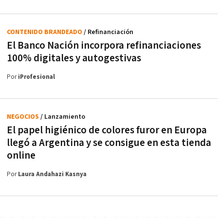
CONTENIDO BRANDEADO
/ Refinanciación
El Banco Nación incorpora refinanciaciones
100% digitales y autogestivas
Por
iProfesional
NEGOCIOS
/ Lanzamiento
El papel higiénico de colores furor en Europa
llegó a Argentina y se consigue en esta tienda
online
Por
Laura Andahazi Kasnya