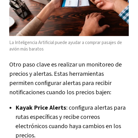
La Inteligencia Artificial puede ayudar a comprar pasajes de
avión más baratos
Otro paso clave es realizar un monitoreo de
precios y alertas. Estas herramientas
permiten configurar alertas para recibir
notificaciones cuando los precios bajen:
Kayak Price Alerts
: configura alertas para
rutas específicas y recibe correos
electrónicos cuando haya cambios en los
precios.