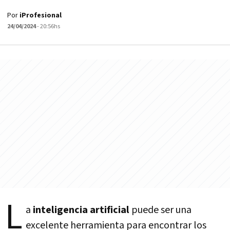
Por
iProfesional
24/04/2024
- 20:56hs
L
a
inteligencia artificial
puede ser una
excelente herramienta para encontrar los