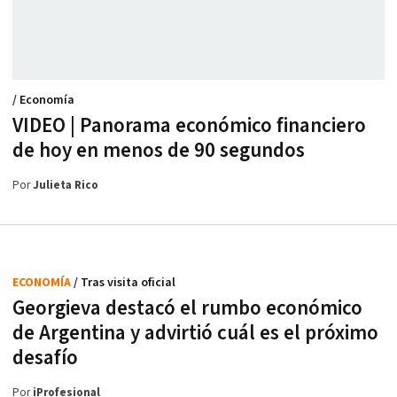
/ Economía
VIDEO | Panorama económico financiero
de hoy en menos de 90 segundos
Por
Julieta Rico
ECONOMÍA
/ Tras visita oficial
Georgieva destacó el rumbo económico
de Argentina y advirtió cuál es el próximo
desafío
Por
iProfesional