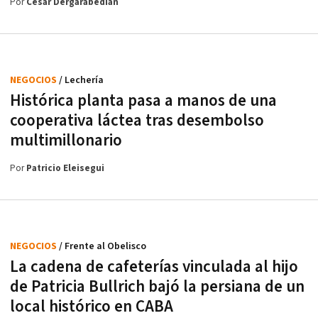
Por
César Dergarabedian
NEGOCIOS
/ Lechería
Histórica planta pasa a manos de una
cooperativa láctea tras desembolso
multimillonario
Por
Patricio Eleisegui
NEGOCIOS
/ Frente al Obelisco
La cadena de cafeterías vinculada al hijo
de Patricia Bullrich bajó la persiana de un
local histórico en CABA