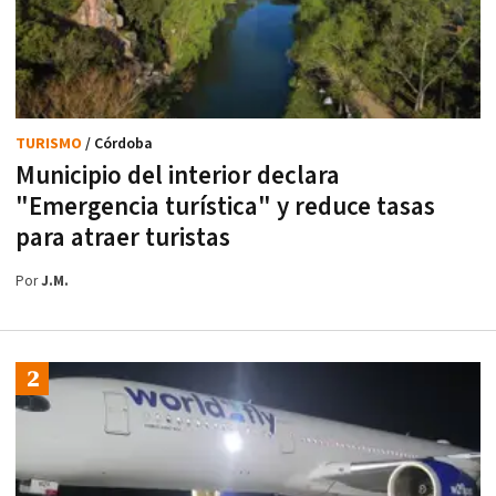
TURISMO
/ Córdoba
Municipio del interior declara
"Emergencia turística" y reduce tasas
para atraer turistas
Por
J.M.