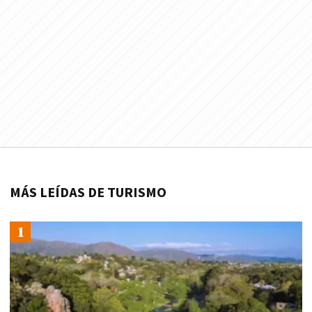
MÁS LEÍDAS DE TURISMO