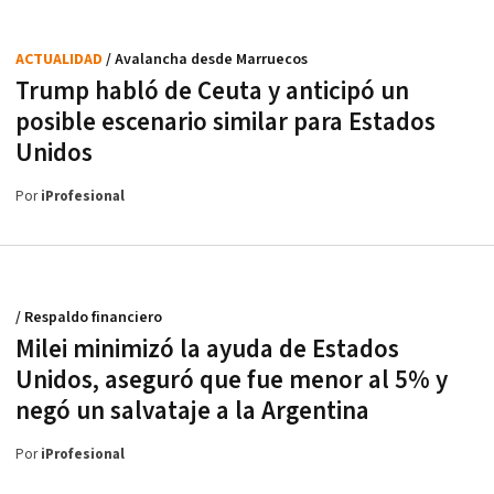
ACTUALIDAD
/ Avalancha desde Marruecos
Trump habló de Ceuta y anticipó un
posible escenario similar para Estados
Unidos
Por
iProfesional
/ Respaldo financiero
Milei minimizó la ayuda de Estados
Unidos, aseguró que fue menor al 5% y
negó un salvataje a la Argentina
Por
iProfesional