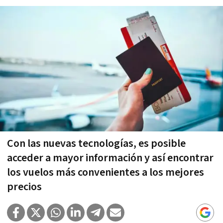
Con las nuevas tecnologías, es posible
acceder a mayor información y así encontrar
los vuelos más convenientes a los mejores
precios