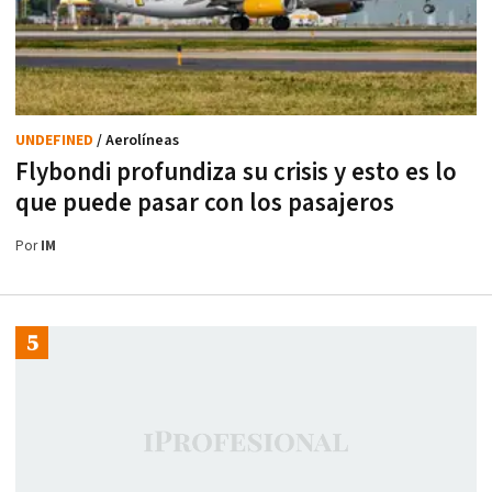
UNDEFINED
/ Aerolíneas
Flybondi profundiza su crisis y esto es lo
que puede pasar con los pasajeros
Por
IM