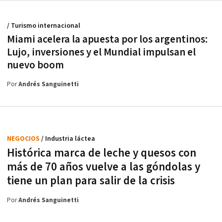
/ Turismo internacional
Miami acelera la apuesta por los argentinos:
Lujo, inversiones y el Mundial impulsan el
nuevo boom
Por
Andrés Sanguinetti
NEGOCIOS
/ Industria láctea
Histórica marca de leche y quesos con
más de 70 años vuelve a las góndolas y
tiene un plan para salir de la crisis
Por
Andrés Sanguinetti