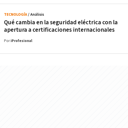
TECNOLOGÍA
/ Análisis
Qué cambia en la seguridad eléctrica con la
apertura a certificaciones internacionales
Por
iProfesional