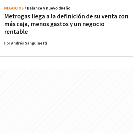
NEGOCIOS
/ Balance y nuevo dueño
Metrogas llega a la definición de su venta con
más caja, menos gastos y un negocio
rentable
Por
Andrés Sanguinetti