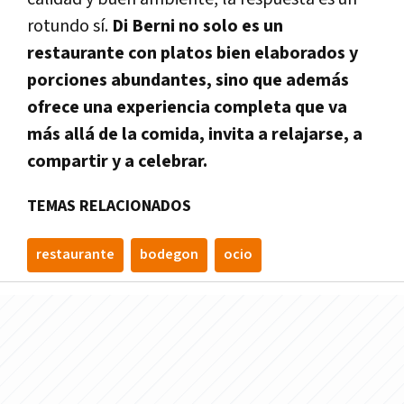
rotundo sí.
Di Berni no solo es un
restaurante con platos bien elaborados y
porciones abundantes, sino que además
ofrece una experiencia completa que va
más allá de la comida, invita a relajarse, a
compartir y a celebrar.
TEMAS RELACIONADOS
restaurante
bodegon
ocio