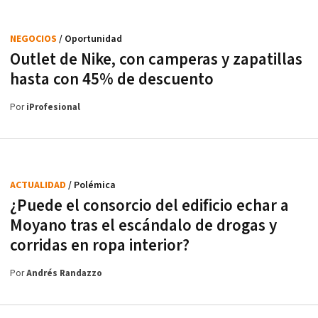
NEGOCIOS
/ Oportunidad
Outlet de Nike, con camperas y zapatillas
hasta con 45% de descuento
Por
iProfesional
ACTUALIDAD
/ Polémica
¿Puede el consorcio del edificio echar a
Moyano tras el escándalo de drogas y
corridas en ropa interior?
Por
Andrés Randazzo