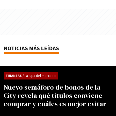
NOTICIAS MÁS LEÍDAS
FINANZAS
/ La lupa del mercado
Nuevo semáforo de bonos de la
City revela qué títulos conviene
comprar y cuáles es mejor evitar