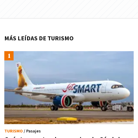
MÁS LEÍDAS DE TURISMO
TURISMO
/ Pasajes