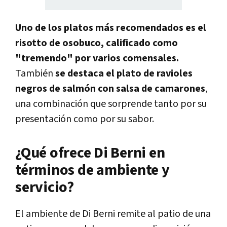
Uno de los platos más recomendados es el
risotto de osobuco, calificado como
"tremendo" por varios comensales.
También
se destaca el plato de ravioles
negros de salmón con salsa de camarones
,
una combinación que sorprende tanto por su
presentación como por su sabor.
¿Qué ofrece Di Berni en
términos de ambiente y
servicio?
El ambiente de Di Berni remite al patio de una