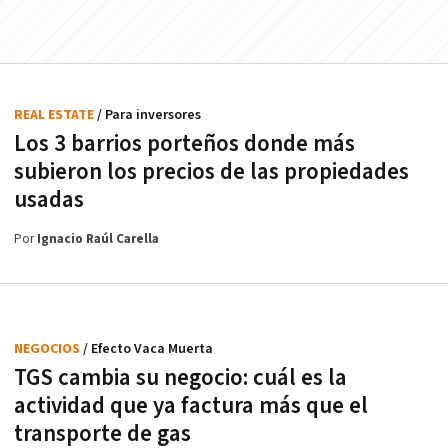
REAL ESTATE
/ Para inversores
Los 3 barrios porteños donde más
subieron los precios de las propiedades
usadas
Por
Ignacio Raúl Carella
NEGOCIOS
/ Efecto Vaca Muerta
TGS cambia su negocio: cuál es la
actividad que ya factura más que el
transporte de gas