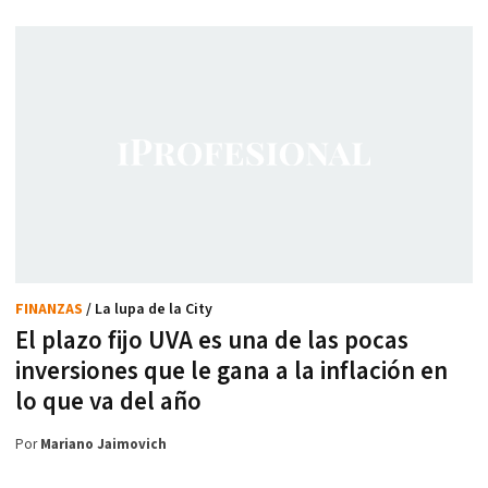
FINANZAS
/ La lupa de la City
El plazo fijo UVA es una de las pocas
inversiones que le gana a la inflación en
lo que va del año
Por
Mariano Jaimovich