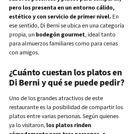
pero los presenta en un entorno cálido,
estético y con servicio de primer nivel.
En
ese sentido, Di Berni se ubica en una categoría
propia, un
bodegón gourmet
, ideal tanto
para almuerzos familiares como para cenas
con amigos.
¿Cuánto cuestan los platos en
Di Berni y qué se puede pedir?
Uno de los grandes atractivos de este
restaurante es la posibilidad de compartir los
platos entre varias personas. Según quienes
ya lo visitaron,
los platos rinden