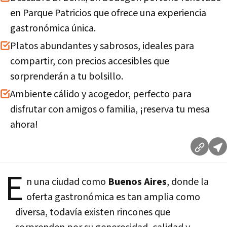
en Parque Patricios que ofrece una experiencia
gastronómica única.
Platos abundantes y sabrosos, ideales para
compartir, con precios accesibles que
sorprenderán a tu bolsillo.
Ambiente cálido y acogedor, perfecto para
disfrutar con amigos o familia, ¡reserva tu mesa
ahora!
E
n una ciudad como
Buenos Aires
, donde la
oferta gastronómica es tan amplia como
diversa, todavía existen rincones que