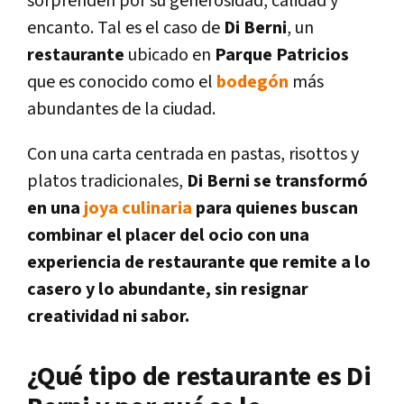
sorprenden por su generosidad, calidad y
encanto. Tal es el caso de
Di Berni
, un
restaurante
ubicado en
Parque Patricios
que es conocido como el
bodegón
más
abundantes de la ciudad.
Con una carta centrada en pastas, risottos y
platos tradicionales,
Di Berni se transformó
en una
joya culinaria
para quienes buscan
combinar el placer del ocio con una
experiencia de restaurante que remite a lo
casero y lo abundante, sin resignar
creatividad ni sabor.
¿Qué tipo de restaurante es Di