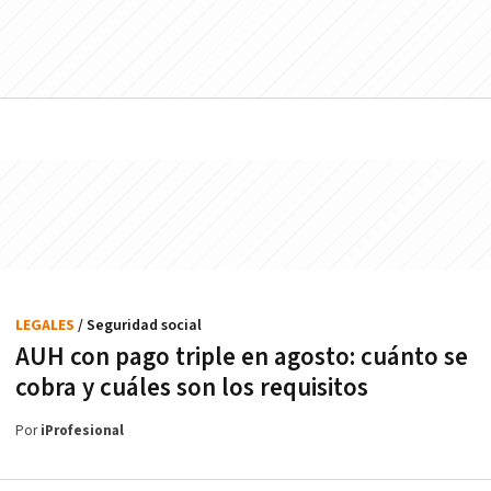
LEGALES
/ Seguridad social
AUH con pago triple en agosto: cuánto se
cobra y cuáles son los requisitos
Por
iProfesional