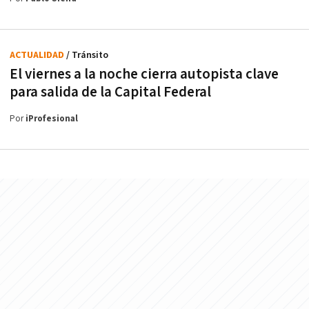
ACTUALIDAD
/ Tránsito
El viernes a la noche cierra autopista clave
para salida de la Capital Federal
Por
iProfesional