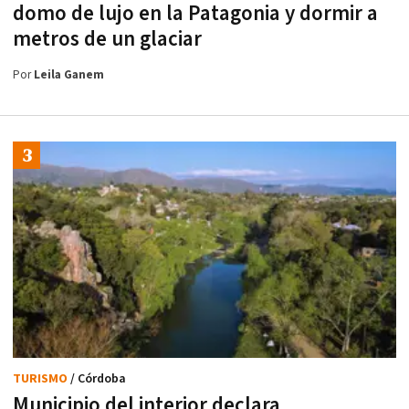
domo de lujo en la Patagonia y dormir a
metros de un glaciar
Por
Leila Ganem
TURISMO
/ Córdoba
Municipio del interior declara