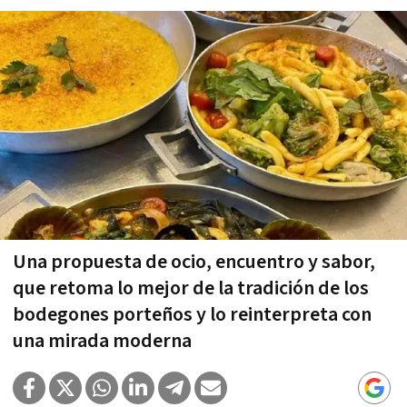
Una propuesta de ocio, encuentro y sabor,
que retoma lo mejor de la tradición de los
bodegones porteños y lo reinterpreta con
una mirada moderna