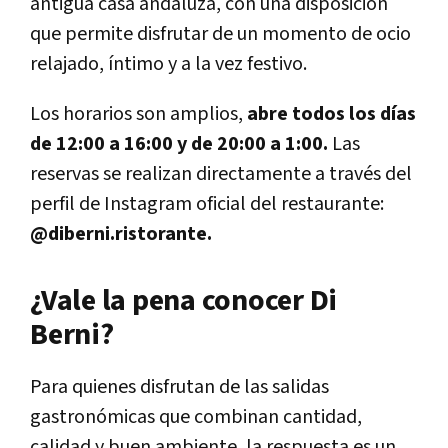
antigua casa andaluza, con una disposición
que permite disfrutar de un momento de ocio
relajado, íntimo y a la vez festivo.
Los horarios son amplios,
abre todos los días
de 12:00 a 16:00 y de 20:00 a 1:00.
Las
reservas se realizan directamente a través del
perfil de Instagram oficial del restaurante:
@diberni.ristorante.
¿Vale la pena conocer Di
Berni?
Para quienes disfrutan de las salidas
gastronómicas que combinan cantidad,
calidad y buen ambiente, la respuesta es un