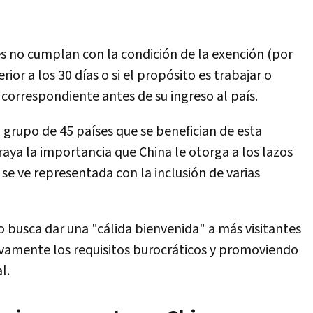
s no cumplan con la condición de la exención (por
ior a los 30 días o si el propósito es trabajar o
 correspondiente antes de su ingreso al país.
 grupo de 45 países que se benefician de esta
raya la importancia que China le otorga a los lazos
 se ve representada con la inclusión de varias
o busca dar una "cálida bienvenida" a más visitantes
tivamente los requisitos burocráticos y promoviendo
l.