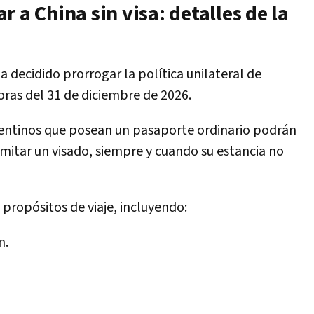
 a China sin visa: detalles de la
a decidido prorrogar la política unilateral de
oras del 31 de diciembre de 2026.
gentinos que posean un pasaporte ordinario podrán
amitar un visado, siempre y cuando su estancia no
 propósitos de viaje, incluyendo:
n.