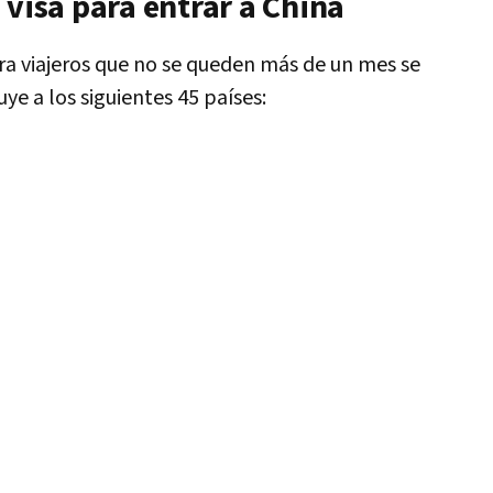
 visa para entrar a China
ara viajeros que no se queden más de un mes se
uye a los siguientes 45 países: