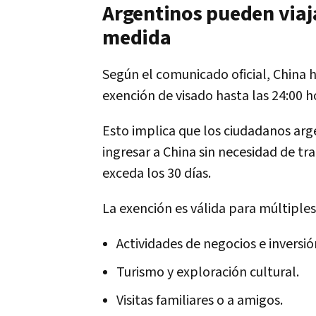
Argentinos pueden viajar
medida
Según el comunicado oficial, China h
exención de visado hasta las 24:00 h
Esto implica que los ciudadanos ar
ingresar a China sin necesidad de tr
exceda los 30 días.
La exención es válida para múltiples
Actividades de negocios e inversió
Turismo y exploración cultural.
Visitas familiares o a amigos.