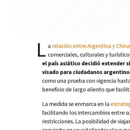
L
a
relación entre Argentina y China
comerciales, culturales y turístico
el país asiático decidió extender 
visado para ciudadanos argentino
como una prueba con vigencia hasta
beneficio de largo aliento que facilit
La medida se enmarca en la
estrate
facilitando los intercambios entre s
restricciones. La posibilidad de viaja