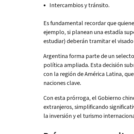
Intercambios y tránsito.
Es fundamental recordar que quiene
ejemplo, si planean una estadía super
estudiar) deberán tramitar el visado
Argentina forma parte de un selecto
política ampliada. Esta decisión sub
con la región de América Latina, que
naciones clave.
Con esta prórroga, el Gobierno chin
extranjeros, simplificando significa
la inversión y el turismo internaciona