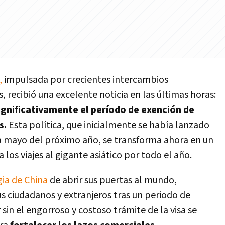
,
impulsada por crecientes intercambios
s, recibió una excelente noticia en las últimas horas:
significativamente el período de exención de
s.
Esta política, que inicialmente se había lanzado
 mayo del próximo año, se transforma ahora en un
a los viajes al gigante asiático por todo el año.
gia de China
de abrir sus puertas al mundo,
us ciudadanos y extranjeros tras un periodo de
r sin el engorroso y costoso trámite de la visa se