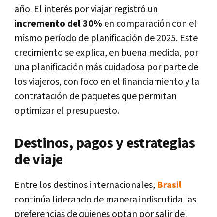
año. El interés por viajar registró un
incremento del 30%
en comparación con el
mismo período de planificación de 2025. Este
crecimiento se explica, en buena medida, por
una planificación más cuidadosa por parte de
los viajeros, con foco en el financiamiento y la
contratación de paquetes que permitan
optimizar el presupuesto.
Destinos, pagos y estrategias
de viaje
Entre los destinos internacionales,
Brasil
continúa liderando de manera indiscutida las
preferencias de quienes optan por salir del