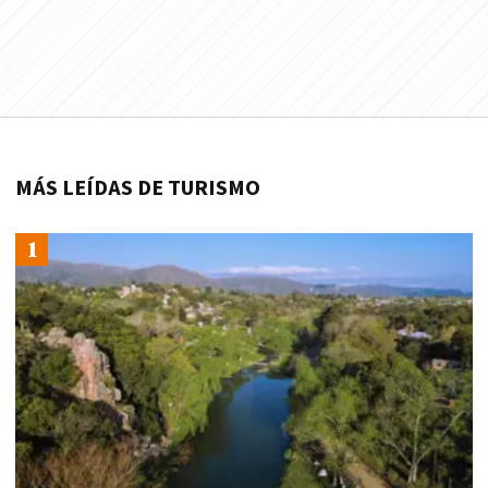
MÁS LEÍDAS DE TURISMO