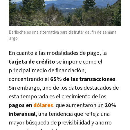
Bariloche es una alternativa para disfrutar del fin de semana
largo
En cuanto a las modalidades de pago, la
tarjeta de crédito
se impone como el
principal medio de financiación,
concentrando el
65% de las transacciones
.
Sin embargo, uno de los datos destacados de
esta temporada es el crecimiento de los
pagos en
dólares
, que aumentaron un
20%
interanual
, una tendencia que refleja una
mayor búsqueda de previsibilidad y ahorro