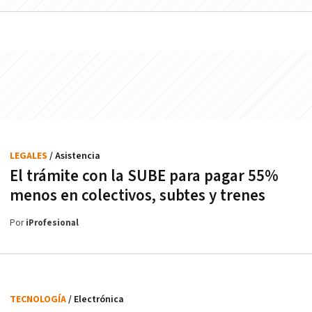
LEGALES
/ Asistencia
El trámite con la SUBE para pagar 55%
menos en colectivos, subtes y trenes
Por
iProfesional
TECNOLOGÍA
/ Electrónica