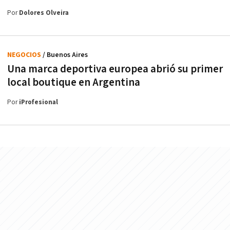
Por
Dolores Olveira
NEGOCIOS
/ Buenos Aires
Una marca deportiva europea abrió su primer
local boutique en Argentina
Por
iProfesional