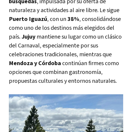
búsquedas
, impulsada por su oferta de
naturaleza y actividades al aire libre. Le sigue
Puerto Iguazú
, con un
38%
, consolidándose
como uno de los destinos más elegidos del
país.
Jujuy
mantiene su lugar como un clásico
del Carnaval, especialmente por sus
celebraciones tradicionales, mientras que
Mendoza y Córdoba
continúan firmes como
opciones que combinan gastronomía,
propuestas culturales y entornos naturales.