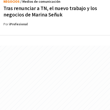
NEGOCIOS
/ Medios de comunicación
Tras renunciar a TN, el nuevo trabajo y los
negocios de Marina Señuk
Por
iProfesional