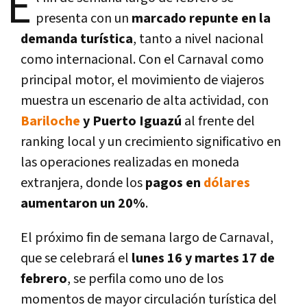
E
presenta con un
marcado repunte en la
demanda turística
, tanto a nivel nacional
como internacional. Con el Carnaval como
principal motor, el movimiento de viajeros
muestra un escenario de alta actividad, con
Bariloche
y Puerto Iguazú
al frente del
ranking local y un crecimiento significativo en
las operaciones realizadas en moneda
extranjera, donde los
pagos en
dólares
aumentaron un 20%
.
El próximo fin de semana largo de Carnaval,
que se celebrará el
lunes 16 y martes 17 de
febrero
, se perfila como uno de los
momentos de mayor circulación turística del