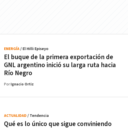
ENERGÍA
/ El Hilli Episeyo
El buque de la primera exportación de
GNL argentino inició su larga ruta hacia
Río Negro
Por
Ignacio Ortiz
ACTUALIDAD
/ Tendencia
Qué es lo único que sigue conviniendo