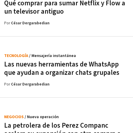
Qué comprar para sumar Netflix y Flow a
un televisor antiguo
Por
César Dergarabedian
TECNOLOGÍA
/ Mensajería instantánea
Las nuevas herramientas de WhatsApp
que ayudan a organizar chats grupales
Por
César Dergarabedian
NEGOCIOS
/ Nueva operación
La petrolera de los Perez Companc