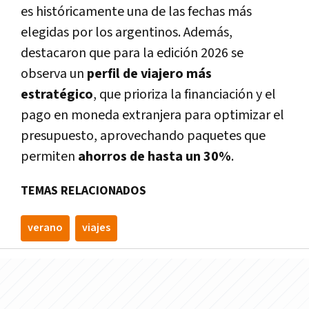
es históricamente una de las fechas más
elegidas por los argentinos. Además,
destacaron que para la edición 2026 se
observa un
perfil de viajero más
estratégico
, que prioriza la financiación y el
pago en moneda extranjera para optimizar el
presupuesto, aprovechando paquetes que
permiten
ahorros de hasta un 30%
.
TEMAS RELACIONADOS
verano
viajes