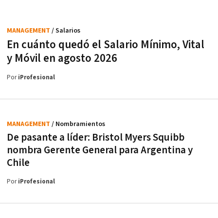
MANAGEMENT
/ Salarios
En cuánto quedó el Salario Mínimo, Vital
y Móvil en agosto 2026
Por
iProfesional
MANAGEMENT
/ Nombramientos
De pasante a líder: Bristol Myers Squibb
nombra Gerente General para Argentina y
Chile
Por
iProfesional