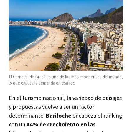
El Carnaval de Brasil es uno de los más imponentes del mundo,
lo que explica la demanda en esa fec
En el turismo nacional, la variedad de paisajes
y propuestas vuelve a ser un factor
determinante.
Bariloche
encabeza el ranking
con un
44% de crecimiento en las