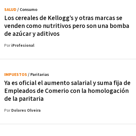
SALUD
/ Consumo
Los cereales de Kellogg’s y otras marcas se
venden como nutritivos pero son una bomba
de azúcar y aditivos
Por
iProfesional
IMPUESTOS
/ Paritarias
Ya es oficial el aumento salarial y suma fija de
Empleados de Comerio con la homologación
de la paritaria
Por
Dolores Olveira