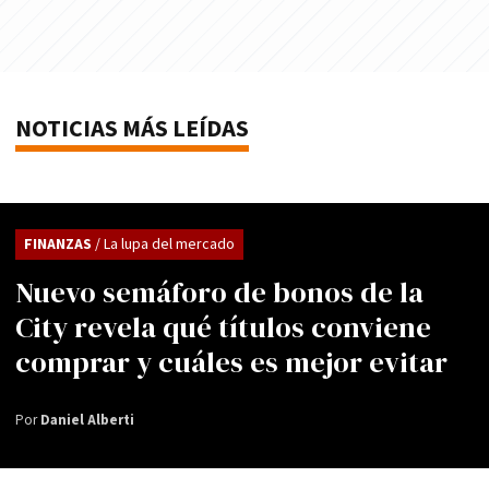
NOTICIAS MÁS LEÍDAS
FINANZAS
/ La lupa del mercado
Nuevo semáforo de bonos de la
City revela qué títulos conviene
comprar y cuáles es mejor evitar
Por
Daniel Alberti