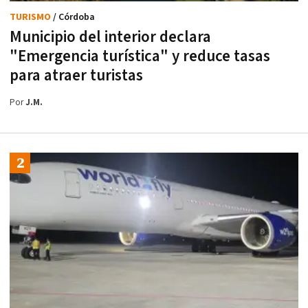
TURISMO
/ Córdoba
Municipio del interior declara
"Emergencia turística" y reduce tasas
para atraer turistas
Por
J.M.