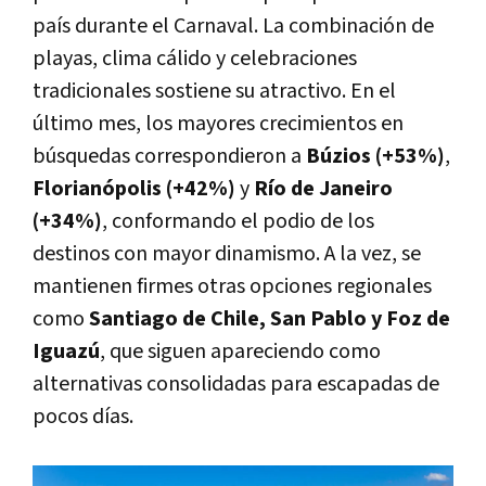
país durante el Carnaval. La combinación de
playas, clima cálido y celebraciones
tradicionales sostiene su atractivo. En el
último mes, los mayores crecimientos en
búsquedas correspondieron a
Búzios (+53%)
,
Florianópolis (+42%)
y
Río de Janeiro
(+34%)
, conformando el podio de los
destinos con mayor dinamismo. A la vez, se
mantienen firmes otras opciones regionales
como
Santiago de Chile, San Pablo y Foz de
Iguazú
, que siguen apareciendo como
alternativas consolidadas para escapadas de
pocos días.