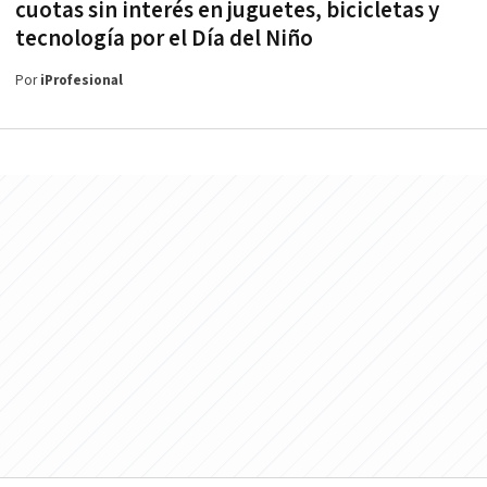
cuotas sin interés en juguetes, bicicletas y
tecnología por el Día del Niño
Por
iProfesional