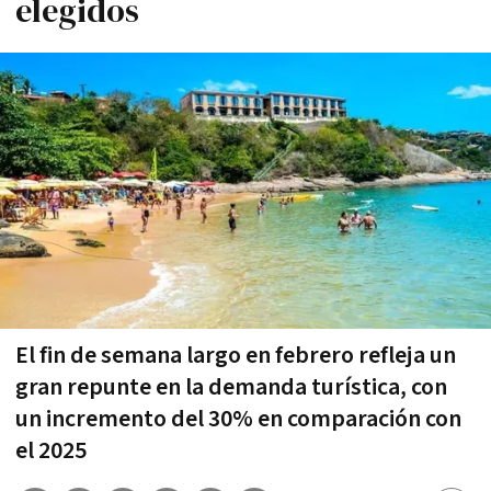
elegidos
El fin de semana largo en febrero refleja un
gran repunte en la demanda turística, con
un incremento del 30% en comparación con
el 2025