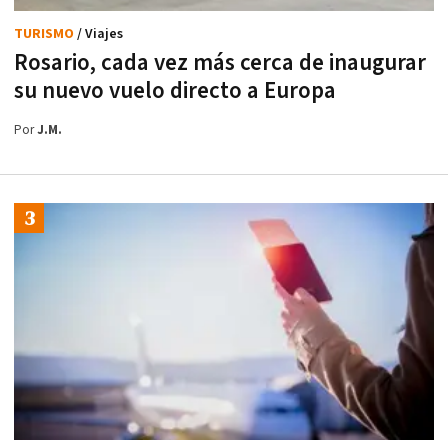
TURISMO
/ Viajes
Rosario, cada vez más cerca de inaugurar
su nuevo vuelo directo a Europa
Por
J.M.