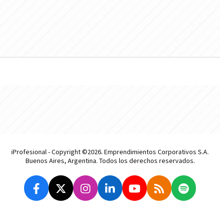
iProfesional - Copyright ©2026. Emprendimientos Corporativos S.A.
Buenos Aires, Argentina. Todos los derechos reservados.