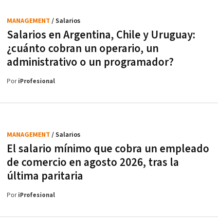
MANAGEMENT
/ Salarios
Salarios en Argentina, Chile y Uruguay:
¿cuánto cobran un operario, un
administrativo o un programador?
Por
iProfesional
MANAGEMENT
/ Salarios
El salario mínimo que cobra un empleado
de comercio en agosto 2026, tras la
última paritaria
Por
iProfesional