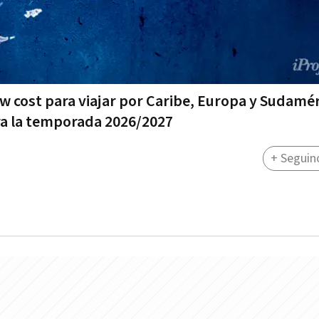
w cost para viajar por Caribe, Europa y Sudamér
ra la temporada 2026/2027
+ Seguin