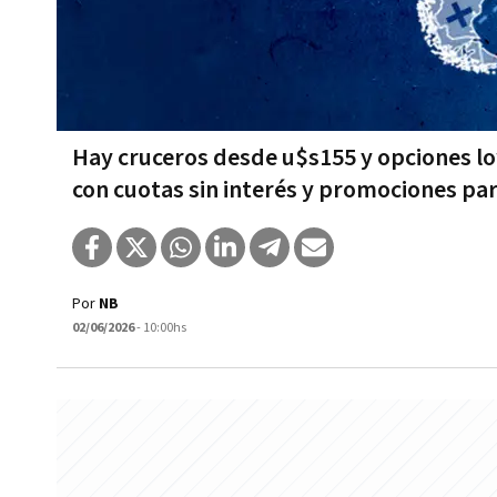
Hay cruceros desde u$s155 y opciones lo
con cuotas sin interés y promociones pa
Por
NB
02/06/2026
- 10:00hs