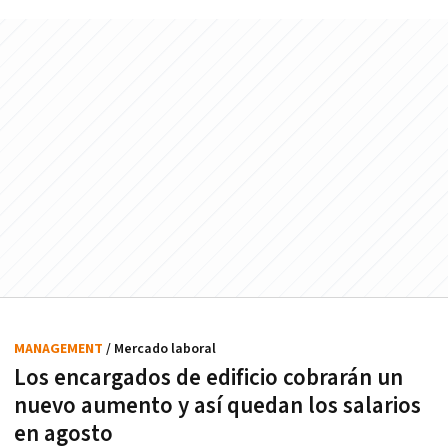
MANAGEMENT
/ Mercado laboral
Los encargados de edificio cobrarán un
nuevo aumento y así quedan los salarios
en agosto