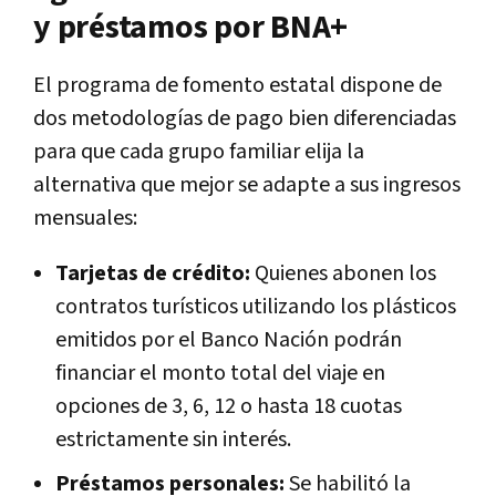
y préstamos por BNA+
El programa de fomento estatal dispone de
dos metodologías de pago bien diferenciadas
para que cada grupo familiar elija la
alternativa que mejor se adapte a sus ingresos
mensuales:
Tarjetas de crédito:
Quienes abonen los
contratos turísticos utilizando los plásticos
emitidos por el Banco Nación podrán
financiar el monto total del viaje en
opciones de 3, 6, 12 o hasta 18 cuotas
estrictamente sin interés.
Préstamos personales:
Se habilitó la