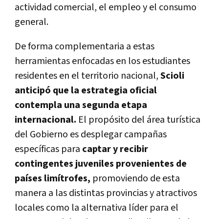
actividad comercial, el empleo y el consumo
general.
De forma complementaria a estas
herramientas enfocadas en los estudiantes
residentes en el territorio nacional,
Scioli
anticipó que la estrategia oficial
contempla una segunda etapa
internacional.
El propósito del área turística
del Gobierno es desplegar campañas
específicas para
captar y recibir
contingentes juveniles provenientes de
países limítrofes,
promoviendo de esta
manera a las distintas provincias y atractivos
locales como la alternativa líder para el