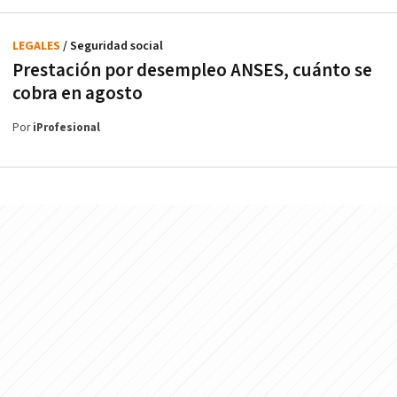
LEGALES
/ Seguridad social
Prestación por desempleo ANSES, cuánto se
cobra en agosto
Por
iProfesional