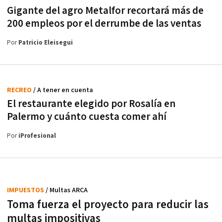
Gigante del agro Metalfor recortará más de
200 empleos por el derrumbe de las ventas
Por
Patricio Eleisegui
RECREO
/ A tener en cuenta
El restaurante elegido por Rosalía en
Palermo y cuánto cuesta comer ahí
Por
iProfesional
IMPUESTOS
/ Multas ARCA
Toma fuerza el proyecto para reducir las
multas impositivas