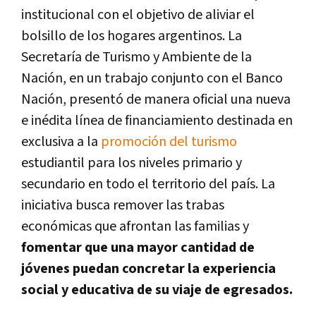
institucional con el objetivo de aliviar el
bolsillo de los hogares argentinos. La
Secretaría de Turismo y Ambiente de la
Nación, en un trabajo conjunto con el Banco
Nación, presentó de manera oficial una nueva
e inédita línea de financiamiento destinada en
exclusiva a la
promoción del turismo
estudiantil para los niveles primario y
secundario en todo el territorio del país. La
iniciativa busca remover las trabas
económicas que afrontan las familias y
fomentar que una mayor cantidad de
jóvenes puedan concretar la experiencia
social y educativa de su viaje de egresados.