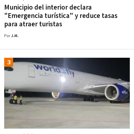
Municipio del interior declara
"Emergencia turística" y reduce tasas
para atraer turistas
Por
J.M.