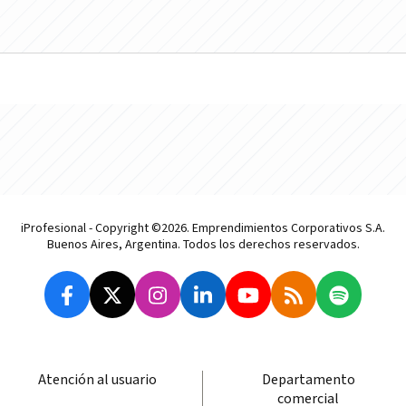
iProfesional - Copyright ©2026. Emprendimientos Corporativos S.A.
Buenos Aires, Argentina. Todos los derechos reservados.
Atención al usuario
Departamento
comercial