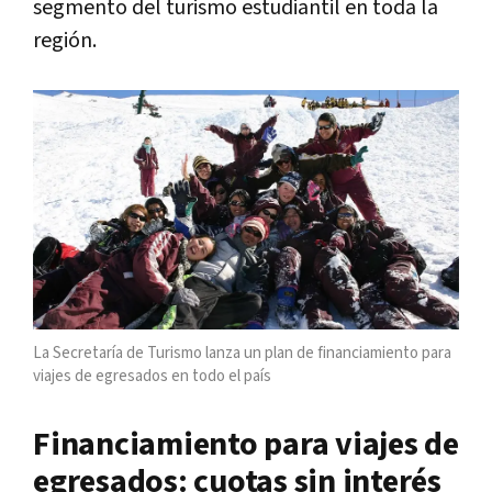
segmento del turismo estudiantil en toda la
región.
La Secretaría de Turismo lanza un plan de financiamiento para
viajes de egresados en todo el país
Financiamiento para viajes de
egresados: cuotas sin interés