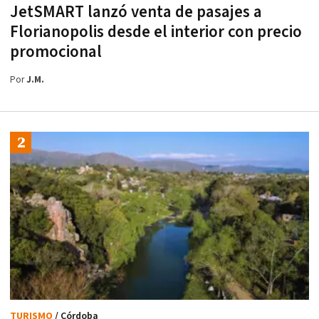
JetSMART lanzó venta de pasajes a
Florianopolis desde el interior con precio
promocional
Por
J.M.
TURISMO
/ Córdoba