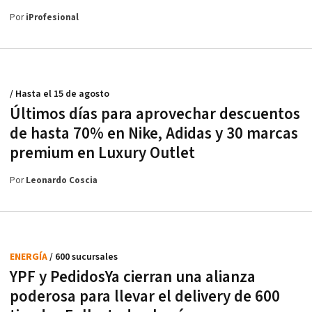
Por
iProfesional
/ Hasta el 15 de agosto
Últimos días para aprovechar descuentos
de hasta 70% en Nike, Adidas y 30 marcas
premium en Luxury Outlet
Por
Leonardo Coscia
ENERGÍA
/ 600 sucursales
YPF y PedidosYa cierran una alianza
poderosa para llevar el delivery de 600