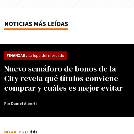
NOTICIAS MÁS LEÍDAS
FINANZAS
/ La lupa del mercado
Nuevo semáforo de bonos de la
City revela qué títulos conviene
comprar y cuáles es mejor evitar
Por
Daniel Alberti
NEGOCIOS
/ Crisis