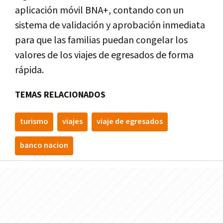
aplicación móvil BNA+, contando con un
sistema de validación y aprobación inmediata
para que las familias puedan congelar los
valores de los viajes de egresados de forma
rápida.
TEMAS RELACIONADOS
turismo
viajes
viaje de egresados
banco nacion