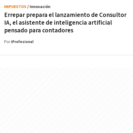
IMPUESTOS
/ Innovación
Errepar prepara el lanzamiento de Consultor
IA, el asistente de inteligencia artificial
pensado para contadores
Por
iProfesional