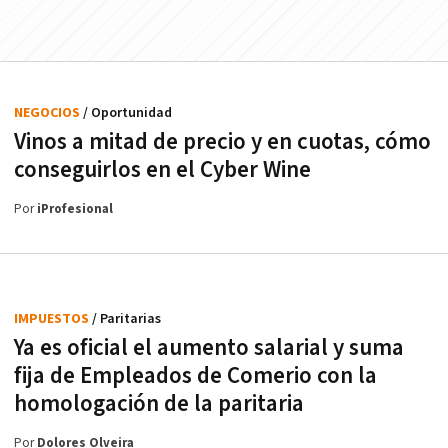
NEGOCIOS
/ Oportunidad
Vinos a mitad de precio y en cuotas, cómo
conseguirlos en el Cyber Wine
Por
iProfesional
IMPUESTOS
/ Paritarias
Ya es oficial el aumento salarial y suma
fija de Empleados de Comerio con la
homologación de la paritaria
Por
Dolores Olveira