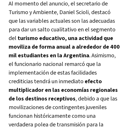
Al momento del anuncio, el secretario de
Turismo y Ambiente, Daniel Scioli, destacó
que las variables actuales son las adecuadas
para dar un salto cualitativo en el segmento
del
turismo educativo, una actividad que
moviliza de forma anual a alrededor de 400
mil estudiantes en la Argentina
. Asimismo,
el funcionario nacional remarcó que la
implementación de estas facilidades
crediticias tendrá un inmediato
efecto
multiplicador en las economías regionales
de los destinos receptivos
, debido a que las
movilizaciones de contingentes juveniles
funcionan históricamente como una
verdadera polea de transmisión para la