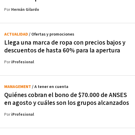
Por
Hernán Gilardo
ACTUALIDAD
/ Ofertas y promociones
Llega una marca de ropa con precios bajos y
descuentos de hasta 60% para la apertura
Por
iProfesional
MANAGEMENT
/ A tener en cuenta
Quiénes cobran el bono de $70.000 de ANSES
en agosto y cuáles son los grupos alcanzados
Por
iProfesional