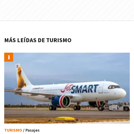
MÁS LEÍDAS DE TURISMO
TURISMO
/ Pasajes