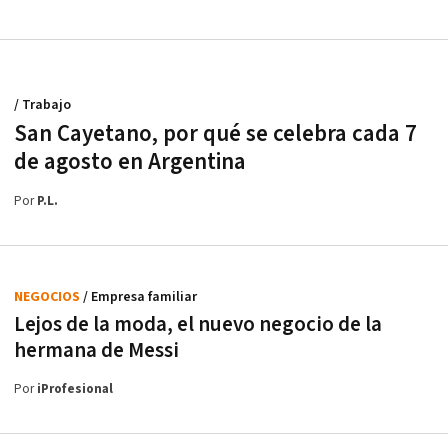
/ Trabajo
San Cayetano, por qué se celebra cada 7
de agosto en Argentina
Por
P.L.
NEGOCIOS
/ Empresa familiar
Lejos de la moda, el nuevo negocio de la
hermana de Messi
Por
iProfesional