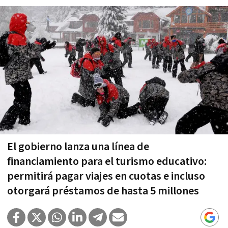
El gobierno lanza una línea de
financiamiento para el turismo educativo:
permitirá pagar viajes en cuotas e incluso
otorgará préstamos de hasta 5 millones