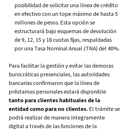
posibilidad de solicitar una línea de crédito
en efectivo con un tope máximo de hasta 5
millones de pesos. Esta opción se
estructurará bajo esquemas de devolución
de 9, 12, 15 y 18 cuotas fijas, respaldadas
por una Tasa Nominal Anual (TNA) del 40%.
Para facilitar la gestión y evitar las demoras
burocráticas presenciales, las autoridades
bancarias confirmaron que la línea de
préstamos personales estará disponible
tanto para clientes habituales de la
entidad como para no clientes.
El trámite se
podrá realizar de manera íntegramente
digital a través de las funciones de la