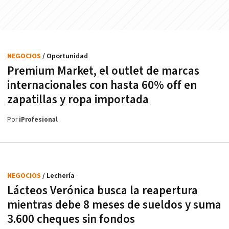
NEGOCIOS
/ Oportunidad
Premium Market, el outlet de marcas
internacionales con hasta 60% off en
zapatillas y ropa importada
Por
iProfesional
NEGOCIOS
/ Lechería
Lácteos Verónica busca la reapertura
mientras debe 8 meses de sueldos y suma
3.600 cheques sin fondos