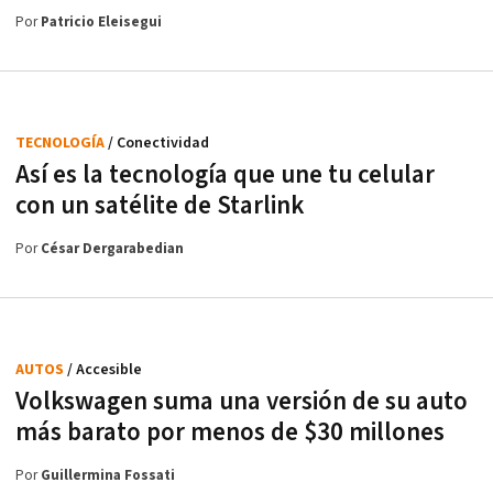
Por
Patricio Eleisegui
TECNOLOGÍA
/ Conectividad
Así es la tecnología que une tu celular
con un satélite de Starlink
Por
César Dergarabedian
AUTOS
/ Accesible
Volkswagen suma una versión de su auto
más barato por menos de $30 millones
Por
Guillermina Fossati