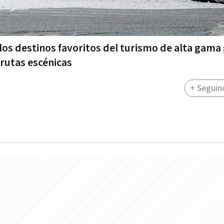
los destinos favoritos del turismo de alta gama 
 rutas escénicas
+ Seguin