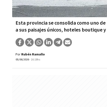
Esta provincia se consolida como uno de 
a sus paisajes únicos, hoteles boutique y
Por
Rubén Ramallo
05/06/2026
- 16:18hs