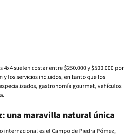
s 4x4 suelen costar entre $250.000 y $500.000 por
y los servicios incluidos, en tanto que los
especializados, gastronomía gourmet, vehículos
a.
 una maravilla natural única
smo internacional es el Campo de Piedra Pómez,