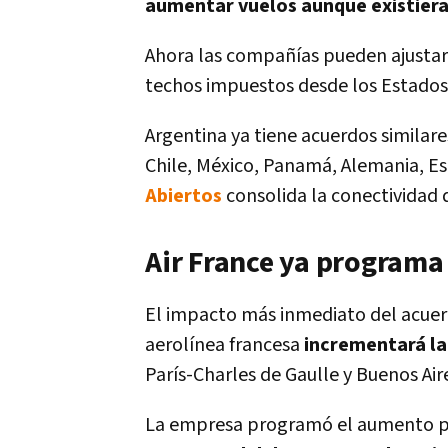
aumentar vuelos aunque existier
Ahora las compañías pueden ajustar
techos impuestos desde los Estados
Argentina ya tiene acuerdos similare
Chile, México, Panamá, Alemania, Es
Abiertos
consolida la conectividad 
Air France ya programa
El impacto más inmediato del acuerd
aerolínea francesa
incrementará la
París-Charles de Gaulle y Buenos Air
La empresa programó el aumento pa