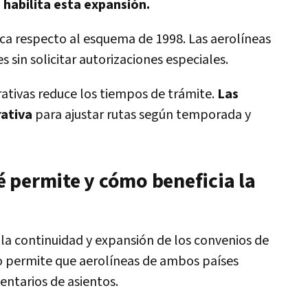
 habilita esta expansión.
ica respecto al esquema de 1998. Las aerolíneas
sin solicitar autorizaciones especiales.
rativas reduce los tiempos de trámite.
Las
rativa
para ajustar rutas según temporada y
 permite y cómo beneficia la
 la continuidad y expansión de los convenios de
 permite que aerolíneas de ambos países
entarios de asientos.