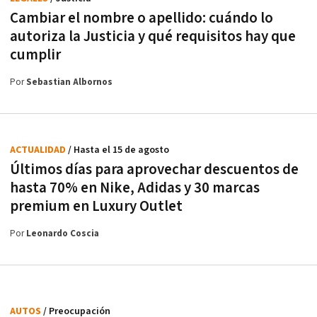
Cambiar el nombre o apellido: cuándo lo
autoriza la Justicia y qué requisitos hay que
cumplir
Por
Sebastian Albornos
ACTUALIDAD
/ Hasta el 15 de agosto
Últimos días para aprovechar descuentos de
hasta 70% en Nike, Adidas y 30 marcas
premium en Luxury Outlet
Por
Leonardo Coscia
AUTOS
/ Preocupación