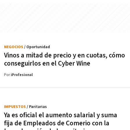
NEGOCIOS
/ Oportunidad
Vinos a mitad de precio y en cuotas, cómo
conseguirlos en el Cyber Wine
Por
iProfesional
IMPUESTOS
/ Paritarias
Ya es oficial el aumento salarial y suma
fija de Empleados de Comerio con la