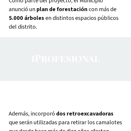
Como parte del proyecto, el Municipio
anunció un
plan de forestación
con más de
5.000 árboles
en distintos espacios públicos
del distrito.
Además, incorporó
dos retroexcavadoras
que serán utilizadas para retirar los camalotes