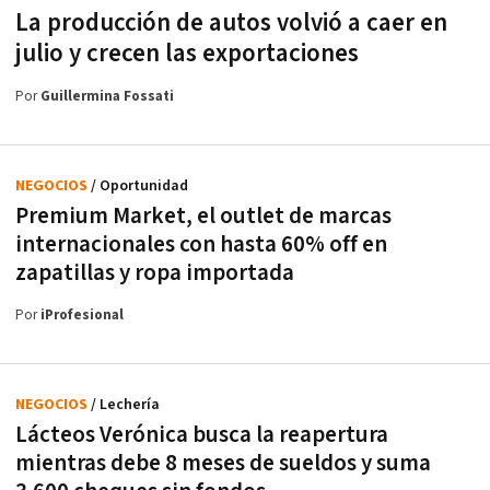
La producción de autos volvió a caer en
julio y crecen las exportaciones
Por
Guillermina Fossati
NEGOCIOS
/ Oportunidad
Premium Market, el outlet de marcas
internacionales con hasta 60% off en
zapatillas y ropa importada
Por
iProfesional
NEGOCIOS
/ Lechería
Lácteos Verónica busca la reapertura
mientras debe 8 meses de sueldos y suma