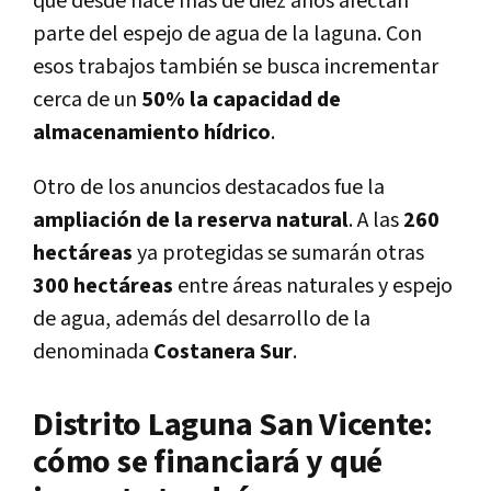
que desde hace más de diez años afectan
parte del espejo de agua de la laguna. Con
esos trabajos también se busca incrementar
cerca de un
50% la capacidad de
almacenamiento hídrico
.
Otro de los anuncios destacados fue la
ampliación de la reserva natural
. A las
260
hectáreas
ya protegidas se sumarán otras
300 hectáreas
entre áreas naturales y espejo
de agua, además del desarrollo de la
denominada
Costanera Sur
.
Distrito Laguna San Vicente:
cómo se financiará y qué