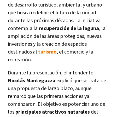
de desarrollo turístico, ambiental y urbano
que busca redefinir el futuro de la ciudad
durante las próximas décadas. La iniciativa
contempla la
recuperación de la laguna
, la
ampliación de las áreas protegidas, nuevas
inversiones y la creación de espacios
destinados al
turismo
, el comercio y la
recreación.
Durante la presentación, el intendente
Nicolás Mantegazza
explicó que se trata de
una propuesta de largo plazo, aunque
remarcó que las primeras acciones ya
comenzaron. El objetivo es potenciar uno de
los
principales atractivos naturales
del