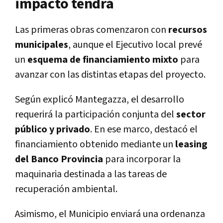
impacto tendrá
Las primeras obras comenzaron con
recursos
municipales
, aunque el Ejecutivo local prevé
un
esquema de financiamiento mixto
para
avanzar con las distintas etapas del proyecto.
Según explicó Mantegazza, el desarrollo
requerirá la participación conjunta del
sector
público y privado
. En ese marco, destacó el
financiamiento obtenido mediante un
leasing
del Banco Provincia
para incorporar la
maquinaria destinada a las tareas de
recuperación ambiental.
Asimismo, el Municipio enviará una ordenanza