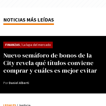
NOTICIAS MÁS LEÍDAS
FINANZAS
/ La lupa del mercado
Nuevo semáforo de bonos de la
City revela qué títulos conviene
comprar y cuáles es mejor evitar
Por
Daniel Alberti
LEGALES
/ Justicia