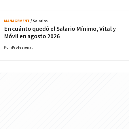
MANAGEMENT
/ Salarios
En cuánto quedó el Salario Mínimo, Vital y
Móvil en agosto 2026
Por
iProfesional