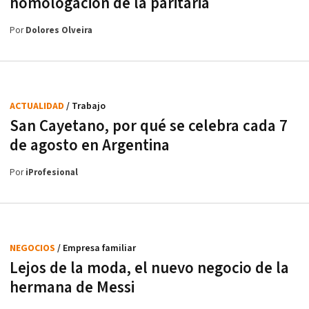
homologación de la paritaria
Por
Dolores Olveira
ACTUALIDAD
/ Trabajo
San Cayetano, por qué se celebra cada 7
de agosto en Argentina
Por
iProfesional
NEGOCIOS
/ Empresa familiar
Lejos de la moda, el nuevo negocio de la
hermana de Messi