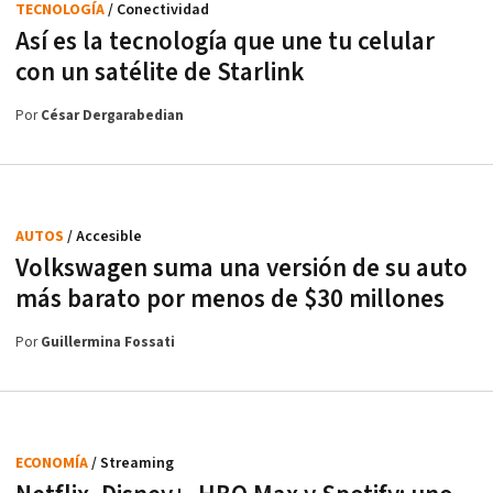
TECNOLOGÍA
/ Conectividad
Así es la tecnología que une tu celular
con un satélite de Starlink
Por
César Dergarabedian
AUTOS
/ Accesible
Volkswagen suma una versión de su auto
más barato por menos de $30 millones
Por
Guillermina Fossati
ECONOMÍA
/ Streaming