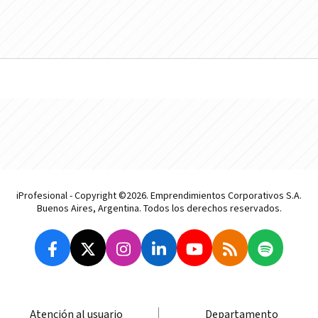
iProfesional - Copyright ©2026. Emprendimientos Corporativos S.A.
Buenos Aires, Argentina. Todos los derechos reservados.
Atención al usuario
Departamento