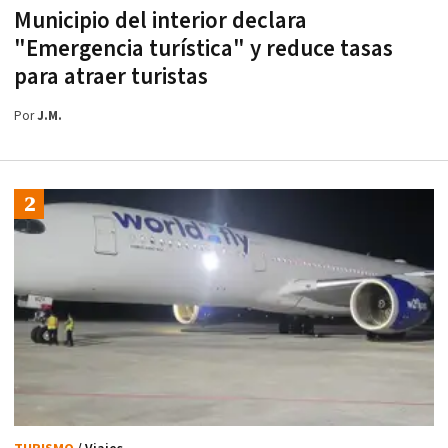
Municipio del interior declara
"Emergencia turística" y reduce tasas
para atraer turistas
Por
J.M.