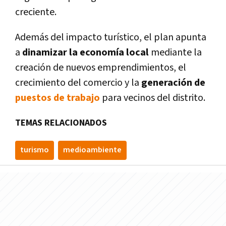
creciente.
Además del impacto turístico, el plan apunta
a
dinamizar la economía local
mediante la
creación de nuevos emprendimientos, el
crecimiento del comercio y la
generación de
puestos de trabajo
para vecinos del distrito.
TEMAS RELACIONADOS
turismo
medioambiente