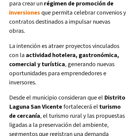
para crear un
régimen de promoción de
inversiones
que permita celebrar convenios y
contratos destinados a impulsar nuevas
obras.
La intención es atraer proyectos vinculados
con la
actividad hotelera, gastronómica,
comercial y turística
, generando nuevas
oportunidades para emprendedores e
inversores.
Desde el municipio consideran que el
Distrito
Laguna San Vicente
fortalecerá el
turismo
de cercanía
, el turismo rural y las propuestas
ligadas a la preservación del ambiente,
segmentos que registran una demanda