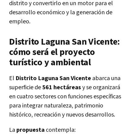
distrito y convertirlo en un motor para el
desarrollo económico y la generación de
empleo.
Distrito Laguna San Vicente:
cómo será el proyecto
turístico y ambiental
El
Distrito Laguna San Vicente
abarca una
superficie de
561 hectáreas
y se organizará
en cuatro sectores con funciones específicas
para integrar naturaleza, patrimonio
histórico, recreación y nuevos desarrollos.
La
propuesta
contempla: