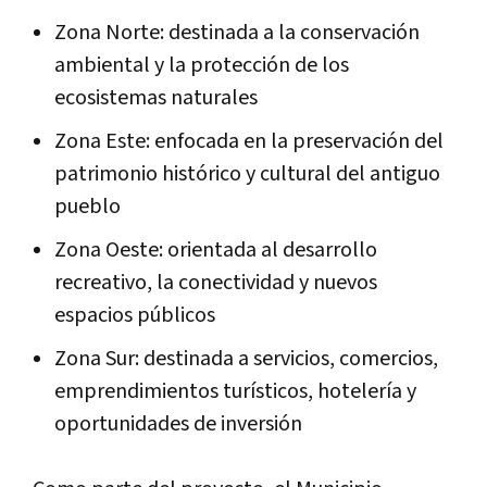
Zona Norte: destinada a la conservación
ambiental y la protección de los
ecosistemas naturales
Zona Este: enfocada en la preservación del
patrimonio histórico y cultural del antiguo
pueblo
Zona Oeste: orientada al desarrollo
recreativo, la conectividad y nuevos
espacios públicos
Zona Sur: destinada a servicios, comercios,
emprendimientos turísticos, hotelería y
oportunidades de inversión