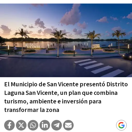
El Municipio de San Vicente presentó Distrito
Laguna San Vicente, un plan que combina
turismo, ambiente e inversión para
transformar la zona