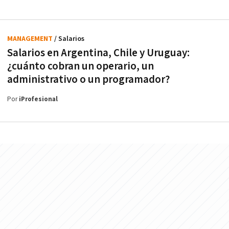
MANAGEMENT
/ Salarios
Salarios en Argentina, Chile y Uruguay:
¿cuánto cobran un operario, un
administrativo o un programador?
Por
iProfesional