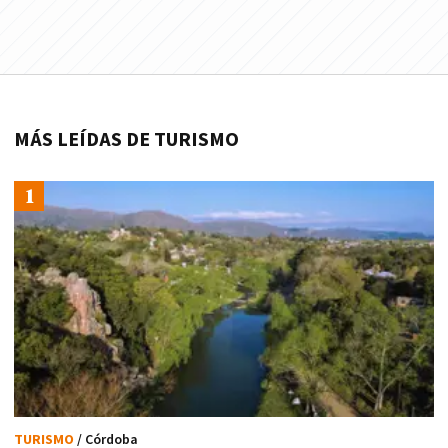
MÁS LEÍDAS DE TURISMO
TURISMO
/ Córdoba