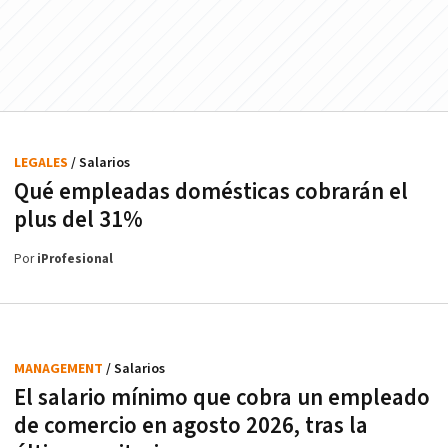
LEGALES
/ Salarios
Qué empleadas domésticas cobrarán el
plus del 31%
Por
iProfesional
MANAGEMENT
/ Salarios
El salario mínimo que cobra un empleado
de comercio en agosto 2026, tras la