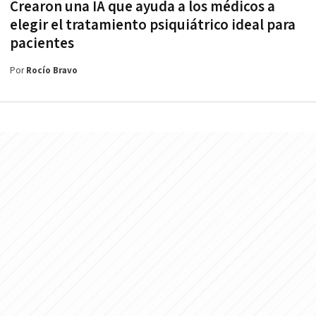
Crearon una IA que ayuda a los médicos a
elegir el tratamiento psiquiátrico ideal para
pacientes
Por
Rocío Bravo