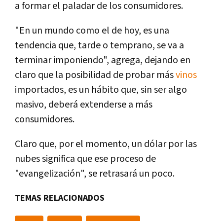
a formar el paladar de los consumidores.
"En un mundo como el de hoy, es una
tendencia que, tarde o temprano, se va a
terminar imponiendo", agrega, dejando en
claro que la posibilidad de probar más
vinos
importados, es un hábito que, sin ser algo
masivo, deberá extenderse a más
consumidores.
Claro que, por el momento, un dólar por las
nubes significa que ese proceso de
"evangelización", se retrasará un poco.
TEMAS RELACIONADOS