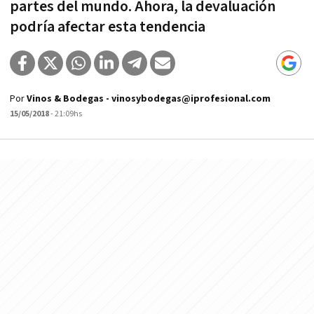
partes del mundo. Ahora, la devaluación
podría afectar esta tendencia
Por
Vinos & Bodegas - vinosybodegas@iprofesional.com
15/05/2018
- 21:09hs