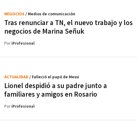
NEGOCIOS
/ Medios de comunicación
Tras renunciar a TN, el nuevo trabajo y los
negocios de Marina Señuk
Por
iProfesional
ACTUALIDAD
/ Falleció el papá de Messi
Lionel despidió a su padre junto a
familiares y amigos en Rosario
Por
iProfesional