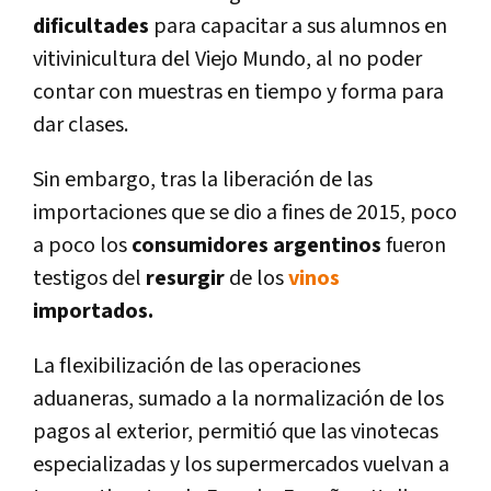
dificultades
para capacitar a sus alumnos en
vitivinicultura del Viejo Mundo, al no poder
contar con muestras en tiempo y forma para
dar clases.
Sin embargo, tras la liberación de las
importaciones que se dio a fines de 2015, poco
a poco los
consumidores
argentinos
fueron
testigos del
resurgir
de los
vinos
importados.
La flexibilización de las operaciones
aduaneras, sumado a la normalización de los
pagos al exterior, permitió que las vinotecas
especializadas y los supermercados vuelvan a