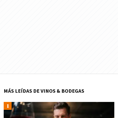
MÁS LEÍDAS DE VINOS & BODEGAS