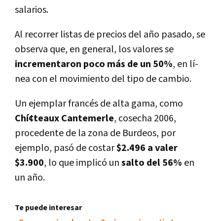
salarios.
Al recorrer listas de precios del año pasado, se
observa que, en general, los valores se
incrementaron poco más de un 50%
, en lí­
nea con el movimiento del tipo de cambio.
Un ejemplar francés de alta gama, como
Chí¢teaux Cantemerle
, cosecha 2006,
procedente de la zona de Burdeos, por
ejemplo, pasó de costar
$2.496 a valer
$3.900
, lo que implicó un
salto del 56%
en
un año.
Te puede interesar