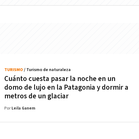
TURISMO
/ Turismo de naturaleza
Cuánto cuesta pasar la noche en un
domo de lujo en la Patagonia y dormir a
metros de un glaciar
Por
Leila Ganem