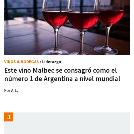
VINOS & BODEGAS
/ Liderazgo
Este vino Malbec se consagró como el
número 1 de Argentina a nivel mundial
Por
A.L.