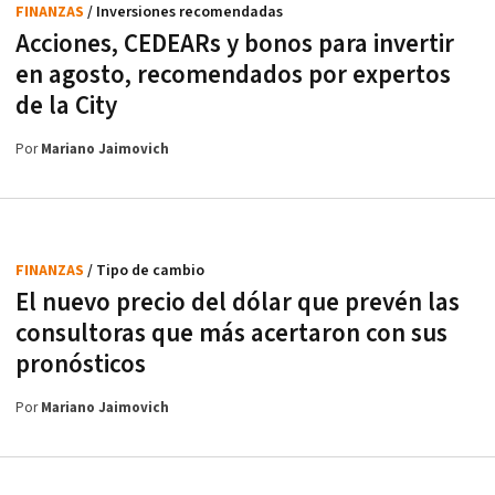
FINANZAS
/ Inversiones recomendadas
Acciones, CEDEARs y bonos para invertir
en agosto, recomendados por expertos
de la City
Por
Mariano Jaimovich
FINANZAS
/ Tipo de cambio
El nuevo precio del dólar que prevén las
consultoras que más acertaron con sus
pronósticos
Por
Mariano Jaimovich