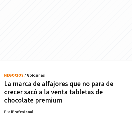
NEGOCIOS
/ Golosinas
La marca de alfajores que no para de
crecer sacó a la venta tabletas de
chocolate premium
Por
iProfesional