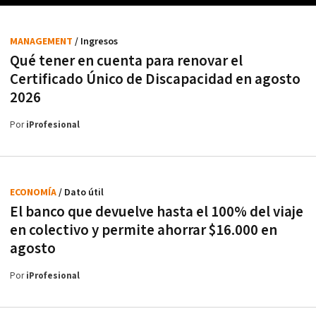
MANAGEMENT
/ Ingresos
Qué tener en cuenta para renovar el
Certificado Único de Discapacidad en agosto
2026
Por
iProfesional
ECONOMÍA
/ Dato útil
El banco que devuelve hasta el 100% del viaje
en colectivo y permite ahorrar $16.000 en
agosto
Por
iProfesional