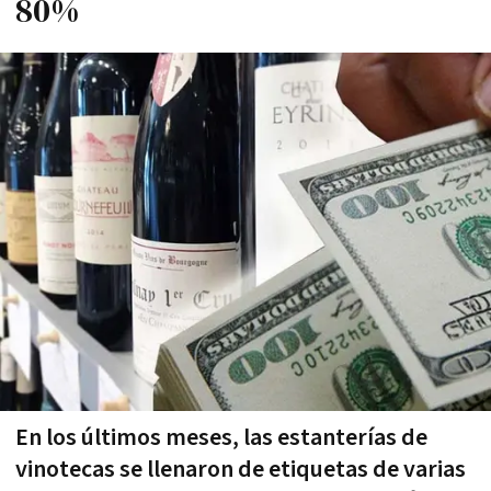
80%
En los últimos meses, las estanterías de
vinotecas se llenaron de etiquetas de varias