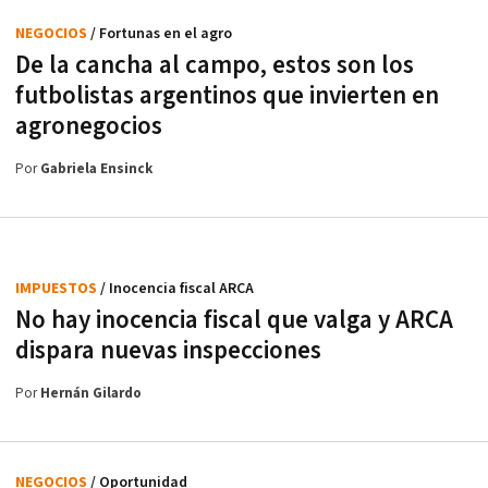
NEGOCIOS
/ Fortunas en el agro
De la cancha al campo, estos son los
futbolistas argentinos que invierten en
agronegocios
Por
Gabriela Ensinck
IMPUESTOS
/ Inocencia fiscal ARCA
No hay inocencia fiscal que valga y ARCA
dispara nuevas inspecciones
Por
Hernán Gilardo
NEGOCIOS
/ Oportunidad