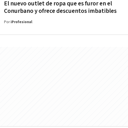
El nuevo outlet de ropa que es furor en el
Conurbano y ofrece descuentos imbatibles
Por
iProfesional