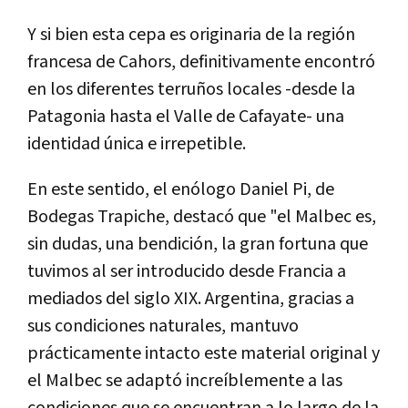
Y si bien esta cepa es originaria de la región
francesa de Cahors, definitivamente encontró
en los diferentes terruños locales -desde la
Patagonia hasta el Valle de Cafayate- una
identidad única e irrepetible.
En este sentido, el enólogo Daniel Pi, de
Bodegas Trapiche, destacó que "el Malbec es,
sin dudas, una bendición, la gran fortuna que
tuvimos al ser introducido desde Francia a
mediados del siglo XIX. Argentina, gracias a
sus condiciones naturales, mantuvo
prácticamente intacto este material original y
el Malbec se adaptó increíblemente a las
condiciones que se encuentran a lo largo de la