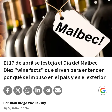
El 17 de abril se festeja el Día del Malbec.
Diez "wine facts" que sirven para entender
por qué se impuso en el país y en el exterior
Por
Juan Diego Wasilevsky
16/04/2019
- 10:25hs