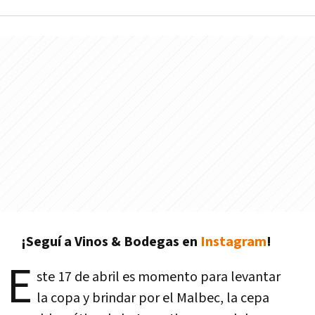
¡Seguí a Vinos & Bodegas en
Instagram
!
E
ste 17 de abril es momento para levantar
la copa y brindar por el Malbec, la cepa