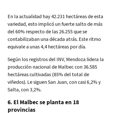
En la actualidad hay 42.231 hectáreas de esta
variedad, esto implicó un fuerte salto de más
del 60% respecto de las 26.255 que se
contabilizaban una década atrás. Este ritmo
equivale a unas 4,4 hectáreas por día.
Según los registros del INV, Mendoza lidera la
producción nacional de Malbec con 36.585
hectáreas cultivadas (85% del total de
viñedos). Le siguen San Juan, con casi 6,2% y
Salta, con 3,2%.
6. El Malbec se planta en 18
provincias