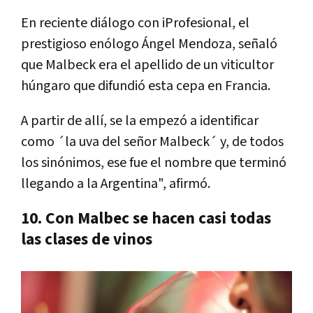
En reciente diálogo con iProfesional, el
prestigioso enólogo Ángel Mendoza, señaló
que Malbeck era el apellido de un viticultor
húngaro que difundió esta cepa en Francia.
A partir de allí­, se la empezó a identificar
como ´la uva del señor Malbeck´ y, de todos
los sinónimos, ese fue el nombre que terminó
llegando a la Argentina", afirmó.
10. Con Malbec se hacen casi todas
las clases de vinos