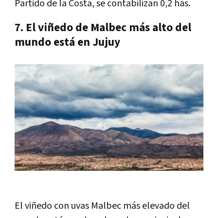
Partido de la Costa, se contabilizan 0,2 has.
7. El viñedo de Malbec más alto del
mundo está en Jujuy
El viñedo con uvas Malbec más elevado del