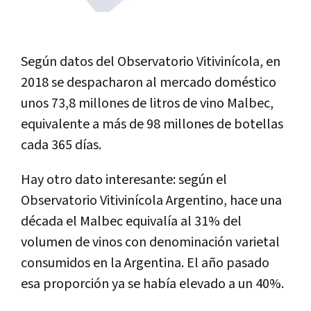
Según datos del Observatorio Vitivinícola, en
2018 se despacharon al mercado doméstico
unos 73,8 millones de litros de vino Malbec,
equivalente a más de 98 millones de botellas
cada 365 días.
Hay otro dato interesante: según el
Observatorio Vitivinícola Argentino, hace una
década el Malbec equivalía al 31% del
volumen de vinos con denominación varietal
consumidos en la Argentina. El año pasado
esa proporción ya se había elevado a un 40%.