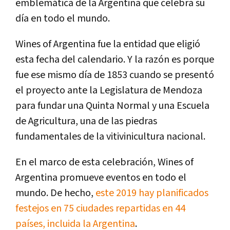
emblemática de la Argentina que celebra su
día en todo el mundo.
Wines of Argentina fue la entidad que eligió
esta fecha del calendario. Y la razón es porque
fue ese mismo día de 1853 cuando se presentó
el proyecto ante la Legislatura de Mendoza
para fundar una Quinta Normal y una Escuela
de Agricultura, una de las piedras
fundamentales de la vitivinicultura nacional.
En el marco de esta celebración, Wines of
Argentina promueve eventos en todo el
mundo. De hecho,
este 2019 hay planificados
festejos en 75 ciudades repartidas en 44
países, incluida la Argentina
.