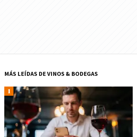
MÁS LEÍDAS DE VINOS & BODEGAS