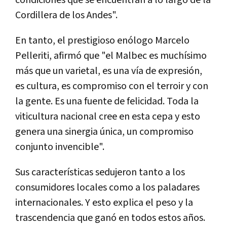
Cordillera de los Andes".
En tanto, el prestigioso enólogo Marcelo
Pelleriti, afirmó que "el Malbec es muchísimo
más que un varietal, es una vía de expresión,
es cultura, es compromiso con el terroir y con
la gente. Es una fuente de felicidad. Toda la
viticultura nacional cree en esta cepa y esto
genera una sinergia única, un compromiso
conjunto invencible".
Sus características sedujeron tanto a los
consumidores locales como a los paladares
internacionales. Y esto explica el peso y la
trascendencia que ganó en todos estos años.