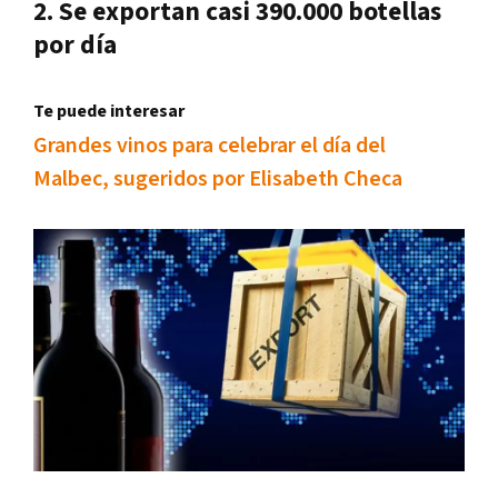
2. Se exportan casi 390.000 botellas
por día
Te puede interesar
Grandes vinos para celebrar el día del
Malbec, sugeridos por Elisabeth Checa