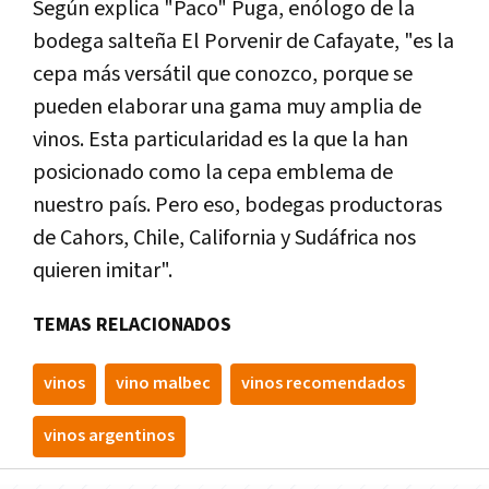
Según explica "Paco" Puga, enólogo de la
bodega salteña El Porvenir de Cafayate, "es la
cepa más versátil que conozco, porque se
pueden elaborar una gama muy amplia de
vinos. Esta particularidad es la que la han
posicionado como la cepa emblema de
nuestro país. Pero eso, bodegas productoras
de Cahors, Chile, California y Sudáfrica nos
quieren imitar".
TEMAS RELACIONADOS
vinos
vino malbec
vinos recomendados
vinos argentinos