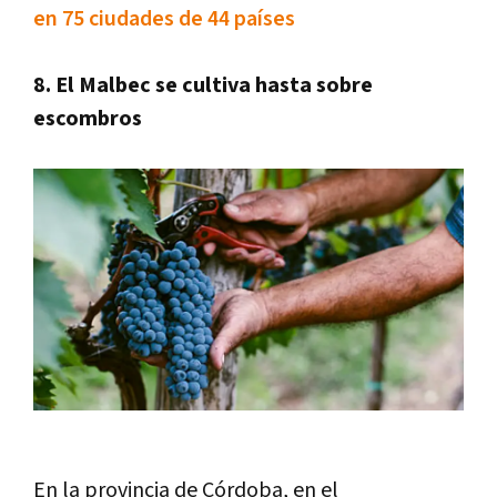
en 75 ciudades de 44 países
8. El Malbec se cultiva hasta sobre
escombros
En la provincia de Córdoba, en el