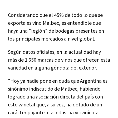
Considerando que el 45% de todo lo que se
exporta es vino Malbec, es entendible que
haya una "legión" de bodegas presentes en
los principales mercados a nivel global.
Según datos oficiales, en la actualidad hay
más de 1.650 marcas de vinos que ofrecen esta
variedad en alguna góndola del exterior.
"Hoy ya nadie pone en duda que Argentina es
sinónimo indiscutido de Malbec, habiendo
logrado una asociación directa del país con
este varietal que, a su vez, ha dotado de un
carácter pujante a la industria vitivinícola