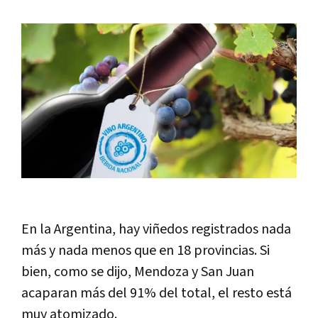
En la Argentina, hay viñedos registrados nada
más y nada menos que en 18 provincias. Si
bien, como se dijo, Mendoza y San Juan
acaparan más del 91% del total, el resto está
muy atomizado.