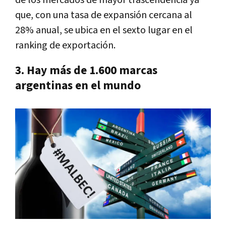
de los mercados de mayor trascendencia ya
que, con una tasa de expansión cercana al
28% anual, se ubica en el sexto lugar en el
ranking de exportación.
3. Hay más de 1.600 marcas
argentinas en el mundo