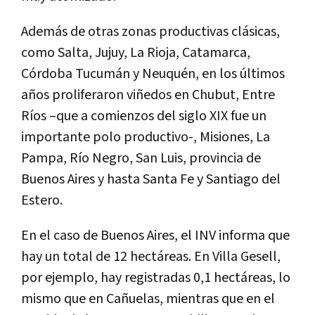
Además de otras zonas productivas clásicas,
como Salta, Jujuy, La Rioja, Catamarca,
Córdoba Tucumán y Neuquén, en los últimos
años proliferaron viñedos en Chubut, Entre
Ríos –que a comienzos del siglo XIX fue un
importante polo productivo-, Misiones, La
Pampa, Río Negro, San Luis, provincia de
Buenos Aires y hasta Santa Fe y Santiago del
Estero.
En el caso de Buenos Aires, el INV informa que
hay un total de 12 hectáreas. En Villa Gesell,
por ejemplo, hay registradas 0,1 hectáreas, lo
mismo que en Cañuelas, mientras que en el