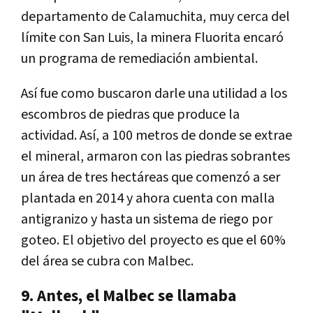
departamento de Calamuchita, muy cerca del
límite con San Luis, la minera Fluorita encaró
un programa de remediación ambiental.
Así fue como buscaron darle una utilidad a los
escombros de piedras que produce la
actividad. Así, a 100 metros de donde se extrae
el mineral, armaron con las piedras sobrantes
un área de tres hectáreas que comenzó a ser
plantada en 2014 y ahora cuenta con malla
antigranizo y hasta un sistema de riego por
goteo. El objetivo del proyecto es que el 60%
del área se cubra con Malbec.
9. Antes, el Malbec se llamaba