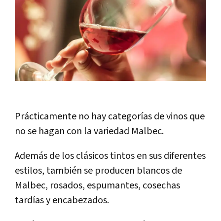
Prácticamente no hay categorías de vinos que
no se hagan con la variedad Malbec.
Además de los clásicos tintos en sus diferentes
estilos, también se producen blancos de
Malbec, rosados, espumantes, cosechas
tardías y encabezados.