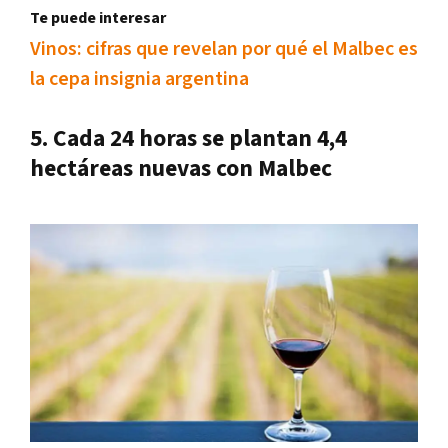
Te puede interesar
Vinos: cifras que revelan por qué el Malbec es
la cepa insignia argentina
5. Cada 24 horas se plantan 4,4
hectáreas nuevas con Malbec