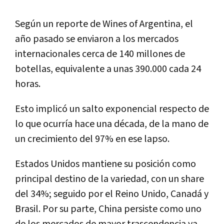
Según un reporte de Wines of Argentina, el
año pasado se enviaron a los mercados
internacionales cerca de 140 millones de
botellas, equivalente a unas 390.000 cada 24
horas.
Esto implicó un salto exponencial respecto de
lo que ocurría hace una década, de la mano de
un crecimiento del 97% en ese lapso.
Estados Unidos mantiene su posición como
principal destino de la variedad, con un share
del 34%; seguido por el Reino Unido, Canadá y
Brasil. Por su parte, China persiste como uno