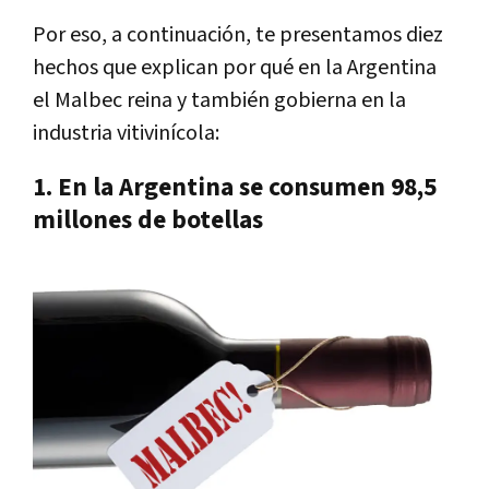
Por eso, a continuación, te presentamos diez
hechos que explican por qué en la Argentina
el Malbec reina y también gobierna en la
industria vitivinícola:
1. En la Argentina se consumen 98,5
millones de botellas