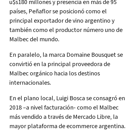
u$s180 millones y presencia en más de 95
países, Peñaflor se posicionó como el
principal exportador de vino argentino y
también como el productor número uno de
Malbec del mundo.
En paralelo, la marca Domaine Bousquet se
convirtió en la principal proveedora de
Malbec orgánico hacia los destinos
internacionales.
En el plano local, Luigi Bosca se consagró en
2018 –a nivel facturación- como el Malbec
más vendido a través de Mercado Libre, la
mayor plataforma de ecommerce argentina.