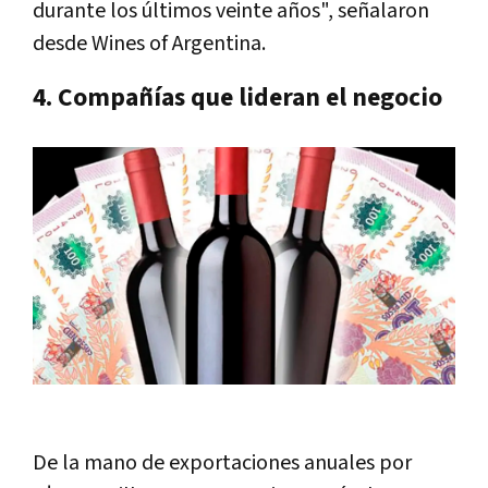
durante los últimos veinte años", señalaron
desde Wines of Argentina.
4. Compañías que lideran el negocio
De la mano de exportaciones anuales por