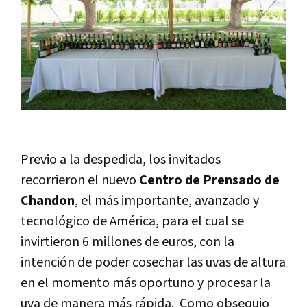
Previo a la despedida, los invitados
recorrieron el nuevo
Centro de Prensado de
Chandon
, el más importante, avanzado y
tecnológico de América, para el cual se
invirtieron 6 millones de euros, con la
intención de poder cosechar las uvas de altura
en el momento más oportuno y procesar la
uva de manera más rápida. Como obsequio