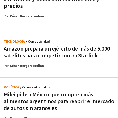
precios
Por
César Dergarabedian
TECNOLOGÍA
/ Conectividad
Amazon prepara un ejército de más de 5.000
satélites para competir contra Starlink
Por
César Dergarabedian
POLÍTICA
/ Crisis automotriz
Milei pide a México que compren más
alimentos argentinos para reabrir el mercado
de autos sin aranceles