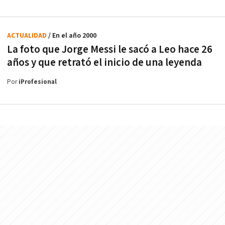
ACTUALIDAD
/ En el año 2000
La foto que Jorge Messi le sacó a Leo hace 26
años y que retrató el inicio de una leyenda
Por
iProfesional