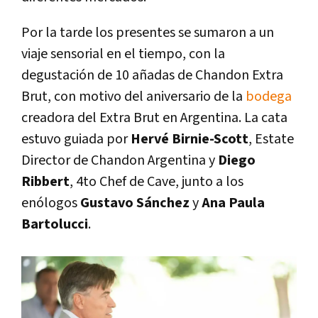
Por la tarde los presentes se sumaron a un
viaje sensorial en el tiempo, con la
degustación de 10 añadas de Chandon Extra
Brut, con motivo del aniversario de la
bodega
creadora del Extra Brut en Argentina. La cata
estuvo guiada por
Hervé Birnie-Scott
, Estate
Director de Chandon Argentina y
Diego
Ribbert
, 4to Chef de Cave, junto a los
enólogos
Gustavo Sánchez
y
Ana Paula
Bartolucci
.