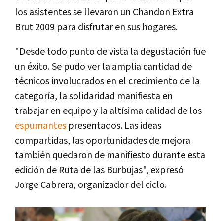
los asistentes se llevaron un Chandon Extra
Brut 2009 para disfrutar en sus hogares.
"Desde todo punto de vista la degustación fue
un éxito. Se pudo ver la amplia cantidad de
técnicos involucrados en el crecimiento de la
categoría, la solidaridad manifiesta en
trabajar en equipo y la altísima calidad de los
espumantes
presentados. Las ideas
compartidas, las oportunidades de mejora
también quedaron de manifiesto durante esta
edición de Ruta de las Burbujas", expresó
Jorge Cabrera, organizador del ciclo.