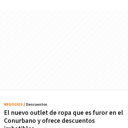
NEGOCIOS
/ Descuentos
El nuevo outlet de ropa que es furor en el
Conurbano y ofrece descuentos