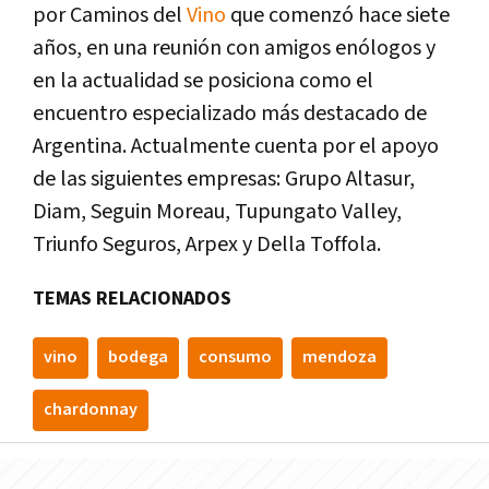
por Caminos del
Vino
que comenzó hace siete
años, en una reunión con amigos enólogos y
en la actualidad se posiciona como el
encuentro especializado más destacado de
Argentina. Actualmente cuenta por el apoyo
de las siguientes empresas: Grupo Altasur,
Diam, Seguin Moreau, Tupungato Valley,
Triunfo Seguros, Arpex y Della Toffola.
TEMAS RELACIONADOS
vino
bodega
consumo
mendoza
chardonnay