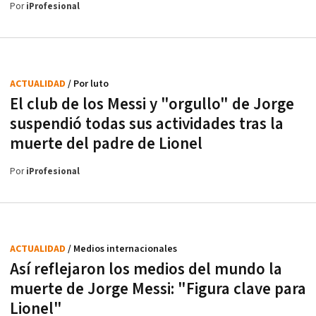
Por
iProfesional
ACTUALIDAD
/ Por luto
El club de los Messi y "orgullo" de Jorge
suspendió todas sus actividades tras la
muerte del padre de Lionel
Por
iProfesional
ACTUALIDAD
/ Medios internacionales
Así reflejaron los medios del mundo la
muerte de Jorge Messi: "Figura clave para
Lionel"