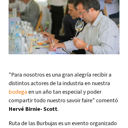
"Para nosotros es una gran alegría recibir a
distintos actores de la industria en nuestra
bodega
en un año tan especial y poder
compartir todo nuestro savoir faire" comentó
Hervé Birnie- Scott
.
Ruta de las Burbujas es un evento organizado