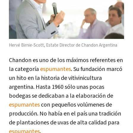
Hervé Birnie-Scott, Estate Director de Chandon Argentina
Chandon es uno de los máximos referentes en
la categoría
espumantes
. Su fundación marcó
un hito en la historia de vitivinicultura
argentina. Hasta 1960 sólo unas pocas
bodegas se dedicaban a la elaboración de
espumantes
con pequeños volúmenes de
producción. No había en el país una tradición
de plantaciones de uvas de alta calidad para
espumantes
.