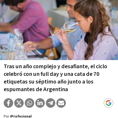
Tras un año complejo y desafiante, el ciclo
celebró con un full day y una cata de 70
etiquetas su séptimo año junto a los
espumantes de Argentina
Por
iProfesional