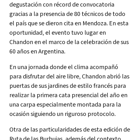
degustación con récord de convocatoria
gracias a la presencia de 80 técnicos de todo
el país que se dieron cita en Mendoza. En esta
oportunidad, el evento tuvo lugar en
Chandon en el marco de la celebración de sus
60 años en Argentina.
En una jornada donde el clima acompañó
para disfrutar del aire libre, Chandon abrió las
puertas de sus jardines de estilo francés para
realizar la primera cata presencial del año en
una carpa especialmente montada para la
ocasión siguiendo un riguroso protocolo.
Otra de las particularidades de esta edición de
Ruta de las Burbujas, además del contexto