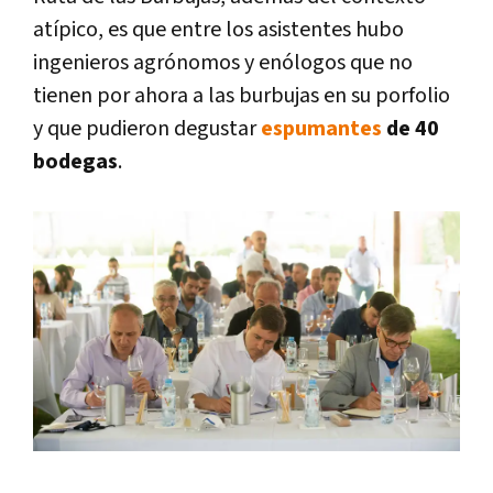
atípico, es que entre los asistentes hubo
ingenieros agrónomos y enólogos que no
tienen por ahora a las burbujas en su porfolio
y que pudieron degustar
espumantes
de 40
bodegas
.