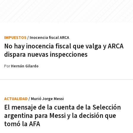
IMPUESTOS
/ Inocencia fiscal ARCA
No hay inocencia fiscal que valga y ARCA
dispara nuevas inspecciones
Por
Hernán Gilardo
ACTUALIDAD
/ Murió Jorge Messi
El mensaje de la cuenta de la Selección
argentina para Messi y la decisión que
tomó la AFA