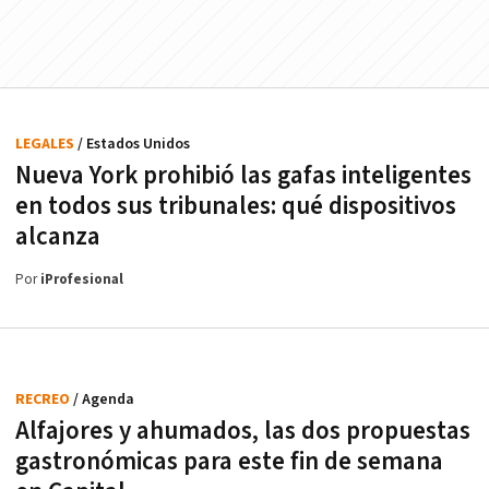
LEGALES
/ Estados Unidos
Nueva York prohibió las gafas inteligentes
en todos sus tribunales: qué dispositivos
alcanza
Por
iProfesional
RECREO
/ Agenda
Alfajores y ahumados, las dos propuestas
gastronómicas para este fin de semana