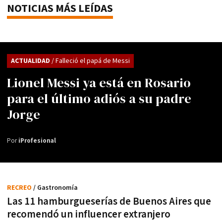
NOTICIAS MÁS LEÍDAS
ACTUALIDAD
/ Falleció el papá de Messi
Lionel Messi ya está en Rosario
para el último adiós a su padre
Jorge
Por
iProfesional
RECREO
/ Gastronomía
Las 11 hamburgueserías de Buenos Aires que
recomendó un influencer extranjero