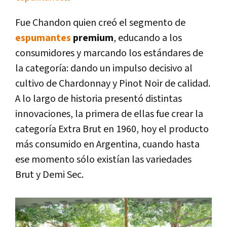
Fue Chandon quien creó el segmento de
espumantes
premium
, educando a los
consumidores y marcando los estándares de
la categoría: dando un impulso decisivo al
cultivo de Chardonnay y Pinot Noir de calidad.
A lo largo de historia presentó distintas
innovaciones, la primera de ellas fue crear la
categoría Extra Brut en 1960, hoy el producto
más consumido en Argentina, cuando hasta
ese momento sólo existían las variedades
Brut y Demi Sec.