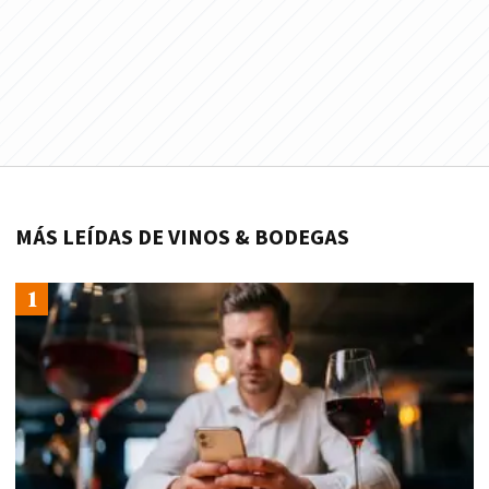
MÁS LEÍDAS DE VINOS & BODEGAS