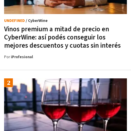
UNDEFINED
/ CyberWine
Vinos premium a mitad de precio en
CyberWine: así podés conseguir los
mejores descuentos y cuotas sin interés
Por
iProfesional