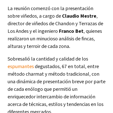
La reunión comenzó con la presentación
sobre viñedos, a cargo de
Claudio Mestre
,
director de viñedos de Chandon y Terrazas de
Los Andes y el ingeniero
Franco Bet
, quienes
realizaron un minucioso análisis de fincas,
alturas y terroir de cada zona.
Sobresalió la cantidad y calidad de los
espumantes
degustados, 67 en total, entre
método charmat y método tradicional, con
una dinámica de presentación breve por parte
de cada enólogo que permitió un
enriquecedor intercambio de información
acerca de técnicas, estilos y tendencias en los
diferentes mercados.