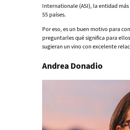
Internationale (ASI), la entidad más
55 países.
Por eso, es un buen motivo para con
preguntarles qué significa para ell
sugieran un vino con excelente rela
Andrea Donadio