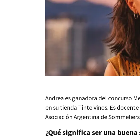
Andrea es ganadora del concurso Me
en su tienda Tinte Vinos. Es docente
Asociación Argentina de Sommeliers 
¿Qué significa ser una buen