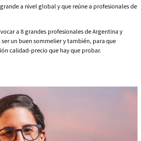
 grande a nivel global y que reúne a profesionales de
vocar a 8 grandes profesionales de Argentina y
os ser un buen sommelier y también, para que
ción calidad-precio que hay que probar.