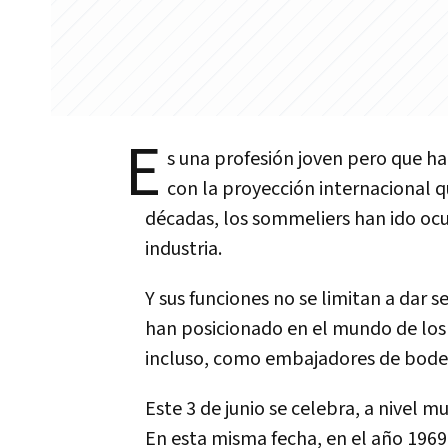
E
s una profesión joven pero que ha 
con la proyección internacional q
décadas, los sommeliers han ido oc
industria.
Y sus funciones no se limitan a dar 
han posicionado en el mundo de los 
incluso, como embajadores de bode
Este 3 de junio se celebra, a nivel m
En esta misma fecha, en el año 1969,