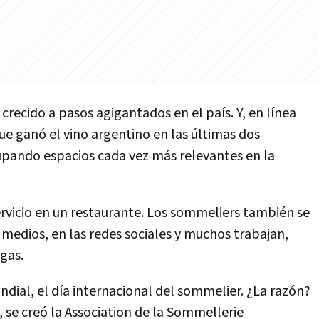
crecido a pasos agigantados en el país. Y, en línea
ue ganó el vino argentino en las últimas dos
upando espacios cada vez más relevantes en la
servicio en un restaurante. Los sommeliers también se
medios, en las redes sociales y muchos trabajan,
gas.
undial, el día internacional del sommelier. ¿La razón?
 se creó la Association de la Sommellerie