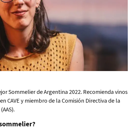
jor Sommelier de Argentina 2022. Recomienda vinos
 en CAVE y miembro de la Comisión Directiva de la
(AAS).
a sommelier?