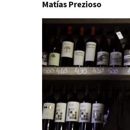
Matías Prezioso