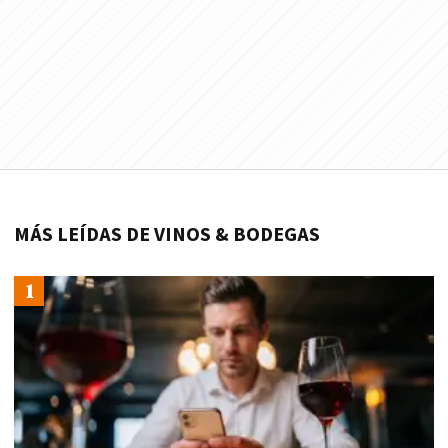
MÁS LEÍDAS DE VINOS & BODEGAS