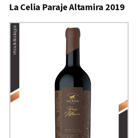
La Celia Paraje Altamira 2019