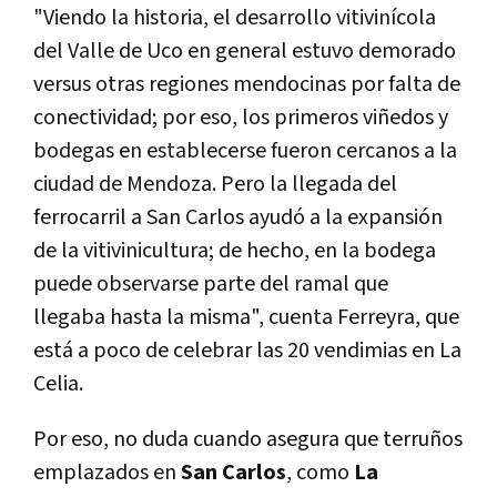
"Viendo la historia, el desarrollo vitivinícola
del Valle de Uco en general estuvo demorado
versus otras regiones mendocinas por falta de
conectividad; por eso, los primeros viñedos y
bodegas en establecerse fueron cercanos a la
ciudad de Mendoza. Pero la llegada del
ferrocarril a San Carlos ayudó a la expansión
de la vitivinicultura; de hecho, en la bodega
puede observarse parte del ramal que
llegaba hasta la misma", cuenta Ferreyra, que
está a poco de celebrar las 20 vendimias en La
Celia.
Por eso, no duda cuando asegura que terruños
emplazados en
San Carlos
, como
La