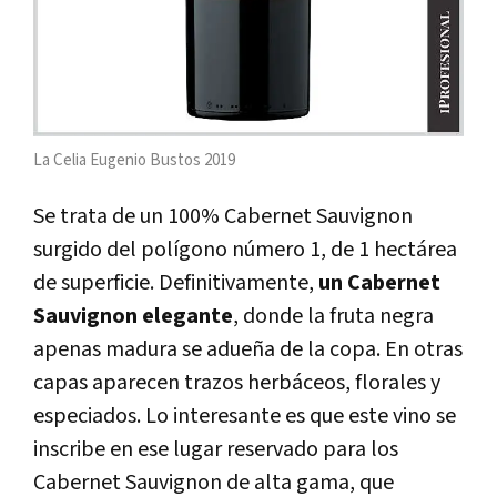
La Celia Eugenio Bustos 2019
Se trata de un 100% Cabernet Sauvignon
surgido del polígono número 1, de 1 hectárea
de superficie. Definitivamente,
un Cabernet
Sauvignon elegante
, donde la fruta negra
apenas madura se adueña de la copa. En otras
capas aparecen trazos herbáceos, florales y
especiados. Lo interesante es que este vino se
inscribe en ese lugar reservado para los
Cabernet Sauvignon de alta gama, que