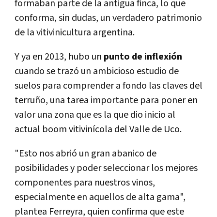
formaban parte de la antigua finca, lo que
conforma, sin dudas, un verdadero patrimonio
de la vitivinicultura argentina.
Y ya en 2013, hubo un
punto de inflexión
cuando se trazó un ambicioso estudio de
suelos para comprender a fondo las claves del
terruño, una tarea importante para poner en
valor una zona que es la que dio inicio al
actual boom vitivinícola del Valle de Uco.
"Esto nos abrió un gran abanico de
posibilidades y poder seleccionar los mejores
componentes para nuestros vinos,
especialmente en aquellos de alta gama",
plantea Ferreyra, quien confirma que este