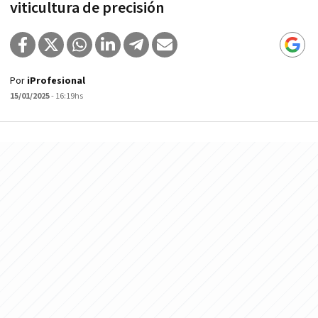
viticultura de precisión
Por
iProfesional
15/01/2025
- 16:19hs