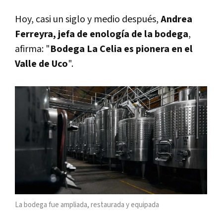
Hoy, casi un siglo y medio después,
Andrea
Ferreyra, jefa de enología de la bodega
,
afirma: "
Bodega La Celia es pionera en el
Valle de Uco
".
La bodega fue ampliada, restaurada y equipada