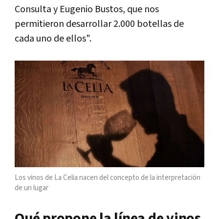
Consulta y Eugenio Bustos, que nos
permitieron desarrollar 2.000 botellas de
cada uno de ellos".
Los vinos de La Celia nacen del concepto de la interpretación
de un lugar
Qué propone la línea de vinos