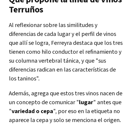
Terruños
Al reflexionar sobre las similitudes y
diferencias de cada lugar y el perfil de vinos
que allí se logra, Ferreyra destaca que los tres
tienen como hilo conductor el refinamiento y
su columna vertebral tánica, y que "sus
diferencias radican en las características de
los taninos".
Además, agrega que estos tres vinos nacen de
un concepto de comunicar "
lugar
" antes que
"
variedad o cepa
", por eso en la etiqueta no
aparece la cepa y solo se menciona el origen.