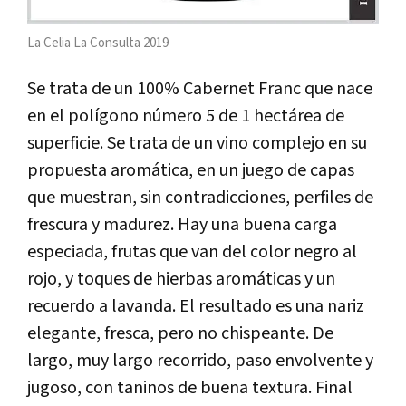
La Celia La Consulta 2019
Se trata de un 100% Cabernet Franc que nace
en el polígono número 5 de 1 hectárea de
superficie. Se trata de un vino complejo en su
propuesta aromática, en un juego de capas
que muestran, sin contradicciones, perfiles de
frescura y madurez. Hay una buena carga
especiada, frutas que van del color negro al
rojo, y toques de hierbas aromáticas y un
recuerdo a lavanda. El resultado es una nariz
elegante, fresca, pero no chispeante. De
largo, muy largo recorrido, paso envolvente y
jugoso, con taninos de buena textura. Final