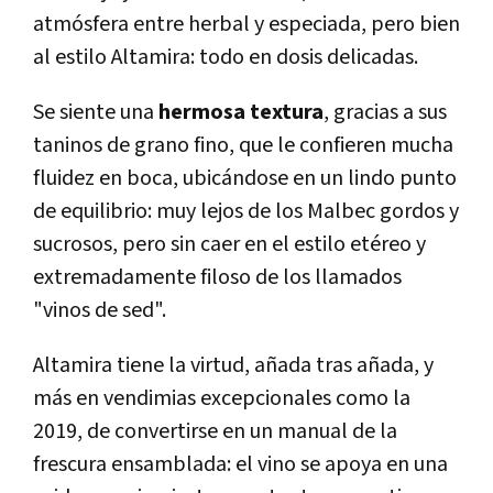
atmósfera entre herbal y especiada, pero bien
al estilo Altamira: todo en dosis delicadas.
Se siente una
hermosa textura
, gracias a sus
taninos de grano fino, que le confieren mucha
fluidez en boca, ubicándose en un lindo punto
de equilibrio: muy lejos de los Malbec gordos y
sucrosos, pero sin caer en el estilo etéreo y
extremadamente filoso de los llamados
"vinos de sed".
Altamira tiene la virtud, añada tras añada, y
más en vendimias excepcionales como la
2019, de convertirse en un manual de la
frescura ensamblada: el vino se apoya en una