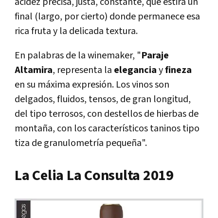
acidez precisa, justa, constante, que estira un
final (largo, por cierto) donde permanece esa
rica fruta y la delicada textura.
En palabras de la winemaker, "
Paraje
Altamira
, representa la
elegancia
y
fineza
en su máxima expresión. Los vinos son
delgados, fluidos, tensos, de gran longitud,
del tipo terrosos, con destellos de hierbas de
montaña, con los característicos taninos tipo
tiza de granulometría pequeña".
La Celia La Consulta 2019