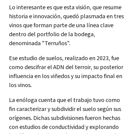
Lo interesante es que esta visión, que resume
historia e innovación, quedó plasmada en tres
vinos que forman parte de una línea clave
dentro del portfolio de la bodega,
denominada "Terruños".
Ese estudio de suelos, realizado en 2023, fue
como descifrar el ADN del terroir, su posterior
influencia en los viñedos y su impacto final en
los vinos.
La enóloga cuenta que el trabajo tuvo como
fin caracterizar y subdividir el suelo según sus
orígenes. Dichas subdivisiones fueron hechas
con estudios de conductividad y explorando