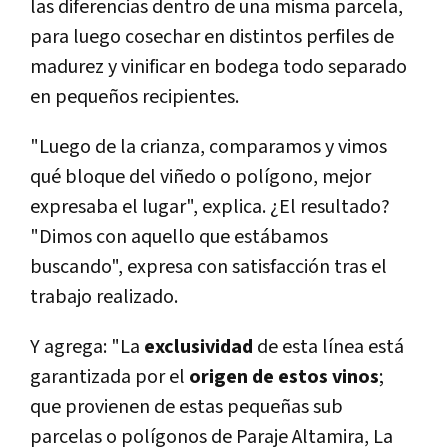
las diferencias dentro de una misma parcela,
para luego cosechar en distintos perfiles de
madurez y vinificar en bodega todo separado
en pequeños recipientes.
"Luego de la crianza, comparamos y vimos
qué bloque del viñedo o polígono, mejor
expresaba el lugar", explica. ¿El resultado?
"Dimos con aquello que estábamos
buscando", expresa con satisfacción tras el
trabajo realizado.
Y agrega: "La
exclusividad
de esta línea está
garantizada por el
origen de estos vinos
;
que provienen de estas pequeñas sub
parcelas o polígonos de Paraje Altamira, La