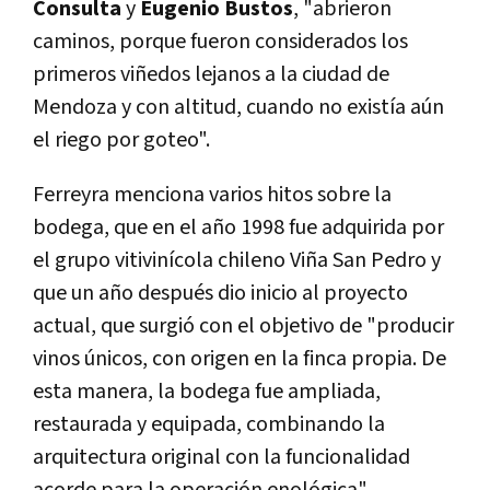
Consulta
y
Eugenio Bustos
, "abrieron
caminos, porque fueron considerados los
primeros viñedos lejanos a la ciudad de
Mendoza y con altitud, cuando no existía aún
el riego por goteo".
Ferreyra menciona varios hitos sobre la
bodega, que en el año 1998 fue adquirida por
el grupo vitivinícola chileno Viña San Pedro y
que un año después dio inicio al proyecto
actual, que surgió con el objetivo de "producir
vinos únicos, con origen en la finca propia. De
esta manera, la bodega fue ampliada,
restaurada y equipada, combinando la
arquitectura original con la funcionalidad