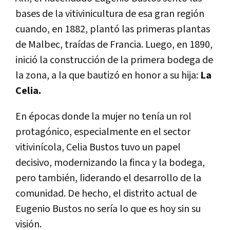
bases de la vitivinicultura de esa gran región
cuando, en 1882, plantó las primeras plantas
de Malbec, traídas de Francia. Luego, en 1890,
inició la construcción de la primera bodega de
la zona, a la que bautizó en honor a su hija:
La
Celia.
En épocas donde la mujer no tenía un rol
protagónico, especialmente en el sector
vitivinícola, Celia Bustos tuvo un papel
decisivo, modernizando la finca y la bodega,
pero también, liderando el desarrollo de la
comunidad. De hecho, el distrito actual de
Eugenio Bustos no sería lo que es hoy sin su
visión.