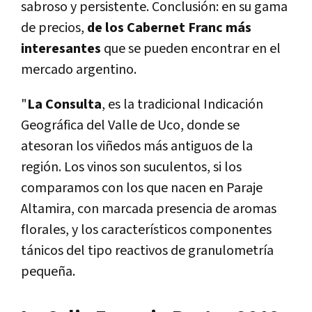
sabroso y persistente. Conclusión: en su gama
de precios,
de los Cabernet Franc más
interesantes
que se pueden encontrar en el
mercado argentino.
"
La Consulta
, es la tradicional Indicación
Geográfica del Valle de Uco, donde se
atesoran los viñedos más antiguos de la
región. Los vinos son suculentos, si los
comparamos con los que nacen en Paraje
Altamira, con marcada presencia de aromas
florales, y los característicos componentes
tánicos del tipo reactivos de granulometría
pequeña.