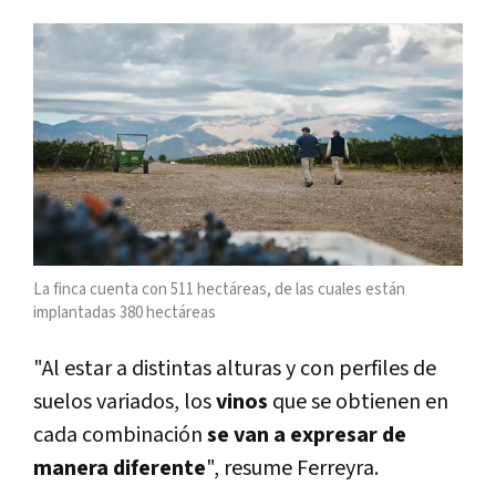
La finca cuenta con 511 hectáreas, de las cuales están
implantadas 380 hectáreas
"Al estar a distintas alturas y con perfiles de
suelos variados, los
vinos
que se obtienen en
cada combinación
se van a expresar de
manera diferente
", resume Ferreyra.