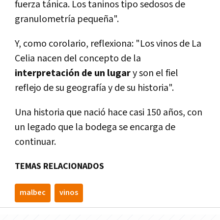
fuerza tánica. Los taninos tipo sedosos de
granulometría pequeña".
Y, como corolario, reflexiona: "Los vinos de La
Celia nacen del concepto de la
interpretación de un
lugar
y son el fiel
reflejo de su geografía y de su historia".
Una historia que nació hace casi 150 años, con
un legado que la bodega se encarga de
continuar.
TEMAS RELACIONADOS
malbec
vinos