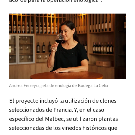
acorde para la operación enológica".
Andrea Ferreyra,
jefa de enología de Bodega La Celia
El proyecto incluyó la utilización de clones
seleccionados de Francia. Y, en el caso
específico del Malbec, se utilizaron plantas
seleccionadas de los viñedos históricos que