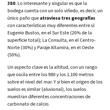
380
. Lo interesante y singular es que la
bodega cuenta con un solo viñedo, es decir, un
único paño que
atraviesa tres geografías
con características muy diferentes entre sí:
Eugenio Bustos, en el Sur Este (20% de la
superficie total); La Consulta, en el Centro-
Norte (30%) y Paraje Altamira, en el Oeste
(50%).
Un aspecto clave es la altitud, con un rango
que oscila entre los 980 y los 1.100 metros
sobre el nivel del mar. Y si bien el origen de los
suelos es similar (aluvional), los suelos
muestran diferentes concentraciones de
carbonato de calcio.