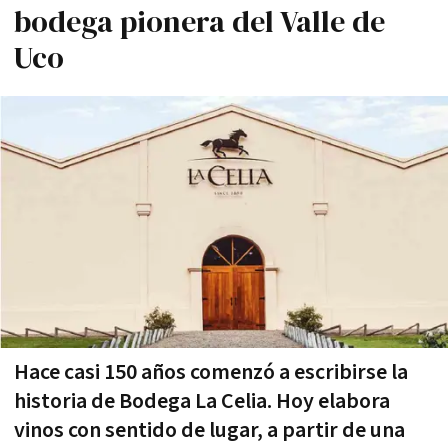
bodega pionera del Valle de
Uco
Hace casi 150 años comenzó a escribirse la
historia de Bodega La Celia. Hoy elabora
vinos con sentido de lugar, a partir de una