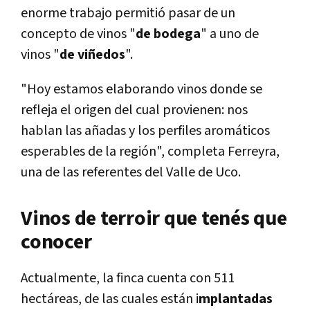
enorme trabajo permitió pasar de un
concepto de vinos "
de bodega
" a uno de
vinos "
de viñedos
".
"Hoy estamos elaborando vinos donde se
refleja el origen del cual provienen: nos
hablan las añadas y los perfiles aromáticos
esperables de la región", completa Ferreyra,
una de las referentes del Valle de Uco.
Vinos de terroir que tenés que
conocer
Actualmente, la finca cuenta con 511
hectáreas, de las cuales están i
mplantadas