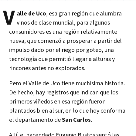
V
alle de Uco
, esa gran región que alumbra
vinos de clase mundial, para algunos
consumidores es una región relativamente
nueva, que comenzó a prosperar a partir del
impulso dado por el riego por goteo, una
tecnología que permitió llegar a alturas y
rincones antes no explorados.
Pero el Valle de Uco tiene muchísima historia.
De hecho, hay registros que indican que los
primeros viñedos en esa región fueron
plantados bien al sur, en lo que hoy conforma
el departamento de
San
Carlos
.
Allí, el hacendado Eugenio Bustos sentó las