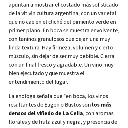
apuntan a mostrar el costado más sofisticado
de la vitivinicultura argentina, con un varietal
que no cae en el cliché del pimiento verde en
primer plano. En boca se muestra envolvente,
con taninos granulosos que dejan una muy
linda textura. Hay firmeza, volumen y cierto
músculo, sin dejar de ser muy bebible. Cierra
con un final fresco y agradable. Un vino muy
bien ejecutado y que muestra el
entendimiento del lugar.
La enóloga señala que "en boca, los vinos
resultantes de Eugenio Bustos son
los más
densos del viñedo de La Celia
, con aromas
florales y de fruta azul y negra, y presencia de