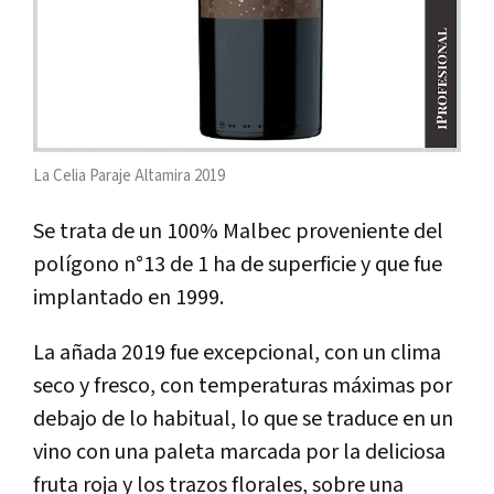
La Celia Paraje Altamira 2019
Se trata de un 100% Malbec proveniente del
polígono n°13 de 1 ha de superficie y que fue
implantado en 1999.
La añada 2019 fue excepcional, con un clima
seco y fresco, con temperaturas máximas por
debajo de lo habitual, lo que se traduce en un
vino con una paleta marcada por la deliciosa
fruta roja y los trazos florales, sobre una