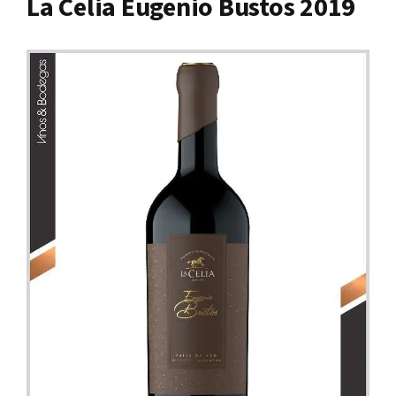
La Celia Eugenio Bustos 2019