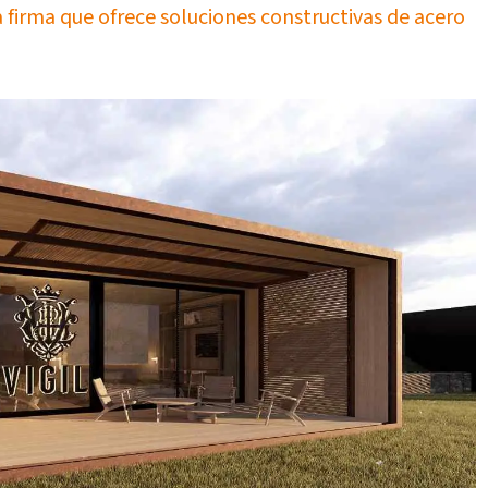
 firma que ofrece soluciones constructivas de acero