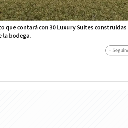
ico que contará con 30 Luxury Suites construidas
e la bodega.
+ Seguin