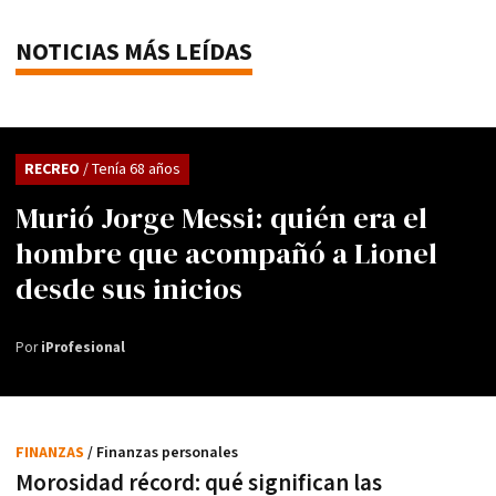
NOTICIAS MÁS LEÍDAS
RECREO
/ Tenía 68 años
Murió Jorge Messi: quién era el
hombre que acompañó a Lionel
desde sus inicios
Por
iProfesional
FINANZAS
/ Finanzas personales
Morosidad récord: qué significan las