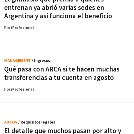
entrenan ya abrió varias sedes en
Argentina y así funciona el beneficio
Por
iProfesional
MANAGEMENT
/ Ingresos
Qué pasa con ARCA si te hacen muchas
transferencias a tu cuenta en agosto
Por
iProfesional
AUTOS
/ Requisitos legales
El detalle que muchos pasan por alto y