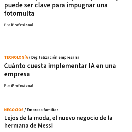
puede ser clave para impugnar una
fotomulta
Por
iProfesional
TECNOLOGÍA
/ Digitalización empresaria
Cuánto cuesta implementar IA en una
empresa
Por
iProfesional
NEGOCIOS
/ Empresa familiar
Lejos de la moda, el nuevo negocio de la
hermana de Messi