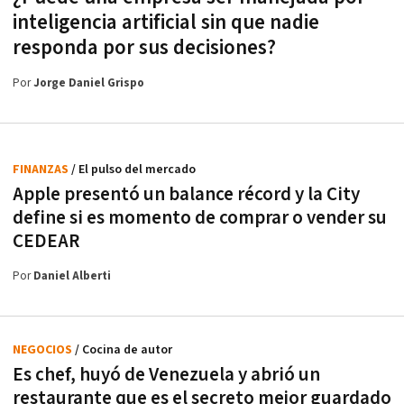
inteligencia artificial sin que nadie
responda por sus decisiones?
Por
Jorge Daniel Grispo
FINANZAS
/ El pulso del mercado
Apple presentó un balance récord y la City
define si es momento de comprar o vender su
CEDEAR
Por
Daniel Alberti
NEGOCIOS
/ Cocina de autor
Es chef, huyó de Venezuela y abrió un
restaurante que es el secreto mejor guardado