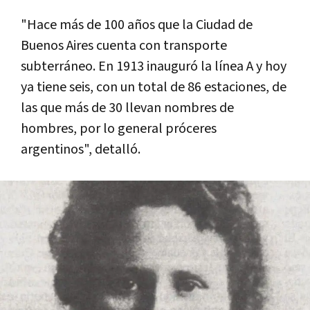
"Hace más de 100 años que la Ciudad de
Buenos Aires cuenta con transporte
subterráneo. En 1913 inauguró la lí­nea A y hoy
ya tiene seis, con un total de 86 estaciones, de
las que más de 30 llevan nombres de
hombres, por lo general próceres
argentinos", detalló.