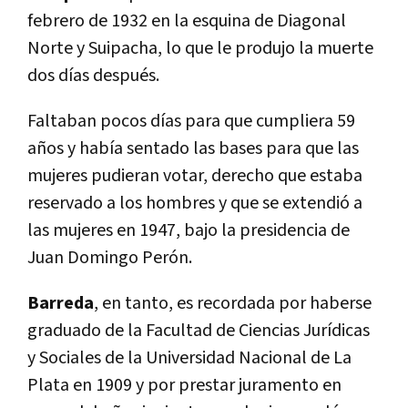
febrero de 1932 en la esquina de Diagonal
Norte y Suipacha, lo que le produjo la muerte
dos dí­as después.
Faltaban pocos dí­as para que cumpliera 59
años y habí­a sentado las bases para que las
mujeres pudieran votar, derecho que estaba
reservado a los hombres y que se extendió a
las mujeres en 1947, bajo la presidencia de
Juan Domingo Perón.
Barreda
, en tanto, es recordada por haberse
graduado de la Facultad de Ciencias Jurí­dicas
y Sociales de la Universidad Nacional de La
Plata en 1909 y por prestar juramento en