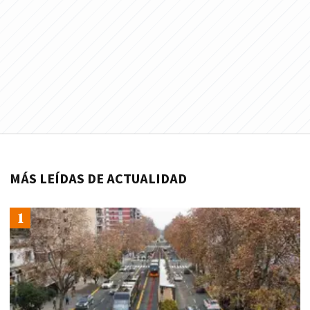
MÁS LEÍDAS DE ACTUALIDAD