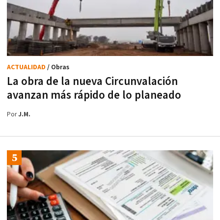
ACTUALIDAD
/ Obras
La obra de la nueva Circunvalación
avanzan más rápido de lo planeado
Por
J.M.