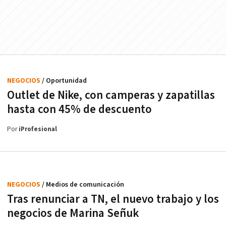
NEGOCIOS
/ Oportunidad
Outlet de Nike, con camperas y zapatillas
hasta con 45% de descuento
Por
iProfesional
NEGOCIOS
/ Medios de comunicación
Tras renunciar a TN, el nuevo trabajo y los
negocios de Marina Señuk