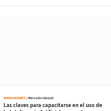
MANAGEMENT
/ Mercado laboral
Las claves para capacitarse en el uso de