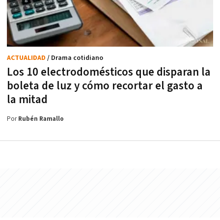
ACTUALIDAD
/ Drama cotidiano
Los 10 electrodomésticos que disparan la
boleta de luz y cómo recortar el gasto a
la mitad
Por
Rubén Ramallo