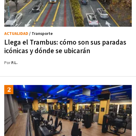
ACTUALIDAD
/ Transporte
Llega el Trambus: cómo son sus paradas
icónicas y dónde se ubicarán
Por
P.L.