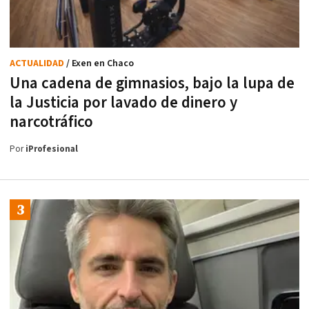
ACTUALIDAD
/ Exen en Chaco
Una cadena de gimnasios, bajo la lupa de
la Justicia por lavado de dinero y
narcotráfico
Por
iProfesional