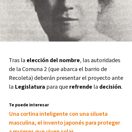
Tras la
elección del nombre
, las autoridades
de la Comuna 2 (que abarca el barrio de
Recoleta) deberán presentar el proyecto ante
la
Legislatura
para que
refrende
la
decisión
.
Te puede interesar
Una cortina inteligente con una silueta
masculina, el invento japonés para proteger
a mujeres que viven solas