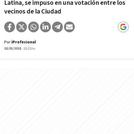
Latina, se impuso en una votación entre los
vecinos de la Ciudad
Por
iProfesional
03/05/2018
- 10:31hs