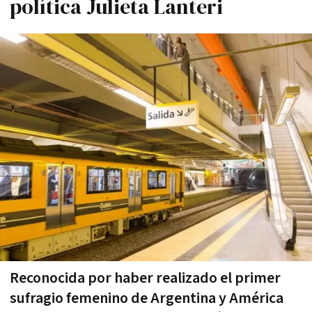
polí­tica Julieta Lanteri
Reconocida por haber realizado el primer
sufragio femenino de Argentina y América