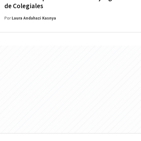
de Colegiales
Por
Laura Andahazi Kasnya