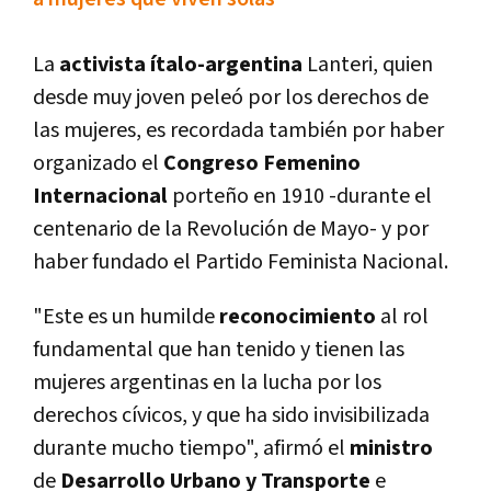
La
activista í­talo-argentina
Lanteri, quien
desde muy joven peleó por los derechos de
las mujeres, es recordada también por haber
organizado el
Congreso Femenino
Internacional
porteño en 1910 -durante el
centenario de la Revolución de Mayo- y por
haber fundado el Partido Feminista Nacional.
"Este es un humilde
reconocimiento
al rol
fundamental que han tenido y tienen las
mujeres argentinas en la lucha por los
derechos cí­vicos, y que ha sido invisibilizada
durante mucho tiempo", afirmó el
ministro
de
Desarrollo Urbano y Transporte
e