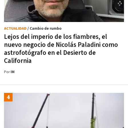
ACTUALIDAD
/ Cambio de rumbo
Lejos del imperio de los fiambres, el
nuevo negocio de Nicolás Paladini como
astrofotógrafo en el Desierto de
California
Por
IM