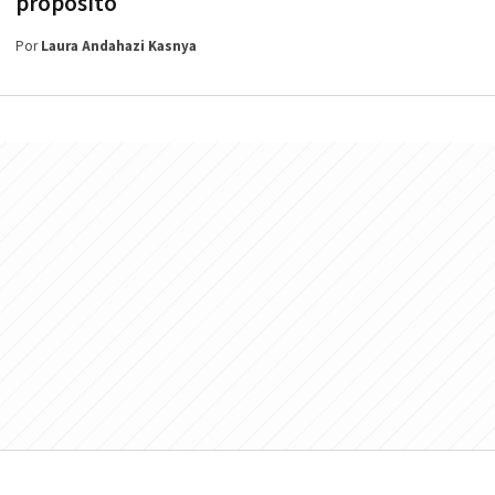
propósito
Por
Laura Andahazi Kasnya