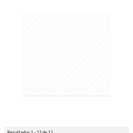
Resultados 1 - 12 de 12