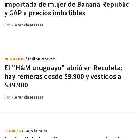
importada de mujer de Banana Republic
y GAP a precios imbatibles
Por
Florencia Mazara
NEGOCIOS
/ Indian Market
El "H&M uruguayo" abrió en Recoleta:
hay remeras desde $9.900 y vestidos a
$39.900
Por
Florencia Mazara
LEGALES
/ Bajo la mira