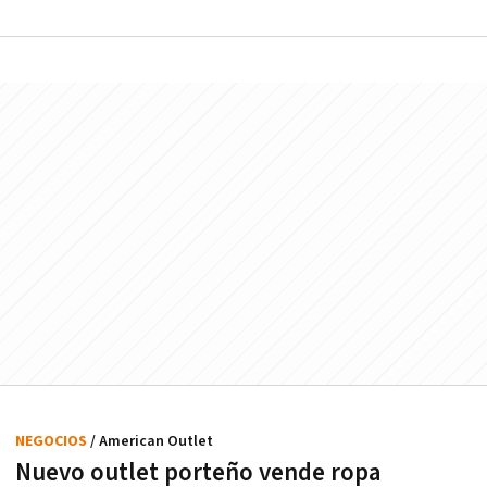
NEGOCIOS
/ American Outlet
Nuevo outlet porteño vende ropa