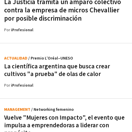
La Justicia tramita un amparo colectivo
contra la empresa de micros Chevallier
por posible discriminación
Por
iProfesional
ACTUALIDAD
/ Premio L’Oréal–UNESO
La científica argentina que busca crear
cultivos "a prueba" de olas de calor
Por
iProfesional
MANAGEMENT
/ Networking femenino
Vuelve "Mujeres con Impacto", el evento que
impulsa a emprendedoras a liderar con