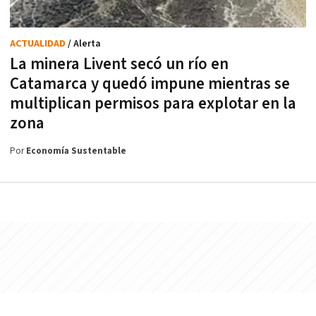
ACTUALIDAD
/ Alerta
La minera Livent secó un río en
Catamarca y quedó impune mientras se
multiplican permisos para explotar en la
zona
Por
Economía Sustentable