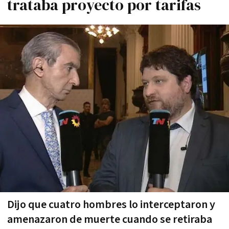
trataba proyecto por tarifas
Dijo que cuatro hombres lo interceptaron y
amenazaron de muerte cuando se retiraba