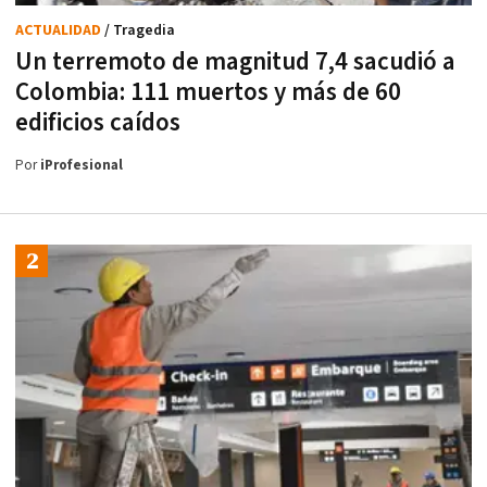
ACTUALIDAD
/ Tragedia
Un terremoto de magnitud 7,4 sacudió a
Colombia: 111 muertos y más de 60
edificios caídos
Por
iProfesional