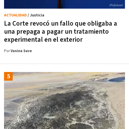
ACTUALIDAD
/ Justicia
La Corte revocó un fallo que obligaba a
una prepaga a pagar un tratamiento
experimental en el exterior
Por
Vanina Save