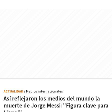
ACTUALIDAD
/ Medios internacionales
Así reflejaron los medios del mundo la
muerte de Jorge Messi: "Figura clave para