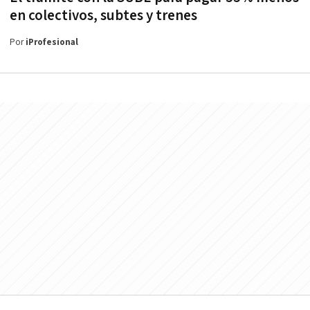
en colectivos, subtes y trenes
Por
iProfesional