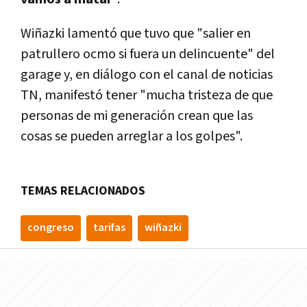
Wiñazki lamentó que tuvo que "salier en
patrullero ocmo si fuera un delincuente" del
garage y, en diálogo con el canal de noticias
TN, manifestó tener "mucha tristeza de que
personas de mi generación crean que las
cosas se pueden arreglar a los golpes".
TEMAS RELACIONADOS
congreso
tarifas
wiñazki