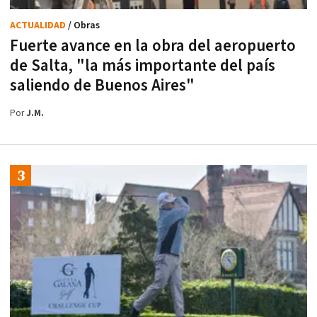
ACTUALIDAD
/ Obras
Fuerte avance en la obra del aeropuerto
de Salta, "la más importante del país
saliendo de Buenos Aires"
Por
J.M.