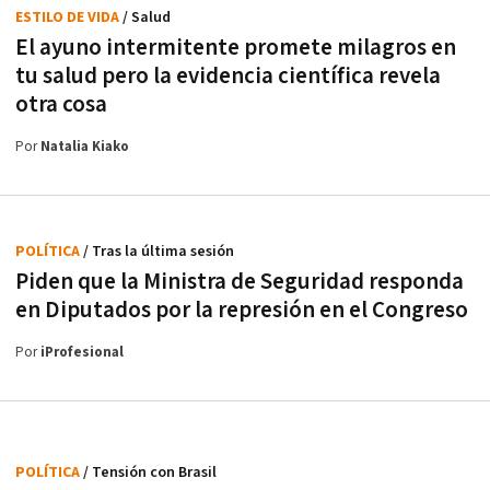
ESTILO DE VIDA
/ Salud
El ayuno intermitente promete milagros en
tu salud pero la evidencia científica revela
otra cosa
Por
Natalia Kiako
POLÍTICA
/ Tras la última sesión
Piden que la Ministra de Seguridad responda
en Diputados por la represión en el Congreso
Por
iProfesional
POLÍTICA
/ Tensión con Brasil