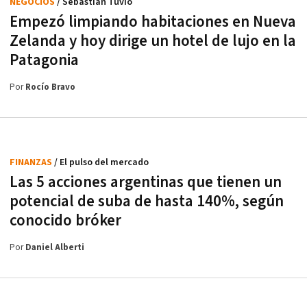
NEGOCIOS
/ Sebastián Tuvio
Empezó limpiando habitaciones en Nueva
Zelanda y hoy dirige un hotel de lujo en la
Patagonia
Por
Rocío Bravo
FINANZAS
/ El pulso del mercado
Las 5 acciones argentinas que tienen un
potencial de suba de hasta 140%, según
conocido bróker
Por
Daniel Alberti