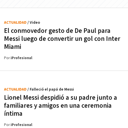
ACTUALIDAD
/ Video
El conmovedor gesto de De Paul para
Messi luego de convertir un gol con Inter
Miami
Por
iProfesional
ACTUALIDAD
/ Falleció el papá de Messi
Lionel Messi despidió a su padre junto a
familiares y amigos en una ceremonia
íntima
Por
iProfesional