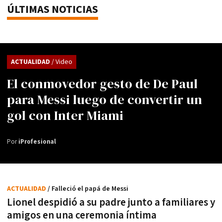
ÚLTIMAS NOTICIAS
ACTUALIDAD
/ Video
El conmovedor gesto de De Paul
para Messi luego de convertir un
gol con Inter Miami
Por
iProfesional
ACTUALIDAD
/ Falleció el papá de Messi
Lionel despidió a su padre junto a familiares y
amigos en una ceremonia íntima