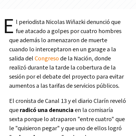
E
l periodista Nicolas Wiñazki denunció que
fue atacado a golpes por cuatro hombres
que además lo amenazaron de muerte
cuando lo interceptaron en un garage a la
salida del
Congreso
de la Nación, donde
realizó durante la tarde la cobertura de la
sesión por el debate del proyecto para evitar
aumentos a las tarifas de servicios públicos.
El cronista de Canal 13 y el diario Clarí­n reveló
que
radicó una denuncia
en la comisarí­a
sexta porque lo atraparon "entre cuatro" que
le "quisieron pegar" y que uno de ellos logró