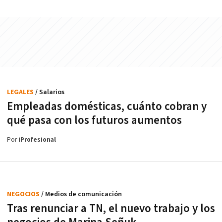
LEGALES
/ Salarios
Empleadas domésticas, cuánto cobran y
qué pasa con los futuros aumentos
Por
iProfesional
NEGOCIOS
/ Medios de comunicación
Tras renunciar a TN, el nuevo trabajo y los