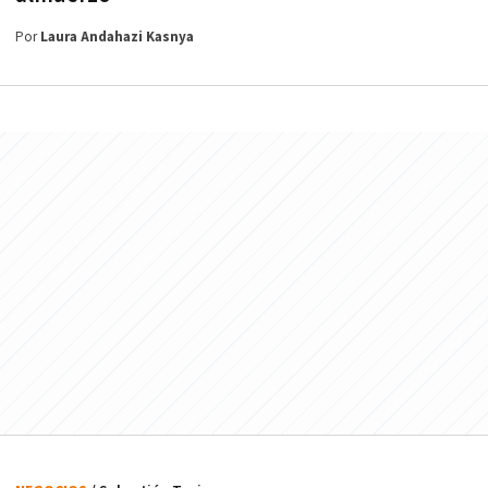
Por
Laura Andahazi Kasnya