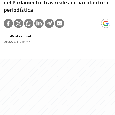
del Parlamento, tras realizar una cobertura
periodística
Por
iProfesional
09/05/2018
- 23:57hs