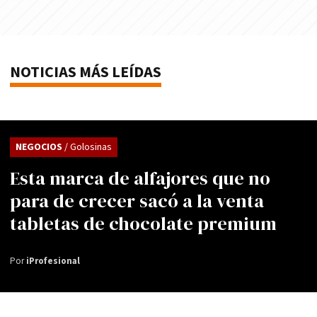
NOTICIAS MÁS LEÍDAS
NEGOCIOS
/ Golosinas
Esta marca de alfajores que no
para de crecer sacó a la venta
tabletas de chocolate premium
Por
iProfesional