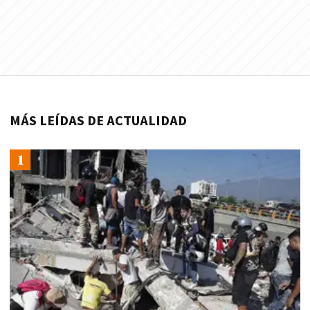
MÁS LEÍDAS DE ACTUALIDAD