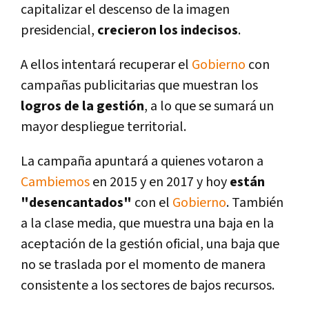
capitalizar el descenso de la imagen
presidencial,
crecieron los indecisos
.
A ellos intentará recuperar el
Gobierno
con
campañas publicitarias que muestran los
logros de la gestión
, a lo que se sumará un
mayor despliegue territorial.
La campaña apuntará a quienes votaron a
Cambiemos
en 2015 y en 2017 y hoy
están
"desencantados"
con el
Gobierno
. También
a la clase media, que muestra una baja en la
aceptación de la gestión oficial, una baja que
no se traslada por el momento de manera
consistente a los sectores de bajos recursos.