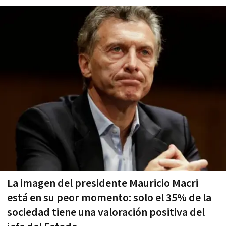
La imagen del presidente Mauricio Macri
está en su peor momento: solo el 35% de la
sociedad tiene una valoración positiva del