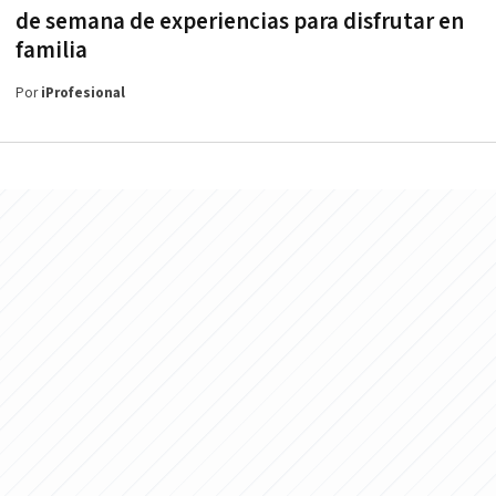
de semana de experiencias para disfrutar en
familia
Por
iProfesional