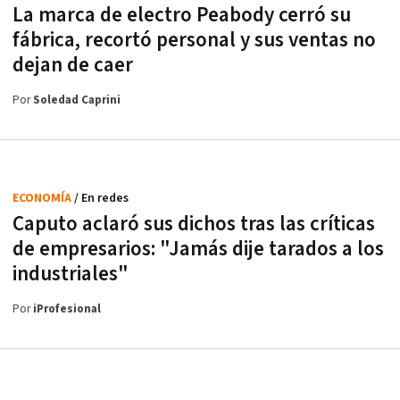
La marca de electro Peabody cerró su
fábrica, recortó personal y sus ventas no
dejan de caer
Por
Soledad Caprini
ECONOMÍA
/ En redes
Caputo aclaró sus dichos tras las críticas
de empresarios: "Jamás dije tarados a los
industriales"
Por
iProfesional