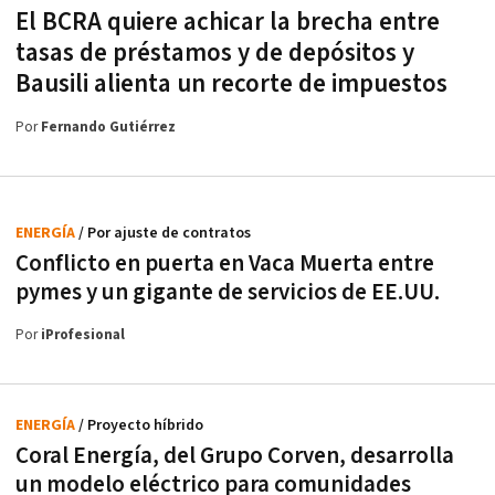
El BCRA quiere achicar la brecha entre
tasas de préstamos y de depósitos y
Bausili alienta un recorte de impuestos
Por
Fernando Gutiérrez
ENERGÍA
/ Por ajuste de contratos
Conflicto en puerta en Vaca Muerta entre
pymes y un gigante de servicios de EE.UU.
Por
iProfesional
ENERGÍA
/ Proyecto híbrido
Coral Energía, del Grupo Corven, desarrolla
un modelo eléctrico para comunidades