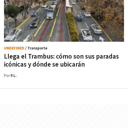
UNDEFINED
/ Transporte
Llega el Trambus: cómo son sus paradas
icónicas y dónde se ubicarán
Por
P.L.