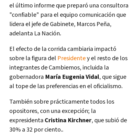
el último informe que preparó una consultora
"confiable" para el equipo comunicación que
lidera el jefe de Gabinete, Marcos Peña,
adelanta La Nación.
El efecto de la corrida cambiaria impactó
sobre la figura del
Presidente
y el resto de los
integrantes de Cambiemos, incluida la
gobernadora
Marí­a Eugenia Vidal
, que sigue
al tope de las preferencias en el oficialismo.
También sobre prácticamente todos los
opositores, con una excepción; la
expresidenta
Cristina Kirchner
, que subió de
30% a 32 por ciento..