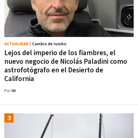
ACTUALIDAD
/ Cambio de rumbo
Lejos del imperio de los fiambres, el
nuevo negocio de Nicolás Paladini como
astrofotógrafo en el Desierto de
California
Por
IM