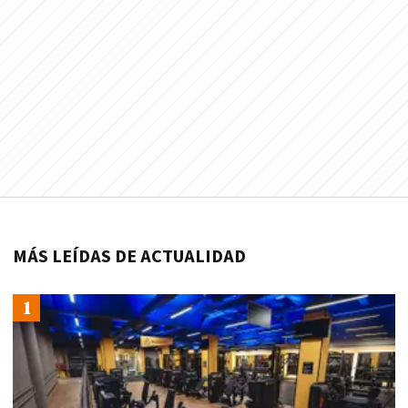
MÁS LEÍDAS DE ACTUALIDAD