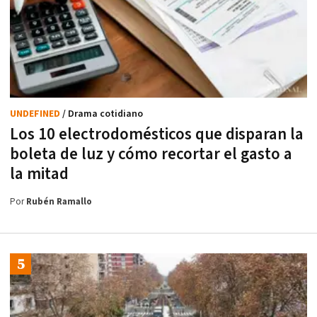
UNDEFINED
/ Drama cotidiano
Los 10 electrodomésticos que disparan la
boleta de luz y cómo recortar el gasto a
la mitad
Por
Rubén Ramallo