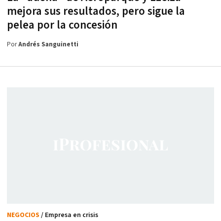
mejora sus resultados, pero sigue la
pelea por la concesión
Por
Andrés Sanguinetti
NEGOCIOS
/ Empresa en crisis