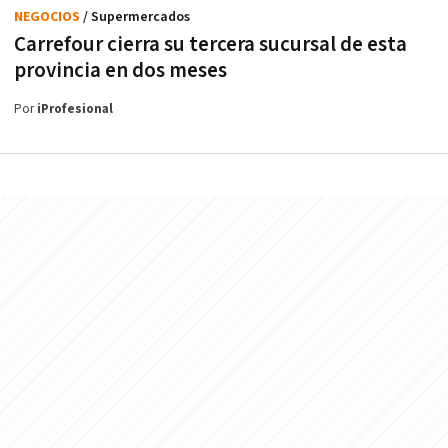
NEGOCIOS
/ Supermercados
Carrefour cierra su tercera sucursal de esta
provincia en dos meses
Por
iProfesional