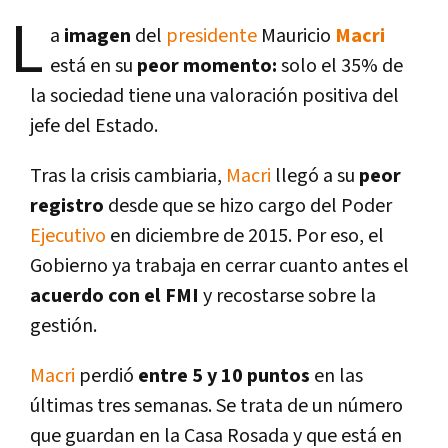
L
a
imagen
del
presidente
Mauricio
Macri
está en su
peor momento:
solo el 35% de
la sociedad tiene una valoración positiva del
jefe del Estado.
Tras la crisis cambiaria,
Macri
llegó a su
peor
registro
desde que se hizo cargo del Poder
Ejecutivo
en diciembre de 2015. Por eso, el
Gobierno ya trabaja en cerrar cuanto antes el
acuerdo con el FMI
y recostarse sobre la
gestión.
Macri
perdió
entre 5 y 10 puntos
en las
últimas tres semanas. Se trata de un número
que guardan en la Casa Rosada y que está en