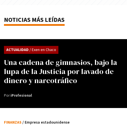
NOTICIAS MÁS LEÍDAS
ACTUALIDAD
/ Exen en Chaco
Una cadena de gimnasios, bajo la
lupa de la Justicia por lavado de
dinero y narcotráfico
Por
iProfesional
FINANZAS
/ Empresa estadounidense