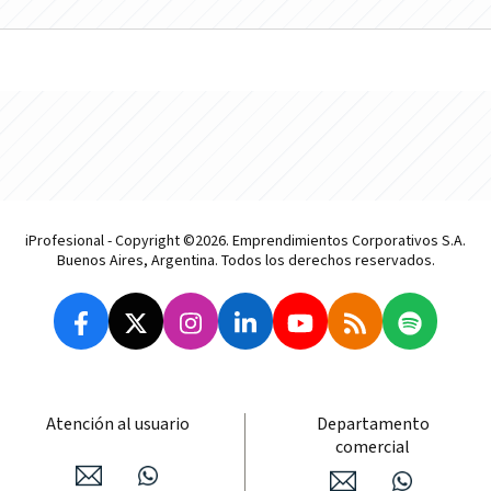
iProfesional - Copyright ©2026. Emprendimientos Corporativos S.A.
Buenos Aires, Argentina. Todos los derechos reservados.
Atención al usuario
Departamento
comercial