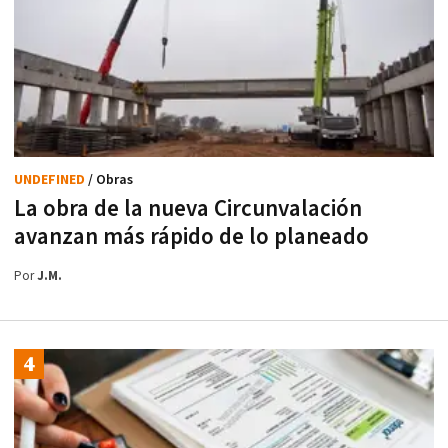
UNDEFINED
/ Obras
La obra de la nueva Circunvalación
avanzan más rápido de lo planeado
Por
J.M.