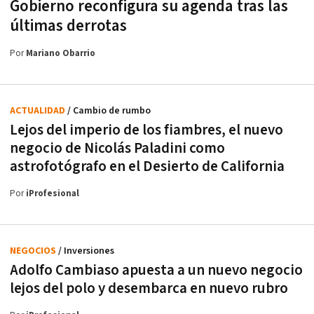
Gobierno reconfigura su agenda tras las
últimas derrotas
Por
Mariano Obarrio
ACTUALIDAD
/ Cambio de rumbo
Lejos del imperio de los fiambres, el nuevo
negocio de Nicolás Paladini como
astrofotógrafo en el Desierto de California
Por
iProfesional
NEGOCIOS
/ Inversiones
Adolfo Cambiaso apuesta a un nuevo negocio
lejos del polo y desembarca en nuevo rubro