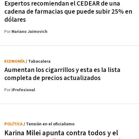
Expertos recomiendan el CEDEAR de una
cadena de farmacias que puede subir 25% en
dólares
Por
Mariano Jaimovich
ECONOMÍA
/ Tabacalera
Aumentan los cigarrillos y esta es la lista
completa de precios actualizados
Por
iProfesional
POLÍTICA
/ Tensión en el oficialismo
Karina Milei apunta contra todos y el