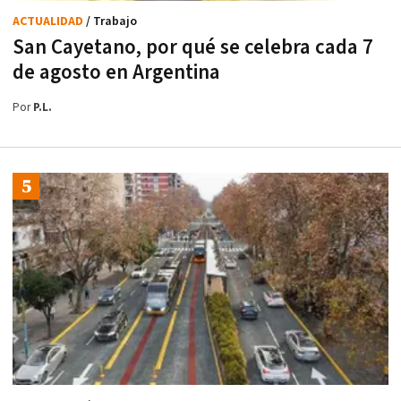
ACTUALIDAD
/ Trabajo
San Cayetano, por qué se celebra cada 7
de agosto en Argentina
Por
P.L.