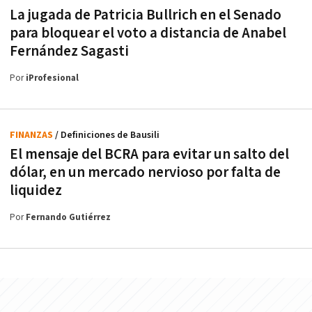
La jugada de Patricia Bullrich en el Senado
para bloquear el voto a distancia de Anabel
Fernández Sagasti
Por
iProfesional
FINANZAS
/ Definiciones de Bausili
El mensaje del BCRA para evitar un salto del
dólar, en un mercado nervioso por falta de
liquidez
Por
Fernando Gutiérrez