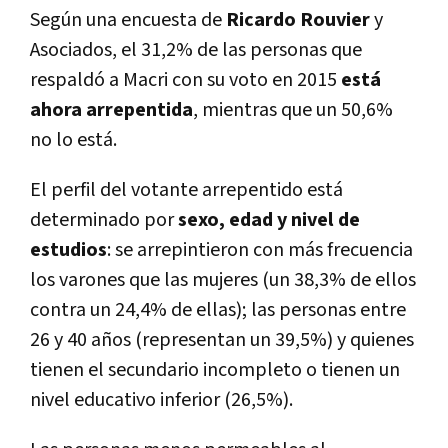
Según una encuesta de
Ricardo Rouvier
y
Asociados, el 31,2% de las personas que
respaldó a Macri con su voto en 2015
está
ahora arrepentida
, mientras que un 50,6%
no lo está.
El perfil del votante arrepentido está
determinado por
sexo, edad y nivel de
estudios
: se arrepintieron con más frecuencia
los varones que las mujeres (un 38,3% de ellos
contra un 24,4% de ellas); las personas entre
26 y 40 años (representan un 39,5%) y quienes
tienen el secundario incompleto o tienen un
nivel educativo inferior (26,5%).