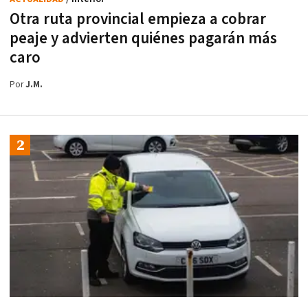
Otra ruta provincial empieza a cobrar
peaje y advierten quiénes pagarán más
caro
Por
J.M.