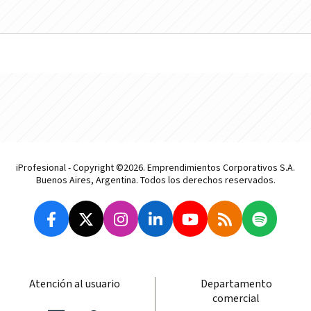
iProfesional - Copyright ©2026. Emprendimientos Corporativos S.A.
Buenos Aires, Argentina. Todos los derechos reservados.
Atención al usuario
Departamento
comercial