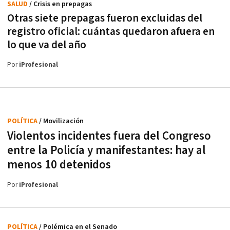
SALUD
/ Crisis en prepagas
Otras siete prepagas fueron excluidas del
registro oficial: cuántas quedaron afuera en
lo que va del año
Por
iProfesional
POLÍTICA
/ Movilización
Violentos incidentes fuera del Congreso
entre la Policía y manifestantes: hay al
menos 10 detenidos
Por
iProfesional
POLÍTICA
/ Polémica en el Senado