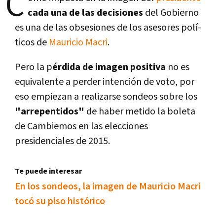
C
cada una de las decisiones
del Gobierno
es una de las obsesiones de los asesores polí­
ticos de
Mauricio Macri
.
Pero la p
érdida de imagen positiva
no es
equivalente a perder intención de voto, por
eso empiezan a realizarse sondeos sobre los
"arrepentidos"
de haber metido la boleta
de Cambiemos en las elecciones
presidenciales de 2015.
Te puede interesar
En los sondeos, la imagen de Mauricio Macri
tocó su piso histórico