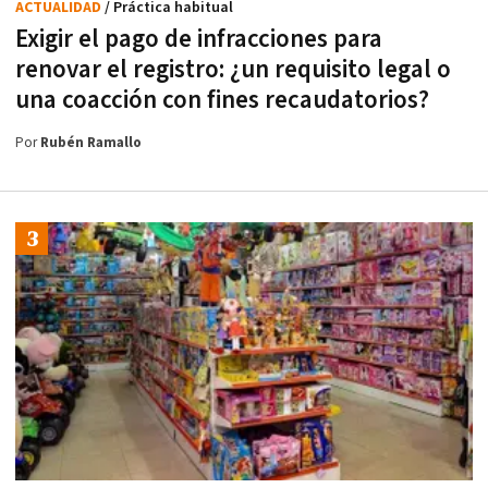
ACTUALIDAD
/ Práctica habitual
Exigir el pago de infracciones para
renovar el registro: ¿un requisito legal o
una coacción con fines recaudatorios?
Por
Rubén Ramallo