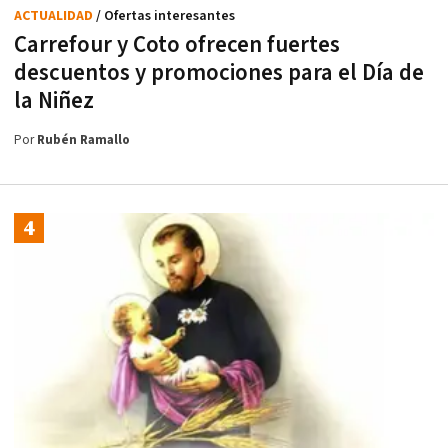
ACTUALIDAD
/ Ofertas interesantes
Carrefour y Coto ofrecen fuertes
descuentos y promociones para el Día de
la Niñez
Por
Rubén Ramallo