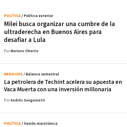
POLÍTICA
/ Política exterior
Milei busca organizar una cumbre de la
ultraderecha en Buenos Aires para
desafiar a Lula
Por
Mariano Obarrio
NEGOCIOS
/ Balance semestral
La petrolera de Techint acelera su apuesta en
Vaca Muerta con una inversión millonaria
Por
Andrés Sanguinetti
POLÍTICA
/ Sesión maratónica