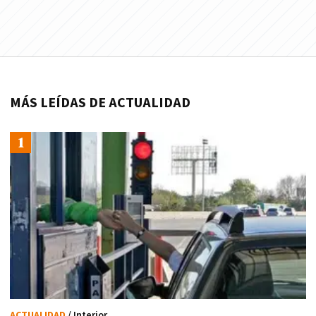
MÁS LEÍDAS DE ACTUALIDAD
ACTUALIDAD
/ Interior