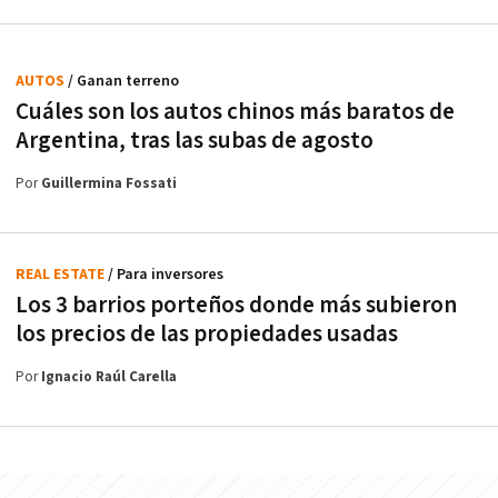
AUTOS
/ Ganan terreno
Cuáles son los autos chinos más baratos de
Argentina, tras las subas de agosto
Por
Guillermina Fossati
REAL ESTATE
/ Para inversores
Los 3 barrios porteños donde más subieron
los precios de las propiedades usadas
Por
Ignacio Raúl Carella