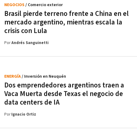
NEGOCIOS
/ Comercio exterior
Brasil pierde terreno frente a China en el
mercado argentino, mientras escala la
crisis con Lula
Por
Andrés Sanguinetti
ENERGÍA
/ Inversión en Neuquén
Dos emprendedores argentinos traen a
Vaca Muerta desde Texas el negocio de
data centers de IA
Por
Ignacio Ortiz