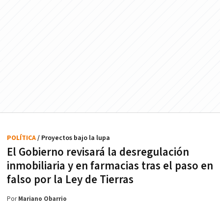
POLÍTICA
/ Proyectos bajo la lupa
El Gobierno revisará la desregulación
inmobiliaria y en farmacias tras el paso en
falso por la Ley de Tierras
Por
Mariano Obarrio