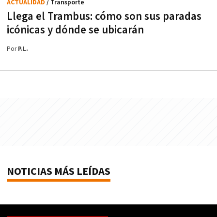
ACTUALIDAD
/ Transporte
Llega el Trambus: cómo son sus paradas
icónicas y dónde se ubicarán
Por
P.L.
NOTICIAS MÁS LEÍDAS