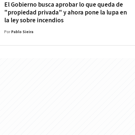
El Gobierno busca aprobar lo que queda de
"propiedad privada" y ahora pone la lupa en
la ley sobre incendios
Por
Pablo Sieira