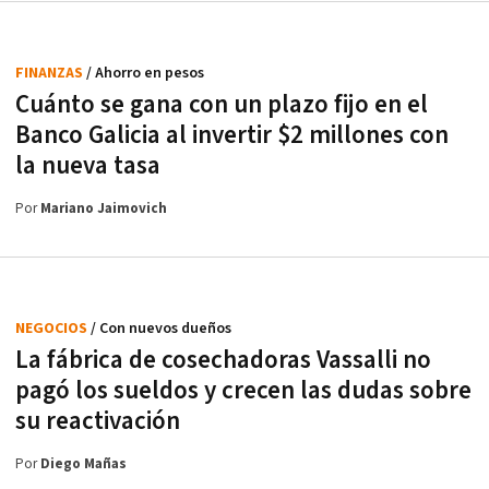
FINANZAS
/ Ahorro en pesos
Cuánto se gana con un plazo fijo en el
Banco Galicia al invertir $2 millones con
la nueva tasa
Por
Mariano Jaimovich
NEGOCIOS
/ Con nuevos dueños
La fábrica de cosechadoras Vassalli no
pagó los sueldos y crecen las dudas sobre
su reactivación
Por
Diego Mañas