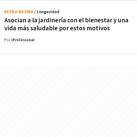
ESTILO DE VIDA
/ Longevidad
Asocian a la jardinería con el bienestar y una
vida más saludable por estos motivos
Por
iProfesional