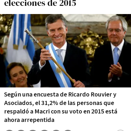
elecciones de 2015
Según una encuesta de Ricardo Rouvier y
Asociados, el 31,2% de las personas que
respaldó a Macri con su voto en 2015 está
ahora arrepentida