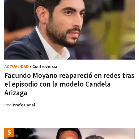
ACTUALIDAD
/ Controversia
Facundo Moyano reapareció en redes tras
el episodio con la modelo Candela
Arizaga
Por
iProfesional