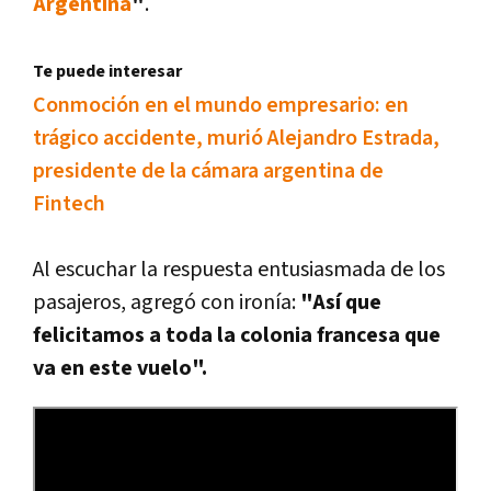
Argentina
"
.
Te puede interesar
Conmoción en el mundo empresario: en
trágico accidente, murió Alejandro Estrada,
presidente de la cámara argentina de
Fintech
Al escuchar la respuesta entusiasmada de los
pasajeros, agregó con ironí­a:
"Así­ que
felicitamos a toda la colonia francesa que
va en este vuelo".