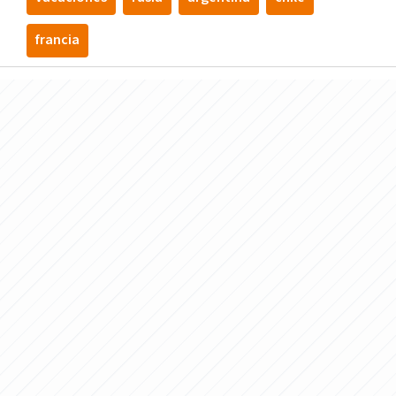
francia