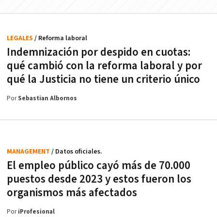
LEGALES
/ Reforma laboral
Indemnización por despido en cuotas:
qué cambió con la reforma laboral y por
qué la Justicia no tiene un criterio único
Por
Sebastian Albornos
MANAGEMENT
/ Datos oficiales.
El empleo público cayó más de 70.000
puestos desde 2023 y estos fueron los
organismos más afectados
Por
iProfesional