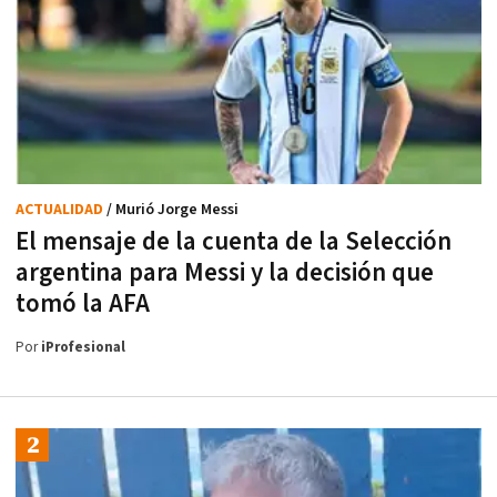
ACTUALIDAD
/ Murió Jorge Messi
El mensaje de la cuenta de la Selección
argentina para Messi y la decisión que
tomó la AFA
Por
iProfesional