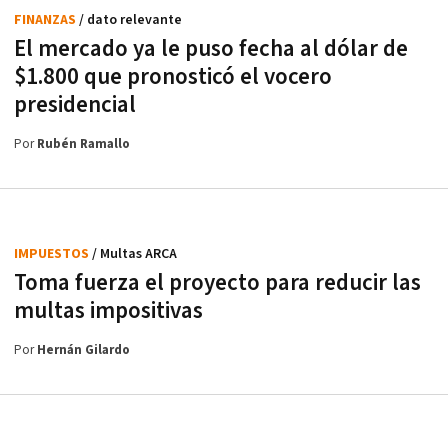
FINANZAS
/ dato relevante
El mercado ya le puso fecha al dólar de
$1.800 que pronosticó el vocero
presidencial
Por
Rubén Ramallo
IMPUESTOS
/ Multas ARCA
Toma fuerza el proyecto para reducir las
multas impositivas
Por
Hernán Gilardo