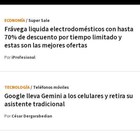
ECONOMÍA
/ Super Sale
Frávega liquida electrodomésticos con hasta
70% de descuento por tiempo limitado y
estas son las mejores ofertas
Por
iProfesional
TECNOLOGÍA
/ Teléfonos móviles
Google lleva Gemini a los celulares y retira su
asistente tradicional
Por
César Dergarabedian