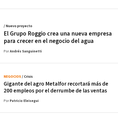
/ Nuevo proyecto
El Grupo Roggio crea una nueva empresa
para crecer en el negocio del agua
Por
Andrés Sanguinetti
NEGOCIOS
/ Crisis
Gigante del agro Metalfor recortará más de
200 empleos por el derrumbe de las ventas
Por
Patricio Eleisegui