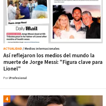
ACTUALIDAD
/ Medios internacionales
Así reflejaron los medios del mundo la
muerte de Jorge Messi: "Figura clave para
Lionel"
Por
iProfesional