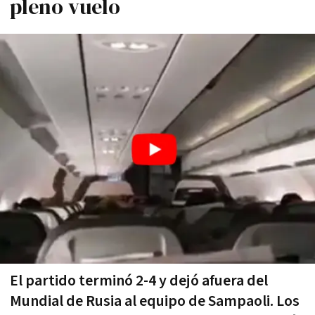
pleno vuelo
El partido terminó 2-4 y dejó afuera del
Mundial de Rusia al equipo de Sampaoli. Los