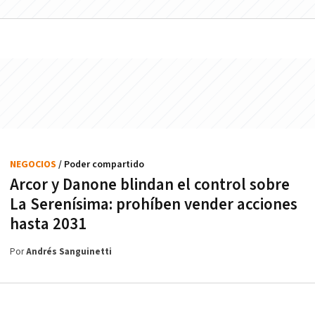
NEGOCIOS
/ Poder compartido
Arcor y Danone blindan el control sobre
La Serenísima: prohíben vender acciones
hasta 2031
Por
Andrés Sanguinetti