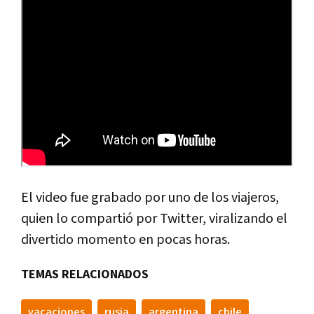
El video fue grabado por uno de los viajeros,
quien lo compartió por Twitter, viralizando el
divertido momento en pocas horas.
TEMAS RELACIONADOS
vacaciones
rusia
argentina
chile