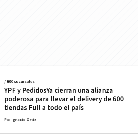
/ 600 sucursales
YPF y PedidosYa cierran una alianza
poderosa para llevar el delivery de 600
tiendas Full a todo el país
Por
Ignacio Ortiz