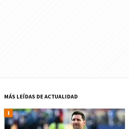
MÁS LEÍDAS DE ACTUALIDAD