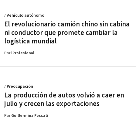
/ Vehículo autónomo
El revolucionario camión chino sin cabina
ni conductor que promete cambiar la
logística mundial
Por
iProfesional
/ Preocupación
La producción de autos volvió a caer en
julio y crecen las exportaciones
Por
Guillermina Fossati