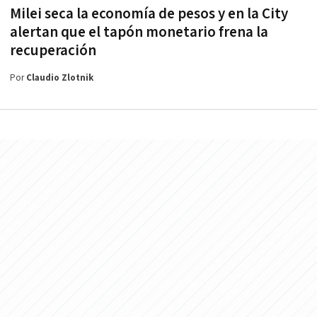
Milei seca la economía de pesos y en la City
alertan que el tapón monetario frena la
recuperación
Por
Claudio Zlotnik