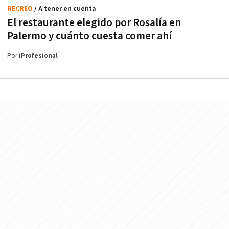
RECREO
/ A tener en cuenta
El restaurante elegido por Rosalía en
Palermo y cuánto cuesta comer ahí
Por
iProfesional