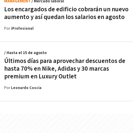
MANAGEMENT
/ Mercado laboral
Los encargados de edificio cobrarán un nuevo
aumento y así quedan los salarios en agosto
Por
iProfesional
/ Hasta el 15 de agosto
Últimos días para aprovechar descuentos de
hasta 70% en Nike, Adidas y 30 marcas
premium en Luxury Outlet
Por
Leonardo Coscia