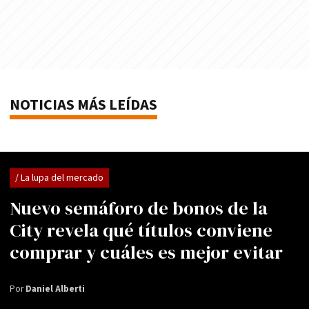
NOTICIAS MÁS LEÍDAS
/ La lupa del mercado
Nuevo semáforo de bonos de la
City revela qué títulos conviene
comprar y cuáles es mejor evitar
Por
Daniel Alberti