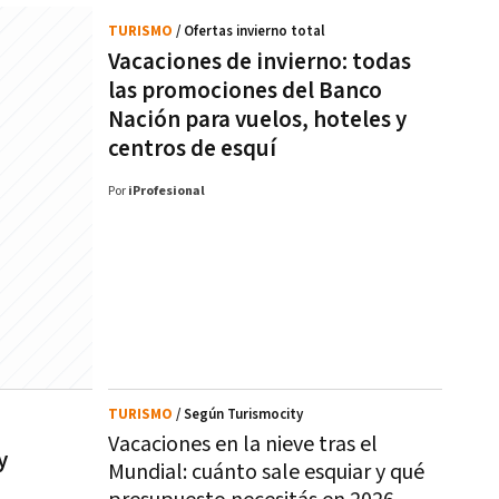
TURISMO
/ Ofertas invierno total
Vacaciones de invierno: todas
las promociones del Banco
Nación para vuelos, hoteles y
centros de esquí
Por
iProfesional
TURISMO
/ Según Turismocity
Vacaciones en la nieve tras el
y
Mundial: cuánto sale esquiar y qué