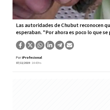
Las autoridades de Chubut reconocen qu
esperaban. "Por ahora es poco lo que se
Por
iProfesional
07/11/2019
- 14:43hs