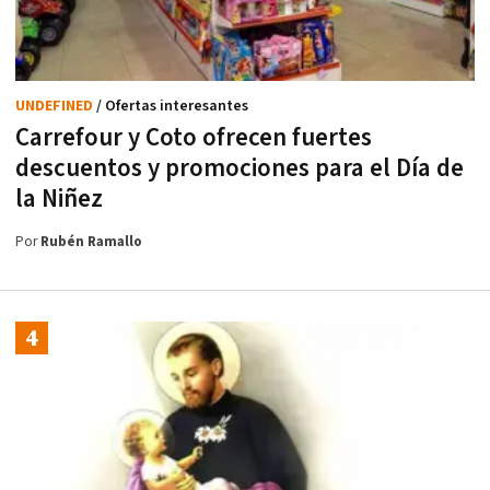
UNDEFINED
/ Ofertas interesantes
Carrefour y Coto ofrecen fuertes
descuentos y promociones para el Día de
la Niñez
Por
Rubén Ramallo