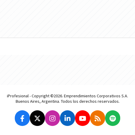
iProfesional - Copyright ©2026. Emprendimientos Corporativos S.A.
Buenos Aires, Argentina. Todos los derechos reservados.