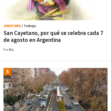
UNDEFINED
/ Trabajo
San Cayetano, por qué se celebra cada 7
de agosto en Argentina
Por
P.L.