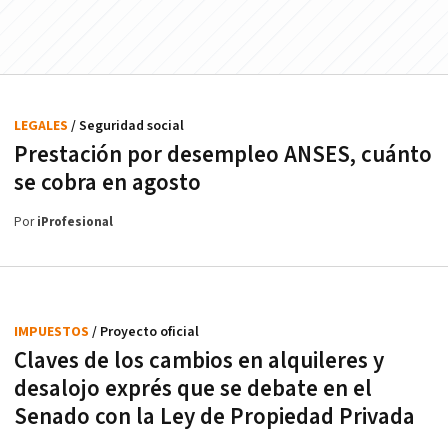
LEGALES
/ Seguridad social
Prestación por desempleo ANSES, cuánto
se cobra en agosto
Por
iProfesional
IMPUESTOS
/ Proyecto oficial
Claves de los cambios en alquileres y
desalojo exprés que se debate en el
Senado con la Ley de Propiedad Privada