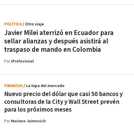
POLÍTICA
/ Otro viaje
Javier Milei aterrizó en Ecuador para
sellar alianzas y después asistirá al
traspaso de mando en Colombia
Por
iProfesional
FINANZAS
/ La lupa del mercado
Nuevo precio del dólar que casi 50 bancos y
consultoras de la City y Wall Street prevén
para los próximos meses
Por
Mariano Jaimovich