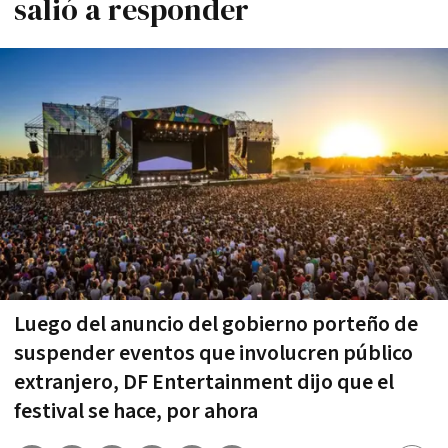
salió a responder
Luego del anuncio del gobierno porteño de
suspender eventos que involucren público
extranjero, DF Entertainment dijo que el
festival se hace, por ahora