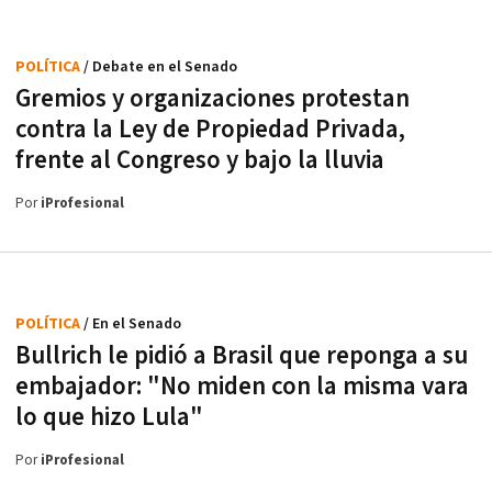
POLÍTICA
/ Debate en el Senado
Gremios y organizaciones protestan
contra la Ley de Propiedad Privada,
frente al Congreso y bajo la lluvia
Por
iProfesional
POLÍTICA
/ En el Senado
Bullrich le pidió a Brasil que reponga a su
embajador: "No miden con la misma vara
lo que hizo Lula"
Por
iProfesional