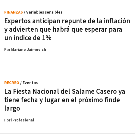
FINANZAS
/ Variables sensibles
Expertos anticipan repunte de la inflación
y advierten que habrá que esperar para
un índice de 1%
Por
Mariano Jaimovich
RECREO
/ Eventos
La Fiesta Nacional del Salame Casero ya
tiene fecha y lugar en el próximo finde
largo
Por
iProfesional