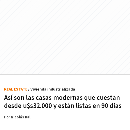
REAL ESTATE
/ Vivienda industrializada
Así son las casas modernas que cuestan
desde u$s32.000 y están listas en 90 días
Por
Nicolás Bal