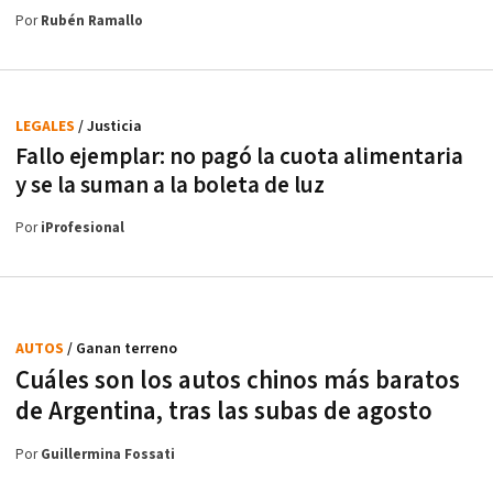
Por
Rubén Ramallo
LEGALES
/ Justicia
Fallo ejemplar: no pagó la cuota alimentaria
y se la suman a la boleta de luz
Por
iProfesional
AUTOS
/ Ganan terreno
Cuáles son los autos chinos más baratos
de Argentina, tras las subas de agosto
Por
Guillermina Fossati