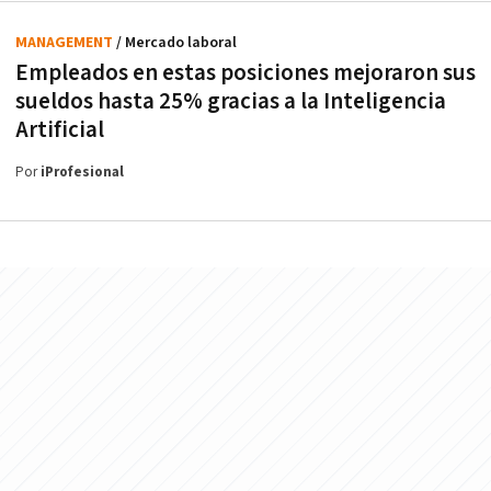
MANAGEMENT
/ Mercado laboral
Empleados en estas posiciones mejoraron sus
sueldos hasta 25% gracias a la Inteligencia
Artificial
Por
iProfesional