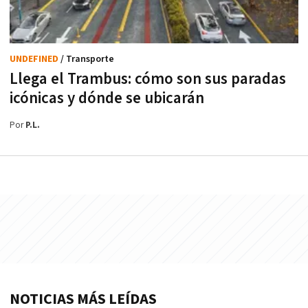
UNDEFINED
/ Transporte
Llega el Trambus: cómo son sus paradas
icónicas y dónde se ubicarán
Por
P.L.
NOTICIAS MÁS LEÍDAS