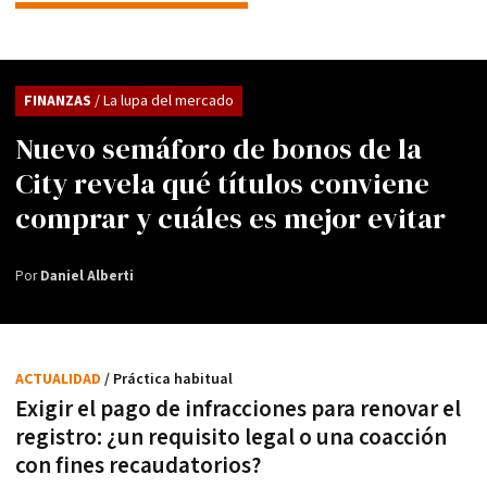
FINANZAS
/ La lupa del mercado
Nuevo semáforo de bonos de la
City revela qué títulos conviene
comprar y cuáles es mejor evitar
Por
Daniel Alberti
ACTUALIDAD
/ Práctica habitual
Exigir el pago de infracciones para renovar el
registro: ¿un requisito legal o una coacción
con fines recaudatorios?