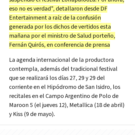
eso no es verdad", detallaron desde DF
Entertainment a raíz de la confusión
generada por los dichos de vertidos esta
mañana por el ministro de Salud porteño,
Fernán Quirós, en conferencia de prensa
La agenda internacional de la productora
contempla, además del tradicional festival
que se realizará los días 27, 29 y 29 del
corriente en el Hipódromo de San Isidro, los
recitales en el Campo Argentino de Polo de
Maroon 5 (el jueves 12), Metallica (18 de abril)
y Kiss (9 de mayo).