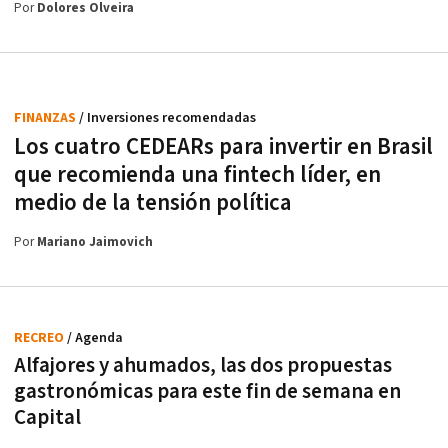
Por
Dolores Olveira
FINANZAS
/ Inversiones recomendadas
Los cuatro CEDEARs para invertir en Brasil
que recomienda una fintech líder, en
medio de la tensión política
Por
Mariano Jaimovich
RECREO
/ Agenda
Alfajores y ahumados, las dos propuestas
gastronómicas para este fin de semana en
Capital