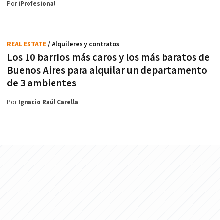
Por
iProfesional
REAL ESTATE
/ Alquileres y contratos
Los 10 barrios más caros y los más baratos de
Buenos Aires para alquilar un departamento
de 3 ambientes
Por
Ignacio Raúl Carella