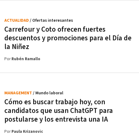
ACTUALIDAD
/ Ofertas interesantes
Carrefour y Coto ofrecen fuertes
descuentos y promociones para el Día de
la Niñez
Por
Rubén Ramallo
MANAGEMENT
/ Mundo laboral
Cómo es buscar trabajo hoy, con
candidatos que usan ChatGPT para
postularse y los entrevista una IA
Por
Paula Krizanovic