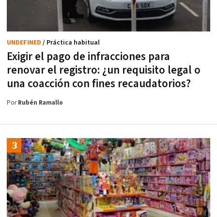
UNDEFINED
/ Práctica habitual
Exigir el pago de infracciones para
renovar el registro: ¿un requisito legal o
una coacción con fines recaudatorios?
Por
Rubén Ramallo