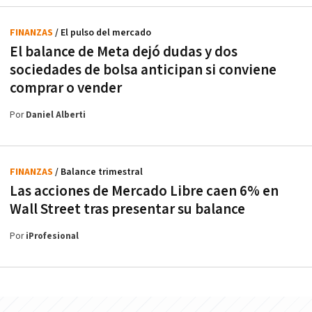
FINANZAS
/ El pulso del mercado
El balance de Meta dejó dudas y dos
sociedades de bolsa anticipan si conviene
comprar o vender
Por
Daniel Alberti
FINANZAS
/ Balance trimestral
Las acciones de Mercado Libre caen 6% en
Wall Street tras presentar su balance
Por
iProfesional