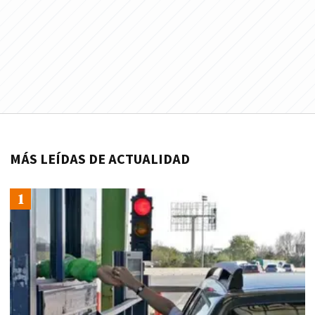
MÁS LEÍDAS DE ACTUALIDAD