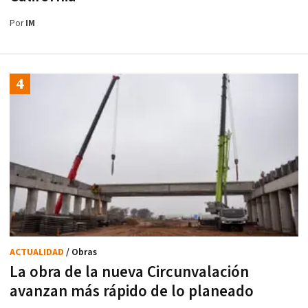
Por
IM
ACTUALIDAD
/ Obras
La obra de la nueva Circunvalación
avanzan más rápido de lo planeado