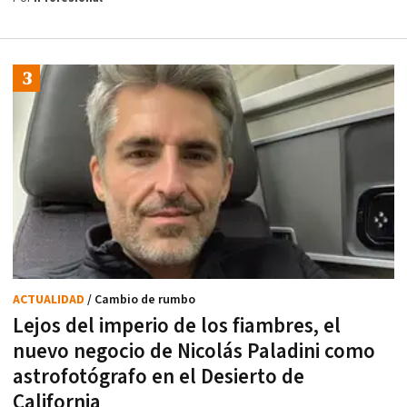
ACTUALIDAD
/ Cambio de rumbo
Lejos del imperio de los fiambres, el
nuevo negocio de Nicolás Paladini como
astrofotógrafo en el Desierto de
California