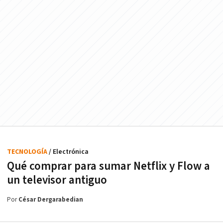
TECNOLOGÍA
/ Electrónica
Qué comprar para sumar Netflix y Flow a
un televisor antiguo
Por
César Dergarabedian