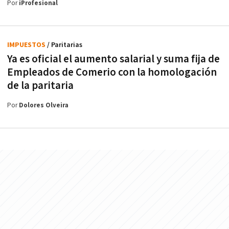
Por
iProfesional
IMPUESTOS
/ Paritarias
Ya es oficial el aumento salarial y suma fija de
Empleados de Comerio con la homologación
de la paritaria
Por
Dolores Olveira