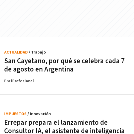
ACTUALIDAD
/ Trabajo
San Cayetano, por qué se celebra cada 7
de agosto en Argentina
Por
iProfesional
IMPUESTOS
/ Innovación
Errepar prepara el lanzamiento de
Consultor IA, el asistente de inteligencia