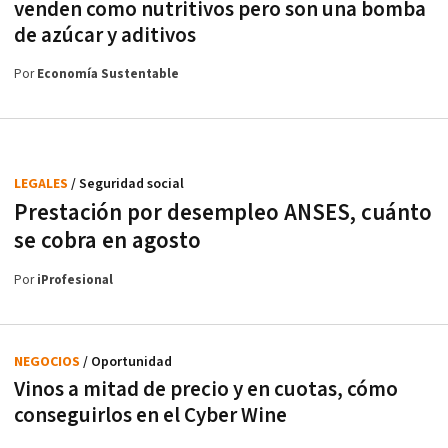
venden como nutritivos pero son una bomba
de azúcar y aditivos
Por
Economía Sustentable
LEGALES
/ Seguridad social
Prestación por desempleo ANSES, cuánto
se cobra en agosto
Por
iProfesional
NEGOCIOS
/ Oportunidad
Vinos a mitad de precio y en cuotas, cómo
conseguirlos en el Cyber Wine