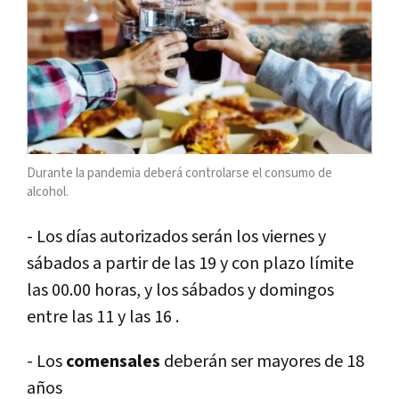
Durante la pandemia deberá controlarse el consumo de
alcohol.
- Los días autorizados serán los viernes y
sábados a partir de las 19 y con plazo límite
las 00.00 horas, y los sábados y domingos
entre las 11 y las 16 .
- Los
comensales
deberán ser mayores de 18
años