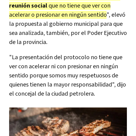
reunión social
que no tiene que ver con
acelerar o presionar en ningún sentido
", elevó
la propuesta al gobierno municipal para que
sea analizada, también, por el Poder Ejecutivo
de la provincia.
"La presentación del protocolo no tiene que
ver con acelerar ni con presionar en ningún
sentido porque somos muy respetuosos de
quienes tienen la mayor responsabilidad", dijo
el concejal de la ciudad petrolera.