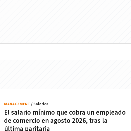
MANAGEMENT
/ Salarios
El salario mínimo que cobra un empleado
de comercio en agosto 2026, tras la
última paritaria