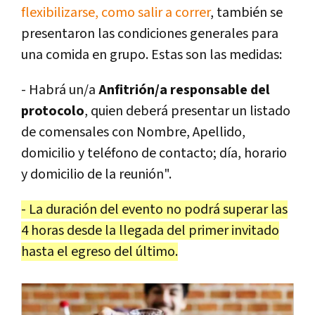
flexibilizarse, como salir a correr
, también se
presentaron las condiciones generales para
una comida en grupo. Estas son las medidas:
- Habrá un/a
Anfitrión/a responsable del
protocolo
, quien deberá presentar un listado
de comensales con Nombre, Apellido,
domicilio y teléfono de contacto; día, horario
y domicilio de la reunión".
- La duración del evento no podrá superar las
4 horas desde la llegada del primer invitado
hasta el egreso del último.