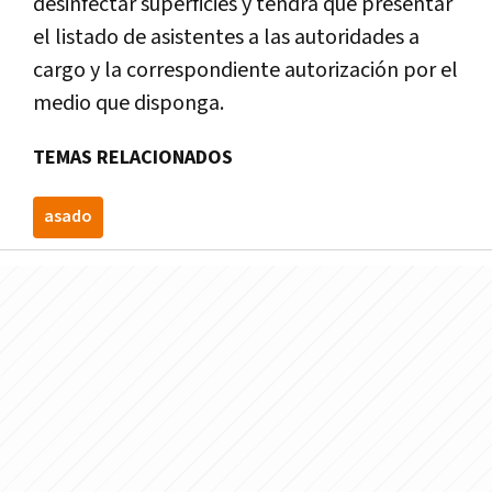
desinfectar superficies y tendrá que presentar
el listado de asistentes a las autoridades a
cargo y la correspondiente autorización por el
medio que disponga.
TEMAS RELACIONADOS
asado