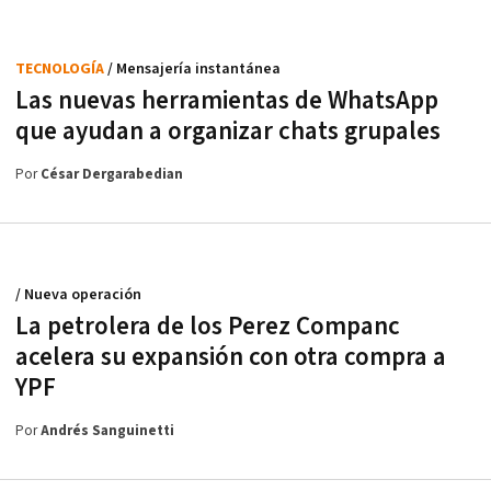
TECNOLOGÍA
/ Mensajería instantánea
Las nuevas herramientas de WhatsApp
que ayudan a organizar chats grupales
Por
César Dergarabedian
/ Nueva operación
La petrolera de los Perez Companc
acelera su expansión con otra compra a
YPF
Por
Andrés Sanguinetti