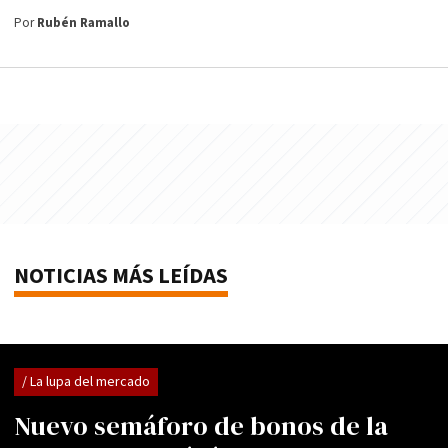
Por
Rubén Ramallo
NOTICIAS MÁS LEÍDAS
/ La lupa del mercado
Nuevo semáforo de bonos de la