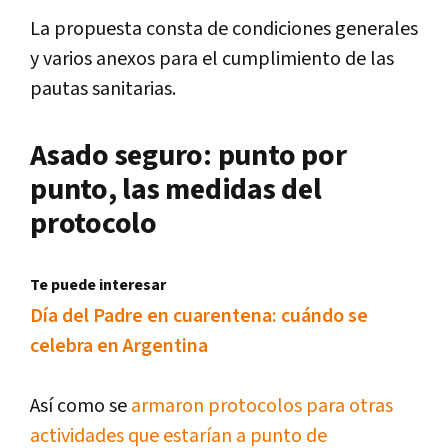
La propuesta consta de condiciones generales
y varios anexos para el cumplimiento de las
pautas sanitarias.
Asado seguro: punto por
punto, las medidas del
protocolo
Te puede interesar
Día del Padre en cuarentena: cuándo se
celebra en Argentina
Así como se
armaron protocolos para otras
actividades que estarían a punto de