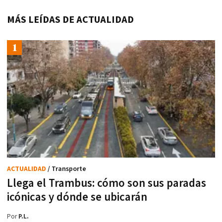
MÁS LEÍDAS DE ACTUALIDAD
ACTUALIDAD
/ Transporte
Llega el Trambus: cómo son sus paradas
icónicas y dónde se ubicarán
Por
P.L.