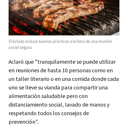
El listado incluye buenas prácticas a la hora de una reunión
social segura.
Aclaró que "tranquilamente se puede utilizar
en reuniones de hasta 10 personas como en
un taller literario o en una comida donde cada
uno se lleve su vianda para compartir una
alimentación saludable pero con
distanciamiento social, lavado de manos y
respetando todos los consejos de
prevención".