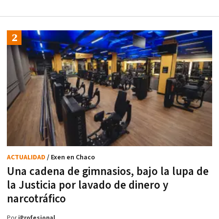
ACTUALIDAD
/ Exen en Chaco
Una cadena de gimnasios, bajo la lupa de
la Justicia por lavado de dinero y
narcotráfico
Por
iProfesional