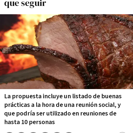
que seguir
La propuesta incluye un listado de buenas
prácticas a la hora de una reunión social, y
que podría ser utilizado en reuniones de
hasta 10 personas