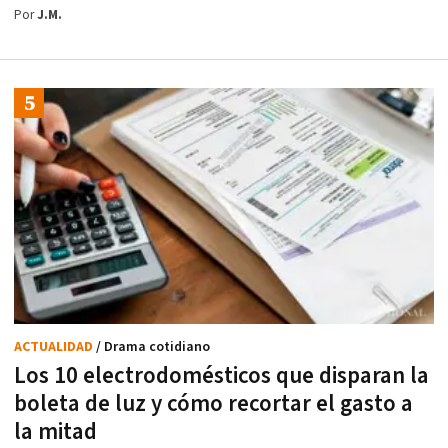
Por
J.M.
ACTUALIDAD
/ Drama cotidiano
Los 10 electrodomésticos que disparan la
boleta de luz y cómo recortar el gasto a
la mitad