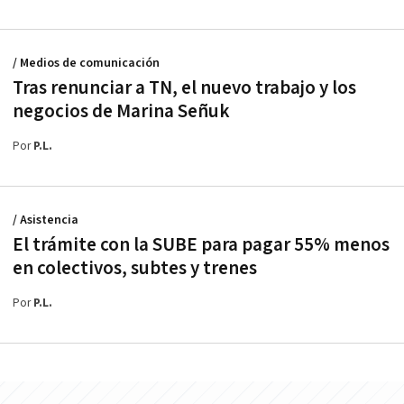
/ Medios de comunicación
Tras renunciar a TN, el nuevo trabajo y los
negocios de Marina Señuk
Por
P.L.
/ Asistencia
El trámite con la SUBE para pagar 55% menos
en colectivos, subtes y trenes
Por
P.L.