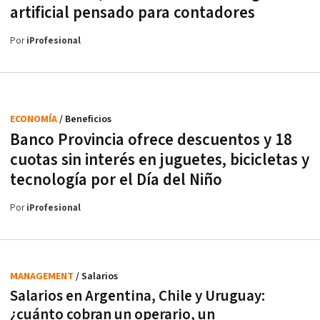
artificial pensado para contadores
Por
iProfesional
ECONOMÍA
/ Beneficios
Banco Provincia ofrece descuentos y 18
cuotas sin interés en juguetes, bicicletas y
tecnología por el Día del Niño
Por
iProfesional
MANAGEMENT
/ Salarios
Salarios en Argentina, Chile y Uruguay:
¿cuánto cobran un operario, un