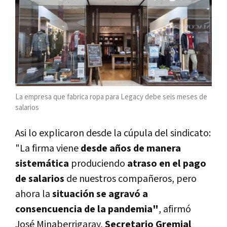
La empresa que fabrica ropa para Legacy debe seis meses de
salarios
Asi lo explicaron desde la cúpula del sindicato:
"La firma viene
desde años de manera
sistemática
produciendo
atraso en el pago
de salarios
de nuestros compañeros, pero
ahora la
situación se agravó a
consencuencia de la pandemia"
, afirmó
José Minaberrigaray,
Secretario Gremial