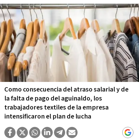
Como consecuencia del atraso salarial y de
la falta de pago del aguinaldo, los
trabajadores textiles de la empresa
intensificaron el plan de lucha