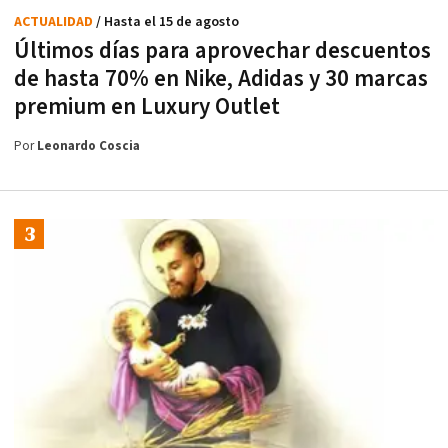
ACTUALIDAD
/ Hasta el 15 de agosto
Últimos días para aprovechar descuentos
de hasta 70% en Nike, Adidas y 30 marcas
premium en Luxury Outlet
Por
Leonardo Coscia