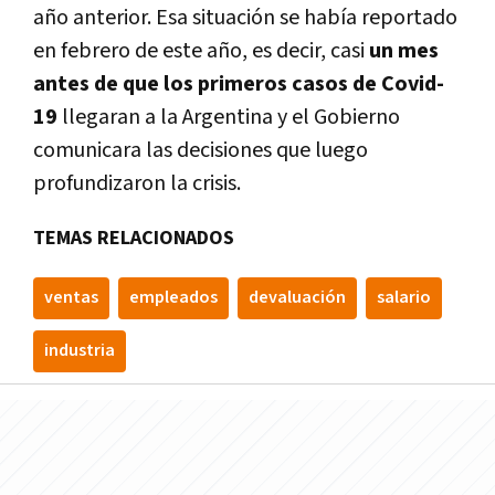
año anterior. Esa situación se había reportado
en febrero de este año, es decir, casi
un mes
antes de que los primeros casos de Covid-
19
llegaran a la Argentina y el Gobierno
comunicara las decisiones que luego
profundizaron la crisis.
TEMAS RELACIONADOS
ventas
empleados
devaluación
salario
industria