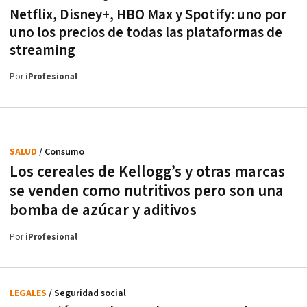
Netflix, Disney+, HBO Max y Spotify: uno por
uno los precios de todas las plataformas de
streaming
Por
iProfesional
SALUD
/ Consumo
Los cereales de Kellogg’s y otras marcas
se venden como nutritivos pero son una
bomba de azúcar y aditivos
Por
iProfesional
LEGALES
/ Seguridad social