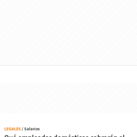
LEGALES
/ Salarios