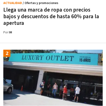
ACTUALIDAD
/ Ofertas y promociones
Llega una marca de ropa con precios
bajos y descuentos de hasta 60% para la
apertura
Por
IM