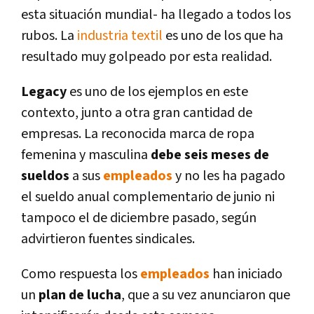
esta situación mundial- ha llegado a todos los
rubos. La
industria textil
es uno de los que ha
resultado muy golpeado por esta realidad.
Legacy
es uno de los ejemplos en este
contexto, junto a otra gran cantidad de
empresas. La reconocida marca de ropa
femenina y masculina
debe seis meses de
sueldos
a sus
empleados
y no les ha pagado
el sueldo anual complementario de junio ni
tampoco el de diciembre pasado, según
advirtieron fuentes sindicales.
Como respuesta los
empleados
han iniciado
un
plan de lucha
, que a su vez anunciaron que