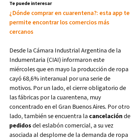
Te puede interesar
¿Dónde comprar en cuarentena?: esta app te
permite encontrar los comercios más
cercanos
Desde la Cámara Industrial Argentina de la
Indumentaria (CIAI) informaron este
miércoles que en mayo la producción de ropa
cayó 68,6% interanual por una serie de
motivos. Por un lado, el cierre obligatorio de
las fábricas por la cuarentena, muy
concentrado en el Gran Buenos Aires. Por otro
lado, también se encuentra la
cancelación
de
pedidos
del eslabón comercial, a su vez
asociada al desplome de la demanda de ropa