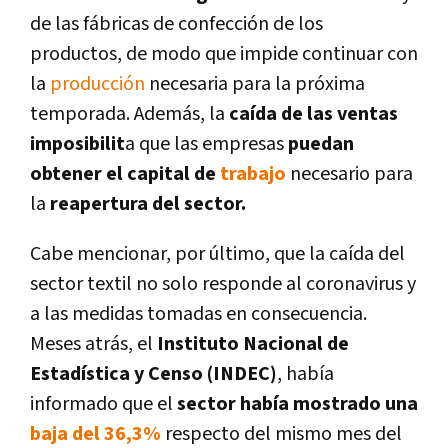
de las fábricas de confección de los
productos, de modo que impide continuar con
la
producción
necesaria para la próxima
temporada. Además, la
caída de las ventas
imposibilit
a que las empresas
puedan
obtener el capital de
trabajo
necesario para
la
reapertura del sector.
Cabe mencionar, por último, que la caída del
sector textil no solo responde al coronavirus y
a las medidas tomadas en consecuencia.
Meses atrás, el
Instituto Nacional de
Estadística y Censo (INDEC)
, había
informado que el
sector había mostrado una
baja del 36,3%
respecto del mismo mes del