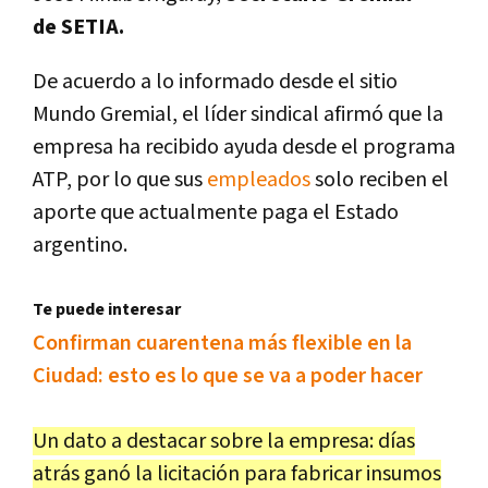
de SETIA.
De acuerdo a lo informado desde el sitio
Mundo Gremial, el líder sindical afirmó que la
empresa ha recibido ayuda desde el programa
ATP, por lo que sus
empleados
solo reciben el
aporte que actualmente paga el Estado
argentino.
Te puede interesar
Confirman cuarentena más flexible en la
Ciudad: esto es lo que se va a poder hacer
Un dato a destacar sobre la empresa: días
atrás ganó la licitación para fabricar insumos