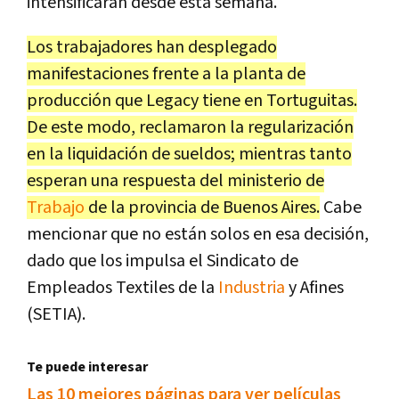
intensificarán desde esta semana.
Los trabajadores han desplegado
manifestaciones frente a la planta de
producción que Legacy tiene en Tortuguitas.
De este modo, reclamaron la regularización
en la liquidación de sueldos; mientras tanto
esperan una respuesta del ministerio de
Trabajo
de la provincia de Buenos Aires.
Cabe
mencionar que no están solos en esa decisión,
dado que los impulsa el Sindicato de
Empleados Textiles de la
Industria
y Afines
(SETIA).
Te puede interesar
Las 10 mejores páginas para ver películas