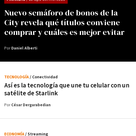
Nuevo semáforo de bonos de la
City revela qué títulos conviene
comprar y cuáles es mejor evitar
Por
Daniel Alberti
TECNOLOGÍA
/ Conectividad
Así es la tecnología que une tu celular con un
satélite de Starlink
Por
César Dergarabedian
ECONOMÍA
/ Streaming