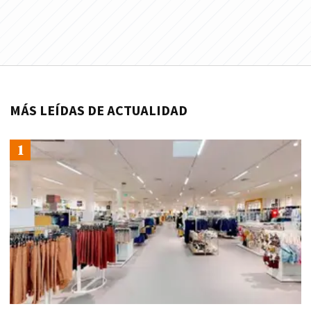
MÁS LEÍDAS DE ACTUALIDAD