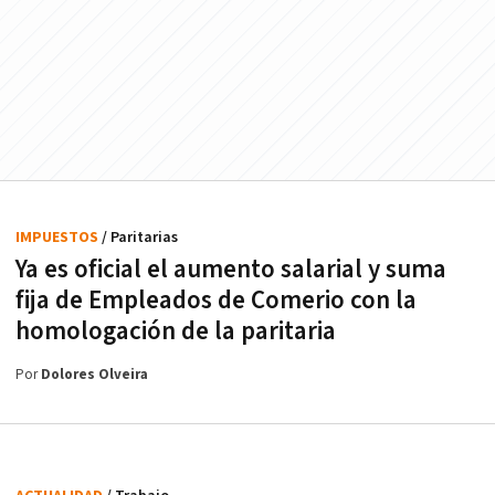
IMPUESTOS
/ Paritarias
Ya es oficial el aumento salarial y suma
fija de Empleados de Comerio con la
homologación de la paritaria
Por
Dolores Olveira