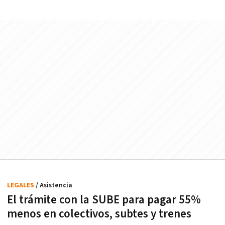
LEGALES
/ Asistencia
El trámite con la SUBE para pagar 55%
menos en colectivos, subtes y trenes