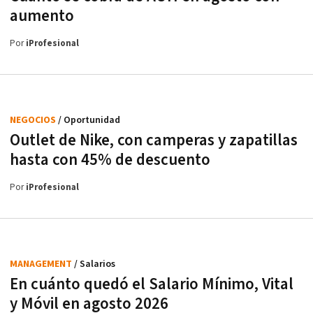
aumento
Por
iProfesional
NEGOCIOS
/ Oportunidad
Outlet de Nike, con camperas y zapatillas
hasta con 45% de descuento
Por
iProfesional
MANAGEMENT
/ Salarios
En cuánto quedó el Salario Mínimo, Vital
y Móvil en agosto 2026