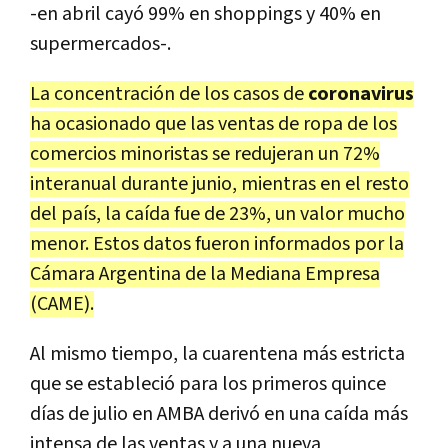
-en abril cayó 99% en shoppings y 40% en
supermercados-.
La concentración de los casos de
coronavirus
ha ocasionado que las ventas de ropa de los
comercios minoristas se redujeran un 72%
interanual durante junio, mientras en el resto
del país, la caída fue de 23%, un valor mucho
menor. Estos datos fueron informados por la
Cámara Argentina de la Mediana Empresa
(CAME).
Al mismo tiempo, la cuarentena más estricta
que se estableció para los primeros quince
días de julio en AMBA derivó en una caída más
intensa de las ventas y a una nueva