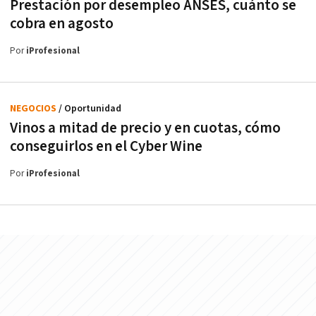
Prestación por desempleo ANSES, cuánto se
cobra en agosto
Por
iProfesional
NEGOCIOS
/ Oportunidad
Vinos a mitad de precio y en cuotas, cómo
conseguirlos en el Cyber Wine
Por
iProfesional