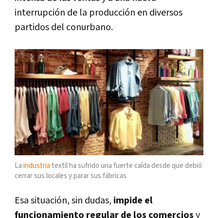
interrupción de la producción en diversos
partidos del conurbano.
La
industria
textil ha sufrido una fuerte caída desde que debió
cerrar sus locales y parar sus fábricas
Esa situación, sin dudas,
impide el
funcionamiento regular de los comercios
y