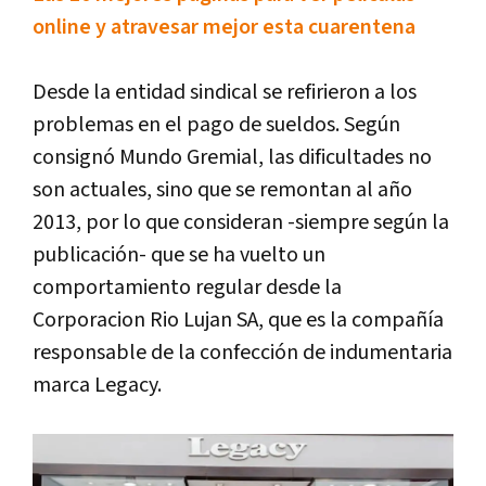
online y atravesar mejor esta cuarentena
Desde la entidad sindical se refirieron a los
problemas en el pago de sueldos. Según
consignó Mundo Gremial, las dificultades no
son actuales, sino que se remontan al año
2013, por lo que consideran -siempre según la
publicación- que se ha vuelto un
comportamiento regular desde la
Corporacion Rio Lujan SA, que es la compañía
responsable de la confección de indumentaria
marca Legacy.