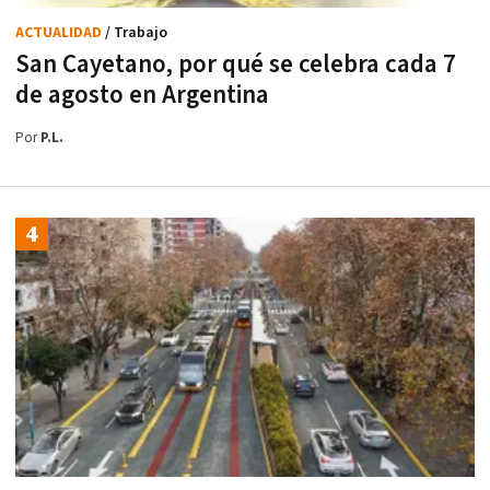
ACTUALIDAD
/ Trabajo
San Cayetano, por qué se celebra cada 7
de agosto en Argentina
Por
P.L.