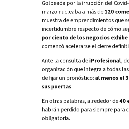
Golpeada por la irrupción del Covid-
marzo nucleaba a más de
120 comer
muestra de emprendimientos que se 
incertidumbre respecto de cómo segu
por ciento de los negocios exhibe
comenzó acelerarse el cierre definiti
Ante la consulta de
iProfesional
, d
organización que integra a todas las 
de fijar un pronóstico:
al menos el 3
sus puertas
.
En otras palabras, alrededor de
40 
habrán perdido para siempre para c
obligatoria.