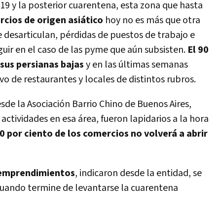
19 y la posterior cuarentena, esta zona que hasta
cios de origen asiático
hoy no es más que otra
desarticulan, pérdidas de puestos de trabajo e
ir en el caso de las pyme que aún subsisten.
El 90
 sus persianas bajas
y en las últimas semanas
vo de restaurantes y locales de distintos rubros.
esde la Asociación Barrio Chino de Buenos Aires,
actividades en esa área, fueron lapidarios a la hora
0 por ciento de los comercios no volverá a abrir
emprendimientos
, indicaron desde la entidad, se
uando termine de levantarse la cuarentena