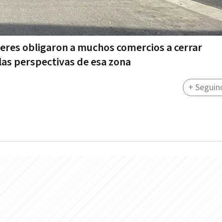
ileres obligaron a muchos comercios a cerrar
las perspectivas de esa zona
+ Seguin