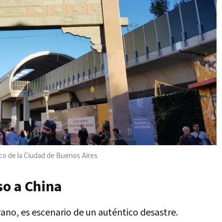
tico de la Ciudad de Buenos Aires
so a China
ano, es escenario de un auténtico desastre.