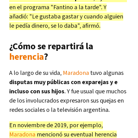
en el programa "Fantino a la tarde". Y
añadió: "Le gustaba gastar y cuando alguien
le pedía dinero, se lo daba", afirmó.
¿Cómo se repartirá la
herencia
?
A lo largo de su vida,
Maradona
tuvo algunas
disputas muy públicas con exparejas y e
incluso con sus hijos
. Y fue usual que muchos
de los involucrados expresaron sus quejas en
redes sociales o la televisión argentina.
En noviembre de 2019, por ejemplo,
Maradona
mencionó su eventual herencia