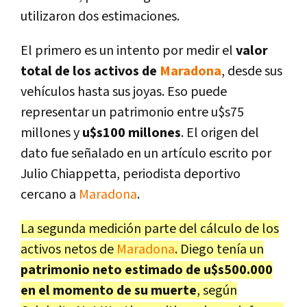
utilizaron dos estimaciones.
El primero es un intento por medir el
valor
total de los activos de
Maradona
, desde sus
vehículos hasta sus joyas. Eso puede
representar un patrimonio entre u$s75
millones y
u$s100 millones
. El origen del
dato fue señalado en un artículo escrito por
Julio Chiappetta, periodista deportivo
cercano a
Maradona
.
La segunda medición parte del cálculo de los
activos netos de
Maradona
. Diego tenía un
patrimonio neto estimado de u$s500.000
en el momento de su muerte
, según