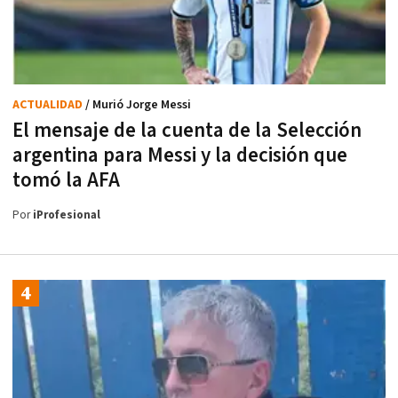
ACTUALIDAD
/ Murió Jorge Messi
El mensaje de la cuenta de la Selección
argentina para Messi y la decisión que
tomó la AFA
Por
iProfesional