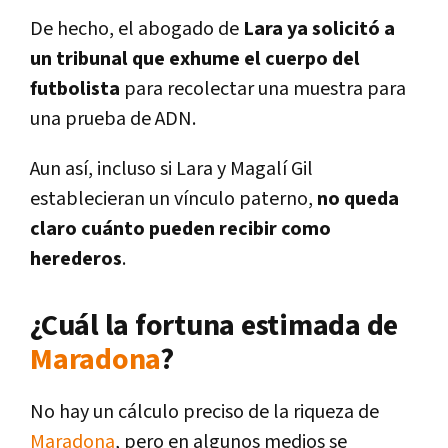
De hecho, el abogado de
Lara ya solicitó a
un tribunal que exhume el cuerpo del
futbolista
para recolectar una muestra para
una prueba de ADN.
Aun así, incluso si Lara y Magalí Gil
establecieran un vínculo paterno,
no queda
claro cuánto pueden recibir como
herederos
.
¿Cuál la fortuna estimada de
Maradona
?
No hay un cálculo preciso de la riqueza de
Maradona
, pero en algunos medios se