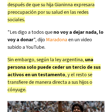
después de que su hija Gianinna expresara
preocupación por su salud en las redes
sociales.
"Les digo a todos que
no voy a dejar nada, lo
voy a donar
", dijo
Maradona
en un video
subido a YouTube.
Sin embargo, según la ley argentina,
una
persona solo puede ceder un tercio de sus
activos en un testamento
, y el resto se
transfiere de manera directa a sus hijos o
cónyuge.