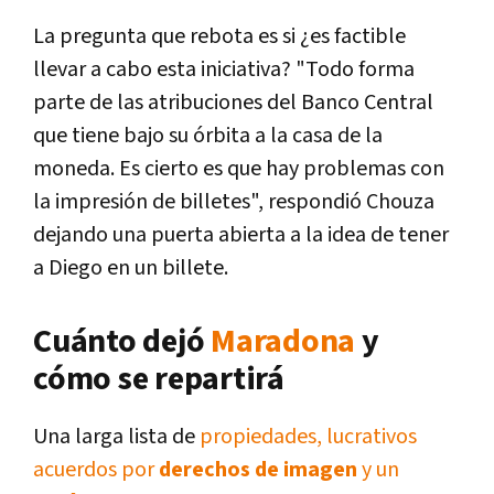
La pregunta que rebota es si ¿es factible
llevar a cabo esta iniciativa? "Todo forma
parte de las atribuciones del Banco Central
que tiene bajo su órbita a la casa de la
moneda. Es cierto es que hay problemas con
la impresión de billetes", respondió Chouza
dejando una puerta abierta a la idea de tener
a Diego en un billete.
Cuánto dejó
Maradona
y
cómo se repartirá
Una larga lista de
propiedades, lucrativos
acuerdos por
derechos de imagen
y un