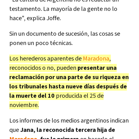
testamento. La mayoría de la gente no lo
hace", explica Joffe.
Sin un documento de sucesión, las cosas se
ponen un poco técnicas.
Los herederos aparentes de
Maradona
,
reconocidos o no, pueden
presentar una
reclamación por una parte de su riqueza en
los tribunales hasta nueve días después de
la muerte del 10
producida el 25 de
noviembre.
Los informes de los medios argentinos indican
que
Jana, la reconocida tercera hija de