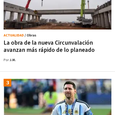
ACTUALIDAD
/ Obras
La obra de la nueva Circunvalación
avanzan más rápido de lo planeado
Por
J.M.