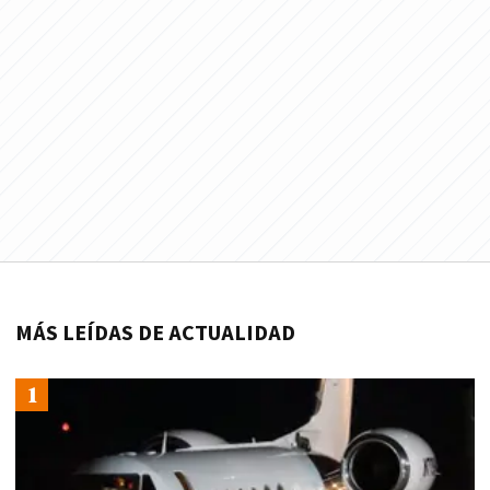
MÁS LEÍDAS DE ACTUALIDAD