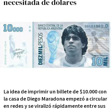
necesitada de dólares
La idea de imprimir un billete de $10.000 con
la casa de Diego Maradona empezó a circular
en redes y se viralizó rápidamente entre sus