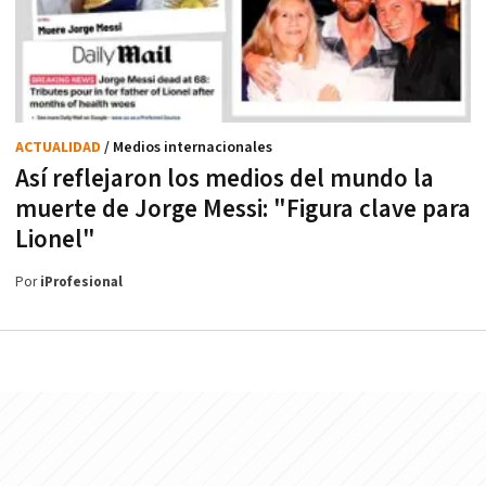
ACTUALIDAD
/ Medios internacionales
Así reflejaron los medios del mundo la
muerte de Jorge Messi: "Figura clave para
Lionel"
Por
iProfesional