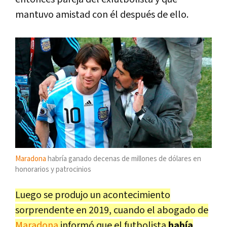
mantuvo amistad con él después de ello.
Maradona
habría ganado decenas de millones de dólares en
honorarios y patrocinios
Luego se produjo un acontecimiento
sorprendente en 2019, cuando el abogado de
Maradona
informó que el futbolista
había