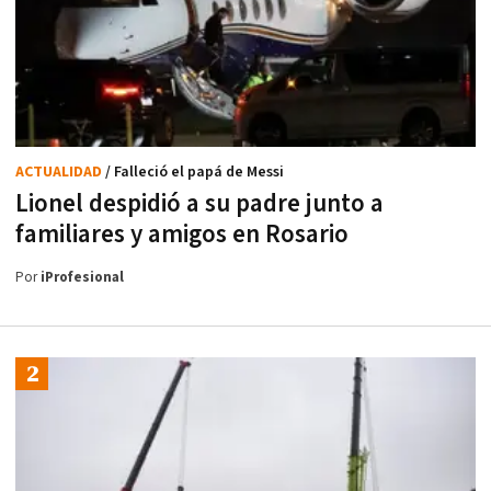
ACTUALIDAD
/ Falleció el papá de Messi
Lionel despidió a su padre junto a
familiares y amigos en Rosario
Por
iProfesional