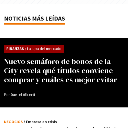
NOTICIAS MÁS LEÍDAS
FINANZAS
/ La lupa del mercado
Nuevo semáforo de bonos de la
City revela qué títulos conviene
comprar y cuáles es mejor evitar
Por
Daniel Alberti
NEGOCIOS
/ Empresa en crisis