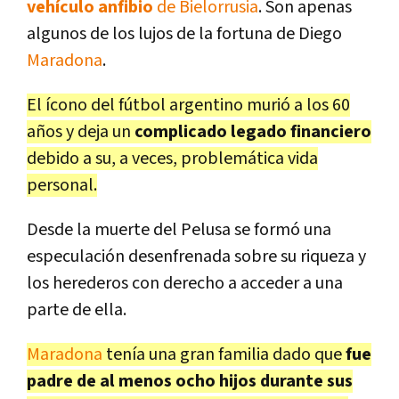
vehículo anfibio
de Bielorrusia
. Son apenas
algunos de los lujos de la fortuna de Diego
Maradona
.
El ícono del fútbol argentino murió a los 60
años y deja un
complicado legado financiero
debido a su, a veces, problemática vida
personal.
Desde la muerte del Pelusa se formó una
especulación desenfrenada sobre su riqueza y
los herederos con derecho a acceder a una
parte de ella.
Maradona
tenía una gran familia dado que
fue
padre de al menos ocho hijos durante sus