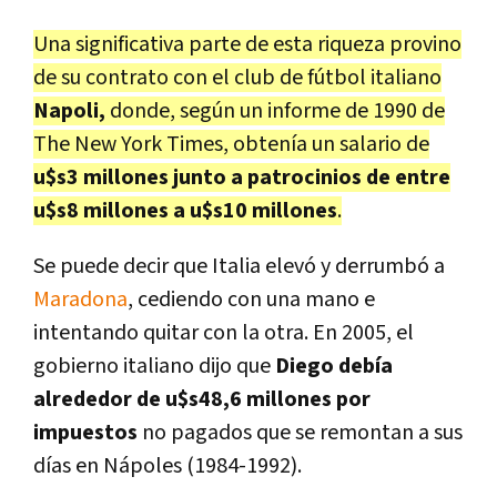
Una significativa parte de esta riqueza provino
de su contrato con el club de fútbol italiano
Napoli,
donde, según un informe de 1990 de
The New York Times, obtenía un salario de
u$s3 millones junto a patrocinios de entre
u$s8 millones a u$s10 millones
.
Se puede decir que Italia elevó y derrumbó a
Maradona
, cediendo con una mano e
intentando quitar con la otra. En 2005, el
gobierno italiano dijo que
Diego debía
alrededor de u$s48,6 millones por
impuestos
no pagados que se remontan a sus
días en Nápoles (1984-1992).