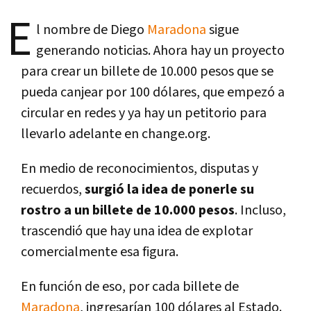
E
l nombre de Diego
Maradona
sigue
generando noticias. Ahora hay un proyecto
para crear un billete de 10.000 pesos que se
pueda canjear por 100 dólares, que empezó a
circular en redes y ya hay un petitorio para
llevarlo adelante en change.org.
En medio de reconocimientos, disputas y
recuerdos,
surgió la idea de ponerle su
rostro a un billete de 10.000 pesos
. Incluso,
trascendió que hay una idea de explotar
comercialmente esa figura.
En función de eso, por cada billete de
Maradona
, ingresarían 100 dólares al Estado.