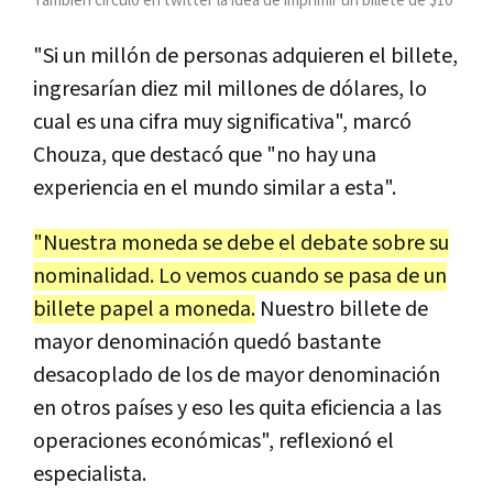
También circuló en twitter la idea de imprimir un billete de $10
"Si un millón de personas adquieren el billete,
ingresarían diez mil millones de dólares, lo
cual es una cifra muy significativa", marcó
Chouza, que destacó que "no hay una
experiencia en el mundo similar a esta".
"Nuestra moneda se debe el debate sobre su
nominalidad. Lo vemos cuando se pasa de un
billete papel a moneda.
Nuestro billete de
mayor denominación quedó bastante
desacoplado de los de mayor denominación
en otros países y eso les quita eficiencia a las
operaciones económicas", reflexionó el
especialista.