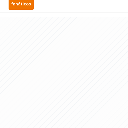
fanáticos