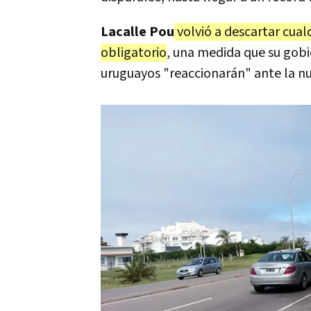
Lacalle Pou
volvió a descartar cual
obligatorio
, una medida que su gobi
uruguayos "reaccionarán" ante la nu