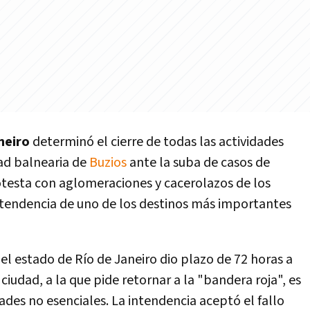
neiro
determinó el cierre de todas las actividades
dad balnearia de
Buzios
ante la suba de casos de
otesta con aglomeraciones y cacerolazos de los
intendencia de uno de los destinos más importantes
el estado de Río de Janeiro dio plazo de 72 horas a
ciudad, a la que pide retornar a la "bandera roja", es
idades no esenciales. La intendencia aceptó el fallo