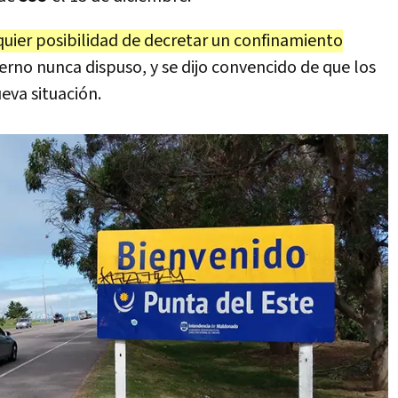
quier posibilidad de decretar un confinamiento
erno nunca dispuso, y se dijo convencido de que los
eva situación.