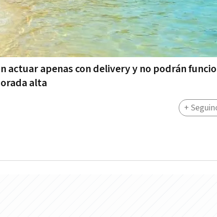
án actuar apenas con delivery y no podrán funcio
orada alta
+ Seguin