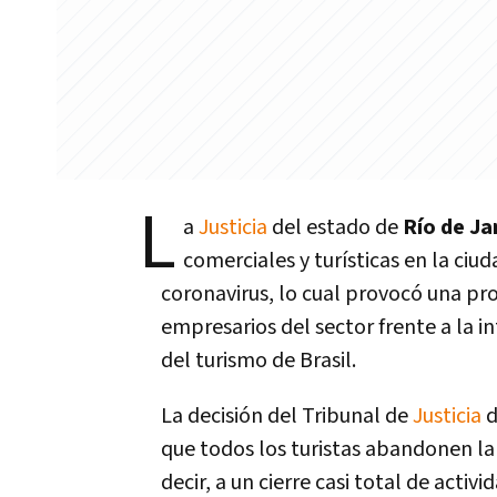
L
a
Justicia
del estado de
Río de Ja
comerciales y turísticas en la ciu
coronavirus, lo cual provocó una pr
empresarios del sector frente a la 
del turismo de Brasil.
La decisión del Tribunal de
Justicia
d
que todos los turistas abandonen la 
decir, a un cierre casi total de activ