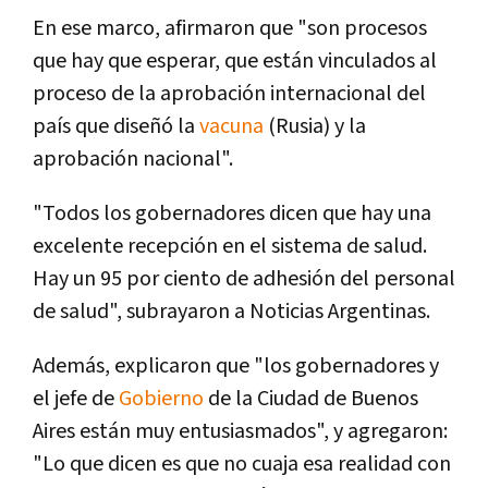
En ese marco, afirmaron que "son procesos
que hay que esperar, que están vinculados al
proceso de la aprobación internacional del
país que diseñó la
vacuna
(Rusia) y la
aprobación nacional".
"Todos los gobernadores dicen que hay una
excelente recepción en el sistema de salud.
Hay un 95 por ciento de adhesión del personal
de salud", subrayaron a Noticias Argentinas.
Además, explicaron que "los gobernadores y
el jefe de
Gobierno
de la Ciudad de Buenos
Aires están muy entusiasmados", y agregaron:
"Lo que dicen es que no cuaja esa realidad con