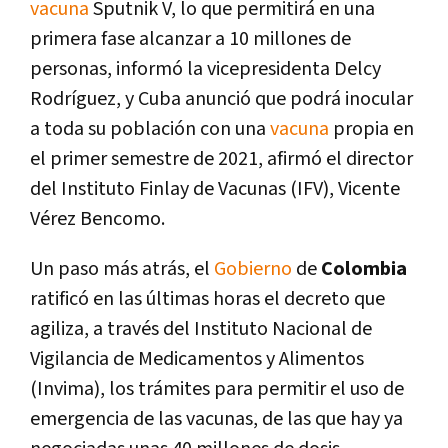
vacuna
Sputnik V, lo que permitirá en una
primera fase alcanzar a 10 millones de
personas, informó la vicepresidenta Delcy
Rodríguez, y Cuba anunció que podrá inocular
a toda su población con una
vacuna
propia en
el primer semestre de 2021, afirmó el director
del Instituto Finlay de Vacunas (IFV), Vicente
Vérez Bencomo.
Un paso más atrás, el
Gobierno
de
Colombia
ratificó en las últimas horas el decreto que
agiliza, a través del Instituto Nacional de
Vigilancia de Medicamentos y Alimentos
(Invima), los trámites para permitir el uso de
emergencia de las vacunas, de las que hay ya