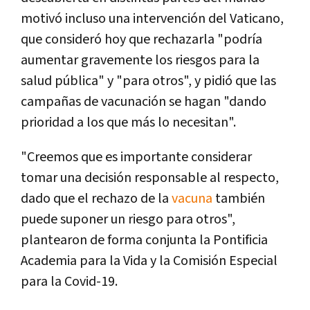
motivó incluso una intervención del Vaticano,
que consideró hoy que rechazarla "podría
aumentar gravemente los riesgos para la
salud pública" y "para otros", y pidió que las
campañas de vacunación se hagan "dando
prioridad a los que más lo necesitan".
"Creemos que es importante considerar
tomar una decisión responsable al respecto,
dado que el rechazo de la
vacuna
también
puede suponer un riesgo para otros",
plantearon de forma conjunta la Pontificia
Academia para la Vida y la Comisión Especial
para la Covid-19.