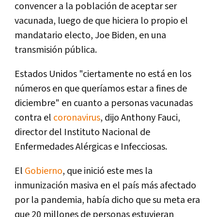
convencer a la población de aceptar ser
vacunada, luego de que hiciera lo propio el
mandatario electo, Joe Biden, en una
transmisión pública.
Estados Unidos "ciertamente no está en los
números en que queríamos estar a fines de
diciembre" en cuanto a personas vacunadas
contra el
coronavirus
, dijo Anthony Fauci,
director del Instituto Nacional de
Enfermedades Alérgicas e Infecciosas.
El
Gobierno
, que inició este mes la
inmunización masiva en el país más afectado
por la pandemia, había dicho que su meta era
que 20 millones de personas estuvieran