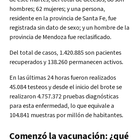
hombres; 62 mujeres; y una persona,
residente en la provincia de Santa Fe, fue
registrada sin dato de sexo; y un hombre de la
provincia de Mendoza fue reclasificado.
Del total de casos, 1.420.885 son pacientes
recuperados y 138.260 permanecen activos.
En las últimas 24 horas fueron realizados
45.084 testeos y desde el inicio del brote se
realizaron 4.757.372 pruebas diagnósticas
para esta enfermedad, lo que equivale a
104.841 muestras por millón de habitantes.
Comenzó la vacunación: ¿qué