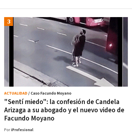
ACTUALIDAD
/ Caso Facundo Moyano
"Sentí miedo": la confesión de Candela
Arizaga a su abogado y el nuevo video de
Facundo Moyano
Por
iProfesional