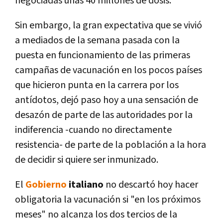
negociadas unas 40 millones de dosis.
Sin embargo, la gran expectativa que se vivió
a mediados de la semana pasada con la
puesta en funcionamiento de las primeras
campañas de vacunación en los pocos países
que hicieron punta en la carrera por los
antídotos, dejó paso hoy a una sensación de
desazón de parte de las autoridades por la
indiferencia -cuando no directamente
resistencia- de parte de la población a la hora
de decidir si quiere ser inmunizado.
El
Gobierno
italiano
no descartó hoy hacer
obligatoria la vacunación si "en los próximos
meses" no alcanza los dos tercios de la