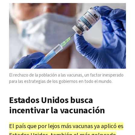
El rechazo de la población a las vacunas, un factor inesperado
para las estrategias de los gobiernos en todo el mundo.
Estados Unidos busca
incentivar la vacunación
El país que por lejos más vacunas ya aplicó es