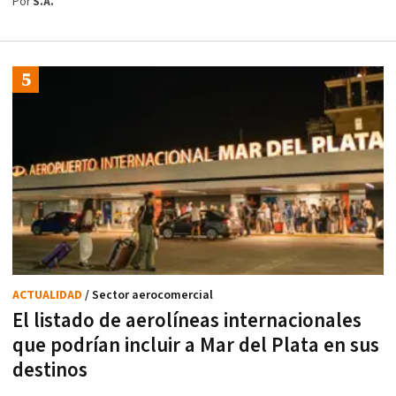
Por
S.A.
ACTUALIDAD
/ Sector aerocomercial
El listado de aerolíneas internacionales
que podrían incluir a Mar del Plata en sus
destinos