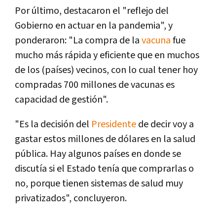
Por último, destacaron el "reflejo del
Gobierno en actuar en la pandemia", y
ponderaron: "La compra de la
vacuna
fue
mucho más rápida y eficiente que en muchos
de los (países) vecinos, con lo cual tener hoy
compradas 700 millones de vacunas es
capacidad de gestión".
"Es la decisión del
Presidente
de decir voy a
gastar estos millones de dólares en la salud
pública. Hay algunos países en donde se
discutía si el Estado tenía que comprarlas o
no, porque tienen sistemas de salud muy
privatizados", concluyeron.