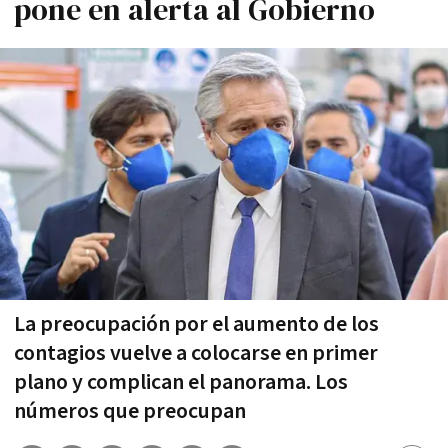
pone en alerta al Gobierno
La preocupación por el aumento de los
contagios vuelve a colocarse en primer
plano y complican el panorama. Los
números que preocupan