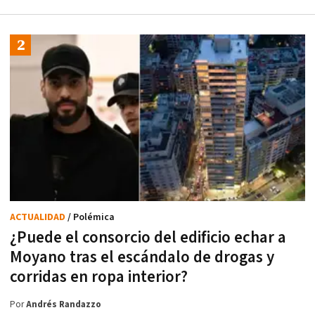
ACTUALIDAD
/ Polémica
¿Puede el consorcio del edificio echar a
Moyano tras el escándalo de drogas y
corridas en ropa interior?
Por
Andrés Randazzo