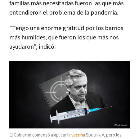
familias más necesitadas fueron las que más
entendieron el problema de la pandemia.
"Tengo una enorme gratitud por los barrios
más humildes, que fueron los que más nos
ayudaron", indicó.
El Gobierno comenzó a aplicar la
vacuna
Sputnik V, pero los