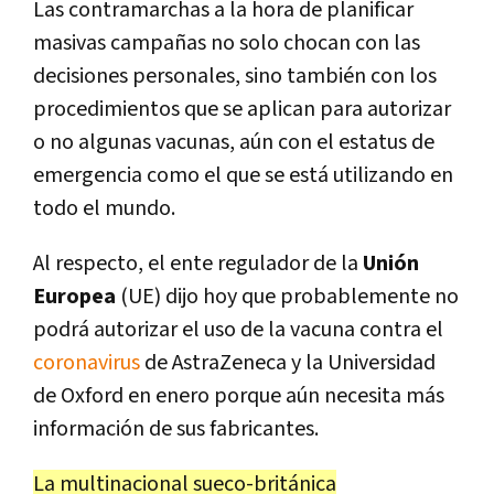
Las contramarchas a la hora de planificar
masivas campañas no solo chocan con las
decisiones personales, sino también con los
procedimientos que se aplican para autorizar
o no algunas vacunas, aún con el estatus de
emergencia como el que se está utilizando en
todo el mundo.
Al respecto, el ente regulador de la
Unión
Europea
(UE) dijo hoy que probablemente no
podrá autorizar el uso de la vacuna contra el
coronavirus
de AstraZeneca y la Universidad
de Oxford en enero porque aún necesita más
información de sus fabricantes.
La multinacional sueco-británica