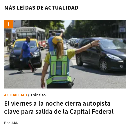
MÁS LEÍDAS DE ACTUALIDAD
ACTUALIDAD
/ Tránsito
El viernes a la noche cierra autopista
clave para salida de la Capital Federal
Por
J.M.