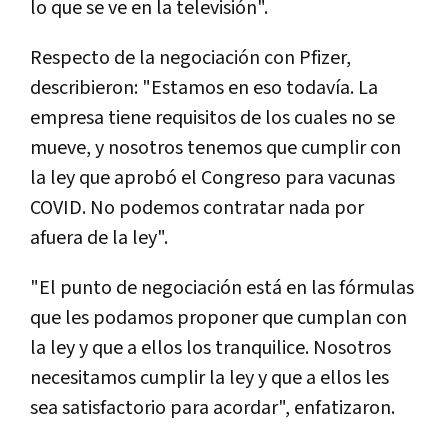
lo que se ve en la televisión".
Respecto de la negociación con Pfizer,
describieron: "Estamos en eso todavía. La
empresa tiene requisitos de los cuales no se
mueve, y nosotros tenemos que cumplir con
la ley que aprobó el Congreso para vacunas
COVID. No podemos contratar nada por
afuera de la ley".
"El punto de negociación está en las fórmulas
que les podamos proponer que cumplan con
la ley y que a ellos los tranquilice. Nosotros
necesitamos cumplir la ley y que a ellos les
sea satisfactorio para acordar", enfatizaron.