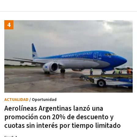
ACTUALIDAD
/ Oportunidad
Aerolíneas Argentinas lanzó una
promoción con 20% de descuento y
cuotas sin interés por tiempo limitado