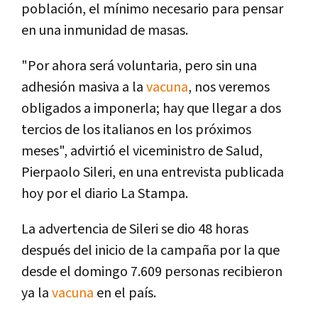
población, el mínimo necesario para pensar
en una inmunidad de masas.
"Por ahora será voluntaria, pero sin una
adhesión masiva a la
vacuna
, nos veremos
obligados a imponerla; hay que llegar a dos
tercios de los italianos en los próximos
meses", advirtió el viceministro de Salud,
Pierpaolo Sileri, en una entrevista publicada
hoy por el diario La Stampa.
La advertencia de Sileri se dio 48 horas
después del inicio de la campaña por la que
desde el domingo 7.609 personas recibieron
ya la
vacuna
en el país.