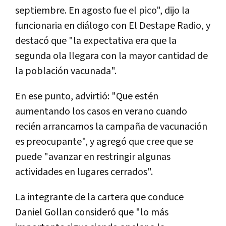
septiembre. En agosto fue el pico", dijo la
funcionaria en diálogo con El Destape Radio, y
destacó que "la expectativa era que la
segunda ola llegara con la mayor cantidad de
la población vacunada".
En ese punto, advirtió: "Que estén
aumentando los casos en verano cuando
recién arrancamos la campaña de vacunación
es preocupante", y agregó que cree que se
puede "avanzar en restringir algunas
actividades en lugares cerrados".
La integrante de la cartera que conduce
Daniel Gollan consideró que "lo más