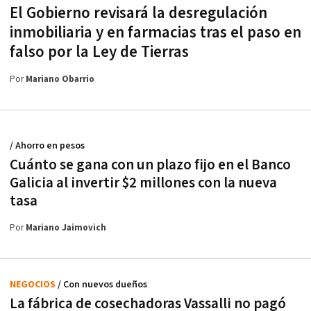
El Gobierno revisará la desregulación
inmobiliaria y en farmacias tras el paso en
falso por la Ley de Tierras
Por
Mariano Obarrio
/ Ahorro en pesos
Cuánto se gana con un plazo fijo en el Banco
Galicia al invertir $2 millones con la nueva
tasa
Por
Mariano Jaimovich
NEGOCIOS
/ Con nuevos dueños
La fábrica de cosechadoras Vassalli no pagó