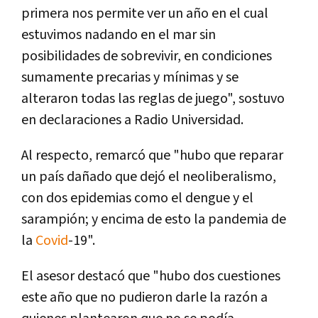
primera nos permite ver un año en el cual
estuvimos nadando en el mar sin
posibilidades de sobrevivir, en condiciones
sumamente precarias y mínimas y se
alteraron todas las reglas de juego", sostuvo
en declaraciones a Radio Universidad.
Al respecto, remarcó que "hubo que reparar
un país dañado que dejó el neoliberalismo,
con dos epidemias como el dengue y el
sarampión; y encima de esto la pandemia de
la
Covid
-19".
El asesor destacó que "hubo dos cuestiones
este año que no pudieron darle la razón a