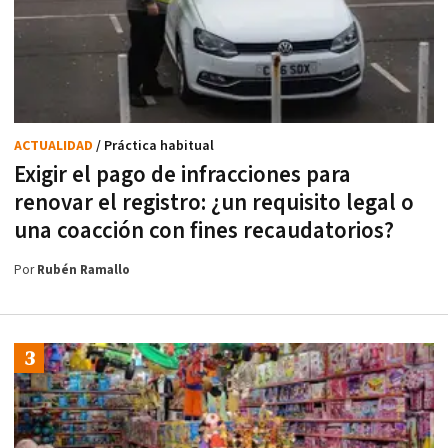
ACTUALIDAD
/ Práctica habitual
Exigir el pago de infracciones para
renovar el registro: ¿un requisito legal o
una coacción con fines recaudatorios?
Por
Rubén Ramallo