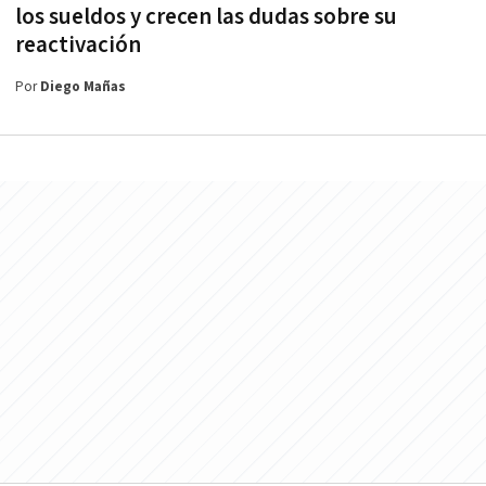
los sueldos y crecen las dudas sobre su
reactivación
Por
Diego Mañas