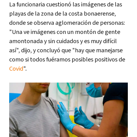
La funcionaria cuestionó las imágenes de las
playas de la zona de la costa bonaerense,
donde se observa aglomeración de personas:
"Una ve imágenes con un montón de gente
amontonada y sin cuidados y es muy difícil
así", dijo, y concluyó que "hay que manejarse
como si todos fuéramos posibles positivos de
Covid
".