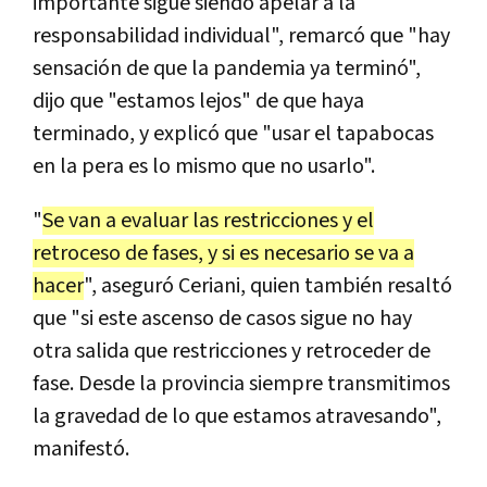
importante sigue siendo apelar a la
responsabilidad individual", remarcó que "hay
sensación de que la pandemia ya terminó",
dijo que "estamos lejos" de que haya
terminado, y explicó que "usar el tapabocas
en la pera es lo mismo que no usarlo".
"
Se van a evaluar las restricciones y el
retroceso de fases, y si es necesario se va a
hacer
", aseguró Ceriani, quien también resaltó
que "si este ascenso de casos sigue no hay
otra salida que restricciones y retroceder de
fase. Desde la provincia siempre transmitimos
la gravedad de lo que estamos atravesando",
manifestó.