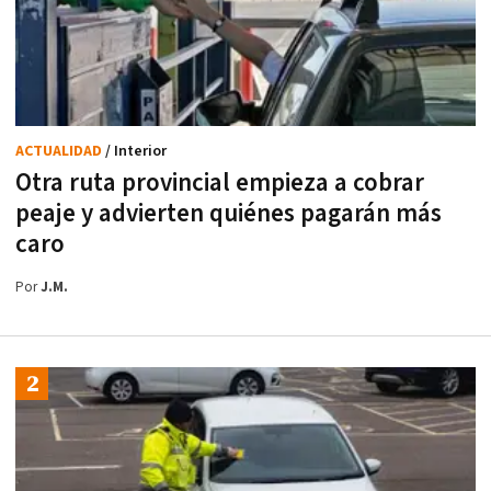
ACTUALIDAD
/ Interior
Otra ruta provincial empieza a cobrar
peaje y advierten quiénes pagarán más
caro
Por
J.M.