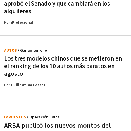
aprobó el Senado y qué cambiará en los
alquileres
Por
iProfesional
AUTOS
/ Ganan terreno
Los tres modelos chinos que se metieron en
el ranking de los 10 autos más baratos en
agosto
Por
Guillermina Fossati
IMPUESTOS
/ Operación única
ARBA publicó los nuevos montos del