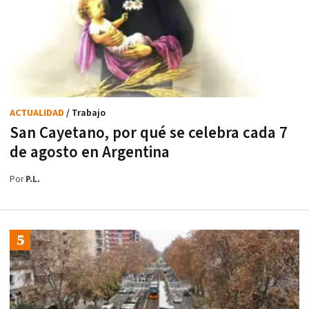
ACTUALIDAD
/ Trabajo
San Cayetano, por qué se celebra cada 7
de agosto en Argentina
Por
P.L.