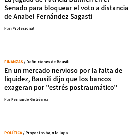
Senado para bloquear el voto a distancia
de Anabel Fernández Sagasti
Por
iProfesional
FINANZAS
/ Definiciones de Bausili
En un mercado nervioso por la falta de
liquidez, Bausili dijo que los bancos
exageran por "estrés postraumático"
Por
Fernando Gutiérrez
POLÍTICA
/ Proyectos bajo la lupa