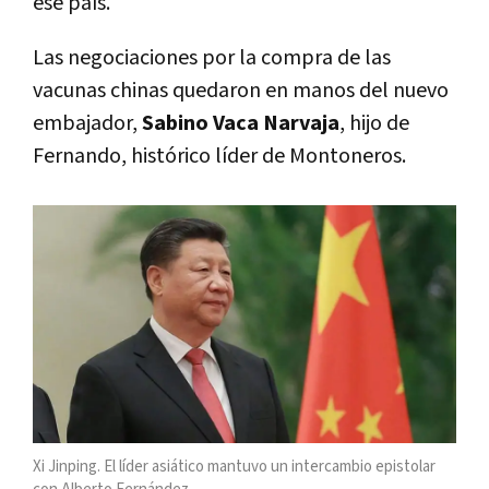
ese país.
Las negociaciones por la compra de las
vacunas chinas quedaron en manos del nuevo
embajador,
Sabino Vaca Narvaja
, hijo de
Fernando, histórico líder de Montoneros.
Xi Jinping. El líder asiático mantuvo un intercambio epistolar