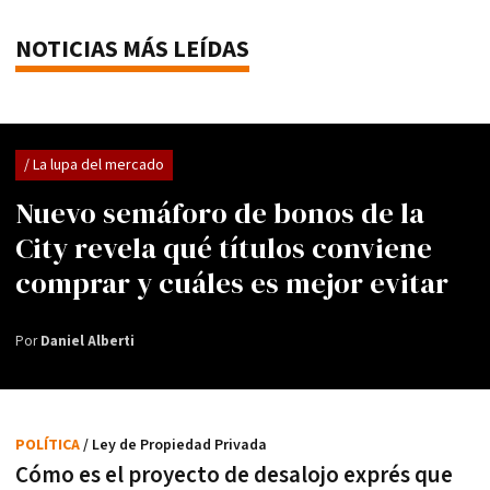
NOTICIAS MÁS LEÍDAS
/ La lupa del mercado
Nuevo semáforo de bonos de la
City revela qué títulos conviene
comprar y cuáles es mejor evitar
Por
Daniel Alberti
POLÍTICA
/ Ley de Propiedad Privada
Cómo es el proyecto de desalojo exprés que