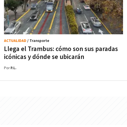
ACTUALIDAD
/ Transporte
Llega el Trambus: cómo son sus paradas
icónicas y dónde se ubicarán
Por
P.L.