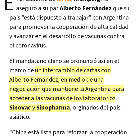
E
aseguró a su par
Alberto Fernández
que su
país "está dispuesto a trabajar" con Argentina
para promover la cooperación de alta calidad
y avanzar en el desarrollo de vacunas contra
el coronavirus.
El mandatario chino se pronunció así en el
marco de
un intercambio de cartas con
Alberto Fernández, en medio de una
negociación que mantiene la Argentina para
acceder a las vacunas de los laboratorios
Sinovac
y
Sinopharma
, orginarios del país
asiático.
"China está lista para reforzar la cooperación