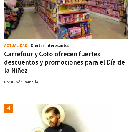
ACTUALIDAD
/ Ofertas interesantes
Carrefour y Coto ofrecen fuertes
descuentos y promociones para el Día de
la Niñez
Por
Rubén Ramallo