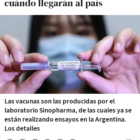
cuándo llegarán al país
Las vacunas son las producidas por el
laboratorio Sinopharma, de las cuales ya se
están realizando ensayos en la Argentina.
Los detalles