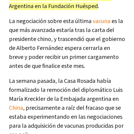
Argentina en la Fundación Huésped
.
La negociación sobre esta última
vacuna
es la
que más avanzada estaría tras la carta del
presidente chino, y trascendió que el gobierno
de Alberto Fernández espera cerrarla en
breve y poder recibir un primer cargamento
antes de que finalice este mes.
La semana pasada, la Casa Rosada había
formalizado la remoción del diplomático Luis
María Kreckler de la Embajada argentina en
China
, precisamente a raíz del fracaso que se
estaba experimentando en las negociaciones
para la adquisición de vacunas producidas por