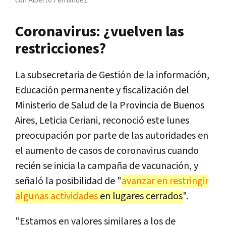
con Alberto Fernández.
Coronavirus: ¿vuelven las
restricciones?
La subsecretaria de Gestión de la información,
Educación permanente y fiscalización del
Ministerio de Salud de la Provincia de Buenos
Aires, Leticia Ceriani, reconoció este lunes
preocupación por parte de las autoridades en
el aumento de casos de coronavirus cuando
recién se inicia la campaña de vacunación, y
señaló la posibilidad de "
avanzar en restringir
algunas actividades
en lugares cerrados
".
"Estamos en valores similares a los de