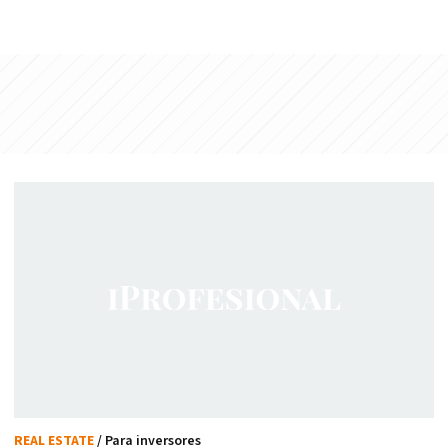
REAL ESTATE
/ Para inversores