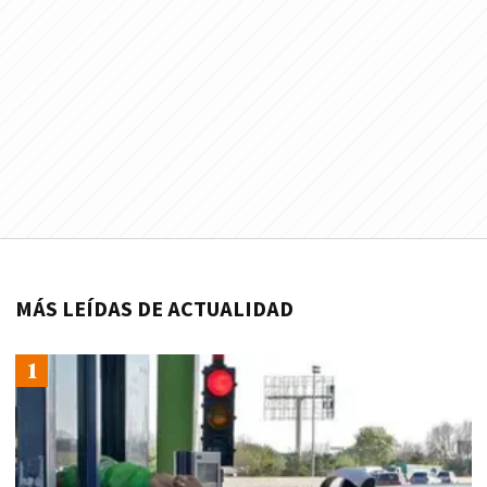
MÁS LEÍDAS DE ACTUALIDAD