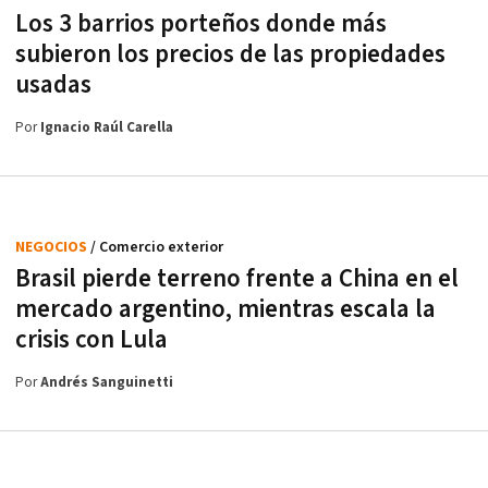
Los 3 barrios porteños donde más
subieron los precios de las propiedades
usadas
Por
Ignacio Raúl Carella
NEGOCIOS
/ Comercio exterior
Brasil pierde terreno frente a China en el
mercado argentino, mientras escala la
crisis con Lula
Por
Andrés Sanguinetti