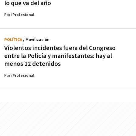
lo que va del año
Por
iProfesional
POLÍTICA
/ Movilización
Violentos incidentes fuera del Congreso
entre la Policía y manifestantes: hay al
menos 12 detenidos
Por
iProfesional