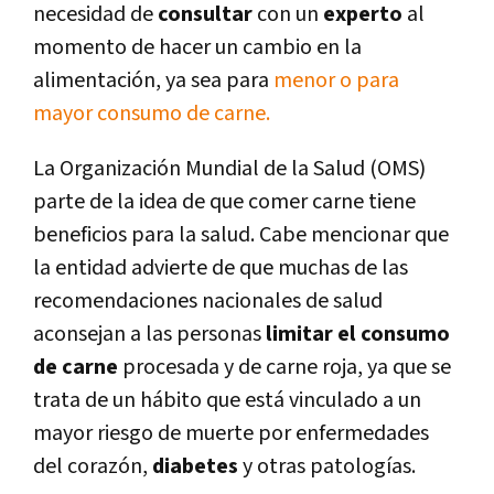
necesidad de
consultar
con un
experto
al
momento de hacer un cambio en la
alimentación, ya sea para
menor o para
mayor consumo de carne.
La Organización Mundial de la Salud (OMS)
parte de la idea de que comer carne tiene
beneficios para la salud. Cabe mencionar que
la entidad advierte de que muchas de las
recomendaciones nacionales de salud
aconsejan a las personas
limitar el consumo
de carne
procesada y de carne roja, ya que se
trata de un hábito que está vinculado a un
mayor riesgo de muerte por enfermedades
del corazón,
diabetes
y otras patologías.