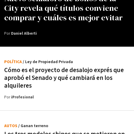
City revela qué títulos conviene
comprar y cuáles es mejor evitar
Por
Daniel Alberti
POLÍTICA
/ Ley de Propiedad Privada
Cómo es el proyecto de desalojo exprés que
aprobó el Senado y qué cambiará en los
alquileres
Por
iProfesional
AUTOS
/ Ganan terreno