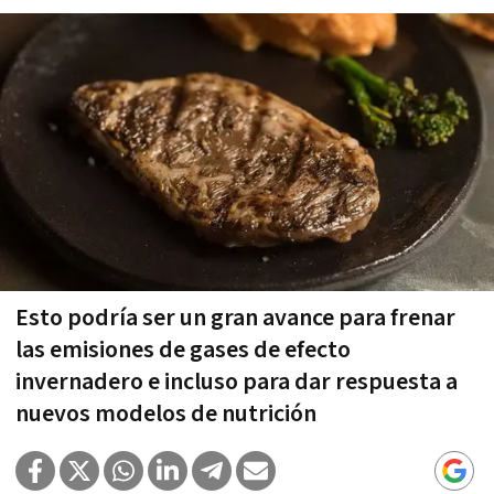
Esto podría ser un gran avance para frenar
las emisiones de gases de efecto
invernadero e incluso para dar respuesta a
nuevos modelos de nutrición