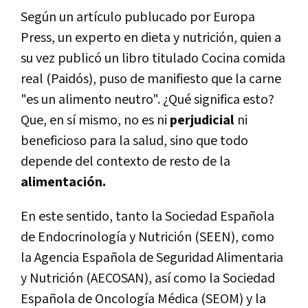
Según un artículo publucado por Europa
Press, un experto en dieta y nutrición, quien a
su vez publicó un libro titulado Cocina comida
real (Paidós), puso de manifiesto que la carne
"es un alimento neutro". ¿Qué significa esto?
Que, en sí mismo, no es ni
perjudicial
ni
beneficioso para la salud, sino que todo
depende del contexto de resto de la
alimentación.
En este sentido, tanto la Sociedad Española
de Endocrinología y Nutrición (SEEN), como
la Agencia Española de Seguridad Alimentaria
y Nutrición (AECOSAN), así como la Sociedad
Española de Oncología Médica (SEOM) y la