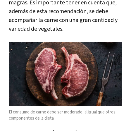
magras. Es importante tener en cuenta que,
además de esta recomendación, se debe
acompañar la carne con una gran cantidad y
variedad de vegetales.
El consumo de carne debe ser moderado, al igual que otros
componentes de la dieta