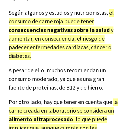
Según algunos y estudios y nutricionistas,
el
consumo de carne roja puede tener
consecuencias negativas sobre la salud
y
aumentar, en consecuencia, el riesgo de
padecer enfermedades cardíacas, cáncer o
diabetes.
A pesar de ello, muchos recomiendan un
consumo moderado, ya que es una gran
fuente de proteínas, de B12 y de hierro.
Por otro lado, hay que tener en cuenta que
la
carne creada en laboratorio se considera un
alimento ultraprocesado
, lo que puede
implicar que, aunque cumpla con las