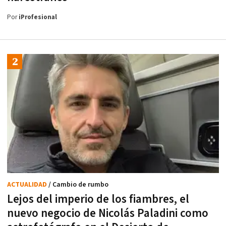
Por
iProfesional
ACTUALIDAD
/ Cambio de rumbo
Lejos del imperio de los fiambres, el
nuevo negocio de Nicolás Paladini como