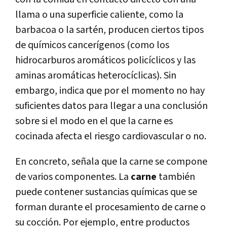
llama o una superficie caliente, como la
barbacoa o la sartén, producen ciertos tipos
de químicos cancerígenos (como los
hidrocarburos aromáticos policíclicos y las
aminas aromáticas heterocíclicas). Sin
embargo, indica que por el momento no hay
suficientes datos para llegar a una conclusión
sobre si el modo en el que la carne es
cocinada afecta el riesgo cardiovascular o no.
En concreto, señala que la carne se compone
de varios componentes. La
carne
también
puede contener sustancias químicas que se
forman durante el procesamiento de carne o
su cocción. Por ejemplo, entre productos