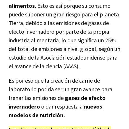
alimentos
. Esto es así porque su consumo
puede suponer un gran riesgo para el planeta
Tierra, debido a las emisiones de gases de
efecto invernadero por parte de la propia
industria alimentaria, lo que significa un 25%
del total de emisiones a nivel global, según un
estudio de la Asociación estadounidense para
el avance de la ciencia (AAAS).
Es por eso que la creación de carne de
laboratorio podría ser un gran avance para
frenar las emisiones de
gases de efecto
invernadero
o dar respuesta a
nuevos
modelos de nutrición.