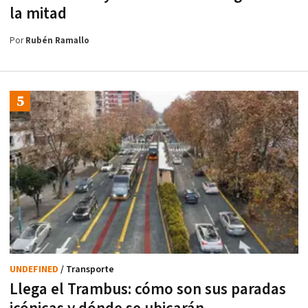
la mitad
Por
Rubén Ramallo
UNDEFINED
/ Transporte
Llega el Trambus: cómo son sus paradas