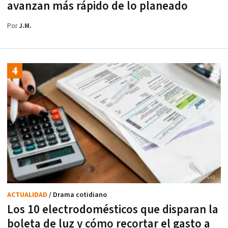
avanzan más rápido de lo planeado
Por
J.M.
ACTUALIDAD
/ Drama cotidiano
Los 10 electrodomésticos que disparan la
boleta de luz y cómo recortar el gasto a