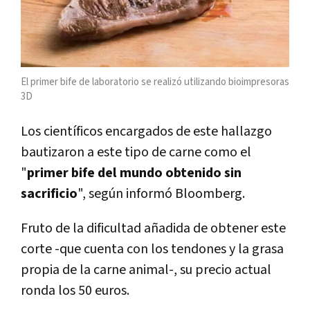
El primer bife de laboratorio se realizó utilizando bioimpresoras
3D
Los científicos encargados de este hallazgo
bautizaron a este tipo de carne como el
"
primer bife del mundo obtenido sin
sacrificio
", según informó Bloomberg.
Fruto de la dificultad añadida de obtener este
corte -que cuenta con los tendones y la grasa
propia de la carne animal-, su precio actual
ronda los 50 euros.