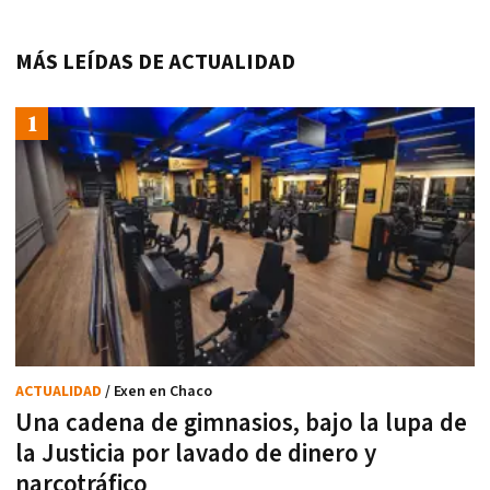
MÁS LEÍDAS DE ACTUALIDAD
ACTUALIDAD
/ Exen en Chaco
Una cadena de gimnasios, bajo la lupa de
la Justicia por lavado de dinero y
narcotráfico