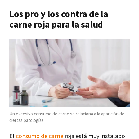
Los pro y los contra de la
carne roja para la salud
Un excesivo consumo de carne se relaciona a la aparición de
ciertas patologías
El
consumo de carne
roja está muy instalado