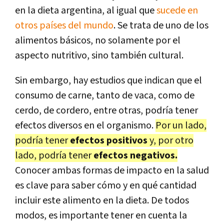
en la dieta argentina, al igual que
sucede en
otros países del mundo
. Se trata de uno de los
alimentos básicos, no solamente por el
aspecto nutritivo, sino también cultural.
Sin embargo, hay estudios que indican que el
consumo de carne, tanto de vaca, como de
cerdo, de cordero, entre otras, podría tener
efectos diversos en el organismo.
Por un lado,
podría tener
efectos positivos
y, por otro
lado, podría tener
efectos negativos.
Conocer ambas formas de impacto en la salud
es clave para saber cómo y en qué cantidad
incluir este alimento en la dieta. De todos
modos, es importante tener en cuenta la