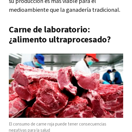
su producción es más viable para el
medioambiente que la ganadería tradicional.
Carne de laboratorio:
¿alimento ultraprocesado?
El consumo de carne roja puede tener consecuencias
negativas para la salud