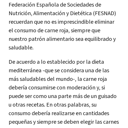
Federación Española de Sociedades de
Nutrición, Alimentación y Dietética (FESNAD)
recuerdan que no es imprescindible eliminar
el consumo de carne roja, siempre que
nuestro patrón alimentario sea equilibrado y
saludable.
De acuerdo a lo establecido por la dieta
mediterránea -que se considera una de las
más saludables del mundo-, la carne roja
debería consumirse con moderación y, si
puede ser como una parte más de un guisado
u otras recetas. En otras palabras, su
consumo debería realizarse en cantidades
pequeñas y siempre se deben elegir las carnes