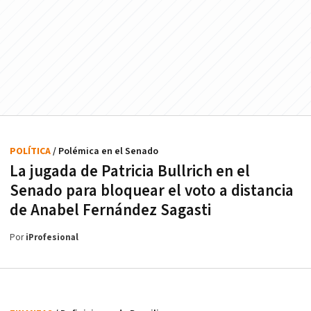
POLÍTICA
/ Polémica en el Senado
La jugada de Patricia Bullrich en el
Senado para bloquear el voto a distancia
de Anabel Fernández Sagasti
Por
iProfesional