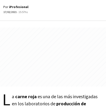
Por
iProfesional
17/02/2021
- 15:57hs
L
a
carne roja
es una de las más investigadas
en los laboratorios de
producción de