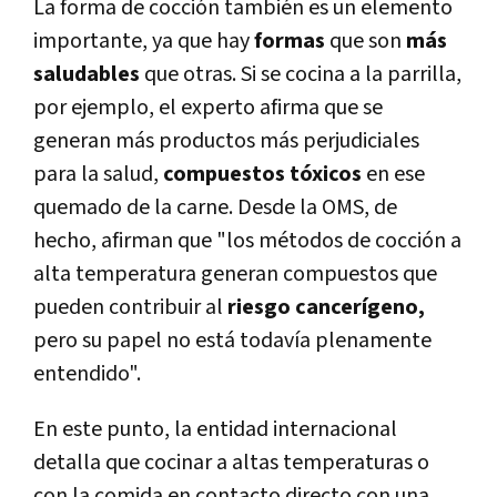
La forma de cocción también es un elemento
importante, ya que hay
formas
que son
más
saludables
que otras. Si se cocina a la parrilla,
por ejemplo, el experto afirma que se
generan más productos más perjudiciales
para la salud,
compuestos tóxicos
en ese
quemado de la carne. Desde la OMS, de
hecho, afirman que "los métodos de cocción a
alta temperatura generan compuestos que
pueden contribuir al
riesgo cancerígeno,
pero su papel no está todavía plenamente
entendido".
En este punto, la entidad internacional
detalla que cocinar a altas temperaturas o
con la comida en contacto directo con una