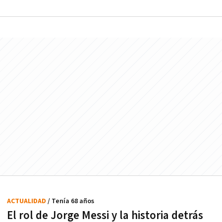
ACTUALIDAD
/ Tenía 68 años
El rol de Jorge Messi y la historia detrás