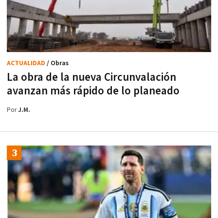
ACTUALIDAD
/ Obras
La obra de la nueva Circunvalación
avanzan más rápido de lo planeado
Por
J.M.