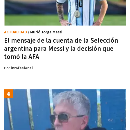
ACTUALIDAD
/ Murió Jorge Messi
El mensaje de la cuenta de la Selección
argentina para Messi y la decisión que
tomó la AFA
Por
iProfesional