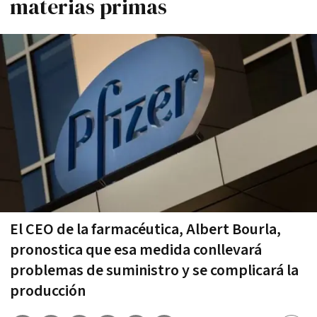
materias primas
El CEO de la farmacéutica, Albert Bourla,
pronostica que esa medida conllevará
problemas de suministro y se complicará la
producción