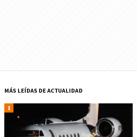
MÁS LEÍDAS DE ACTUALIDAD