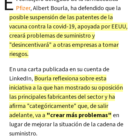
E
Pfizer
, Albert Bourla, ha defendido que la
posible suspensión de las patentes de la
vacuna contra la covid-19, apoyada por EEUU,
creará problemas de suministro y
"desincentivará" a otras empresas a tomar
riesgos.
En una carta publicada en su cuenta de
LinkedIn,
Bourla reflexiona sobre esta
iniciativa a la que han mostrado su oposición
las principales fabricantes del sector y ha
afirma "categóricamente" que, de salir
adelante, va a
"crear más problemas"
en
lugar de mejorar la situación de la cadena de
suministro.