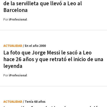
de la servilleta que llevó a Leo al
Barcelona
Por
iProfesional
ACTUALIDAD
/ En el año 2000
La foto que Jorge Messi le sacó a Leo
hace 26 años y que retrató el inicio de una
leyenda
Por
iProfesional
ACTUALIDAD
/ Tenía 68 años