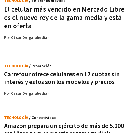
TECNOLOGÍA
/ Teléfonos móviles
El celular más vendido en Mercado Libre
es el nuevo rey de la gama media y está
en oferta
Por
César Dergarabedian
TECNOLOGÍA
/ Promoción
Carrefour ofrece celulares en 12 cuotas sin
interés y estos son los modelos y precios
Por
César Dergarabedian
TECNOLOGÍA
/ Conectividad
Amazon prepara un ejército de más de 5.000