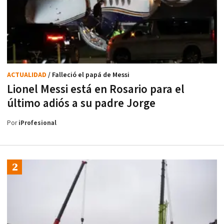
ACTUALIDAD
/ Falleció el papá de Messi
Lionel Messi está en Rosario para el
último adiós a su padre Jorge
Por
iProfesional