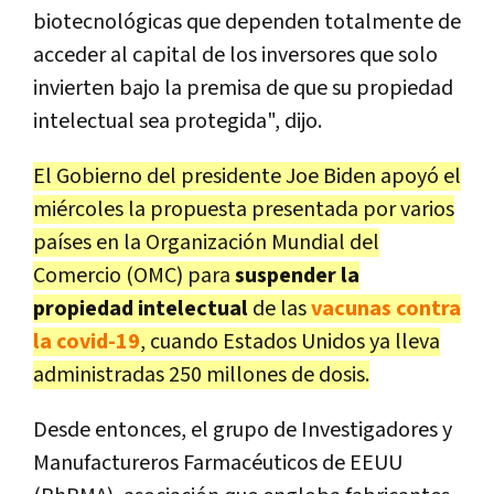
biotecnológicas que dependen totalmente de
acceder al capital de los inversores que solo
invierten bajo la premisa de que su propiedad
intelectual sea protegida", dijo.
El Gobierno del presidente Joe Biden apoyó el
miércoles la propuesta presentada por varios
países en la Organización Mundial del
Comercio (OMC) para
suspender la
propiedad intelectual
de las
vacunas contra
la covid-19
, cuando Estados Unidos ya lleva
administradas 250 millones de dosis.
Desde entonces, el grupo de Investigadores y
Manufactureros Farmacéuticos de EEUU