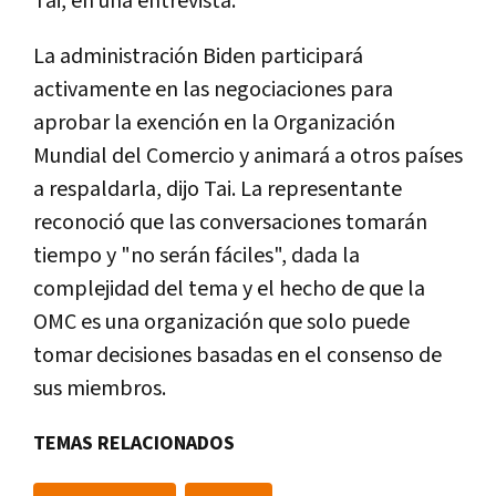
Tai, en una entrevista.
La administración Biden participará
activamente en las negociaciones para
aprobar la exención en la Organización
Mundial del Comercio y animará a otros países
a respaldarla, dijo Tai. La representante
reconoció que las conversaciones tomarán
tiempo y "no serán fáciles", dada la
complejidad del tema y el hecho de que la
OMC es una organización que solo puede
tomar decisiones basadas en el consenso de
sus miembros.
TEMAS RELACIONADOS