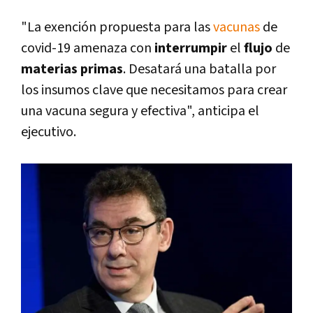
"La exención propuesta para las
vacunas
de
covid-19 amenaza con
interrumpir
el
flujo
de
materias primas
. Desatará una batalla por
los insumos clave que necesitamos para crear
una vacuna segura y efectiva", anticipa el
ejecutivo.