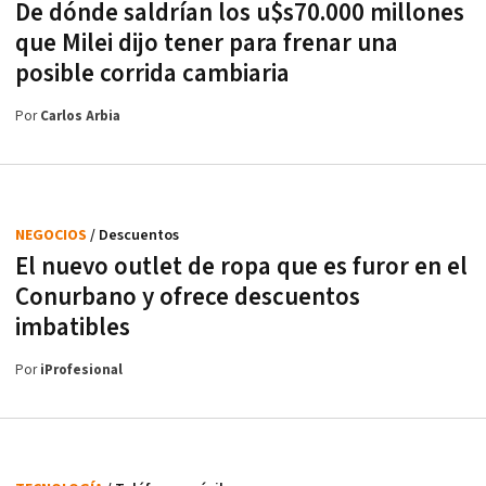
De dónde saldrían los u$s70.000 millones
que Milei dijo tener para frenar una
posible corrida cambiaria
Por
Carlos Arbia
NEGOCIOS
/ Descuentos
El nuevo outlet de ropa que es furor en el
Conurbano y ofrece descuentos
imbatibles
Por
iProfesional