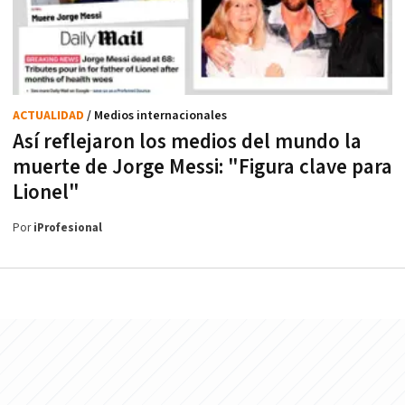
ACTUALIDAD
/ Medios internacionales
Así reflejaron los medios del mundo la
muerte de Jorge Messi: "Figura clave para
Lionel"
Por
iProfesional