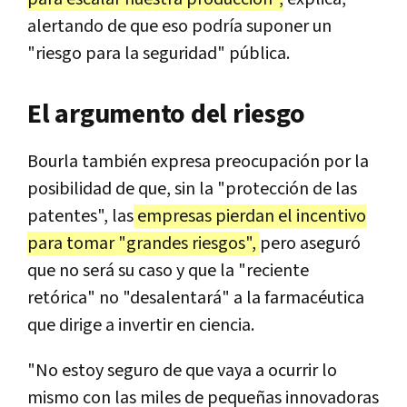
alertando de que eso podría suponer un
"riesgo para la seguridad" pública.
El argumento del riesgo
Bourla también expresa preocupación por la
posibilidad de que, sin la "protección de las
patentes", las
empresas pierdan el incentivo
para tomar "grandes riesgos",
pero aseguró
que no será su caso y que la "reciente
retórica" no "desalentará" a la farmacéutica
que dirige a invertir en ciencia.
"No estoy seguro de que vaya a ocurrir lo
mismo con las miles de pequeñas innovadoras