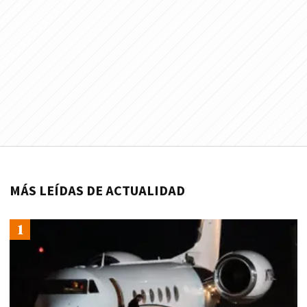
MÁS LEÍDAS DE ACTUALIDAD