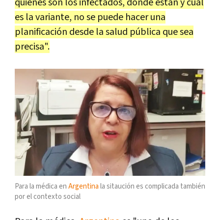
quiénes son los infectados, dónde están y cuál
es la variante, no se puede hacer una
planificación desde la salud pública que sea
precisa".
Para la médica en
Argentina
la sitaución es complicada también
por el contexto social