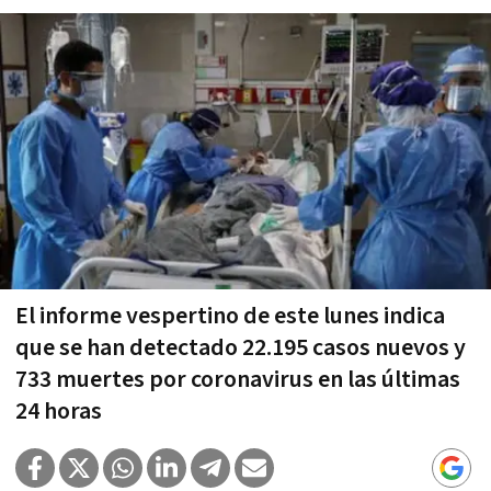
El informe vespertino de este lunes indica
que se han detectado 22.195 casos nuevos y
733 muertes por coronavirus en las últimas
24 horas