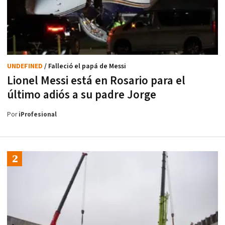
UNDEFINED
/ Falleció el papá de Messi
Lionel Messi está en Rosario para el
último adiós a su padre Jorge
Por
iProfesional