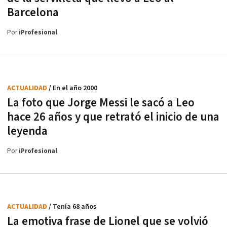
Barcelona
Por
iProfesional
ACTUALIDAD
/ En el año 2000
La foto que Jorge Messi le sacó a Leo
hace 26 años y que retrató el inicio de una
leyenda
Por
iProfesional
ACTUALIDAD
/ Tenía 68 años
La emotiva frase de Lionel que se volvió