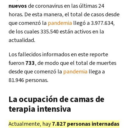
nuevos
de coronavirus en las últimas 24
horas. De esta manera, el total de casos desde
que comenzó la
pandemia
llegó a 3.977.634,
de los cuales 335.540 están activos en la
actualidad.
Los fallecidos informados en este reporte
fueron
733
, de modo que el total de muertes
desde que comenzó la
pandemia
llega a
81.946 personas.
La ocupación de camas de
terapia intensiva
Actualmente, hay
7.827 personas internadas