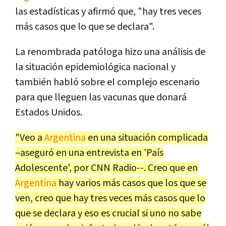
las estadísticas y afirmó que, "hay tres veces
más casos que lo que se declara".
La renombrada patóloga hizo una análisis de
la situación epidemiológica nacional y
también habló sobre el complejo escenario
para que lleguen las vacunas que donará
Estados Unidos.
"Veo a
Argentina
en una situación complicada
–aseguró en una entrevista en 'País
Adolescente', por CNN Radio--. Creo que en
Argentina
hay varios más casos que los que se
ven, creo que hay tres veces más casos que lo
que se declara y eso es crucial si uno no sabe