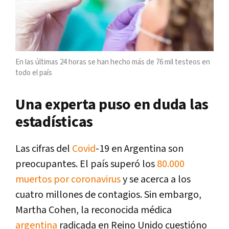
En las últimas 24 horas se han hecho más de 76 mil testeos en
todo el país
Una experta puso en duda las
estadísticas
Las cifras del
Covid
-19 en Argentina son
preocupantes. El país superó los
80.000
muertos por coronavirus
y se acerca a los
cuatro millones de contagios. Sin embargo,
Martha Cohen, la reconocida médica
argentina
radicada en Reino Unido cuestióno