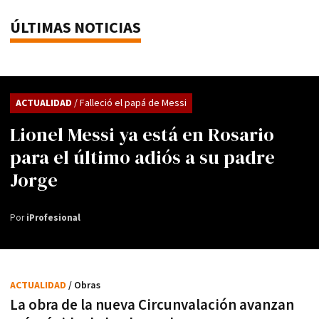
ÚLTIMAS NOTICIAS
ACTUALIDAD
/ Falleció el papá de Messi
Lionel Messi ya está en Rosario
para el último adiós a su padre
Jorge
Por
iProfesional
ACTUALIDAD
/ Obras
La obra de la nueva Circunvalación avanzan