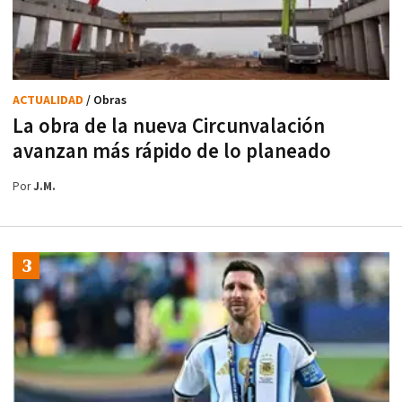
ACTUALIDAD
/ Obras
La obra de la nueva Circunvalación
avanzan más rápido de lo planeado
Por
J.M.