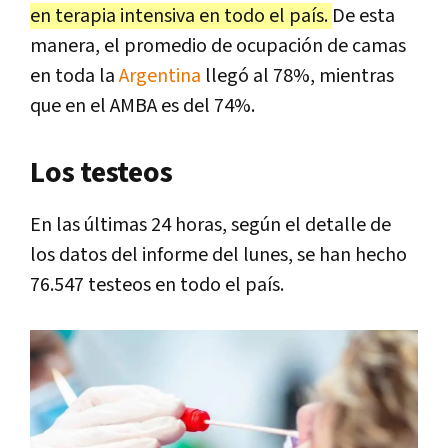
en terapia intensiva en todo el país.
De esta
manera, el promedio de ocupación de camas
en toda la
Argentina
llegó al 78%, mientras
que en el AMBA es del 74%.
Los testeos
En las últimas 24 horas, según el detalle de
los datos del informe del lunes, se han hecho
76.547 testeos en todo el país.