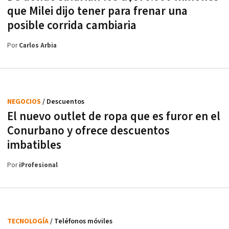
que Milei dijo tener para frenar una
posible corrida cambiaria
Por
Carlos Arbia
NEGOCIOS
/ Descuentos
El nuevo outlet de ropa que es furor en el
Conurbano y ofrece descuentos
imbatibles
Por
iProfesional
TECNOLOGÍA
/ Teléfonos móviles