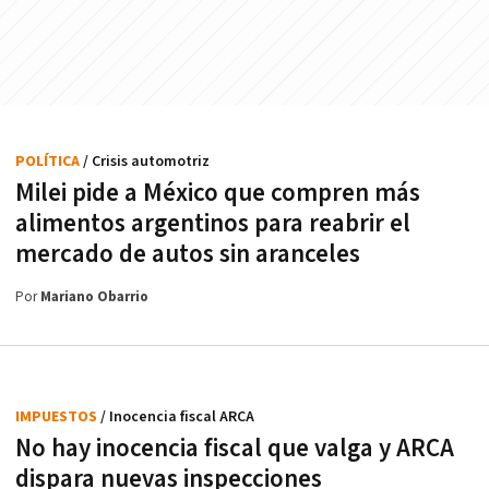
POLÍTICA
/ Crisis automotriz
Milei pide a México que compren más
alimentos argentinos para reabrir el
mercado de autos sin aranceles
Por
Mariano Obarrio
IMPUESTOS
/ Inocencia fiscal ARCA
No hay inocencia fiscal que valga y ARCA
dispara nuevas inspecciones