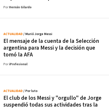
Por
Hernán Gilardo
ACTUALIDAD
/ Murió Jorge Messi
El mensaje de la cuenta de la Selección
argentina para Messi y la decisión que
tomó la AFA
Por
iProfesional
ACTUALIDAD
/ Por luto
El club de los Messi y "orgullo" de Jorge
suspendió todas sus actividades tras la