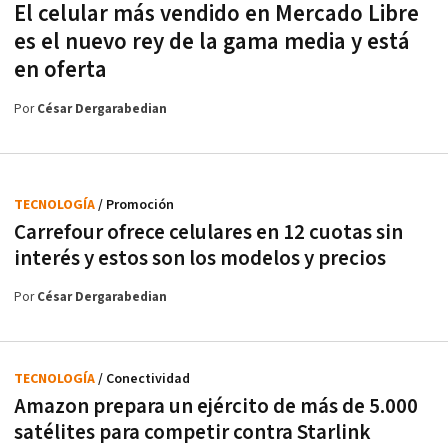
El celular más vendido en Mercado Libre
es el nuevo rey de la gama media y está
en oferta
Por
César Dergarabedian
TECNOLOGÍA
/ Promoción
Carrefour ofrece celulares en 12 cuotas sin
interés y estos son los modelos y precios
Por
César Dergarabedian
TECNOLOGÍA
/ Conectividad
Amazon prepara un ejército de más de 5.000
satélites para competir contra Starlink