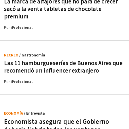
La marca de alfajores que no para de crecer
sacó a la venta tabletas de chocolate
premium
Por
iProfesional
RECREO
/ Gastronomía
Las 11 hamburgueserías de Buenos Aires que
recomendó un influencer extranjero
Por
iProfesional
ECONOMÍA
/ Entrevista
Economista asegura que el Gobierno