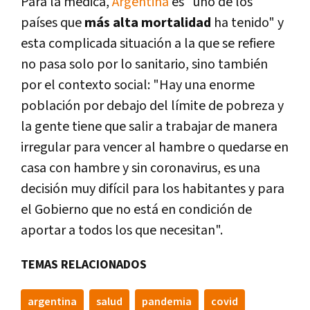
Para la médica,
Argentina
es "uno de los
países que
más alta mortalidad
ha tenido" y
esta complicada situación a la que se refiere
no pasa solo por lo sanitario, sino también
por el contexto social: "Hay una enorme
población por debajo del límite de pobreza y
la gente tiene que salir a trabajar de manera
irregular para vencer al hambre o quedarse en
casa con hambre y sin coronavirus, es una
decisión muy difícil para los habitantes y para
el Gobierno que no está en condición de
aportar a todos los que necesitan".
TEMAS RELACIONADOS
argentina
salud
pandemia
covid