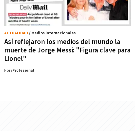
ACTUALIDAD
/ Medios internacionales
Así reflejaron los medios del mundo la
muerte de Jorge Messi: "Figura clave para
Lionel"
Por
iProfesional