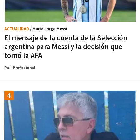
ACTUALIDAD
/ Murió Jorge Messi
El mensaje de la cuenta de la Selección
argentina para Messi y la decisión que
tomó la AFA
Por
iProfesional