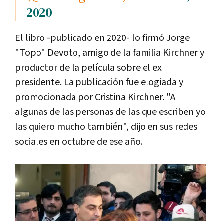
2020
El libro -publicado en 2020- lo firmó Jorge
"Topo" Devoto, amigo de la familia Kirchner y
productor de la película sobre el ex
presidente. La publicación fue elogiada y
promocionada por Cristina Kirchner. "A
algunas de las personas de las que escriben yo
las quiero mucho también", dijo en sus redes
sociales en octubre de ese año.