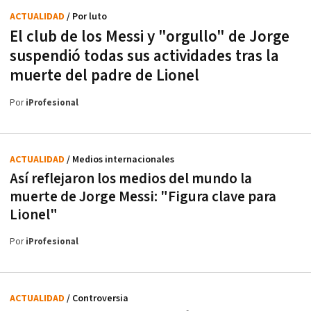
ACTUALIDAD
/ Por luto
El club de los Messi y "orgullo" de Jorge
suspendió todas sus actividades tras la
muerte del padre de Lionel
Por
iProfesional
ACTUALIDAD
/ Medios internacionales
Así reflejaron los medios del mundo la
muerte de Jorge Messi: "Figura clave para
Lionel"
Por
iProfesional
ACTUALIDAD
/ Controversia