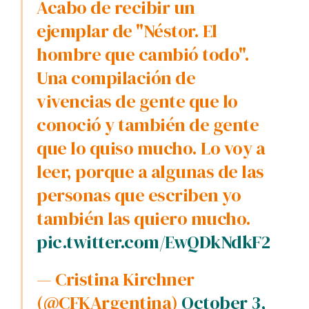
Acabo de recibir un
ejemplar de "Néstor. El
hombre que cambió todo".
Una compilación de
vivencias de gente que lo
conoció y también de gente
que lo quiso mucho. Lo voy a
leer, porque a algunas de las
personas que escriben yo
también las quiero mucho.
pic.twitter.com/EwQDkNdkF2
— Cristina Kirchner
(@CFKArgentina)
October 3,