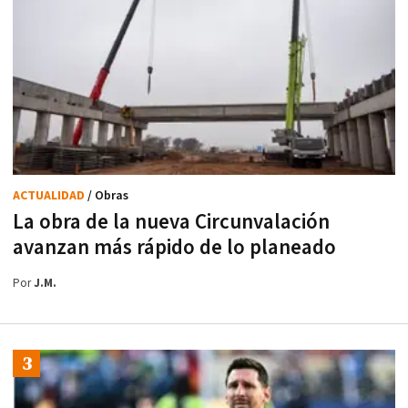
ACTUALIDAD
/ Obras
La obra de la nueva Circunvalación
avanzan más rápido de lo planeado
Por
J.M.