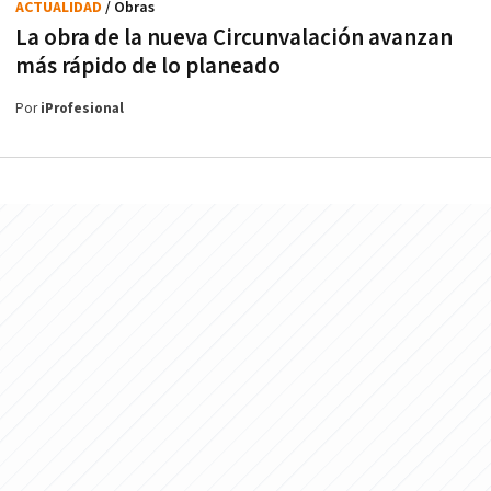
ACTUALIDAD
/ Obras
La obra de la nueva Circunvalación avanzan
más rápido de lo planeado
Por
iProfesional