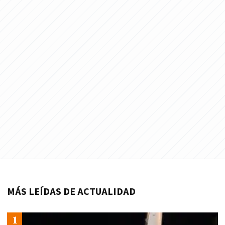
MÁS LEÍDAS DE ACTUALIDAD