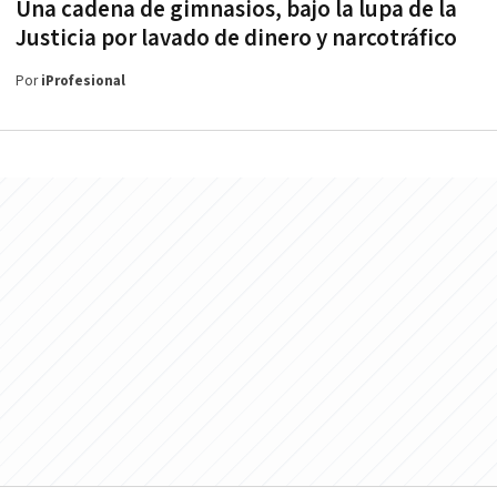
Una cadena de gimnasios, bajo la lupa de la
Justicia por lavado de dinero y narcotráfico
Por
iProfesional