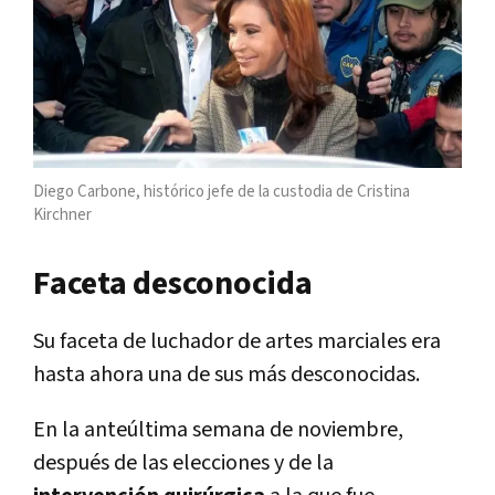
Diego Carbone, histórico jefe de la custodia de Cristina
Kirchner
Faceta desconocida
Su faceta de luchador de artes marciales era
hasta ahora una de sus más desconocidas.
En la anteúltima semana de noviembre,
después de las elecciones y de la