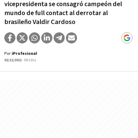
vicepresidenta se consagró campeón del
mundo de full contact al derrotar al
brasileño Valdir Cardoso
Por
iProfesional
02/12/2021
- 09:31hs