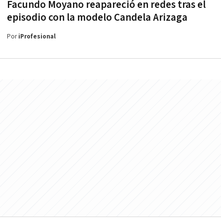
Facundo Moyano reapareció en redes tras el
episodio con la modelo Candela Arizaga
Por
iProfesional