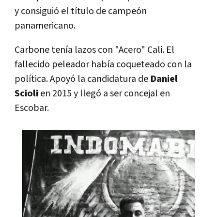
y consiguió el título de campeón
panamericano.
Carbone tenía lazos con "Acero" Cali. El
fallecido peleador había coqueteado con la
política. Apoyó la candidatura de
Daniel
Scioli
en 2015 y llegó a ser concejal en
Escobar.