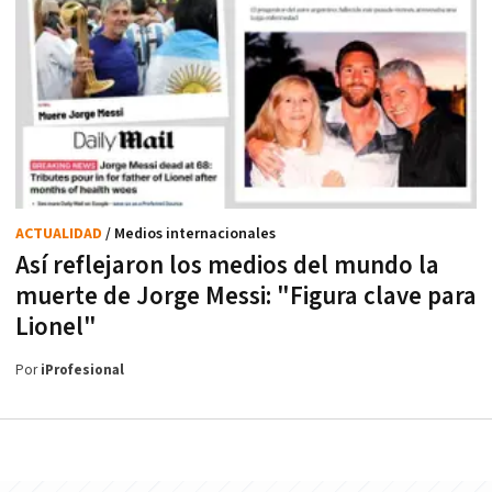
ACTUALIDAD
/ Medios internacionales
Así reflejaron los medios del mundo la
muerte de Jorge Messi: "Figura clave para
Lionel"
Por
iProfesional