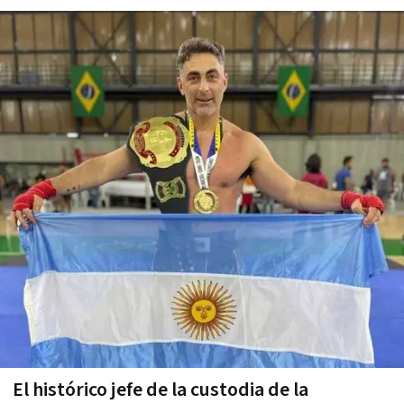
El histórico jefe de la custodia de la