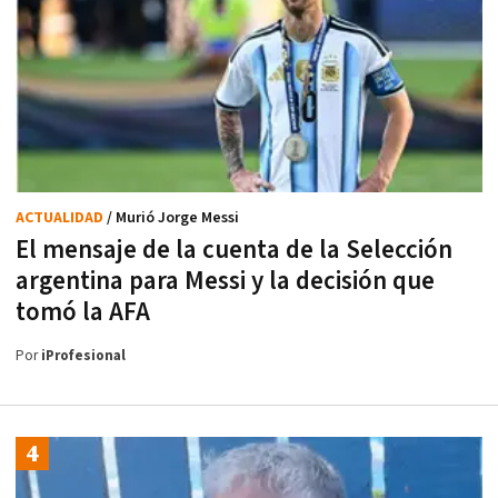
ACTUALIDAD
/ Murió Jorge Messi
El mensaje de la cuenta de la Selección
argentina para Messi y la decisión que
tomó la AFA
Por
iProfesional