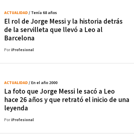
ACTUALIDAD
/ Tenía 68 años
El rol de Jorge Messi y la historia detrás
de la servilleta que llevó a Leo al
Barcelona
Por
iProfesional
ACTUALIDAD
/ En el año 2000
La foto que Jorge Messi le sacó a Leo
hace 26 años y que retrató el inicio de una
leyenda
Por
iProfesional