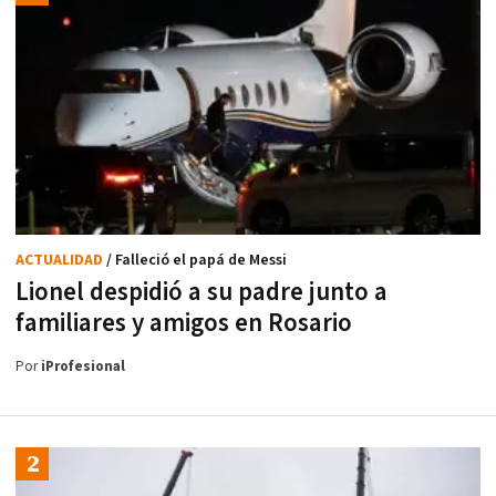
ACTUALIDAD
/ Falleció el papá de Messi
Lionel despidió a su padre junto a
familiares y amigos en Rosario
Por
iProfesional