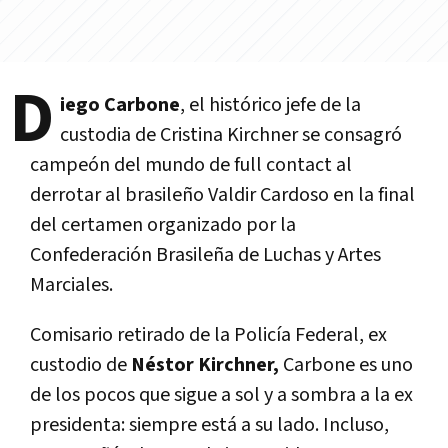
D
iego Carbone
, el histórico jefe de la
custodia de Cristina Kirchner se consagró
campeón del mundo de full contact al
derrotar al brasileño Valdir Cardoso en la final
del certamen organizado por la
Confederación Brasileña de Luchas y Artes
Marciales.
Comisario retirado de la Policía Federal, ex
custodio de
Néstor Kirchner,
Carbone es uno
de los pocos que sigue a sol y a sombra a la ex
presidenta: siempre está a su lado. Incluso,