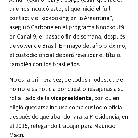
que nos inculcó esto, el que inició el full
contact y el kickboxing en la Argentina",
aseguró Carbone en el programa Knockout9,
en Canal 9, el pasado fin de semana, después
de volver de Brasil. En mayo del año próximo,
el custodio oficial deberá revalidar el título,
también con los brasileños.
No es la primera vez, de todos modos, que el
hombre es noticia por cuestiones ajenas a su
rol al lado de la
vicepresidenta
, con quien
eligió quedarse incluso como custodio oficial
después de que abandonara la Presidencia, en
el 2015, relegando trabajar para Mauricio
Macri.