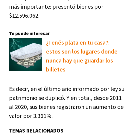
más importante: presentó bienes por
$12.596.062.
Te puede interesar
¿Tenés plata en tu casa?:
estos son los lugares donde
nunca hay que guardar los
billetes
Es decir, en el último año informado por ley su
patrimonio se duplicó. Y en total, desde 2011
al 2020, sus bienes registraron un aumento de
valor por 3.361%.
TEMAS RELACIONADOS