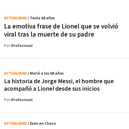
ACTUALIDAD
/ Tenía 68 años
La emotiva frase de Lionel que se volvió
viral tras la muerte de su padre
Por
iProfesional
ACTUALIDAD
/ Murió a los 68 años
La historia de Jorge Messi, el hombre que
acompañó a Lionel desde sus inicios
Por
iProfesional
ACTUALIDAD
/ Exen en Chaco