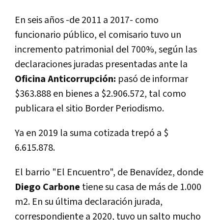
En seis años -de 2011 a 2017- como
funcionario público, el comisario tuvo un
incremento patrimonial del 700%, según las
declaraciones juradas presentadas ante la
Oficina Anticorrupción:
pasó de informar
$363.888 en bienes a $2.906.572, tal como
publicara el sitio Border Periodismo.
Ya en 2019 la suma cotizada trepó a $
6.615.878.
El barrio "El Encuentro", de Benavídez, donde
Diego Carbone
tiene su casa de más de 1.000
m2. En su última declaración jurada,
correspondiente a 2020, tuvo un salto mucho