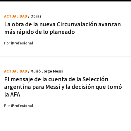
ACTUALIDAD
/ Obras
La obra de la nueva Circunvalación avanzan
más rápido de lo planeado
Por
iProfesional
ACTUALIDAD
/ Murió Jorge Messi
El mensaje de la cuenta de la Selección
argentina para Messi y la decisión que tomó
la AFA
Por
iProfesional